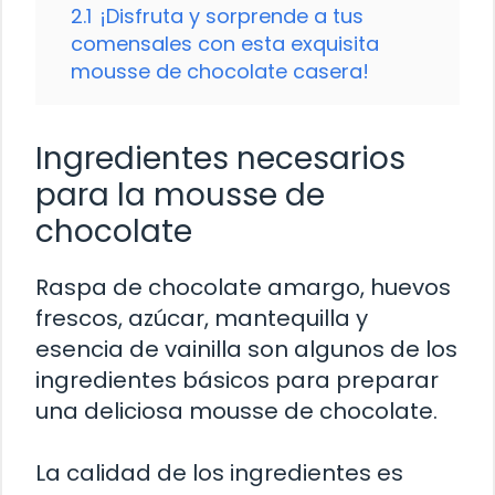
2.1
¡Disfruta y sorprende a tus
comensales con esta exquisita
mousse de chocolate casera!
Ingredientes necesarios
para la mousse de
chocolate
Raspa de chocolate amargo, huevos
frescos, azúcar, mantequilla y
esencia de vainilla son algunos de los
ingredientes básicos para preparar
una deliciosa mousse de chocolate.
La calidad de los ingredientes es