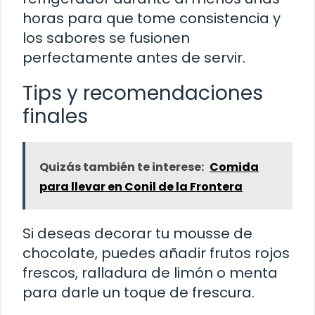
horas para que tome consistencia y
los sabores se fusionen
perfectamente antes de servir.
Tips y recomendaciones
finales
Quizás también te interese:
Comida
para llevar en Conil de la Frontera
Si deseas decorar tu mousse de
chocolate, puedes añadir frutos rojos
frescos, ralladura de limón o menta
para darle un toque de frescura.