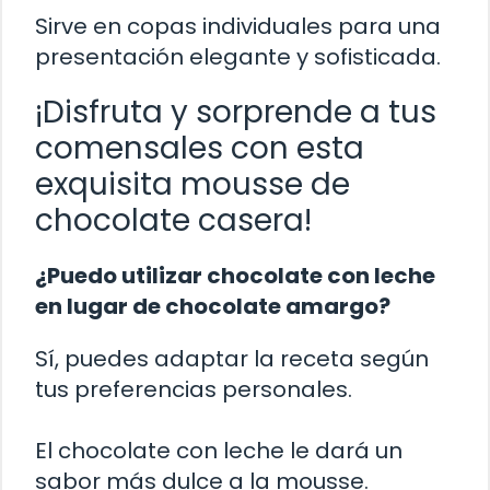
Sirve en copas individuales para una
presentación elegante y sofisticada.
¡Disfruta y sorprende a tus
comensales con esta
exquisita mousse de
chocolate casera!
¿Puedo utilizar chocolate con leche
en lugar de chocolate amargo?
Sí, puedes adaptar la receta según
tus preferencias personales.
El chocolate con leche le dará un
sabor más dulce a la mousse.