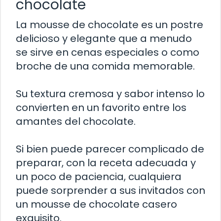
chocolate
La mousse de chocolate es un postre
delicioso y elegante que a menudo
se sirve en cenas especiales o como
broche de una comida memorable.
Su textura cremosa y sabor intenso lo
convierten en un favorito entre los
amantes del chocolate.
Si bien puede parecer complicado de
preparar, con la receta adecuada y
un poco de paciencia, cualquiera
puede sorprender a sus invitados con
un mousse de chocolate casero
exquisito.