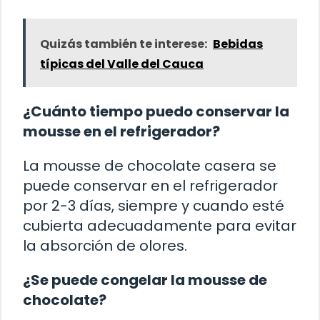
Quizás también te interese:
Bebidas
típicas del Valle del Cauca
¿Cuánto tiempo puedo conservar la
mousse en el refrigerador?
La mousse de chocolate casera se
puede conservar en el refrigerador
por 2-3 días, siempre y cuando esté
cubierta adecuadamente para evitar
la absorción de olores.
¿Se puede congelar la mousse de
chocolate?