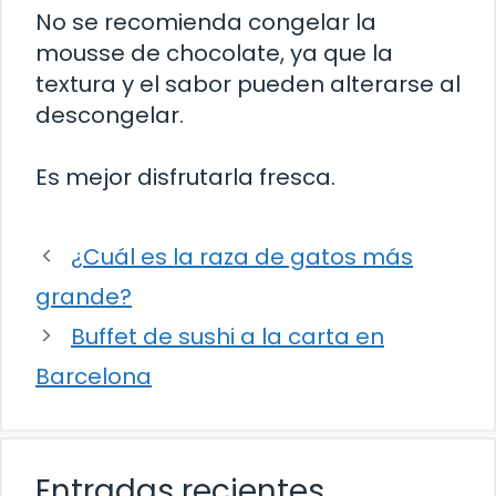
No se recomienda congelar la
mousse de chocolate, ya que la
textura y el sabor pueden alterarse al
descongelar.
Es mejor disfrutarla fresca.
¿Cuál es la raza de gatos más
grande?
Buffet de sushi a la carta en
Barcelona
Entradas recientes