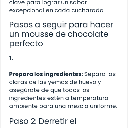
clave para lograr un sabor
excepcional en cada cucharada.
Pasos a seguir para hacer
un mousse de chocolate
perfecto
1.
Prepara los ingredientes:
Separa las
claras de las yemas de huevo y
asegúrate de que todos los
ingredientes estén a temperatura
ambiente para una mezcla uniforme.
Paso 2: Derretir el