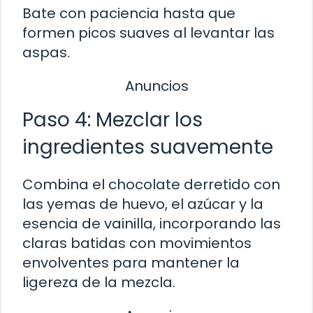
Bate con paciencia hasta que
formen picos suaves al levantar las
aspas.
Anuncios
Paso 4: Mezclar los
ingredientes suavemente
Combina el chocolate derretido con
las yemas de huevo, el azúcar y la
esencia de vainilla, incorporando las
claras batidas con movimientos
envolventes para mantener la
ligereza de la mezcla.