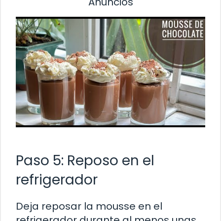
Anuncios
Paso 5: Reposo en el
refrigerador
Deja reposar la mousse en el
refrigerador durante al menos unas