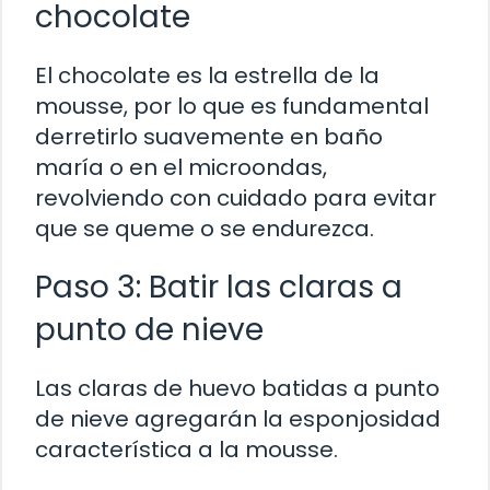
chocolate
El chocolate es la estrella de la
mousse, por lo que es fundamental
derretirlo suavemente en baño
maría o en el microondas,
revolviendo con cuidado para evitar
que se queme o se endurezca.
Paso 3: Batir las claras a
punto de nieve
Las claras de huevo batidas a punto
de nieve agregarán la esponjosidad
característica a la mousse.