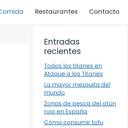
Comida
Restaurantes
Contacto
Entradas
recientes
Todos los titanes en
Ataque a los Titanes
La mayor mezquita del
mundo
Zonas de pesca del atún
rojo en España
Cómo consumir tofu