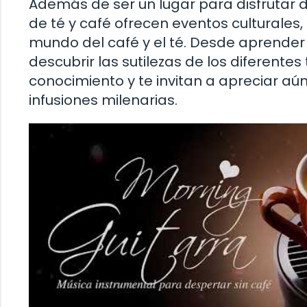
Además de ser un lugar para disfrutar d
de té y café ofrecen eventos culturales,
mundo del café y el té. Desde aprender
descubrir las sutilezas de los diferentes
conocimiento y te invitan a apreciar aú
infusiones milenarias.