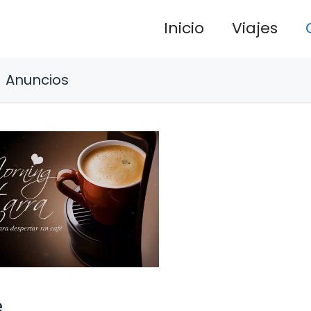
Inicio
Viajes
Anuncios
é