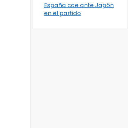
España cae ante Japón
en el partido