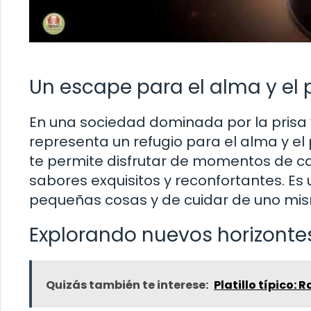
Un escape para el alma y el 
En una sociedad dominada por la prisa y
representa un refugio para el alma y el
te permite disfrutar de momentos de ca
sabores exquisitos y reconfortantes. Es 
pequeñas cosas y de cuidar de uno mism
Explorando nuevos horizonte
Quizás también te interese:
Platillo típico: