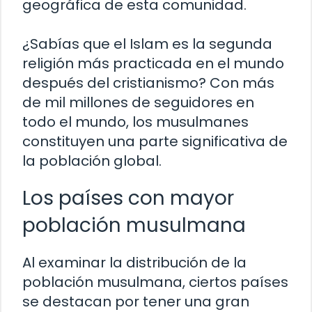
geográfica de esta comunidad.
¿Sabías que el Islam es la segunda
religión más practicada en el mundo
después del cristianismo? Con más
de mil millones de seguidores en
todo el mundo, los musulmanes
constituyen una parte significativa de
la población global.
Los países con mayor
población musulmana
Al examinar la distribución de la
población musulmana, ciertos países
se destacan por tener una gran