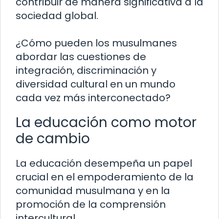
contribuir de manera significativa a la
sociedad global.
¿Cómo pueden los musulmanes
abordar las cuestiones de
integración, discriminación y
diversidad cultural en un mundo
cada vez más interconectado?
La educación como motor
de cambio
La educación desempeña un papel
crucial en el empoderamiento de la
comunidad musulmana y en la
promoción de la comprensión
intercultural.