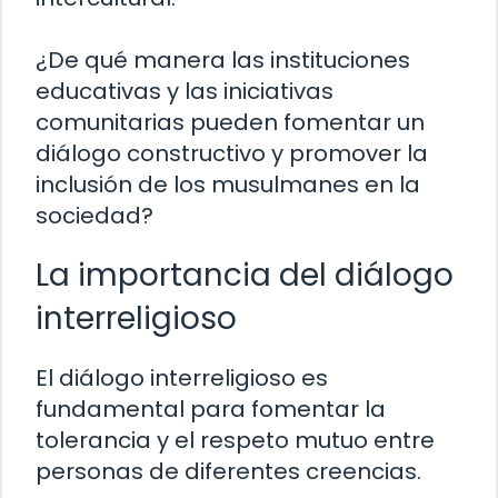
¿De qué manera las instituciones
educativas y las iniciativas
comunitarias pueden fomentar un
diálogo constructivo y promover la
inclusión de los musulmanes en la
sociedad?
La importancia del diálogo
interreligioso
El diálogo interreligioso es
fundamental para fomentar la
tolerancia y el respeto mutuo entre
personas de diferentes creencias.