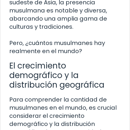
sudeste de Asia, la presencia
musulmana es notable y diversa,
abarcando una amplia gama de
culturas y tradiciones.
Pero, ¿cuántos musulmanes hay
realmente en el mundo?
El crecimiento
demográfico y la
distribución geográfica
Para comprender la cantidad de
musulmanes en el mundo, es crucial
considerar el crecimiento
demográfico y la distribución