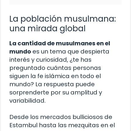
La población musulmana:
una mirada global
La cantidad de musulmanes en el
mundo
es un tema que despierta
interés y curiosidad, ¿te has
preguntado cuántas personas
siguen la fe islámica en todo el
mundo? La respuesta puede
sorprenderte por su amplitud y
variabilidad.
Desde los mercados bulliciosos de
Estambul hasta las mezquitas en el