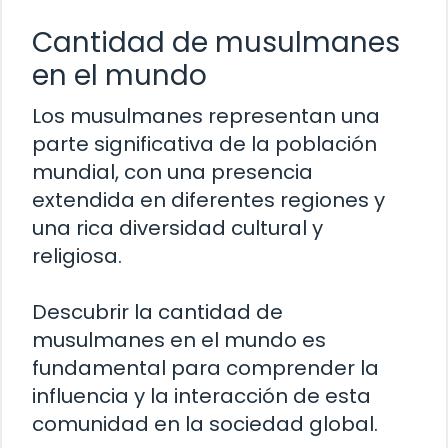
Cantidad de musulmanes
en el mundo
Los musulmanes representan una
parte significativa de la población
mundial, con una presencia
extendida en diferentes regiones y
una rica diversidad cultural y
religiosa.
Descubrir la cantidad de
musulmanes en el mundo es
fundamental para comprender la
influencia y la interacción de esta
comunidad en la sociedad global.