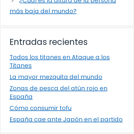
¿Cuál es la altura de la persona
más baja del mundo?
Entradas recientes
Todos los titanes en Ataque a los
Titanes
La mayor mezquita del mundo
Zonas de pesca del atún rojo en
España
Cómo consumir tofu
España cae ante Japón en el partido