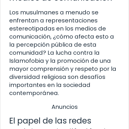
Los musulmanes a menudo se
enfrentan a representaciones
estereotipadas en los medios de
comunicación, ¿cómo afecta esto a
la percepción pública de esta
comunidad? La lucha contra la
Islamofobia y la promoción de una
mayor comprensión y respeto por la
diversidad religiosa son desafíos
importantes en la sociedad
contemporánea.
Anuncios
El papel de las redes