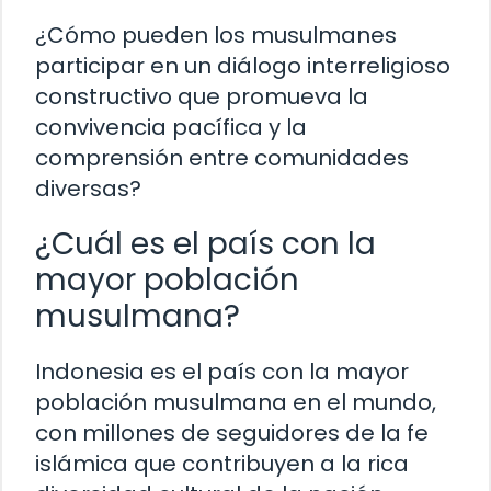
¿Cómo pueden los musulmanes
participar en un diálogo interreligioso
constructivo que promueva la
convivencia pacífica y la
comprensión entre comunidades
diversas?
¿Cuál es el país con la
mayor población
musulmana?
Indonesia es el país con la mayor
población musulmana en el mundo,
con millones de seguidores de la fe
islámica que contribuyen a la rica