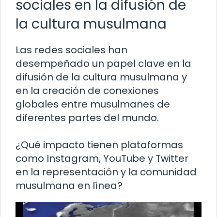
sociales en la difusión de
la cultura musulmana
Las redes sociales han
desempeñado un papel clave en la
difusión de la cultura musulmana y
en la creación de conexiones
globales entre musulmanes de
diferentes partes del mundo.
¿Qué impacto tienen plataformas
como Instagram, YouTube y Twitter
en la representación y la comunidad
musulmana en línea?