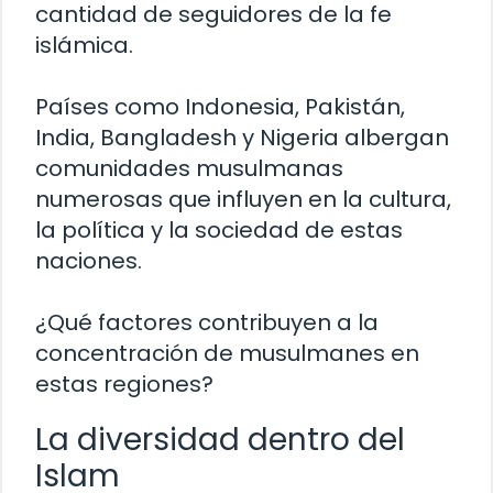
cantidad de seguidores de la fe
islámica.
Países como Indonesia, Pakistán,
India, Bangladesh y Nigeria albergan
comunidades musulmanas
numerosas que influyen en la cultura,
la política y la sociedad de estas
naciones.
¿Qué factores contribuyen a la
concentración de musulmanes en
estas regiones?
La diversidad dentro del
Islam