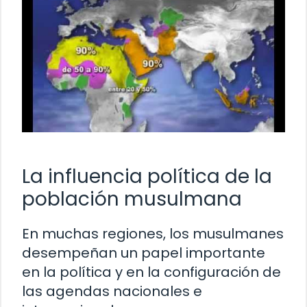
La influencia política de la
población musulmana
En muchas regiones, los musulmanes
desempeñan un papel importante
en la política y en la configuración de
las agendas nacionales e