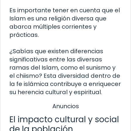
Es importante tener en cuenta que el
Islam es una religión diversa que
abarca múltiples corrientes y
prácticas.
¿Sabías que existen diferencias
significativas entre las diversas
ramas del Islam, como el sunismo y
el chiismo? Esta diversidad dentro de
la fe islámica contribuye a enriquecer
su herencia cultural y espiritual.
Anuncios
El impacto cultural y social
de la población