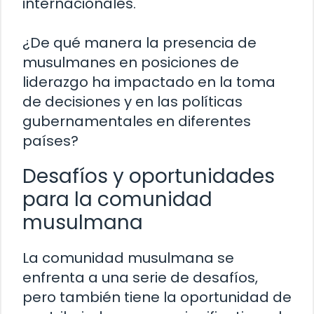
internacionales.
¿De qué manera la presencia de
musulmanes en posiciones de
liderazgo ha impactado en la toma
de decisiones y en las políticas
gubernamentales en diferentes
países?
Desafíos y oportunidades
para la comunidad
musulmana
La comunidad musulmana se
enfrenta a una serie de desafíos,
pero también tiene la oportunidad de