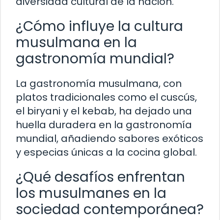
diversidad cultural de la nación.
¿Cómo influye la cultura
musulmana en la
gastronomía mundial?
La gastronomía musulmana, con
platos tradicionales como el cuscús,
el biryani y el kebab, ha dejado una
huella duradera en la gastronomía
mundial, añadiendo sabores exóticos
y especias únicas a la cocina global.
¿Qué desafíos enfrentan
los musulmanes en la
sociedad contemporánea?