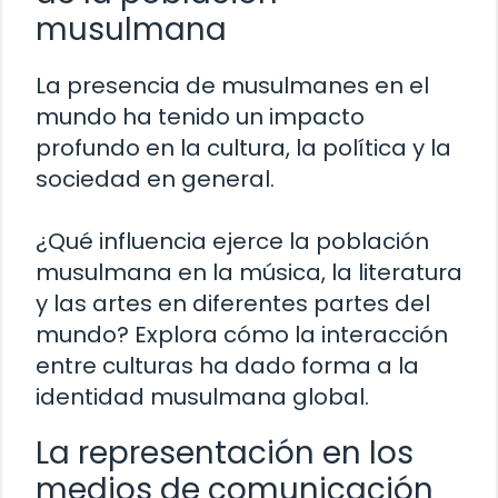
musulmana
La presencia de musulmanes en el
mundo ha tenido un impacto
profundo en la cultura, la política y la
sociedad en general.
¿Qué influencia ejerce la población
musulmana en la música, la literatura
y las artes en diferentes partes del
mundo? Explora cómo la interacción
entre culturas ha dado forma a la
identidad musulmana global.
La representación en los
medios de comunicación