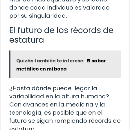
donde cada individuo es valorado
por su singularidad.
El futuro de los récords de
estatura
Quizás también te interese:
El sabor
metálico en mi boca
¿Hasta dónde puede llegar la
variabilidad en la altura humana?
Con avances en la medicina y la
tecnología, es posible que en el
futuro se sigan rompiendo récords de
estatura.