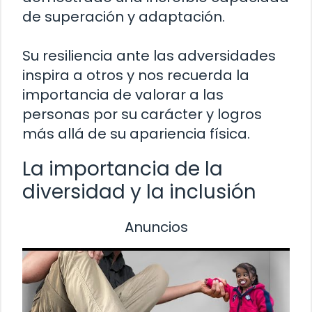
de superación y adaptación.
Su resiliencia ante las adversidades
inspira a otros y nos recuerda la
importancia de valorar a las
personas por su carácter y logros
más allá de su apariencia física.
La importancia de la
diversidad y la inclusión
Anuncios