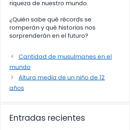
riqueza de nuestro mundo.
¿Quién sabe qué récords se
romperán y qué historias nos
sorprenderán en el futuro?
Cantidad de musulmanes en el
mundo
Altura media de un niño de 12
años
Entradas recientes