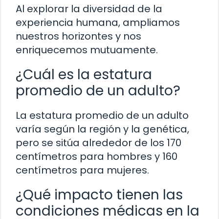
Al explorar la diversidad de la
experiencia humana, ampliamos
nuestros horizontes y nos
enriquecemos mutuamente.
¿Cuál es la estatura
promedio de un adulto?
La estatura promedio de un adulto
varía según la región y la genética,
pero se sitúa alrededor de los 170
centímetros para hombres y 160
centímetros para mujeres.
¿Qué impacto tienen las
condiciones médicas en la