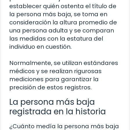
establecer quién ostenta el título de
la persona más baja, se toma en
consideración la altura promedio de
una persona adulta y se comparan
las medidas con la estatura del
individuo en cuestión.
Normalmente, se utilizan estándares
médicos y se realizan rigurosas
mediciones para garantizar la
precisión de estos registros.
La persona más baja
registrada en la historia
¿Cuánto medía la persona más baja