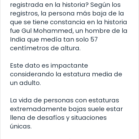
registrada en la historia? Según los
registros, la persona más baja de la
que se tiene constancia en la historia
fue Gul Mohammed, un hombre de la
India que medía tan solo 57
centímetros de altura.
Este dato es impactante
considerando la estatura media de
un adulto.
La vida de personas con estaturas
extremadamente bajas suele estar
llena de desafíos y situaciones
únicas.