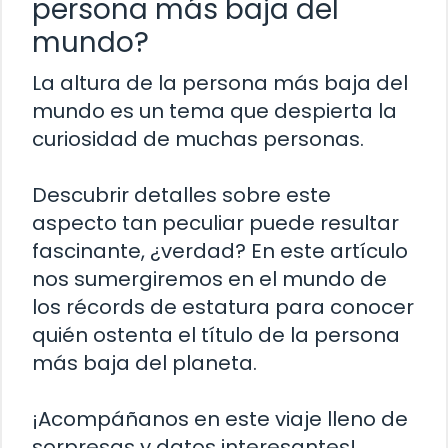
persona más baja del
mundo?
La altura de la persona más baja del
mundo es un tema que despierta la
curiosidad de muchas personas.
Descubrir detalles sobre este
aspecto tan peculiar puede resultar
fascinante, ¿verdad? En este artículo
nos sumergiremos en el mundo de
los récords de estatura para conocer
quién ostenta el título de la persona
más baja del planeta.
¡Acompáñanos en este viaje lleno de
sorpresas y datos interesantes!