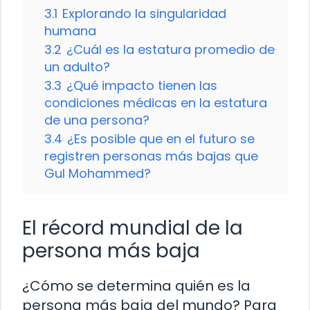
3.1
Explorando la singularidad
humana
3.2
¿Cuál es la estatura promedio de
un adulto?
3.3
¿Qué impacto tienen las
condiciones médicas en la estatura
de una persona?
3.4
¿Es posible que en el futuro se
registren personas más bajas que
Gul Mohammed?
El récord mundial de la
persona más baja
¿Cómo se determina quién es la
persona más baja del mundo? Para