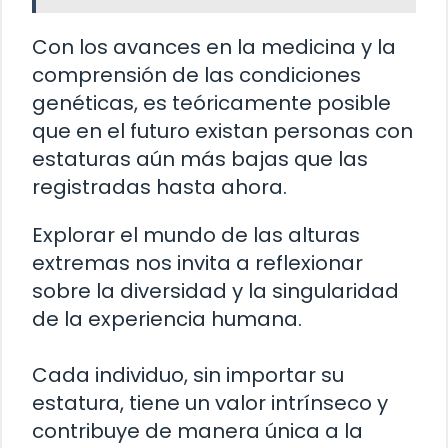
Con los avances en la medicina y la
comprensión de las condiciones
genéticas, es teóricamente posible
que en el futuro existan personas con
estaturas aún más bajas que las
registradas hasta ahora.
Explorar el mundo de las alturas
extremas nos invita a reflexionar
sobre la diversidad y la singularidad
de la experiencia humana.
Cada individuo, sin importar su
estatura, tiene un valor intrínseco y
contribuye de manera única a la