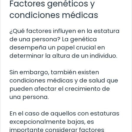
Factores genéticos y
condiciones médicas
¿Qué factores influyen en la estatura
de una persona? La genética
desempeña un papel crucial en
determinar la altura de un individuo.
Sin embargo, también existen
condiciones médicas y de salud que
pueden afectar el crecimiento de
una persona.
En el caso de aquellos con estaturas
excepcionalmente bajas, es
importante considerar factores