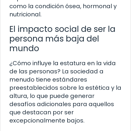
como la condición ósea, hormonal y
nutricional.
El impacto social de ser la
persona más baja del
mundo
¿Cómo influye la estatura en la vida
de las personas? La sociedad a
menudo tiene estándares
preestablecidos sobre la estética y la
altura, lo que puede generar
desafíos adicionales para aquellos
que destacan por ser
excepcionalmente bajos.