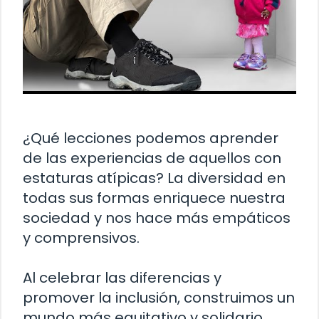
¿Qué lecciones podemos aprender
de las experiencias de aquellos con
estaturas atípicas? La diversidad en
todas sus formas enriquece nuestra
sociedad y nos hace más empáticos
y comprensivos.
Al celebrar las diferencias y
promover la inclusión, construimos un
mundo más equitativo y solidario