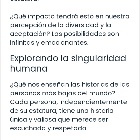
¿Qué impacto tendrá esto en nuestra
percepción de la diversidad y la
aceptación? Las posibilidades son
infinitas y emocionantes.
Explorando la singularidad
humana
¿Qué nos enseñan las historias de las
personas más bajas del mundo?
Cada persona, independientemente
de su estatura, tiene una historia
única y valiosa que merece ser
escuchada y respetada.