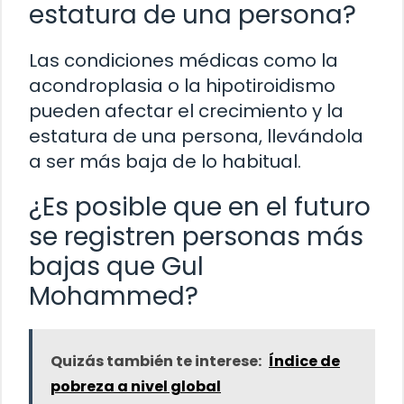
estatura de una persona?
Las condiciones médicas como la
acondroplasia o la hipotiroidismo
pueden afectar el crecimiento y la
estatura de una persona, llevándola
a ser más baja de lo habitual.
¿Es posible que en el futuro
se registren personas más
bajas que Gul
Mohammed?
Quizás también te interese:
Índice de
pobreza a nivel global