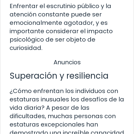
Enfrentar el escrutinio público y la
atención constante puede ser
emocionalmente agotador, y es
importante considerar el impacto
psicológico de ser objeto de
curiosidad.
Anuncios
Superación y resiliencia
¿Cómo enfrentan los individuos con
estaturas inusuales los desafíos de la
vida diaria? A pesar de las
dificultades, muchas personas con
estaturas excepcionales han
demostrado una increíble capacidad