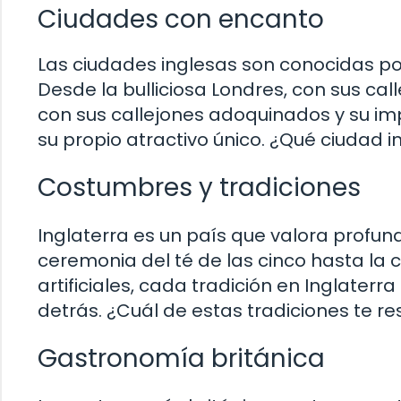
Ciudades con encanto
Las ciudades inglesas son conocidas po
Desde la bulliciosa Londres, con sus calle
con sus callejones adoquinados y su im
su propio atractivo único. ¿Qué ciudad i
Costumbres y tradiciones
Inglaterra es un país que valora profu
ceremonia del té de las cinco hasta la
artificiales, cada tradición en Inglaterra
detrás. ¿Cuál de estas tradiciones te re
Gastronomía británica