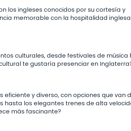
on los ingleses conocidos por su cortesía y
ncia memorable con la hospitalidad inglesa
ntos culturales, desde festivales de música
cultural te gustaría presenciar en Inglaterra
es eficiente y diverso, con opciones que van
s hasta los elegantes trenes de alta velocid
rece más fascinante?