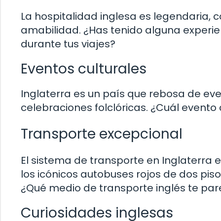
La hospitalidad inglesa es legendaria, c
amabilidad. ¿Has tenido alguna experie
durante tus viajes?
Eventos culturales
Inglaterra es un país que rebosa de eve
celebraciones folclóricas. ¿Cuál evento 
Transporte excepcional
El sistema de transporte en Inglaterra 
los icónicos autobuses rojos de dos piso
¿Qué medio de transporte inglés te pa
Curiosidades inglesas