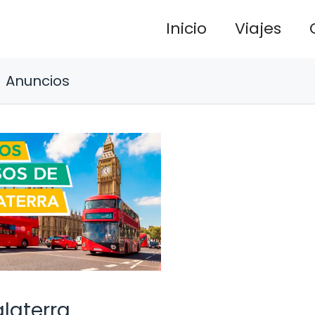
Inicio
Viajes
Anuncios
glaterra