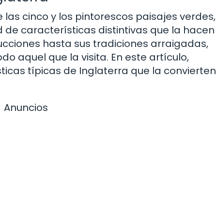
 de las cinco y los pintorescos paisajes verdes,
d de características distintivas que la hacen
ucciones hasta sus tradiciones arraigadas,
do aquel que la visita. En este artículo,
icas típicas de Inglaterra que la convierten
Anuncios