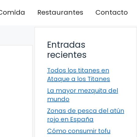
Comida
Restaurantes
Contacto
Entradas
recientes
Todos los titanes en
Ataque a los Titanes
La mayor mezquita del
mundo
Zonas de pesca del atún
rojo en España
Cómo consumir tofu