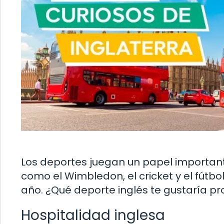
Los deportes juegan un papel importante
como el Wimbledon, el cricket y el fútb
año. ¿Qué deporte inglés te gustaría p
Hospitalidad inglesa