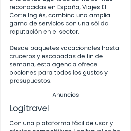
reconocidas en España, Viajes El
Corte Inglés, combina una amplia
gama de servicios con una sólida
reputación en el sector.
Desde paquetes vacacionales hasta
cruceros y escapadas de fin de
semana, esta agencia ofrece
opciones para todos los gustos y
presupuestos.
Anuncios
Logitravel
Con una plataforma fácil de usar y