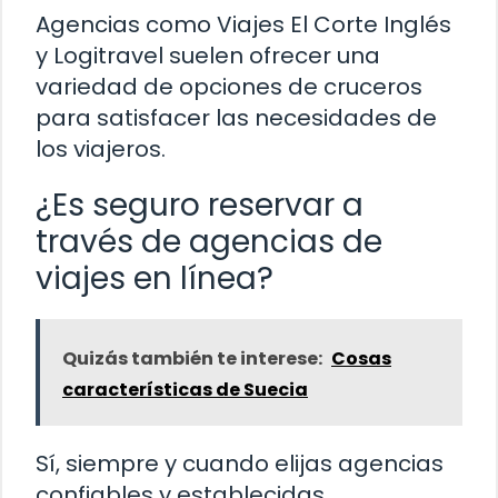
Agencias como Viajes El Corte Inglés
y Logitravel suelen ofrecer una
variedad de opciones de cruceros
para satisfacer las necesidades de
los viajeros.
¿Es seguro reservar a
través de agencias de
viajes en línea?
Quizás también te interese:
Cosas
características de Suecia
Sí, siempre y cuando elijas agencias
confiables y establecidas.