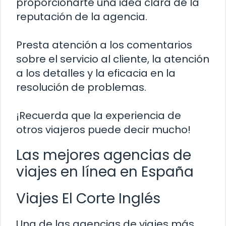
proporcionarte una idea clara de la
reputación de la agencia.
Presta atención a los comentarios
sobre el servicio al cliente, la atención
a los detalles y la eficacia en la
resolución de problemas.
¡Recuerda que la experiencia de
otros viajeros puede decir mucho!
Las mejores agencias de
viajes en línea en España
Viajes El Corte Inglés
Una de las agencias de viajes más