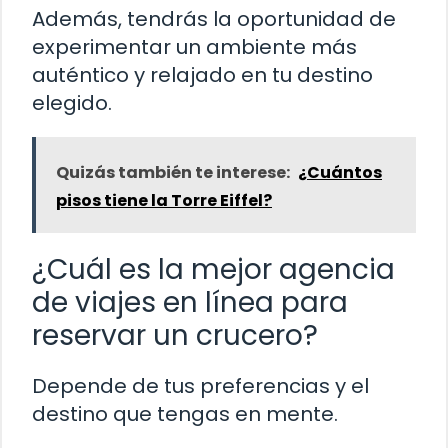
Además, tendrás la oportunidad de
experimentar un ambiente más
auténtico y relajado en tu destino
elegido.
Quizás también te interese:
¿Cuántos
pisos tiene la Torre Eiffel?
¿Cuál es la mejor agencia
de viajes en línea para
reservar un crucero?
Depende de tus preferencias y el
destino que tengas en mente.