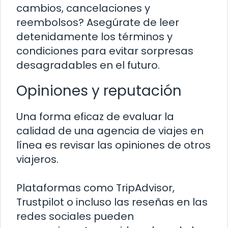
cambios, cancelaciones y
reembolsos? Asegúrate de leer
detenidamente los términos y
condiciones para evitar sorpresas
desagradables en el futuro.
Opiniones y reputación
Una forma eficaz de evaluar la
calidad de una agencia de viajes en
línea es revisar las opiniones de otros
viajeros.
Plataformas como TripAdvisor,
Trustpilot o incluso las reseñas en las
redes sociales pueden