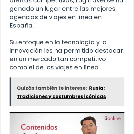
ofertas competitivas, Logitravel se ha
ganado un lugar entre las mejores
agencias de viajes en línea en
España.
Su enfoque en la tecnología y la
innovación les ha permitido destacar
en un mercado tan competitivo
como el de los viajes en línea.
Quizás también te interese:
Rusia:
Tradiciones y costumbres icónicas