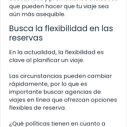
que pueden hacer que tu viaje sea
aún más asequible.
Busca la flexibilidad en las
reservas
En la actualidad, la flexibilidad es
clave al planificar un viaje.
Las circunstancias pueden cambiar
rápidamente, por lo que es
importante buscar agencias de
viajes en línea que ofrezcan opciones
flexibles de reserva.
¿Qué políticas tienen en cuanto a