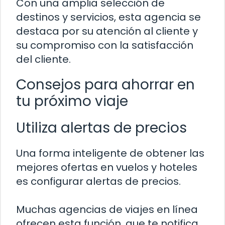
Con una amplia selección de
destinos y servicios, esta agencia se
destaca por su atención al cliente y
su compromiso con la satisfacción
del cliente.
Consejos para ahorrar en
tu próximo viaje
Utiliza alertas de precios
Una forma inteligente de obtener las
mejores ofertas en vuelos y hoteles
es configurar alertas de precios.
Muchas agencias de viajes en línea
ofrecen esta función, que te notifica