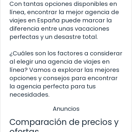
Con tantas opciones disponibles en
línea, encontrar la mejor agencia de
viajes en España puede marcar la
diferencia entre unas vacaciones
perfectas y un desastre total.
¿Cuáles son los factores a considerar
al elegir una agencia de viajes en
línea? Vamos a explorar las mejores
opciones y consejos para encontrar
la agencia perfecta para tus
necesidades.
Anuncios
Comparación de precios y
ofertas