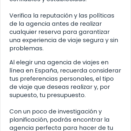
Verifica la reputación y las políticas
de la agencia antes de realizar
cualquier reserva para garantizar
una experiencia de viaje segura y sin
problemas.
Al elegir una agencia de viajes en
línea en España, recuerda considerar
tus preferencias personales, el tipo
de viaje que deseas realizar y, por
supuesto, tu presupuesto.
Con un poco de investigación y
planificación, podrás encontrar la
agencia perfecta para hacer de tu