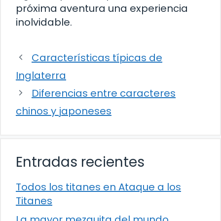
próxima aventura una experiencia
inolvidable.
Características típicas de
Inglaterra
Diferencias entre caracteres
chinos y japoneses
Entradas recientes
Todos los titanes en Ataque a los
Titanes
La mayor mezquita del mundo