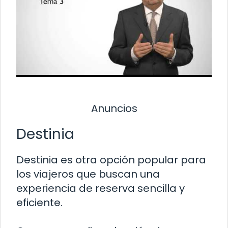
Anuncios
Destinia
Destinia es otra opción popular para
los viajeros que buscan una
experiencia de reserva sencilla y
eficiente.