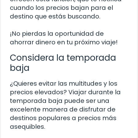
cuando los precios bajan para el
destino que estás buscando.
¡No pierdas la oportunidad de
ahorrar dinero en tu próximo viaje!
Considera la temporada
baja
¿Quieres evitar las multitudes y los
precios elevados? Viajar durante la
temporada baja puede ser una
excelente manera de disfrutar de
destinos populares a precios más
asequibles.