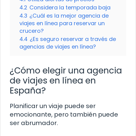
4.2
Considera la temporada baja
4.3
¿Cuál es la mejor agencia de
viajes en línea para reservar un
crucero?
4.4
¿Es seguro reservar a través de
agencias de viajes en línea?
¿Cómo elegir una agencia
de viajes en línea en
España?
Planificar un viaje puede ser
emocionante, pero también puede
ser abrumador.