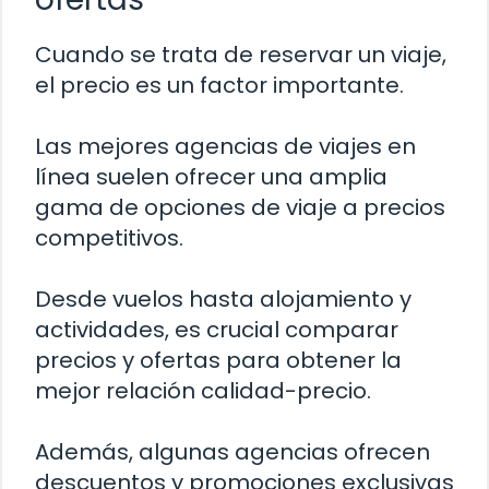
Cuando se trata de reservar un viaje,
el precio es un factor importante.
Las mejores agencias de viajes en
línea suelen ofrecer una amplia
gama de opciones de viaje a precios
competitivos.
Desde vuelos hasta alojamiento y
actividades, es crucial comparar
precios y ofertas para obtener la
mejor relación calidad-precio.
Además, algunas agencias ofrecen
descuentos y promociones exclusivas