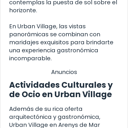
contemplas la puesta de sol sobre el
horizonte.
En Urban Village, las vistas
panorámicas se combinan con
maridajes exquisitos para brindarte
una experiencia gastronómica
incomparable.
Anuncios
Actividades Culturales y
de Ocio en Urban Village
Además de su rica oferta
arquitectónica y gastronómica,
Urban Village en Arenys de Mar