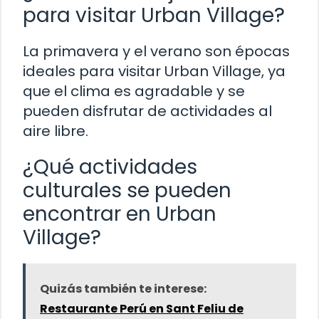
para visitar Urban Village?
La primavera y el verano son épocas
ideales para visitar Urban Village, ya
que el clima es agradable y se
pueden disfrutar de actividades al
aire libre.
¿Qué actividades
culturales se pueden
encontrar en Urban
Village?
Quizás también te interese:
Restaurante Perú en Sant Feliu de