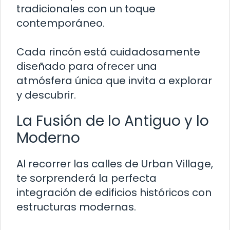
tradicionales con un toque
contemporáneo.
Cada rincón está cuidadosamente
diseñado para ofrecer una
atmósfera única que invita a explorar
y descubrir.
La Fusión de lo Antiguo y lo
Moderno
Al recorrer las calles de Urban Village,
te sorprenderá la perfecta
integración de edificios históricos con
estructuras modernas.