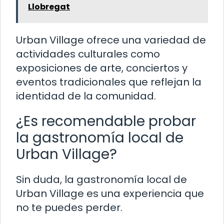
Llobregat
Urban Village ofrece una variedad de
actividades culturales como
exposiciones de arte, conciertos y
eventos tradicionales que reflejan la
identidad de la comunidad.
¿Es recomendable probar
la gastronomía local de
Urban Village?
Sin duda, la gastronomía local de
Urban Village es una experiencia que
no te puedes perder.