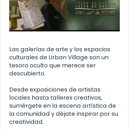
Las galerías de arte y los espacios
culturales de Urban Village son un
tesoro oculto que merece ser
descubierto.
Desde exposiciones de artistas
locales hasta talleres creativos,
sumérgete en la escena artística de
la comunidad y déjate inspirar por su
creatividad.