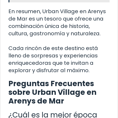
En resumen, Urban Village en Arenys
de Mar es un tesoro que ofrece una
combinación única de historia,
cultura, gastronomía y naturaleza.
Cada rincón de este destino está
lleno de sorpresas y experiencias
enriquecedoras que te invitan a
explorar y disfrutar al máximo.
Preguntas Frecuentes
sobre Urban Village en
Arenys de Mar
¿Cuál es la mejor época