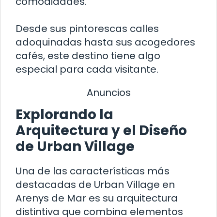
comodidades.
Desde sus pintorescas calles
adoquinadas hasta sus acogedores
cafés, este destino tiene algo
especial para cada visitante.
Anuncios
Explorando la
Arquitectura y el Diseño
de Urban Village
Una de las características más
destacadas de Urban Village en
Arenys de Mar es su arquitectura
distintiva que combina elementos