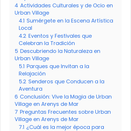
4
Actividades Culturales y de Ocio en
Urban Village
4.1
Sumérgete en la Escena Artística
Local
4.2
Eventos y Festivales que
Celebran la Tradición
5
Descubriendo la Naturaleza en
Urban Village
5.1
Parques que Invitan a la
Relajación
5.2
Senderos que Conducen a la
Aventura
6
Conclusión: Vive la Magia de Urban
Village en Arenys de Mar
7
Preguntas Frecuentes sobre Urban
Village en Arenys de Mar
7.1
¿Cuál es la mejor época para