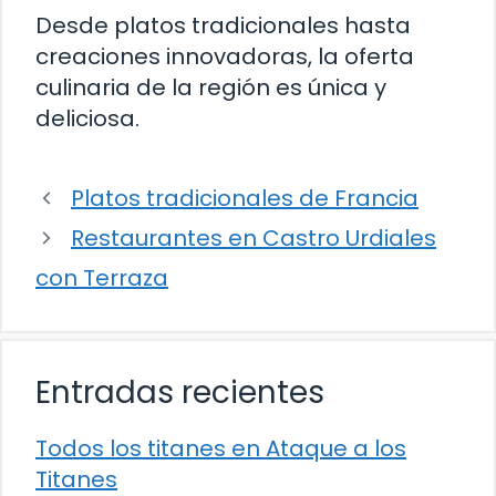
Desde platos tradicionales hasta
creaciones innovadoras, la oferta
culinaria de la región es única y
deliciosa.
Platos tradicionales de Francia
Restaurantes en Castro Urdiales
con Terraza
Entradas recientes
Todos los titanes en Ataque a los
Titanes