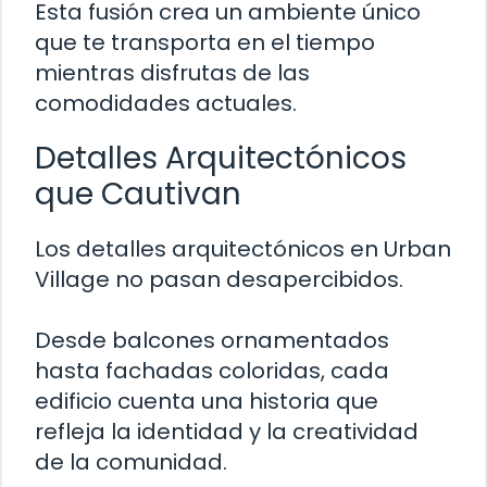
Esta fusión crea un ambiente único
que te transporta en el tiempo
mientras disfrutas de las
comodidades actuales.
Detalles Arquitectónicos
que Cautivan
Los detalles arquitectónicos en Urban
Village no pasan desapercibidos.
Desde balcones ornamentados
hasta fachadas coloridas, cada
edificio cuenta una historia que
refleja la identidad y la creatividad
de la comunidad.