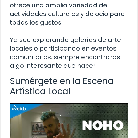
ofrece una amplia variedad de
actividades culturales y de ocio para
todos los gustos.
Ya sea explorando galerías de arte
locales o participando en eventos
comunitarios, siempre encontrarás
algo interesante que hacer.
Sumérgete en la Escena
Artística Local