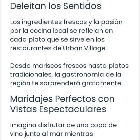
Deleitan los Sentidos
Los ingredientes frescos y la pasión
por la cocina local se reflejan en
cada plato que se sirve en los
restaurantes de Urban Village.
Desde mariscos frescos hasta platos
tradicionales, la gastronomía de la
región te sorprenderá gratamente.
Maridajes Perfectos con
Vistas Espectaculares
Imagina disfrutar de una copa de
vino junto al mar mientras