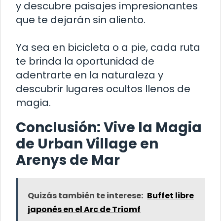
y descubre paisajes impresionantes
que te dejarán sin aliento.
Ya sea en bicicleta o a pie, cada ruta
te brinda la oportunidad de
adentrarte en la naturaleza y
descubrir lugares ocultos llenos de
magia.
Conclusión: Vive la Magia
de Urban Village en
Arenys de Mar
Quizás también te interese:
Buffet libre
japonés en el Arc de Triomf