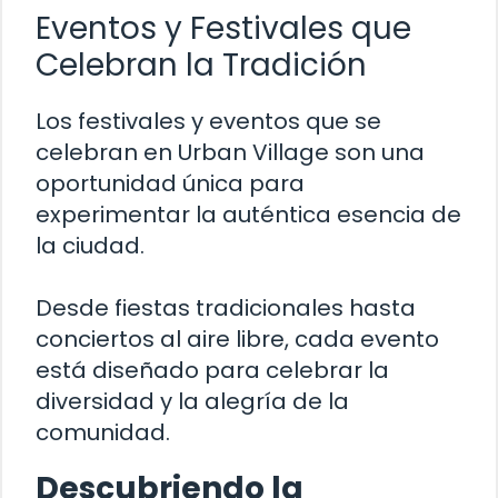
Eventos y Festivales que
Celebran la Tradición
Los festivales y eventos que se
celebran en Urban Village son una
oportunidad única para
experimentar la auténtica esencia de
la ciudad.
Desde fiestas tradicionales hasta
conciertos al aire libre, cada evento
está diseñado para celebrar la
diversidad y la alegría de la
comunidad.
Descubriendo la