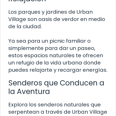
Los parques y jardines de Urban
Village son oasis de verdor en medio
de la ciudad.
Ya sea para un picnic familiar o
simplemente para dar un paseo,
estos espacios naturales te ofrecen
un refugio de la vida urbana donde
puedes relajarte y recargar energías.
Senderos que Conducen a
la Aventura
Explora los senderos naturales que
serpentean a través de Urban Village