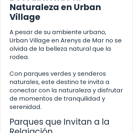
Naturaleza en Urban
Village
A pesar de su ambiente urbano,
Urban Village en Arenys de Mar no se
olvida de la belleza natural que la
rodea.
Con parques verdes y senderos
naturales, este destino te invita a
conectar con la naturaleza y disfrutar
de momentos de tranquilidad y
serenidad.
Parques que Invitan a la
Relajación