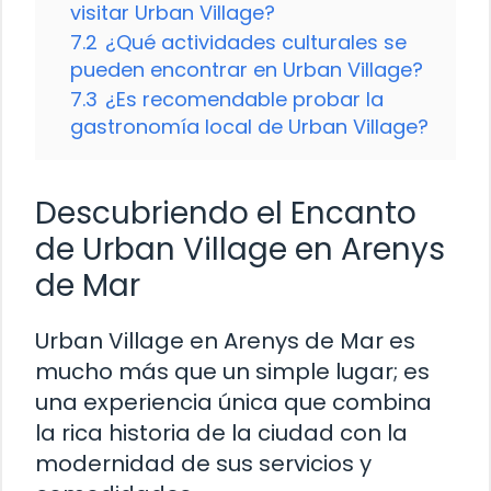
visitar Urban Village?
7.2
¿Qué actividades culturales se
pueden encontrar en Urban Village?
7.3
¿Es recomendable probar la
gastronomía local de Urban Village?
Descubriendo el Encanto
de Urban Village en Arenys
de Mar
Urban Village en Arenys de Mar es
mucho más que un simple lugar; es
una experiencia única que combina
la rica historia de la ciudad con la
modernidad de sus servicios y