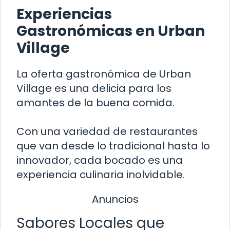
Experiencias
Gastronómicas en Urban
Village
La oferta gastronómica de Urban
Village es una delicia para los
amantes de la buena comida.
Con una variedad de restaurantes
que van desde lo tradicional hasta lo
innovador, cada bocado es una
experiencia culinaria inolvidable.
Anuncios
Sabores Locales que