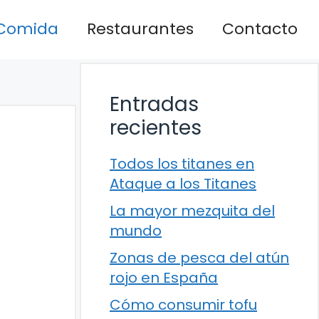
Comida
Restaurantes
Contacto
Entradas
recientes
Todos los titanes en
Ataque a los Titanes
La mayor mezquita del
mundo
Zonas de pesca del atún
rojo en España
Cómo consumir tofu