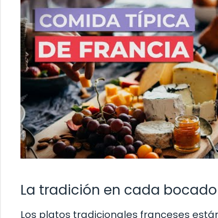
La tradición en cada bocado
Los platos tradicionales franceses están