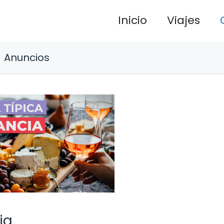
Inicio
Viajes
Anuncios
ia