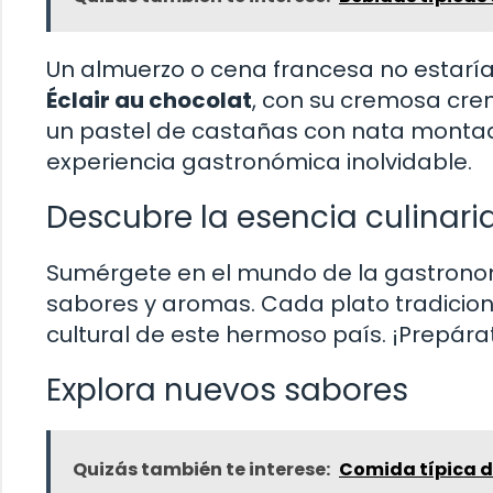
Un almuerzo o cena francesa no estaría 
Éclair au chocolat
, con su cremosa cre
un pastel de castañas con nata montada
experiencia gastronómica inolvidable.
Descubre la esencia culinari
Sumérgete en el mundo de la gastronomí
sabores y aromas. Cada plato tradicional
cultural de este hermoso país. ¡Prepára
Explora nuevos sabores
Quizás también te interese:
Comida típica d