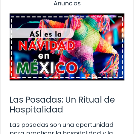
Anuncios
Las Posadas: Un Ritual de
Hospitalidad
Las posadas son una oportunidad
para practicar la hospitalidad y la