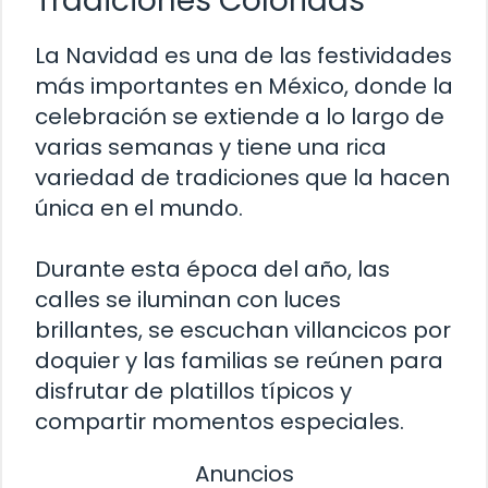
Tradiciones Coloridas
La Navidad es una de las festividades
más importantes en México, donde la
celebración se extiende a lo largo de
varias semanas y tiene una rica
variedad de tradiciones que la hacen
única en el mundo.
Durante esta época del año, las
calles se iluminan con luces
brillantes, se escuchan villancicos por
doquier y las familias se reúnen para
disfrutar de platillos típicos y
compartir momentos especiales.
Anuncios