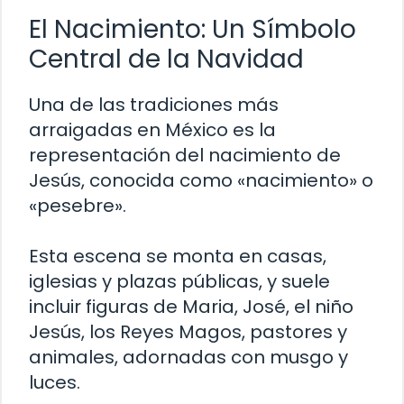
El Nacimiento: Un Símbolo
Central de la Navidad
Una de las tradiciones más
arraigadas en México es la
representación del nacimiento de
Jesús, conocida como «nacimiento» o
«pesebre».
Esta escena se monta en casas,
iglesias y plazas públicas, y suele
incluir figuras de Maria, José, el niño
Jesús, los Reyes Magos, pastores y
animales, adornadas con musgo y
luces.