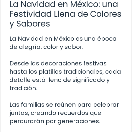
La Navidad en México: una
Festividad Llena de Colores
y Sabores
La Navidad en México es una época
de alegría, color y sabor.
Desde las decoraciones festivas
hasta los platillos tradicionales, cada
detalle está lleno de significado y
tradición.
Las familias se reúnen para celebrar
juntas, creando recuerdos que
perdurarán por generaciones.