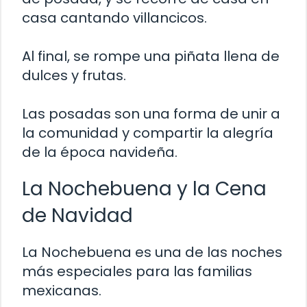
casa cantando villancicos.
Al final, se rompe una piñata llena de
dulces y frutas.
Las posadas son una forma de unir a
la comunidad y compartir la alegría
de la época navideña.
La Nochebuena y la Cena
de Navidad
La Nochebuena es una de las noches
más especiales para las familias
mexicanas.