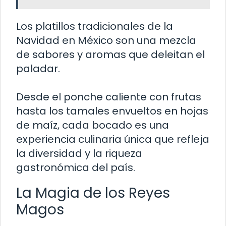
Los platillos tradicionales de la
Navidad en México son una mezcla
de sabores y aromas que deleitan el
paladar.
Desde el ponche caliente con frutas
hasta los tamales envueltos en hojas
de maíz, cada bocado es una
experiencia culinaria única que refleja
la diversidad y la riqueza
gastronómica del país.
La Magia de los Reyes
Magos