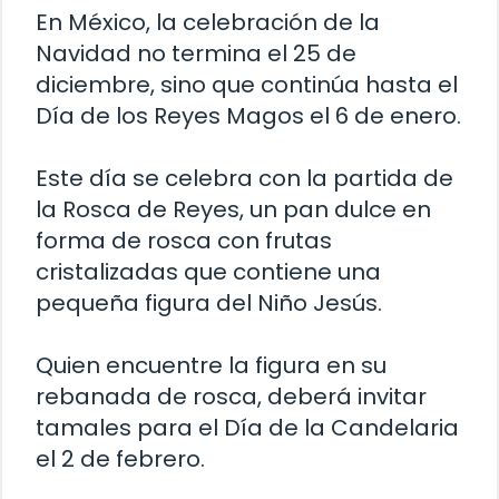
En México, la celebración de la
Navidad no termina el 25 de
diciembre, sino que continúa hasta el
Día de los Reyes Magos el 6 de enero.
Este día se celebra con la partida de
la Rosca de Reyes, un pan dulce en
forma de rosca con frutas
cristalizadas que contiene una
pequeña figura del Niño Jesús.
Quien encuentre la figura en su
rebanada de rosca, deberá invitar
tamales para el Día de la Candelaria
el 2 de febrero.