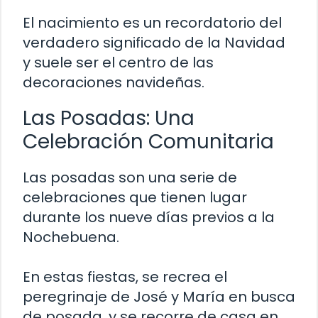
El nacimiento es un recordatorio del
verdadero significado de la Navidad
y suele ser el centro de las
decoraciones navideñas.
Las Posadas: Una
Celebración Comunitaria
Las posadas son una serie de
celebraciones que tienen lugar
durante los nueve días previos a la
Nochebuena.
En estas fiestas, se recrea el
peregrinaje de José y María en busca
de posada, y se recorre de casa en