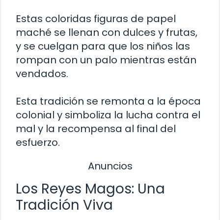
Estas coloridas figuras de papel
maché se llenan con dulces y frutas,
y se cuelgan para que los niños las
rompan con un palo mientras están
vendados.
Esta tradición se remonta a la época
colonial y simboliza la lucha contra el
mal y la recompensa al final del
esfuerzo.
Anuncios
Los Reyes Magos: Una
Tradición Viva