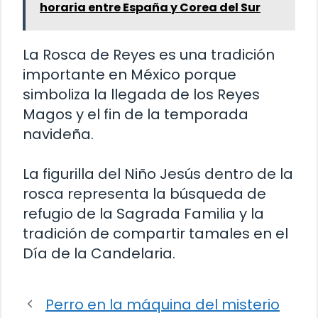
horaria entre España y Corea del Sur
La Rosca de Reyes es una tradición
importante en México porque
simboliza la llegada de los Reyes
Magos y el fin de la temporada
navideña.
La figurilla del Niño Jesús dentro de la
rosca representa la búsqueda de
refugio de la Sagrada Familia y la
tradición de compartir tamales en el
Día de la Candelaria.
Perro en la máquina del misterio