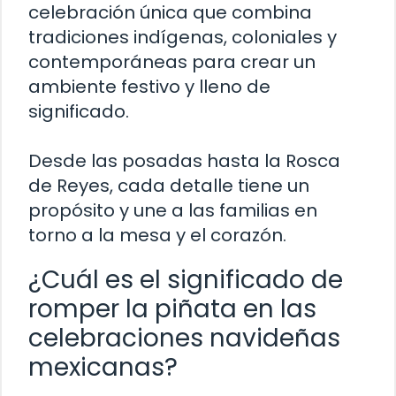
celebración única que combina
tradiciones indígenas, coloniales y
contemporáneas para crear un
ambiente festivo y lleno de
significado.
Desde las posadas hasta la Rosca
de Reyes, cada detalle tiene un
propósito y une a las familias en
torno a la mesa y el corazón.
¿Cuál es el significado de
romper la piñata en las
celebraciones navideñas
mexicanas?