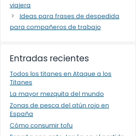
viajera
Ideas para frases de despedida
para compañeros de trabajo
Entradas recientes
Todos los titanes en Ataque a los
Titanes
La mayor mezquita del mundo
Zonas de pesca del atún rojo en
España
Cómo consumir tofu