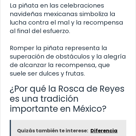
La piñata en las celebraciones
navideñas mexicanas simboliza la
lucha contra el mal y la recompensa
al final del esfuerzo.
Romper la piñata representa la
superación de obstáculos y la alegría
de alcanzar la recompensa, que
suele ser dulces y frutas.
¿Por qué la Rosca de Reyes
es una tradición
importante en México?
Quizás también te interese:
Diferencia