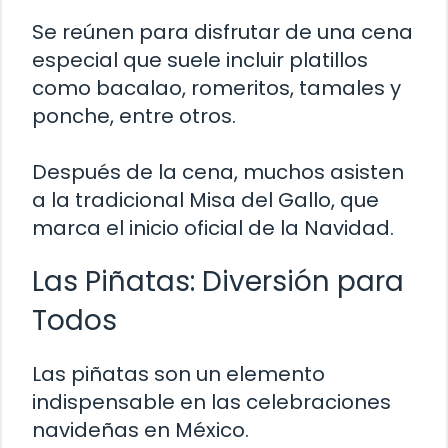
Se reúnen para disfrutar de una cena
especial que suele incluir platillos
como bacalao, romeritos, tamales y
ponche, entre otros.
Después de la cena, muchos asisten
a la tradicional Misa del Gallo, que
marca el inicio oficial de la Navidad.
Las Piñatas: Diversión para
Todos
Las piñatas son un elemento
indispensable en las celebraciones
navideñas en México.