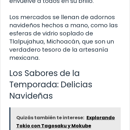
envuelve a todos en su brillo.
Los mercados se llenan de adornos
navideños hechos a mano, como las
esferas de vidrio soplado de
Tlalpujahua, Michoacán, que son un
verdadero tesoro de la artesanía
mexicana.
Los Sabores de la
Temporada: Delicias
Navideñas
Quizás también te interese:
Explorando
Tokio con Tagosaku y Mokube