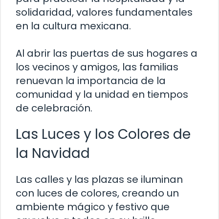
solidaridad, valores fundamentales
en la cultura mexicana.
Al abrir las puertas de sus hogares a
los vecinos y amigos, las familias
renuevan la importancia de la
comunidad y la unidad en tiempos
de celebración.
Las Luces y los Colores de
la Navidad
Las calles y las plazas se iluminan
con luces de colores, creando un
ambiente mágico y festivo que