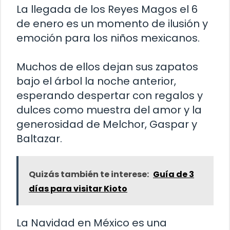
La llegada de los Reyes Magos el 6
de enero es un momento de ilusión y
emoción para los niños mexicanos.
Muchos de ellos dejan sus zapatos
bajo el árbol la noche anterior,
esperando despertar con regalos y
dulces como muestra del amor y la
generosidad de Melchor, Gaspar y
Baltazar.
Quizás también te interese:
Guía de 3
días para visitar Kioto
La Navidad en México es una