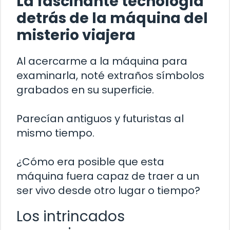
La fascinante tecnología
detrás de la máquina del
misterio viajera
Al acercarme a la máquina para
examinarla, noté extraños símbolos
grabados en su superficie.
Parecían antiguos y futuristas al
mismo tiempo.
¿Cómo era posible que esta
máquina fuera capaz de traer a un
ser vivo desde otro lugar o tiempo?
Los intrincados