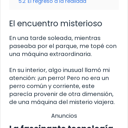
5.2
El regreso a la realidad
El encuentro misterioso
En una tarde soleada, mientras
paseaba por el parque, me topé con
una máquina extraordinaria.
En su interior, algo inusual llamó mi
atención: ¡un perro! Pero no era un
perro común y corriente, este
parecía provenir de otra dimensión,
de una máquina del misterio viajera.
Anuncios