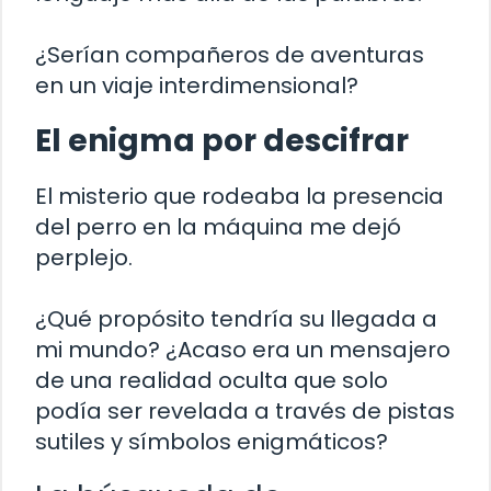
¿Serían compañeros de aventuras
en un viaje interdimensional?
El enigma por descifrar
El misterio que rodeaba la presencia
del perro en la máquina me dejó
perplejo.
¿Qué propósito tendría su llegada a
mi mundo? ¿Acaso era un mensajero
de una realidad oculta que solo
podía ser revelada a través de pistas
sutiles y símbolos enigmáticos?