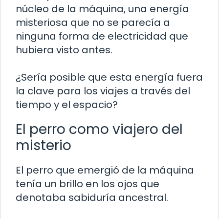
núcleo de la máquina, una energía
misteriosa que no se parecía a
ninguna forma de electricidad que
hubiera visto antes.
¿Sería posible que esta energía fuera
la clave para los viajes a través del
tiempo y el espacio?
El perro como viajero del
misterio
El perro que emergió de la máquina
tenía un brillo en los ojos que
denotaba sabiduría ancestral.