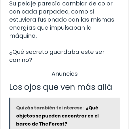
Su pelaje parecía cambiar de color
con cada parpadeo, como si
estuviera fusionado con las mismas
energías que impulsaban la
máquina.
¿Qué secreto guardaba este ser
canino?
Anuncios
Los ojos que ven más allá
Quizás también te interese:
¿Qué
objetos se pueden encontrar en el
barco de The Forest?