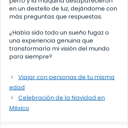
perro y la máquina desaparecieron
en un destello de luz, dejándome con
más preguntas que respuestas.
¿Había sido todo un sueño fugaz o
una experiencia genuina que
transformaría mi visión del mundo
para siempre?
Viajar con personas de tu misma
edad
Celebración de la Navidad en
México