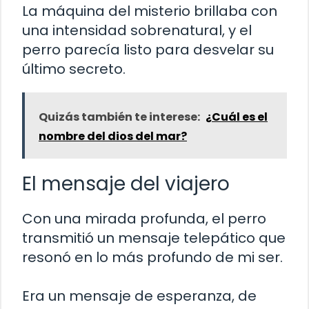
La máquina del misterio brillaba con
una intensidad sobrenatural, y el
perro parecía listo para desvelar su
último secreto.
Quizás también te interese:
¿Cuál es el
nombre del dios del mar?
El mensaje del viajero
Con una mirada profunda, el perro
transmitió un mensaje telepático que
resonó en lo más profundo de mi ser.
Era un mensaje de esperanza, de