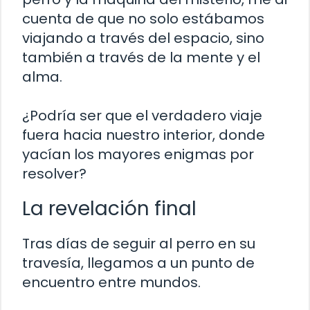
cuenta de que no solo estábamos
viajando a través del espacio, sino
también a través de la mente y el
alma.
¿Podría ser que el verdadero viaje
fuera hacia nuestro interior, donde
yacían los mayores enigmas por
resolver?
La revelación final
Tras días de seguir al perro en su
travesía, llegamos a un punto de
encuentro entre mundos.