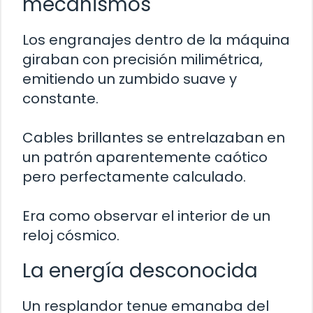
mecanismos
Los engranajes dentro de la máquina
giraban con precisión milimétrica,
emitiendo un zumbido suave y
constante.
Cables brillantes se entrelazaban en
un patrón aparentemente caótico
pero perfectamente calculado.
Era como observar el interior de un
reloj cósmico.
La energía desconocida
Un resplandor tenue emanaba del