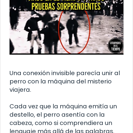
Una conexión invisible parecía unir al
perro con la máquina del misterio
viajera.
Cada vez que la máquina emitía un
destello, el perro asentía con la
cabeza, como si comprendiera un
lenguaje más allá de las palabras.