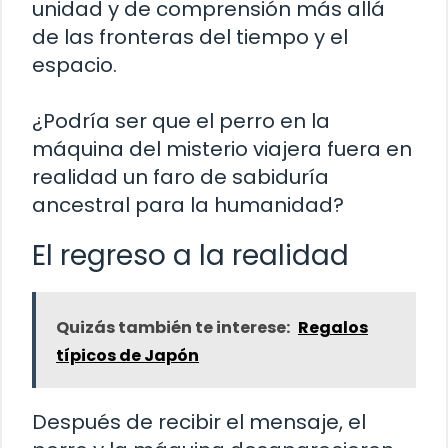
unidad y de comprensión más allá
de las fronteras del tiempo y el
espacio.
¿Podría ser que el perro en la
máquina del misterio viajera fuera en
realidad un faro de sabiduría
ancestral para la humanidad?
El regreso a la realidad
Quizás también te interese:
Regalos
típicos de Japón
Después de recibir el mensaje, el