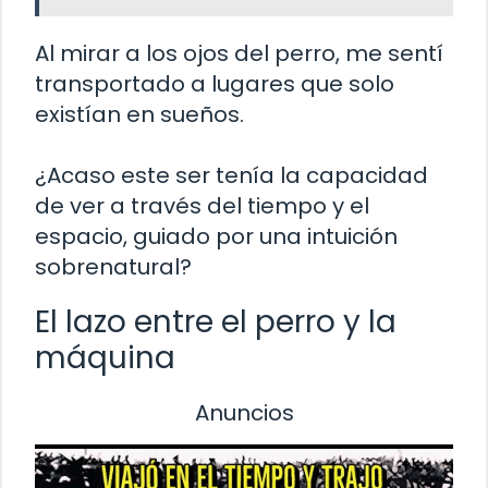
Al mirar a los ojos del perro, me sentí
transportado a lugares que solo
existían en sueños.
¿Acaso este ser tenía la capacidad
de ver a través del tiempo y el
espacio, guiado por una intuición
sobrenatural?
El lazo entre el perro y la
máquina
Anuncios