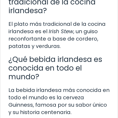
tradicional de la cocina
irlandesa?
El plato más tradicional de la cocina
irlandesa es el
Irish Stew
, un guiso
reconfortante a base de cordero,
patatas y verduras.
¿Qué bebida irlandesa es
conocida en todo el
mundo?
La bebida irlandesa más conocida en
todo el mundo es la cerveza
Guinness, famosa por su sabor único
y su historia centenaria.