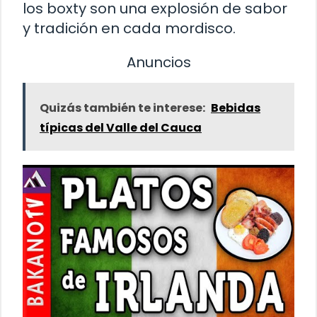
los boxty son una explosión de sabor
y tradición en cada mordisco.
Anuncios
Quizás también te interese:
Bebidas
típicas del Valle del Cauca