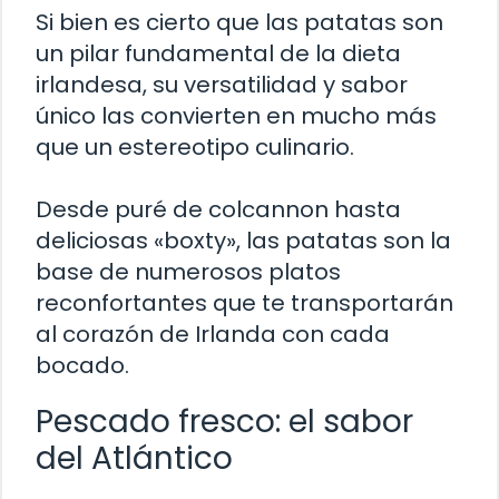
Si bien es cierto que las patatas son
un pilar fundamental de la dieta
irlandesa, su versatilidad y sabor
único las convierten en mucho más
que un estereotipo culinario.
Desde puré de colcannon hasta
deliciosas «boxty», las patatas son la
base de numerosos platos
reconfortantes que te transportarán
al corazón de Irlanda con cada
bocado.
Pescado fresco: el sabor
del Atlántico