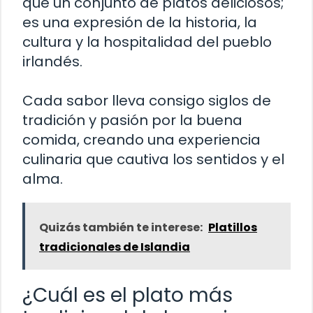
que un conjunto de platos deliciosos;
es una expresión de la historia, la
cultura y la hospitalidad del pueblo
irlandés.
Cada sabor lleva consigo siglos de
tradición y pasión por la buena
comida, creando una experiencia
culinaria que cautiva los sentidos y el
alma.
Quizás también te interese:
Platillos
tradicionales de Islandia
¿Cuál es el plato más