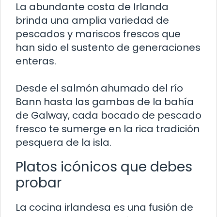
La abundante costa de Irlanda
brinda una amplia variedad de
pescados y mariscos frescos que
han sido el sustento de generaciones
enteras.
Desde el salmón ahumado del río
Bann hasta las gambas de la bahía
de Galway, cada bocado de pescado
fresco te sumerge en la rica tradición
pesquera de la isla.
Platos icónicos que debes
probar
La cocina irlandesa es una fusión de