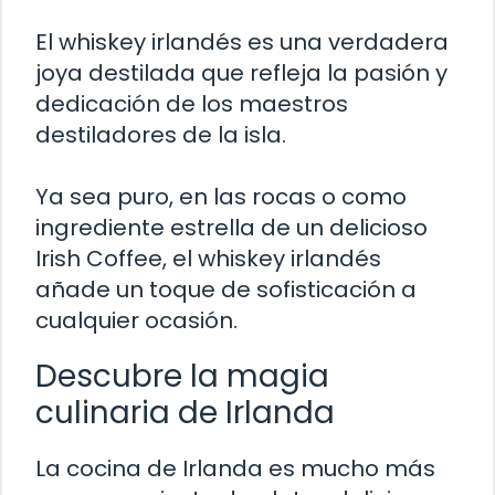
El whiskey irlandés es una verdadera
joya destilada que refleja la pasión y
dedicación de los maestros
destiladores de la isla.
Ya sea puro, en las rocas o como
ingrediente estrella de un delicioso
Irish Coffee, el whiskey irlandés
añade un toque de sofisticación a
cualquier ocasión.
Descubre la magia
culinaria de Irlanda
La cocina de Irlanda es mucho más