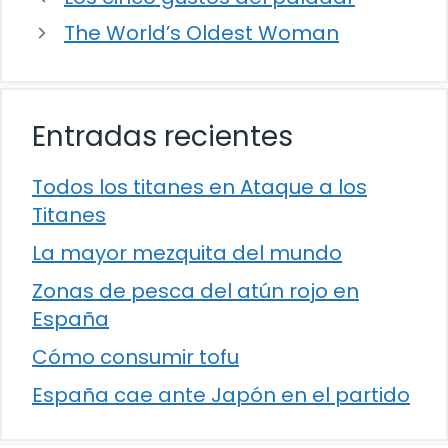
The World’s Oldest Woman
Entradas recientes
Todos los titanes en Ataque a los
Titanes
La mayor mezquita del mundo
Zonas de pesca del atún rojo en
España
Cómo consumir tofu
España cae ante Japón en el partido