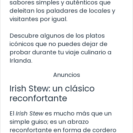
sabores simples y auténticos que
deleitan los paladares de locales y
visitantes por igual.
Descubre algunos de los platos
icónicos que no puedes dejar de
probar durante tu viaje culinario a
Irlanda.
Anuncios
Irish Stew: un clásico
reconfortante
El
Irish Stew
es mucho más que un
simple guiso; es un abrazo
reconfortante en forma de cordero