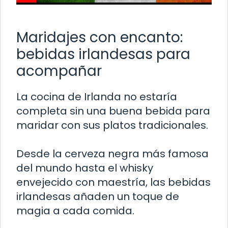
Maridajes con encanto:
bebidas irlandesas para
acompañar
La cocina de Irlanda no estaría
completa sin una buena bebida para
maridar con sus platos tradicionales.
Desde la cerveza negra más famosa
del mundo hasta el whisky
envejecido con maestría, las bebidas
irlandesas añaden un toque de
magia a cada comida.