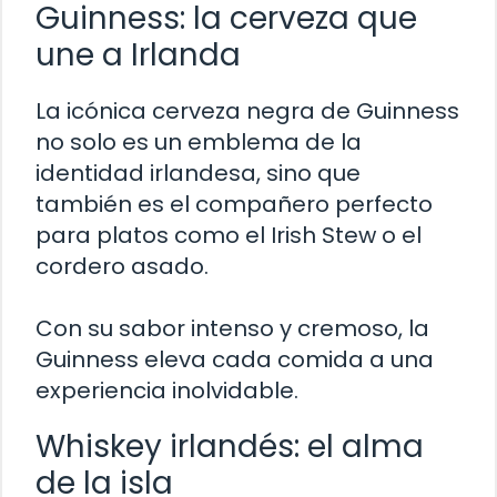
Guinness: la cerveza que
une a Irlanda
La icónica cerveza negra de Guinness
no solo es un emblema de la
identidad irlandesa, sino que
también es el compañero perfecto
para platos como el Irish Stew o el
cordero asado.
Con su sabor intenso y cremoso, la
Guinness eleva cada comida a una
experiencia inolvidable.
Whiskey irlandés: el alma
de la isla