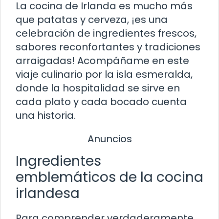
La cocina de Irlanda es mucho más
que patatas y cerveza, ¡es una
celebración de ingredientes frescos,
sabores reconfortantes y tradiciones
arraigadas! Acompáñame en este
viaje culinario por la isla esmeralda,
donde la hospitalidad se sirve en
cada plato y cada bocado cuenta
una historia.
Anuncios
Ingredientes
emblemáticos de la cocina
irlandesa
Para comprender verdaderamente