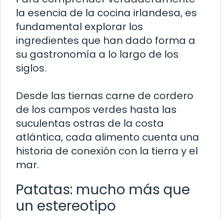
la esencia de la cocina irlandesa, es
fundamental explorar los
ingredientes que han dado forma a
su gastronomía a lo largo de los
siglos.
Desde las tiernas carne de cordero
de los campos verdes hasta las
suculentas ostras de la costa
atlántica, cada alimento cuenta una
historia de conexión con la tierra y el
mar.
Patatas: mucho más que
un estereotipo