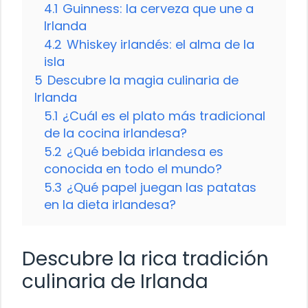
4.1
Guinness: la cerveza que une a
Irlanda
4.2
Whiskey irlandés: el alma de la
isla
5
Descubre la magia culinaria de
Irlanda
5.1
¿Cuál es el plato más tradicional
de la cocina irlandesa?
5.2
¿Qué bebida irlandesa es
conocida en todo el mundo?
5.3
¿Qué papel juegan las patatas
en la dieta irlandesa?
Descubre la rica tradición
culinaria de Irlanda