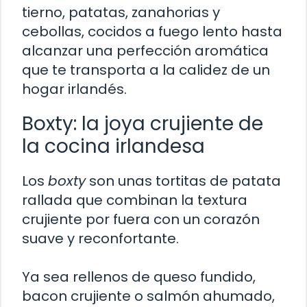
tierno, patatas, zanahorias y
cebollas, cocidos a fuego lento hasta
alcanzar una perfección aromática
que te transporta a la calidez de un
hogar irlandés.
Boxty: la joya crujiente de
la cocina irlandesa
Los
boxty
son unas tortitas de patata
rallada que combinan la textura
crujiente por fuera con un corazón
suave y reconfortante.
Ya sea rellenos de queso fundido,
bacon crujiente o salmón ahumado,