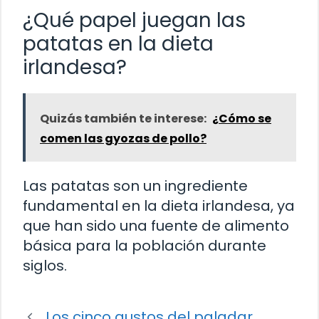
¿Qué papel juegan las
patatas en la dieta
irlandesa?
Quizás también te interese:
¿Cómo se
comen las gyozas de pollo?
Las patatas son un ingrediente
fundamental en la dieta irlandesa, ya
que han sido una fuente de alimento
básica para la población durante
siglos.
Los cinco gustos del paladar