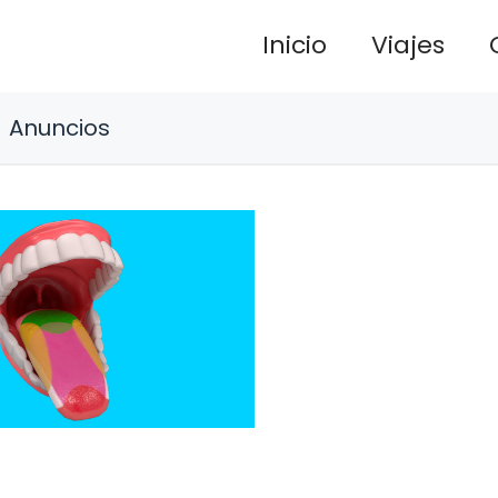
Inicio
Viajes
Anuncios