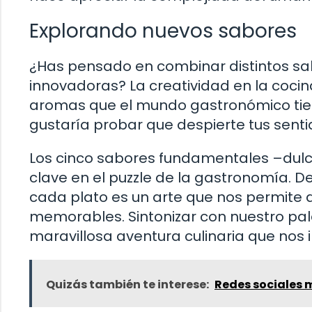
Explorando nuevos sabores
¿Has pensado en combinar distintos sab
innovadoras? La creatividad en la cocina
aromas que el mundo gastronómico tie
gustaría probar que despierte tus sent
Los cinco sabores fundamentales –dulc
clave en el puzzle de la gastronomía.
cada plato es un arte que nos permite d
memorables. Sintonizar con nuestro pal
maravillosa aventura culinaria que nos 
Quizás también te interese:
Redes sociales 