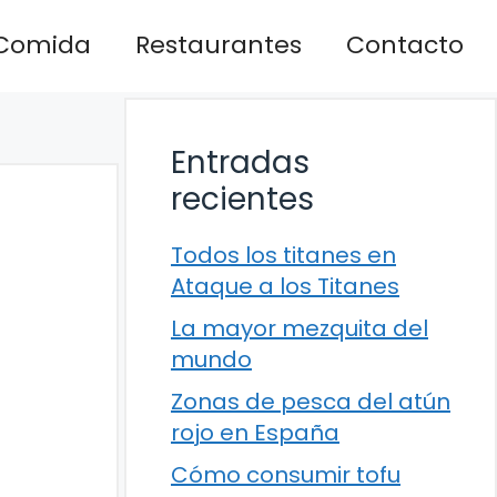
Comida
Restaurantes
Contacto
Entradas
recientes
Todos los titanes en
Ataque a los Titanes
La mayor mezquita del
mundo
Zonas de pesca del atún
rojo en España
Cómo consumir tofu