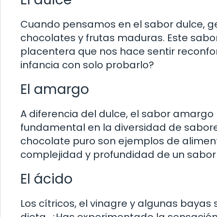
Cuando pensamos en el sabor dulce, ge
chocolates y frutas maduras. Este sabo
placentera que nos hace sentir reconfor
infancia con solo probarlo?
El amargo
A diferencia del dulce, el sabor amargo
fundamental en la diversidad de sabores
chocolate puro son ejemplos de aliment
complejidad y profundidad de un sabo
El ácido
Los cítricos, el vinagre y algunas baya