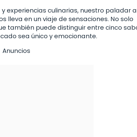
y experiencias culinarias, nuestro paladar 
lleva en un viaje de sensaciones. No solo
ue también puede distinguir entre cinco sab
cado sea único y emocionante.
Anuncios