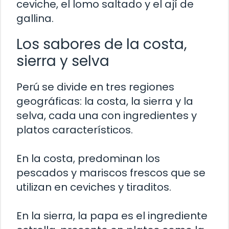
ceviche, el lomo saltado y el ají de
gallina.
Los sabores de la costa,
sierra y selva
Perú se divide en tres regiones
geográficas: la costa, la sierra y la
selva, cada una con ingredientes y
platos característicos.
En la costa, predominan los
pescados y mariscos frescos que se
utilizan en ceviches y tiraditos.
En la sierra, la papa es el ingrediente