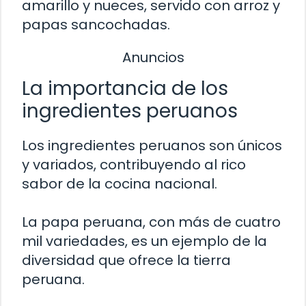
amarillo y nueces, servido con arroz y
papas sancochadas.
Anuncios
La importancia de los
ingredientes peruanos
Los ingredientes peruanos son únicos
y variados, contribuyendo al rico
sabor de la cocina nacional.
La papa peruana, con más de cuatro
mil variedades, es un ejemplo de la
diversidad que ofrece la tierra
peruana.