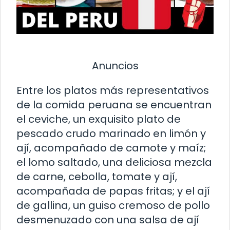
Anuncios
Entre los platos más representativos
de la comida peruana se encuentran
el ceviche, un exquisito plato de
pescado crudo marinado en limón y
ají, acompañado de camote y maíz;
el lomo saltado, una deliciosa mezcla
de carne, cebolla, tomate y ají,
acompañada de papas fritas; y el ají
de gallina, un guiso cremoso de pollo
desmenuzado con una salsa de ají