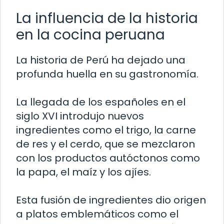
La influencia de la historia
en la cocina peruana
La historia de Perú ha dejado una
profunda huella en su gastronomía.
La llegada de los españoles en el
siglo XVI introdujo nuevos
ingredientes como el trigo, la carne
de res y el cerdo, que se mezclaron
con los productos autóctonos como
la papa, el maíz y los ajíes.
Esta fusión de ingredientes dio origen
a platos emblemáticos como el