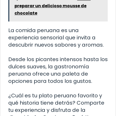
preparar un delicioso mousse de
chocolate
La comida peruana es una
experiencia sensorial que invita a
descubrir nuevos sabores y aromas.
Desde los picantes intensos hasta los
dulces suaves, la gastronomía
peruana ofrece una paleta de
opciones para todos los gustos.
¿Cuál es tu plato peruano favorito y
qué historia tiene detrás? Comparte
tu experiencia y disfruta de la