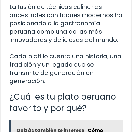
La fusión de técnicas culinarias
ancestrales con toques modernos ha
posicionado a la gastronomía
peruana como una de las más
innovadoras y deliciosas del mundo.
Cada platillo cuenta una historia, una
tradición y un legado que se
transmite de generación en
generación.
¿Cuál es tu plato peruano
favorito y por qué?
Quizás también te interese:
Cómo