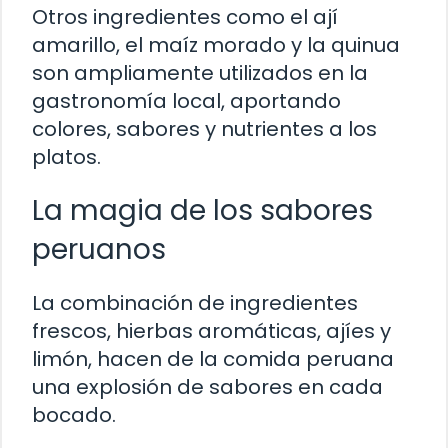
Otros ingredientes como el ají
amarillo, el maíz morado y la quinua
son ampliamente utilizados en la
gastronomía local, aportando
colores, sabores y nutrientes a los
platos.
La magia de los sabores
peruanos
La combinación de ingredientes
frescos, hierbas aromáticas, ajíes y
limón, hacen de la comida peruana
una explosión de sabores en cada
bocado.