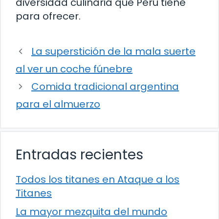
diversidad culinaria que Perú tiene
para ofrecer.
La superstición de la mala suerte
al ver un coche fúnebre
Comida tradicional argentina
para el almuerzo
Entradas recientes
Todos los titanes en Ataque a los
Titanes
La mayor mezquita del mundo