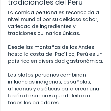
tradicionales del Perú
La comida peruana es reconocida a
nivel mundial por su delicioso sabor,
variedad de ingredientes y
tradiciones culinarias únicas.
Desde las montañas de los Andes
hasta la costa del Pacífico, Perú es un
país rico en diversidad gastronómica.
Los platos peruanos combinan
influencias indígenas, españolas,
africanas y asiáticas para crear una
fusión de sabores que deleitan a
todos los paladares.