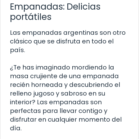
Empanadas: Delicias
portátiles
Las empanadas argentinas son otro
clásico que se disfruta en todo el
país.
¿Te has imaginado mordiendo la
masa crujiente de una empanada
recién horneada y descubriendo el
relleno jugoso y sabroso en su
interior? Las empanadas son
perfectas para llevar contigo y
disfrutar en cualquier momento del
día.