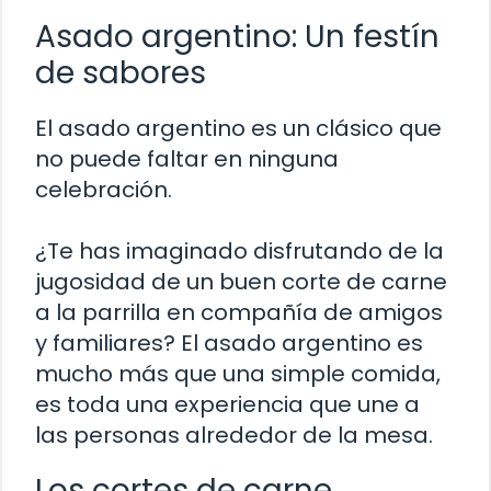
Asado argentino: Un festín
de sabores
El asado argentino es un clásico que
no puede faltar en ninguna
celebración.
¿Te has imaginado disfrutando de la
jugosidad de un buen corte de carne
a la parrilla en compañía de amigos
y familiares? El asado argentino es
mucho más que una simple comida,
es toda una experiencia que une a
las personas alrededor de la mesa.
Los cortes de carne