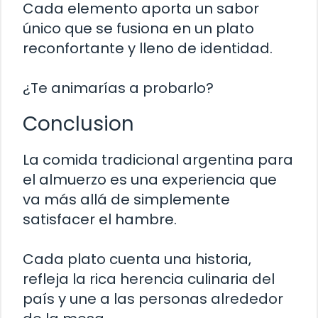
Cada elemento aporta un sabor
único que se fusiona en un plato
reconfortante y lleno de identidad.
¿Te animarías a probarlo?
Conclusion
La comida tradicional argentina para
el almuerzo es una experiencia que
va más allá de simplemente
satisfacer el hambre.
Cada plato cuenta una historia,
refleja la rica herencia culinaria del
país y une a las personas alrededor