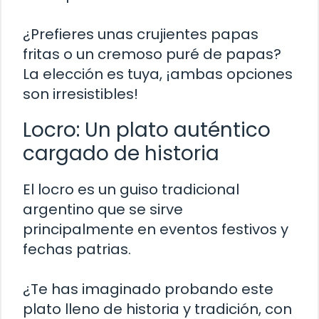
¿Prefieres unas crujientes papas
fritas o un cremoso puré de papas?
La elección es tuya, ¡ambas opciones
son irresistibles!
Locro: Un plato auténtico
cargado de historia
El locro es un guiso tradicional
argentino que se sirve
principalmente en eventos festivos y
fechas patrias.
¿Te has imaginado probando este
plato lleno de historia y tradición, con