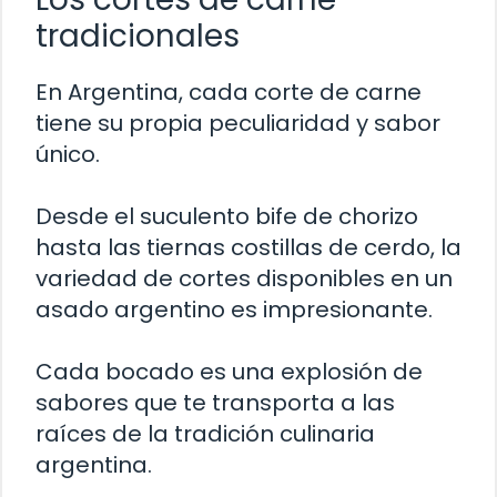
tradicionales
En Argentina, cada corte de carne
tiene su propia peculiaridad y sabor
único.
Desde el suculento bife de chorizo
hasta las tiernas costillas de cerdo, la
variedad de cortes disponibles en un
asado argentino es impresionante.
Cada bocado es una explosión de
sabores que te transporta a las
raíces de la tradición culinaria
argentina.