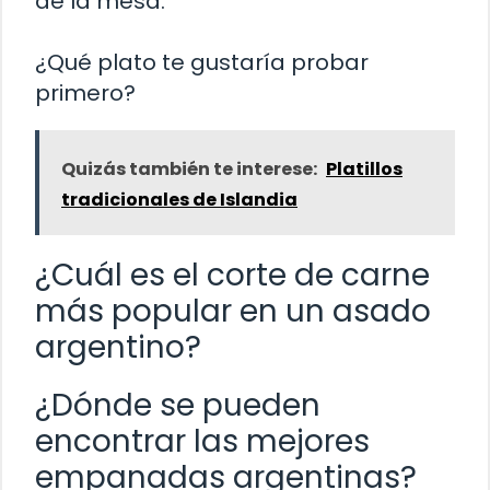
de la mesa.
¿Qué plato te gustaría probar
primero?
Quizás también te interese:
Platillos
tradicionales de Islandia
¿Cuál es el corte de carne
más popular en un asado
argentino?
¿Dónde se pueden
encontrar las mejores
empanadas argentinas?