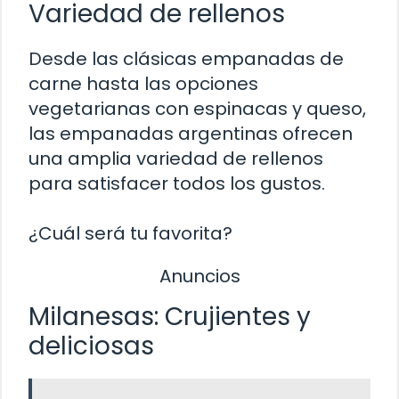
Variedad de rellenos
Desde las clásicas empanadas de
carne hasta las opciones
vegetarianas con espinacas y queso,
las empanadas argentinas ofrecen
una amplia variedad de rellenos
para satisfacer todos los gustos.
¿Cuál será tu favorita?
Anuncios
Milanesas: Crujientes y
deliciosas