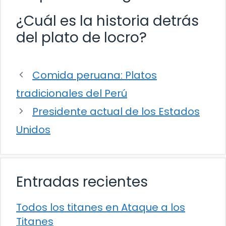
¿Cuál es la historia detrás
del plato de locro?
Comida peruana: Platos
tradicionales del Perú
Presidente actual de los Estados
Unidos
Entradas recientes
Todos los titanes en Ataque a los
Titanes