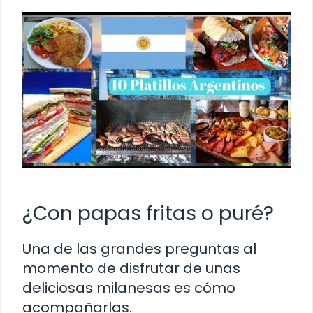
¿Con papas fritas o puré?
Una de las grandes preguntas al
momento de disfrutar de unas
deliciosas milanesas es cómo
acompañarlas.