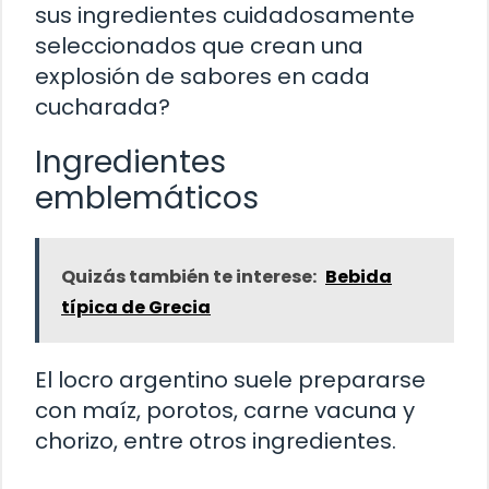
sus ingredientes cuidadosamente
seleccionados que crean una
explosión de sabores en cada
cucharada?
Ingredientes
emblemáticos
Quizás también te interese:
Bebida
típica de Grecia
El locro argentino suele prepararse
con maíz, porotos, carne vacuna y
chorizo, entre otros ingredientes.