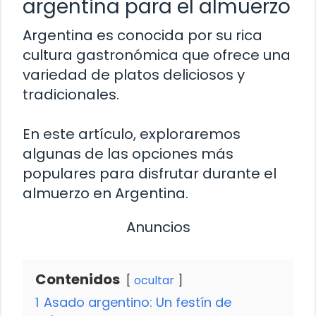
argentina para el almuerzo
Argentina es conocida por su rica
cultura gastronómica que ofrece una
variedad de platos deliciosos y
tradicionales.
En este artículo, exploraremos
algunas de las opciones más
populares para disfrutar durante el
almuerzo en Argentina.
Anuncios
Contenidos
ocultar
1
Asado argentino: Un festín de