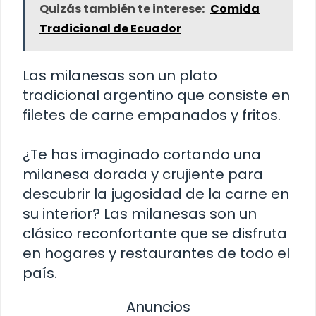
Quizás también te interese:
Comida
Tradicional de Ecuador
Las milanesas son un plato
tradicional argentino que consiste en
filetes de carne empanados y fritos.
¿Te has imaginado cortando una
milanesa dorada y crujiente para
descubrir la jugosidad de la carne en
su interior? Las milanesas son un
clásico reconfortante que se disfruta
en hogares y restaurantes de todo el
país.
Anuncios