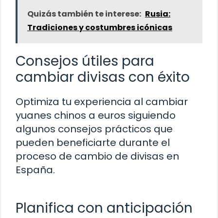
Quizás también te interese:
Rusia:
Tradiciones y costumbres icónicas
Consejos útiles para
cambiar divisas con éxito
Optimiza tu experiencia al cambiar
yuanes chinos a euros siguiendo
algunos consejos prácticos que
pueden beneficiarte durante el
proceso de cambio de divisas en
España.
Planifica con anticipación