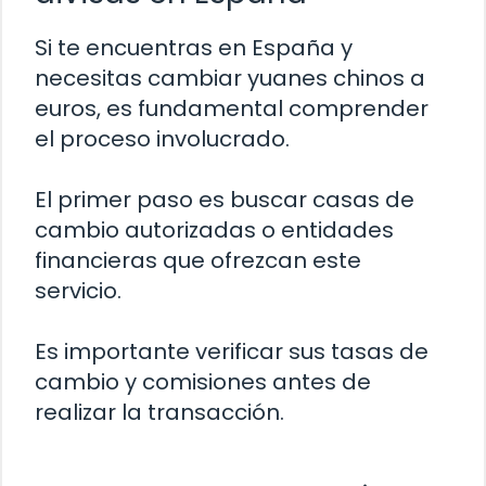
Si te encuentras en España y
necesitas cambiar yuanes chinos a
euros, es fundamental comprender
el proceso involucrado.
El primer paso es buscar casas de
cambio autorizadas o entidades
financieras que ofrezcan este
servicio.
Es importante verificar sus tasas de
cambio y comisiones antes de
realizar la transacción.