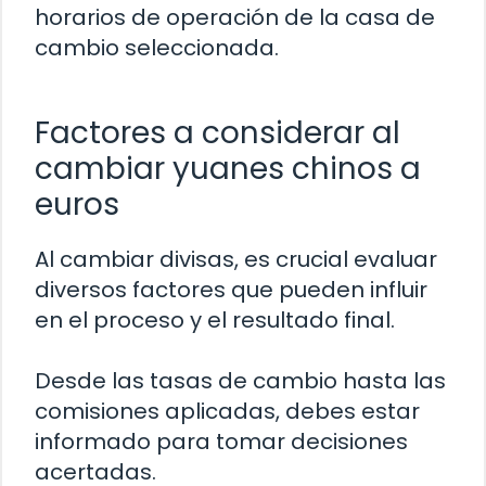
horarios de operación de la casa de
cambio seleccionada.
Factores a considerar al
cambiar yuanes chinos a
euros
Al cambiar divisas, es crucial evaluar
diversos factores que pueden influir
en el proceso y el resultado final.
Desde las tasas de cambio hasta las
comisiones aplicadas, debes estar
informado para tomar decisiones
acertadas.