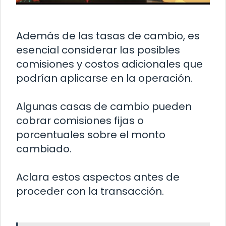
Además de las tasas de cambio, es
esencial considerar las posibles
comisiones y costos adicionales que
podrían aplicarse en la operación.
Algunas casas de cambio pueden
cobrar comisiones fijas o
porcentuales sobre el monto
cambiado.
Aclara estos aspectos antes de
proceder con la transacción.