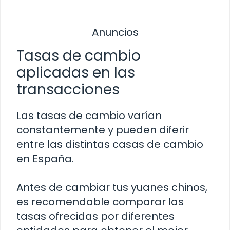
Anuncios
Tasas de cambio
aplicadas en las
transacciones
Las tasas de cambio varían
constantemente y pueden diferir
entre las distintas casas de cambio
en España.
Antes de cambiar tus yuanes chinos,
es recomendable comparar las
tasas ofrecidas por diferentes