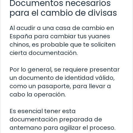
Documentos necesarios
para el cambio de divisas
Al acudir a una casa de cambio en
España para cambiar tus yuanes
chinos, es probable que te soliciten
cierta documentación.
Por lo general, se requiere presentar
un documento de identidad válido,
como un pasaporte, para llevar a
cabo la operación.
Es esencial tener esta
documentación preparada de
antemano para agilizar el proceso.