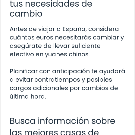
tus necesidades de
cambio
Antes de viajar a España, considera
cuántos euros necesitarás cambiar y
asegúrate de llevar suficiente
efectivo en yuanes chinos.
Planificar con anticipación te ayudará
a evitar contratiempos y posibles
cargos adicionales por cambios de
última hora.
Busca información sobre
las mejores casas de