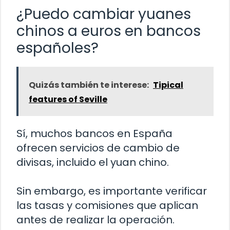
¿Puedo cambiar yuanes
chinos a euros en bancos
españoles?
Quizás también te interese:
Tipical
features of Seville
Sí, muchos bancos en España
ofrecen servicios de cambio de
divisas, incluido el yuan chino.
Sin embargo, es importante verificar
las tasas y comisiones que aplican
antes de realizar la operación.