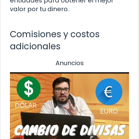
entidades para obtener el mejor
valor por tu dinero.
Comisiones y costos
adicionales
Anuncios