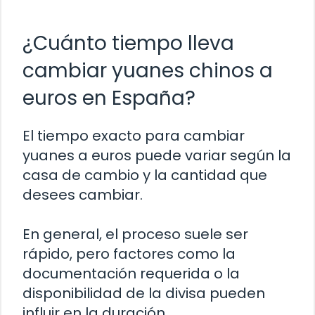
¿Cuánto tiempo lleva
cambiar yuanes chinos a
euros en España?
El tiempo exacto para cambiar
yuanes a euros puede variar según la
casa de cambio y la cantidad que
desees cambiar.
En general, el proceso suele ser
rápido, pero factores como la
documentación requerida o la
disponibilidad de la divisa pueden
influir en la duración.