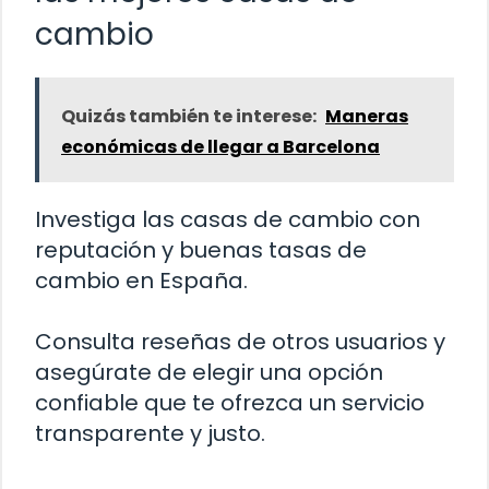
cambio
Quizás también te interese:
Maneras
económicas de llegar a Barcelona
Investiga las casas de cambio con
reputación y buenas tasas de
cambio en España.
Consulta reseñas de otros usuarios y
asegúrate de elegir una opción
confiable que te ofrezca un servicio
transparente y justo.