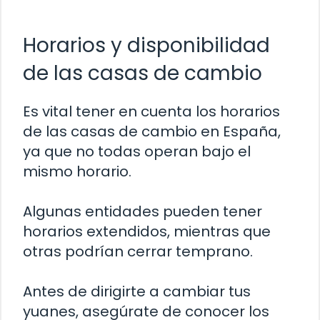
Horarios y disponibilidad
de las casas de cambio
Es vital tener en cuenta los horarios
de las casas de cambio en España,
ya que no todas operan bajo el
mismo horario.
Algunas entidades pueden tener
horarios extendidos, mientras que
otras podrían cerrar temprano.
Antes de dirigirte a cambiar tus
yuanes, asegúrate de conocer los