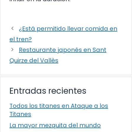
¿Está permitido llevar comida en
el tren?
Restaurante japonés en Sant
Quirze del Vallès
Entradas recientes
Todos los titanes en Ataque a los
Titanes
La mayor mezquita del mundo