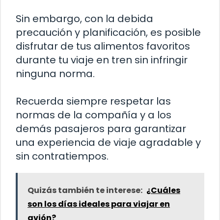
Sin embargo, con la debida
precaución y planificación, es posible
disfrutar de tus alimentos favoritos
durante tu viaje en tren sin infringir
ninguna norma.
Recuerda siempre respetar las
normas de la compañía y a los
demás pasajeros para garantizar
una experiencia de viaje agradable y
sin contratiempos.
Quizás también te interese:
¿Cuáles
son los días ideales para viajar en
avión?