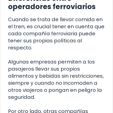
operadores ferroviarios
Cuando se trata de llevar comida en
el tren, es crucial tener en cuenta que
cada compañía ferroviaria puede
tener sus propias políticas al
respecto.
Algunas empresas permiten a los
pasajeros llevar sus propios
alimentos y bebidas sin restricciones,
siempre y cuando no incomoden a
otros viajeros o pongan en peligro la
seguridad.
Por otro lado, otras compañías