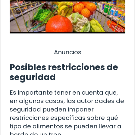
Anuncios
Posibles restricciones de
seguridad
Es importante tener en cuenta que,
en algunos casos, las autoridades de
seguridad pueden imponer
restricciones específicas sobre qué
tipo de alimentos se pueden llevar a
bordo de un tren.