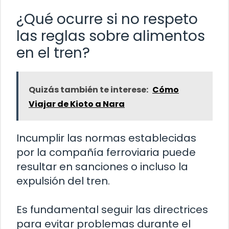
¿Qué ocurre si no respeto
las reglas sobre alimentos
en el tren?
Quizás también te interese:
Cómo
Viajar de Kioto a Nara
Incumplir las normas establecidas
por la compañía ferroviaria puede
resultar en sanciones o incluso la
expulsión del tren.
Es fundamental seguir las directrices
para evitar problemas durante el