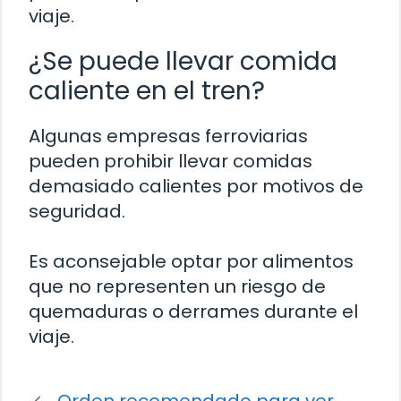
viaje.
¿Se puede llevar comida
caliente en el tren?
Algunas empresas ferroviarias
pueden prohibir llevar comidas
demasiado calientes por motivos de
seguridad.
Es aconsejable optar por alimentos
que no representen un riesgo de
quemaduras o derrames durante el
viaje.