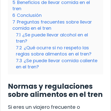
5
Beneficios de llevar comida en el
tren
6
Conclusión
7
Preguntas frecuentes sobre llevar
comida en el tren
7.1
¿Se puede llevar alcohol en el
tren?
7.2
¿Qué ocurre si no respeto las
reglas sobre alimentos en el tren?
7.3
¿Se puede llevar comida caliente
en el tren?
Normas y regulaciones
sobre alimentos en el tren
Si eres un viajero frecuente o