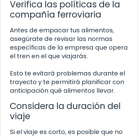
Verifica las políticas de la
compañía ferroviaria
Antes de empacar tus alimentos,
asegúrate de revisar las normas
específicas de la empresa que opera
el tren en el que viajarás.
Esto te evitará problemas durante el
trayecto y te permitirá planificar con
anticipación qué alimentos llevar.
Considera la duración del
viaje
Si el viaje es corto, es posible que no