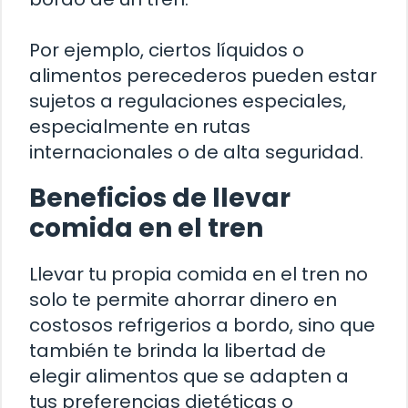
Por ejemplo, ciertos líquidos o
alimentos perecederos pueden estar
sujetos a regulaciones especiales,
especialmente en rutas
internacionales o de alta seguridad.
Beneficios de llevar
comida en el tren
Llevar tu propia comida en el tren no
solo te permite ahorrar dinero en
costosos refrigerios a bordo, sino que
también te brinda la libertad de
elegir alimentos que se adapten a
tus preferencias dietéticas o