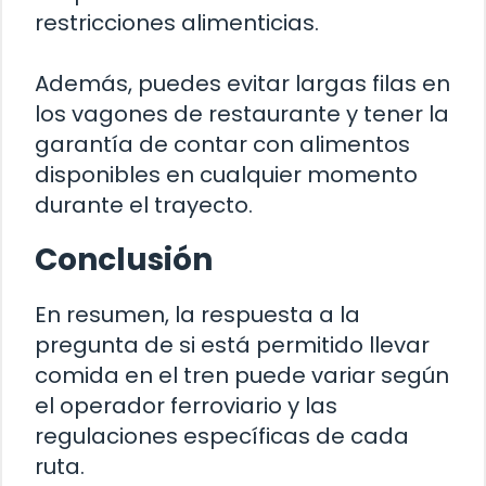
restricciones alimenticias.
Además, puedes evitar largas filas en
los vagones de restaurante y tener la
garantía de contar con alimentos
disponibles en cualquier momento
durante el trayecto.
Conclusión
En resumen, la respuesta a la
pregunta de si está permitido llevar
comida en el tren puede variar según
el operador ferroviario y las
regulaciones específicas de cada
ruta.