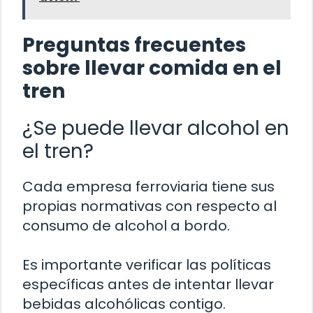
Preguntas frecuentes
sobre llevar comida en el
tren
¿Se puede llevar alcohol en
el tren?
Cada empresa ferroviaria tiene sus
propias normativas con respecto al
consumo de alcohol a bordo.
Es importante verificar las políticas
específicas antes de intentar llevar
bebidas alcohólicas contigo.