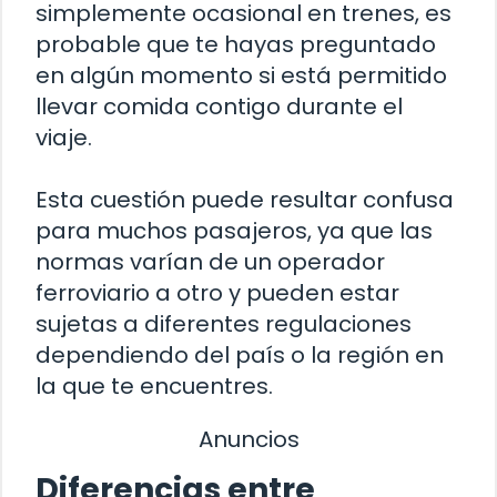
simplemente ocasional en trenes, es
probable que te hayas preguntado
en algún momento si está permitido
llevar comida contigo durante el
viaje.
Esta cuestión puede resultar confusa
para muchos pasajeros, ya que las
normas varían de un operador
ferroviario a otro y pueden estar
sujetas a diferentes regulaciones
dependiendo del país o la región en
la que te encuentres.
Anuncios
Diferencias entre