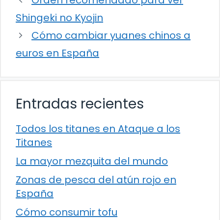
Orden recomendado para ver
Shingeki no Kyojin
Cómo cambiar yuanes chinos a
euros en España
Entradas recientes
Todos los titanes en Ataque a los
Titanes
La mayor mezquita del mundo
Zonas de pesca del atún rojo en
España
Cómo consumir tofu