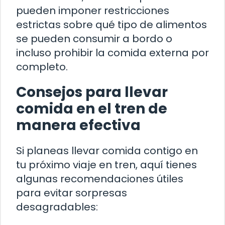
pueden imponer restricciones
estrictas sobre qué tipo de alimentos
se pueden consumir a bordo o
incluso prohibir la comida externa por
completo.
Consejos para llevar
comida en el tren de
manera efectiva
Si planeas llevar comida contigo en
tu próximo viaje en tren, aquí tienes
algunas recomendaciones útiles
para evitar sorpresas
desagradables: