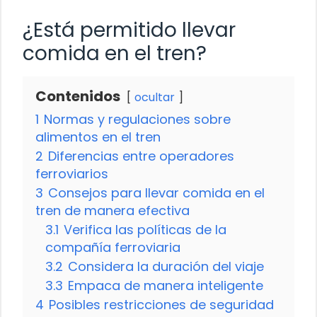
¿Está permitido llevar
comida en el tren?
Contenidos
ocultar
1
Normas y regulaciones sobre
alimentos en el tren
2
Diferencias entre operadores
ferroviarios
3
Consejos para llevar comida en el
tren de manera efectiva
3.1
Verifica las políticas de la
compañía ferroviaria
3.2
Considera la duración del viaje
3.3
Empaca de manera inteligente
4
Posibles restricciones de seguridad