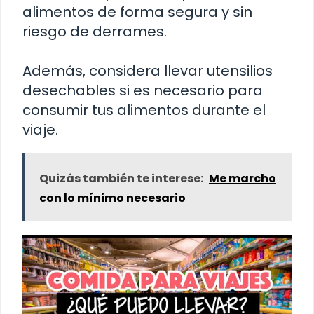
alimentos de forma segura y sin
riesgo de derrames.
Además, considera llevar utensilios
desechables si es necesario para
consumir tus alimentos durante el
viaje.
Quizás también te interese:
Me marcho
con lo mínimo necesario