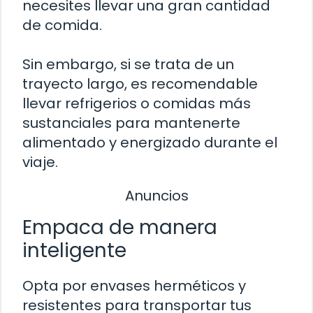
necesites llevar una gran cantidad
de comida.
Sin embargo, si se trata de un
trayecto largo, es recomendable
llevar refrigerios o comidas más
sustanciales para mantenerte
alimentado y energizado durante el
viaje.
Anuncios
Empaca de manera
inteligente
Opta por envases herméticos y
resistentes para transportar tus