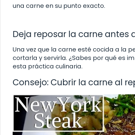
una carne en su punto exacto.
Deja reposar la carne antes d
Una vez que la carne esté cocida a la p
cortarla y servirla. ¿Sabes por qué es 
esta práctica culinaria.
Consejo: Cubrir la carne al r