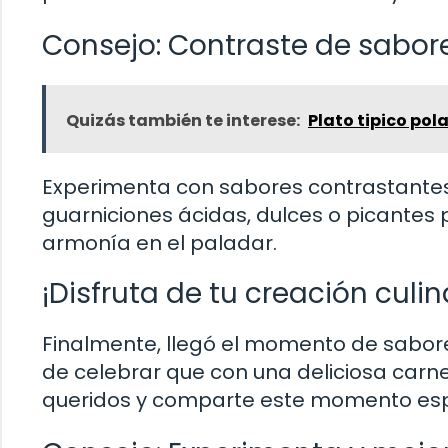
Consejo: Contraste de sabor
Quizás también te interese:
Plato tipico pol
Experimenta con sabores contrastantes 
guarniciones ácidas, dulces o picantes 
armonía en el paladar.
¡Disfruta de tu creación culin
Finalmente, llegó el momento de sabor
de celebrar que con una deliciosa carne
queridos y comparte este momento espe