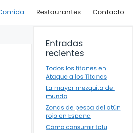
Comida
Restaurantes
Contacto
Entradas
recientes
Todos los titanes en
Ataque a los Titanes
La mayor mezquita del
mundo
Zonas de pesca del atún
rojo en España
Cómo consumir tofu