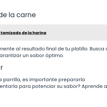
de la carne
 tamizado de la harina
ente al resultado final de tu platillo. Busca
rantizar un sabor óptimo.
r
a parrilla, es importante prepararla
tarla para potenciar su sabor? Aprende 