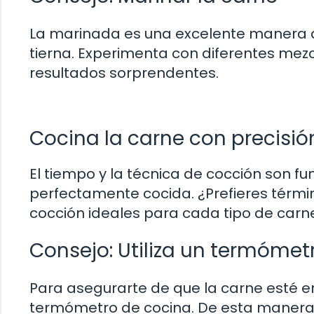
La marinada es una excelente manera de
tierna. Experimenta con diferentes mezc
resultados sorprendentes.
Cocina la carne con precisió
El tiempo y la técnica de cocción son 
perfectamente cocida. ¿Prefieres térmi
cocción ideales para cada tipo de carn
Consejo: Utiliza un termómet
Para asegurarte de que la carne esté en
termómetro de cocina. De esta manera, 