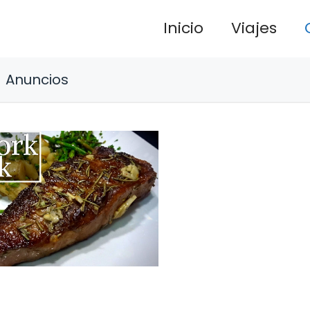
Inicio
Viajes
Anuncios