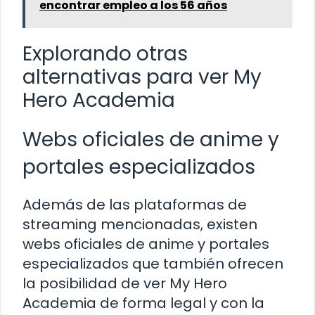
encontrar empleo a los 56 años
Explorando otras
alternativas para ver My
Hero Academia
Webs oficiales de anime y
portales especializados
Además de las plataformas de
streaming mencionadas, existen
webs oficiales de anime y portales
especializados que también ofrecen
la posibilidad de ver My Hero
Academia de forma legal y con la