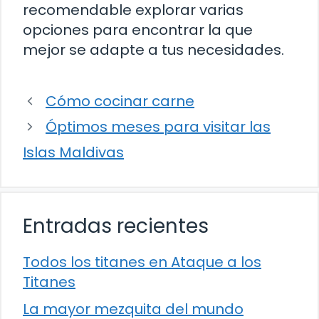
recomendable explorar varias
opciones para encontrar la que
mejor se adapte a tus necesidades.
Cómo cocinar carne
Óptimos meses para visitar las
Islas Maldivas
Entradas recientes
Todos los titanes en Ataque a los
Titanes
La mayor mezquita del mundo