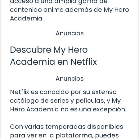
acceso a una amplia gama de
contenido anime además de My Hero
Academia.
Anuncios
Descubre My Hero
Academia en Netflix
Anuncios
Netflix es conocido por su extenso
catálogo de series y películas, y My
Hero Academia no es una excepción.
Con varias temporadas disponibles
para ver en la plataforma, puedes