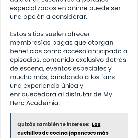
especializados en anime puede ser
una opción a considerar.
Estos sitios suelen ofrecer
membresías pagas que otorgan
beneficios como acceso anticipado a
episodios, contenido exclusivo detrás
de escena, eventos especiales y
mucho más, brindando a los fans
una experiencia única y
enriquecedora al disfrutar de My
Hero Academia.
Quizás también te interese:
Los
cuchillos de cocina japoneses más