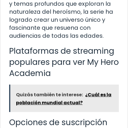
y temas profundos que exploran la
naturaleza del heroísmo, la serie ha
logrado crear un universo único y
fascinante que resuena con
audiencias de todas las edades.
Plataformas de streaming
populares para ver My Hero
Academia
Quizás también te interese:
¿Cuál es la
población mundial actual?
Opciones de suscripción