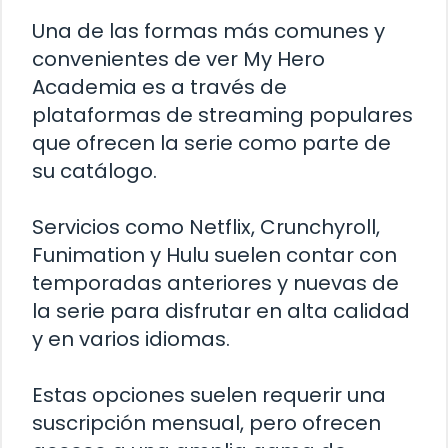
Una de las formas más comunes y
convenientes de ver My Hero
Academia es a través de
plataformas de streaming populares
que ofrecen la serie como parte de
su catálogo.
Servicios como Netflix, Crunchyroll,
Funimation y Hulu suelen contar con
temporadas anteriores y nuevas de
la serie para disfrutar en alta calidad
y en varios idiomas.
Estas opciones suelen requerir una
suscripción mensual, pero ofrecen