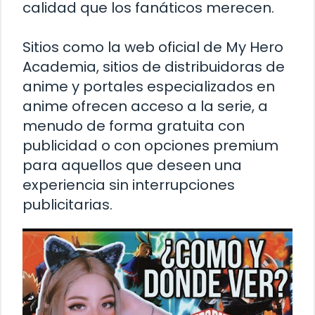
calidad que los fanáticos merecen.
Sitios como la web oficial de My Hero
Academia, sitios de distribuidoras de
anime y portales especializados en
anime ofrecen acceso a la serie, a
menudo de forma gratuita con
publicidad o con opciones premium
para aquellos que deseen una
experiencia sin interrupciones
publicitarias.