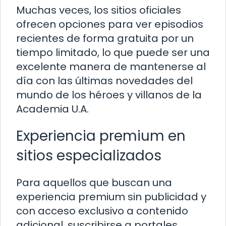
Muchas veces, los sitios oficiales
ofrecen opciones para ver episodios
recientes de forma gratuita por un
tiempo limitado, lo que puede ser una
excelente manera de mantenerse al
día con las últimas novedades del
mundo de los héroes y villanos de la
Academia U.A.
Experiencia premium en
sitios especializados
Para aquellos que buscan una
experiencia premium sin publicidad y
con acceso exclusivo a contenido
adicional, suscribirse a portales