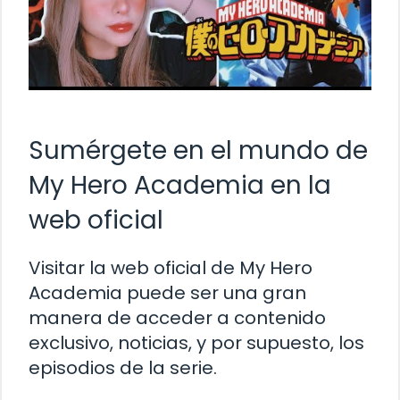
Sumérgete en el mundo de
My Hero Academia en la
web oficial
Visitar la web oficial de My Hero
Academia puede ser una gran
manera de acceder a contenido
exclusivo, noticias, y por supuesto, los
episodios de la serie.