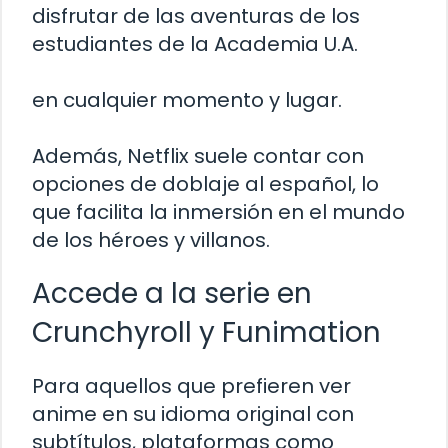
disfrutar de las aventuras de los
estudiantes de la Academia U.A.
en cualquier momento y lugar.
Además, Netflix suele contar con
opciones de doblaje al español, lo
que facilita la inmersión en el mundo
de los héroes y villanos.
Accede a la serie en
Crunchyroll y Funimation
Para aquellos que prefieren ver
anime en su idioma original con
subtítulos, plataformas como