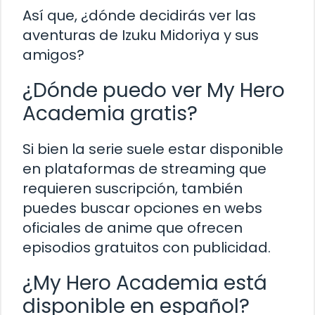
Así que, ¿dónde decidirás ver las
aventuras de Izuku Midoriya y sus
amigos?
¿Dónde puedo ver My Hero
Academia gratis?
Si bien la serie suele estar disponible
en plataformas de streaming que
requieren suscripción, también
puedes buscar opciones en webs
oficiales de anime que ofrecen
episodios gratuitos con publicidad.
¿My Hero Academia está
disponible en español?