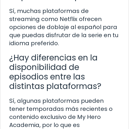
Sí, muchas plataformas de
streaming como Netflix ofrecen
opciones de doblaje al español para
que puedas disfrutar de la serie en tu
idioma preferido.
¿Hay diferencias en la
disponibilidad de
episodios entre las
distintas plataformas?
Sí, algunas plataformas pueden
tener temporadas más recientes o
contenido exclusivo de My Hero
Academia, por lo que es