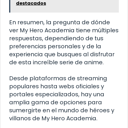
destacados
En resumen, la pregunta de dónde
ver My Hero Academia tiene múltiples
respuestas, dependiendo de tus
preferencias personales y de la
experiencia que busques al disfrutar
de esta increíble serie de anime.
Desde plataformas de streaming
populares hasta webs oficiales y
portales especializados, hay una
amplia gama de opciones para
sumergirte en el mundo de héroes y
villanos de My Hero Academia.