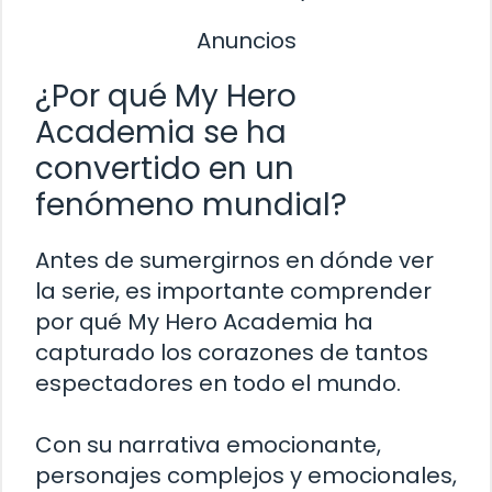
Anuncios
¿Por qué My Hero
Academia se ha
convertido en un
fenómeno mundial?
Antes de sumergirnos en dónde ver
la serie, es importante comprender
por qué My Hero Academia ha
capturado los corazones de tantos
espectadores en todo el mundo.
Con su narrativa emocionante,
personajes complejos y emocionales,