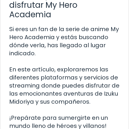
disfrutar My Hero
Academia
Si eres un fan de la serie de anime My
Hero Academia y estás buscando
dónde verla, has llegado al lugar
indicado.
En este artículo, exploraremos las
diferentes plataformas y servicios de
streaming donde puedes disfrutar de
las emocionantes aventuras de Izuku
Midoriya y sus compañeros.
¡Prepárate para sumergirte en un
mundo lleno de héroes y villanos!