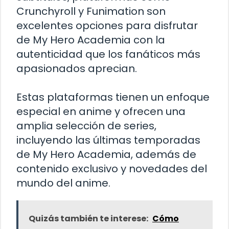
Crunchyroll y Funimation son
excelentes opciones para disfrutar
de My Hero Academia con la
autenticidad que los fanáticos más
apasionados aprecian.
Estas plataformas tienen un enfoque
especial en anime y ofrecen una
amplia selección de series,
incluyendo las últimas temporadas
de My Hero Academia, además de
contenido exclusivo y novedades del
mundo del anime.
Quizás también te interese:
Cómo