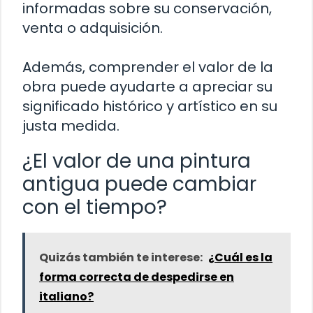
informadas sobre su conservación,
venta o adquisición.
Además, comprender el valor de la
obra puede ayudarte a apreciar su
significado histórico y artístico en su
justa medida.
¿El valor de una pintura
antigua puede cambiar
con el tiempo?
Quizás también te interese:
¿Cuál es la
forma correcta de despedirse en
italiano?