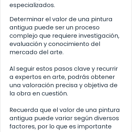
especializados.
Determinar el valor de una pintura
antigua puede ser un proceso
complejo que requiere investigación,
evaluación y conocimiento del
mercado del arte.
Al seguir estos pasos clave y recurrir
a expertos en arte, podrás obtener
una valoración precisa y objetiva de
la obra en cuestión.
Recuerda que el valor de una pintura
antigua puede variar según diversos
factores, por lo que es importante