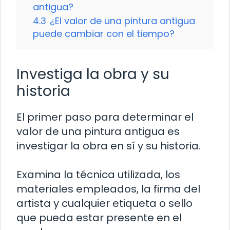
antigua?
4.3
¿El valor de una pintura antigua
puede cambiar con el tiempo?
Investiga la obra y su
historia
El primer paso para determinar el
valor de una pintura antigua es
investigar la obra en sí y su historia.
Examina la técnica utilizada, los
materiales empleados, la firma del
artista y cualquier etiqueta o sello
que pueda estar presente en el