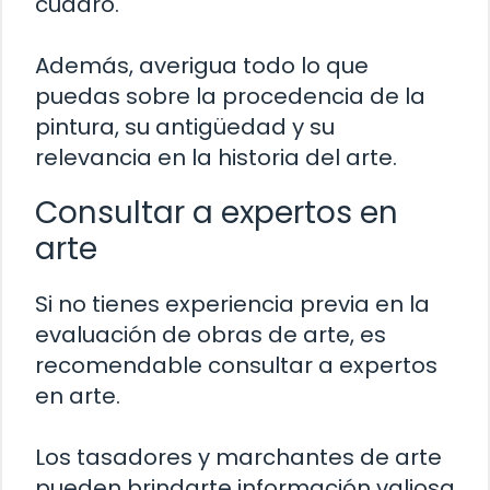
cuadro.
Además, averigua todo lo que
puedas sobre la procedencia de la
pintura, su antigüedad y su
relevancia en la historia del arte.
Consultar a expertos en
arte
Si no tienes experiencia previa en la
evaluación de obras de arte, es
recomendable consultar a expertos
en arte.
Los tasadores y marchantes de arte
pueden brindarte información valiosa