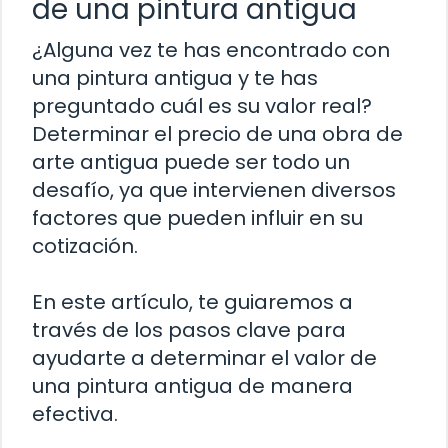
de una pintura antigua
¿Alguna vez te has encontrado con
una pintura antigua y te has
preguntado cuál es su valor real?
Determinar el precio de una obra de
arte antigua puede ser todo un
desafío, ya que intervienen diversos
factores que pueden influir en su
cotización.
En este artículo, te guiaremos a
través de los pasos clave para
ayudarte a determinar el valor de
una pintura antigua de manera
efectiva.