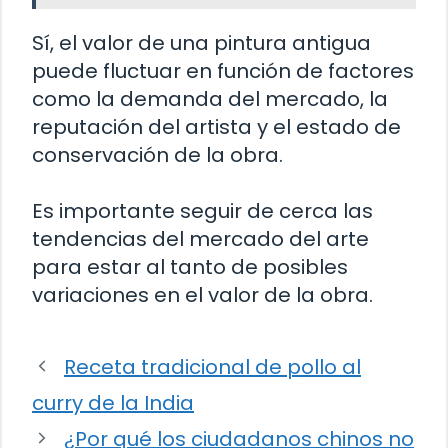
Sí, el valor de una pintura antigua
puede fluctuar en función de factores
como la demanda del mercado, la
reputación del artista y el estado de
conservación de la obra.
Es importante seguir de cerca las
tendencias del mercado del arte
para estar al tanto de posibles
variaciones en el valor de la obra.
Receta tradicional de pollo al
curry de la India
¿Por qué los ciudadanos chinos no