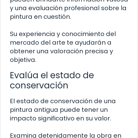
y una evaluación profesional sobre la
pintura en cuestión.
Su experiencia y conocimiento del
mercado del arte te ayudarán a
obtener una valoración precisa y
objetiva.
Evalúa el estado de
conservación
El estado de conservación de una
pintura antigua puede tener un
impacto significativo en su valor.
Examina detenidamente la obra en