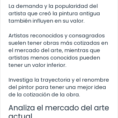
La demanda y la popularidad del
artista que creó la pintura antigua
también influyen en su valor.
Artistas reconocidos y consagrados
suelen tener obras más cotizadas en
el mercado del arte, mientras que
artistas menos conocidos pueden
tener un valor inferior.
Investiga la trayectoria y el renombre
del pintor para tener una mejor idea
de la cotización de la obra.
Analiza el mercado del arte
actual