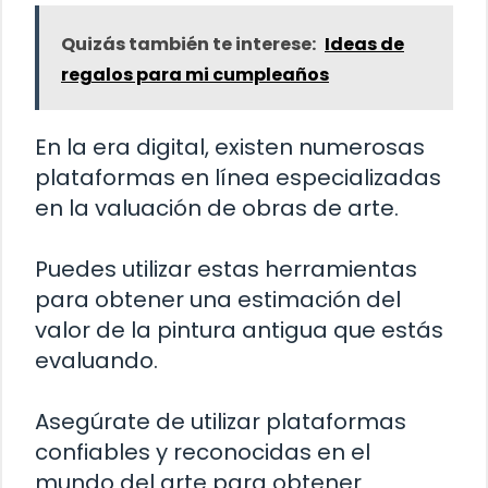
Quizás también te interese:
Ideas de
regalos para mi cumpleaños
En la era digital, existen numerosas
plataformas en línea especializadas
en la valuación de obras de arte.
Puedes utilizar estas herramientas
para obtener una estimación del
valor de la pintura antigua que estás
evaluando.
Asegúrate de utilizar plataformas
confiables y reconocidas en el
mundo del arte para obtener