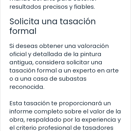
resultados precisos y fiables.
Solicita una tasación
formal
Si deseas obtener una valoración
oficial y detallada de la pintura
antigua, considera solicitar una
tasación formal a un experto en arte
o a una casa de subastas
reconocida.
Esta tasación te proporcionará un
informe completo sobre el valor de la
obra, respaldado por la experiencia y
el criterio profesional de tasadores