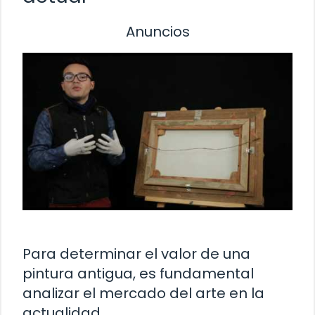
Anuncios
Para determinar el valor de una
pintura antigua, es fundamental
analizar el mercado del arte en la
actualidad.