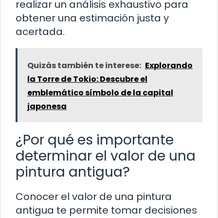
realizar un análisis exhaustivo para
obtener una estimación justa y
acertada.
Quizás también te interese:
Explorando
la Torre de Tokio: Descubre el
emblemático símbolo de la capital
japonesa
¿Por qué es importante
determinar el valor de una
pintura antigua?
Conocer el valor de una pintura
antigua te permite tomar decisiones