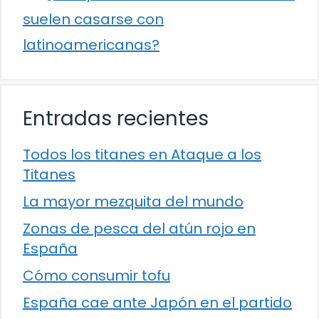
suelen casarse con
latinoamericanas?
Entradas recientes
Todos los titanes en Ataque a los
Titanes
La mayor mezquita del mundo
Zonas de pesca del atún rojo en
España
Cómo consumir tofu
España cae ante Japón en el partido