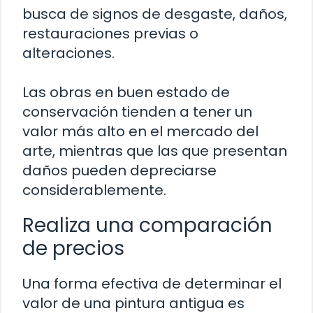
busca de signos de desgaste, daños,
restauraciones previas o
alteraciones.
Las obras en buen estado de
conservación tienden a tener un
valor más alto en el mercado del
arte, mientras que las que presentan
daños pueden depreciarse
considerablemente.
Realiza una comparación
de precios
Una forma efectiva de determinar el
valor de una pintura antigua es