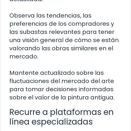
Observa las tendencias, las
preferencias de los compradores y
las subastas relevantes para tener
una visión general de cómo se están
valorando las obras similares en el
mercado.
Mantente actualizado sobre las
fluctuaciones del mercado del arte
para tomar decisiones informadas
sobre el valor de la pintura antigua.
Recurre a plataformas en
línea especializadas