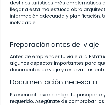
destinos turísticos más emblemáticos d
llegar a esta majestuosa obra arquite
información adecuada y planificación, t
inolvidable.
Preparación antes del viaje
Antes de emprender tu viaje a la Estatua
algunos aspectos importantes para que 
documentos de viaje y reservar tus ent
Documentación necesaria
Es esencial llevar contigo tu pasaporte 
requerido. Asegúrate de comprobar los re