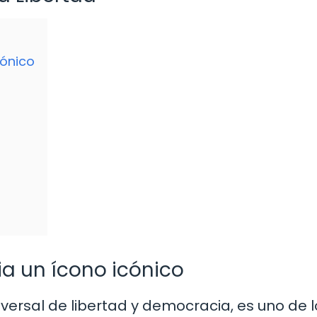
cónico
a un ícono icónico
iversal de libertad y democracia, es uno de l