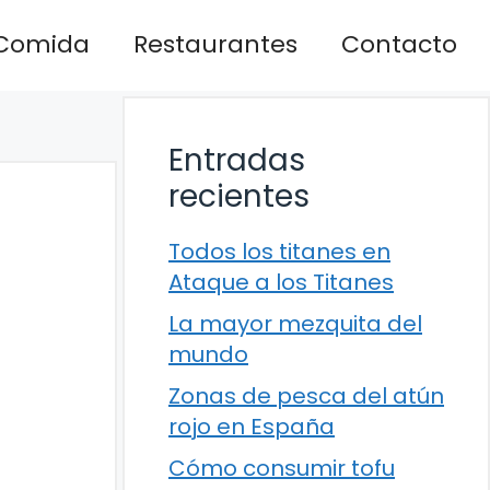
Comida
Restaurantes
Contacto
Entradas
recientes
Todos los titanes en
Ataque a los Titanes
La mayor mezquita del
mundo
Zonas de pesca del atún
rojo en España
Cómo consumir tofu