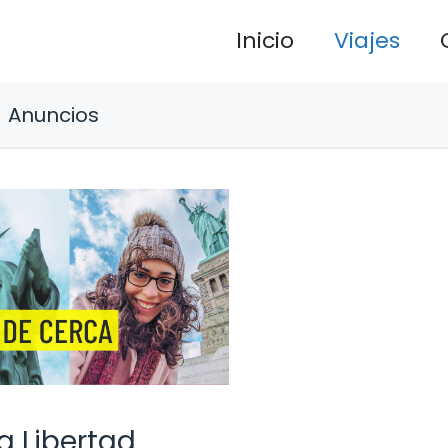
Inicio
Viajes
Anuncios
a Libertad