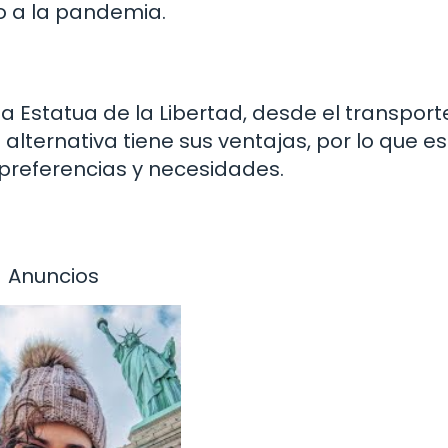
o a la pandemia.
la Estatua de la Libertad, desde el transport
a alternativa tiene sus ventajas, por lo que es
 preferencias y necesidades.
Anuncios