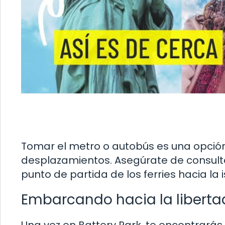
Tomar el metro o autobús es una opción
desplazamientos. Asegúrate de consultar 
punto de partida de los ferries hacia la i
Embarcando hacia la liberta