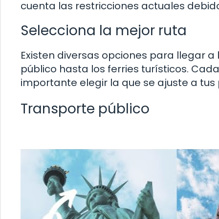
cuenta las restricciones actuales debid
Selecciona la mejor ruta
Existen diversas opciones para llegar a 
público hasta los ferries turísticos. Cad
importante elegir la que se ajuste a tus
Transporte público