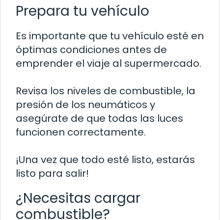
Prepara tu vehículo
Es importante que tu vehículo esté en
óptimas condiciones antes de
emprender el viaje al supermercado.
Revisa los niveles de combustible, la
presión de los neumáticos y
asegúrate de que todas las luces
funcionen correctamente.
¡Una vez que todo esté listo, estarás
listo para salir!
¿Necesitas cargar
combustible?