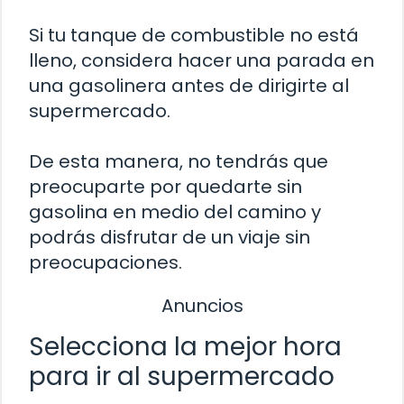
Si tu tanque de combustible no está
lleno, considera hacer una parada en
una gasolinera antes de dirigirte al
supermercado.
De esta manera, no tendrás que
preocuparte por quedarte sin
gasolina en medio del camino y
podrás disfrutar de un viaje sin
preocupaciones.
Anuncios
Selecciona la mejor hora
para ir al supermercado