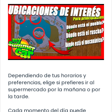
Dependiendo de tus horarios y
preferencias, elige si prefieres ir al
supermercado por la mañana o por
la tarde.
Cada momento del día puede