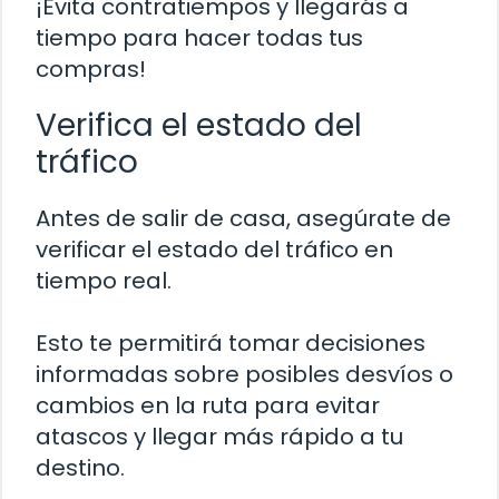
¡Evita contratiempos y llegarás a
tiempo para hacer todas tus
compras!
Verifica el estado del
tráfico
Antes de salir de casa, asegúrate de
verificar el estado del tráfico en
tiempo real.
Esto te permitirá tomar decisiones
informadas sobre posibles desvíos o
cambios en la ruta para evitar
atascos y llegar más rápido a tu
destino.