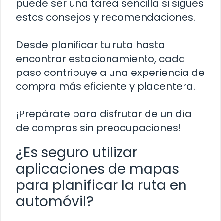
puede ser una tarea sencilla si sigues
estos consejos y recomendaciones.
Desde planificar tu ruta hasta
encontrar estacionamiento, cada
paso contribuye a una experiencia de
compra más eficiente y placentera.
¡Prepárate para disfrutar de un día
de compras sin preocupaciones!
¿Es seguro utilizar
aplicaciones de mapas
para planificar la ruta en
automóvil?