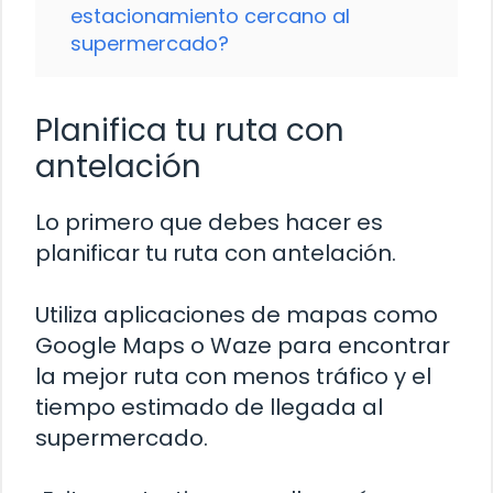
estacionamiento cercano al
supermercado?
Planifica tu ruta con
antelación
Lo primero que debes hacer es
planificar tu ruta con antelación.
Utiliza aplicaciones de mapas como
Google Maps o Waze para encontrar
la mejor ruta con menos tráfico y el
tiempo estimado de llegada al
supermercado.