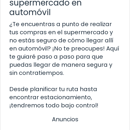
supermercado en
automóvil
¿Te encuentras a punto de realizar
tus compras en el supermercado y
no estás seguro de cómo llegar allí
en automóvil? ¡No te preocupes! Aquí
te guiaré paso a paso para que
puedas llegar de manera segura y
sin contratiempos.
Desde planificar tu ruta hasta
encontrar estacionamiento,
¡tendremos todo bajo control!
Anuncios