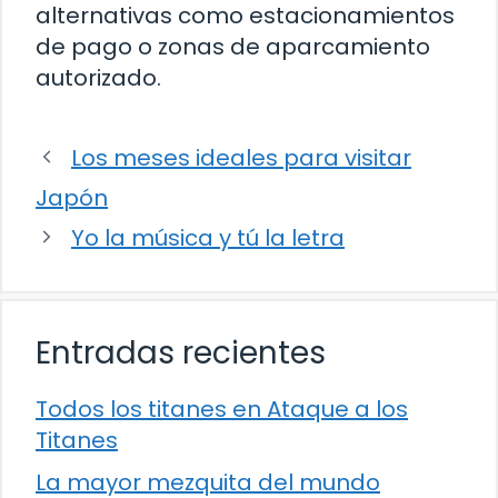
alternativas como estacionamientos
de pago o zonas de aparcamiento
autorizado.
Los meses ideales para visitar
Japón
Yo la música y tú la letra
Entradas recientes
Todos los titanes en Ataque a los
Titanes
La mayor mezquita del mundo