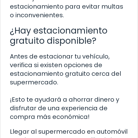
estacionamiento para evitar multas
o inconvenientes.
¿Hay estacionamiento
gratuito disponible?
Antes de estacionar tu vehículo,
verifica si existen opciones de
estacionamiento gratuito cerca del
supermercado.
¡Esto te ayudará a ahorrar dinero y
disfrutar de una experiencia de
compra más económica!
Llegar al supermercado en automóvil