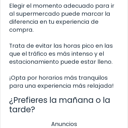
Elegir el momento adecuado para ir
al supermercado puede marcar la
diferencia en tu experiencia de
compra.
Trata de evitar las horas pico en las
que el tráfico es más intenso y el
estacionamiento puede estar lleno.
¡Opta por horarios más tranquilos
para una experiencia más relajada!
¿Prefieres la mañana o la
tarde?
Anuncios