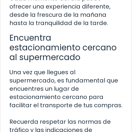
ofrecer una experiencia diferente,
desde la frescura de la mañana
hasta la tranquilidad de la tarde.
Encuentra
estacionamiento cercano
al supermercado
Una vez que llegues al
supermercado, es fundamental que
encuentres un lugar de
estacionamiento cercano para
facilitar el transporte de tus compras.
Recuerda respetar las normas de
tráfico y las indicaciones de