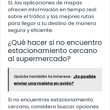
Sí, las aplicaciones de mapas
ofrecen información en tiempo real
sobre el tráfico y las mejores rutas
para llegar a tu destino de manera
segura y eficiente.
¿Qué hacer si no encuentro
estacionamiento cercano
al supermercado?
Quizás también te interese:
¿Es posible
enviar una maleta en avión?
Si no encuentras estacionamiento
cercano, considera buscar opciones