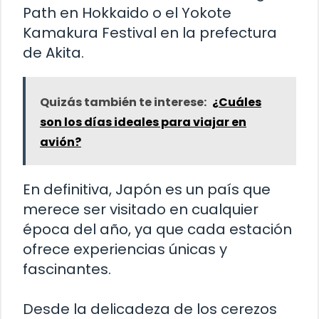
Path en Hokkaido o el Yokote
Kamakura Festival en la prefectura
de Akita.
Quizás también te interese:
¿Cuáles
son los días ideales para viajar en
avión?
En definitiva, Japón es un país que
merece ser visitado en cualquier
época del año, ya que cada estación
ofrece experiencias únicas y
fascinantes.
Desde la delicadeza de los cerezos