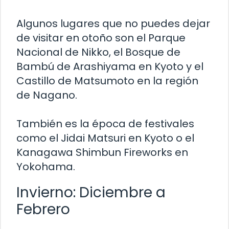
Algunos lugares que no puedes dejar
de visitar en otoño son el Parque
Nacional de Nikko, el Bosque de
Bambú de Arashiyama en Kyoto y el
Castillo de Matsumoto en la región
de Nagano.
También es la época de festivales
como el Jidai Matsuri en Kyoto o el
Kanagawa Shimbun Fireworks en
Yokohama.
Invierno: Diciembre a
Febrero