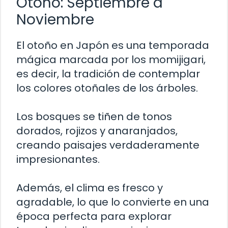
Otoño: Septiembre a
Noviembre
El otoño en Japón es una temporada
mágica marcada por los momijigari,
es decir, la tradición de contemplar
los colores otoñales de los árboles.
Los bosques se tiñen de tonos
dorados, rojizos y anaranjados,
creando paisajes verdaderamente
impresionantes.
Además, el clima es fresco y
agradable, lo que lo convierte en una
época perfecta para explorar