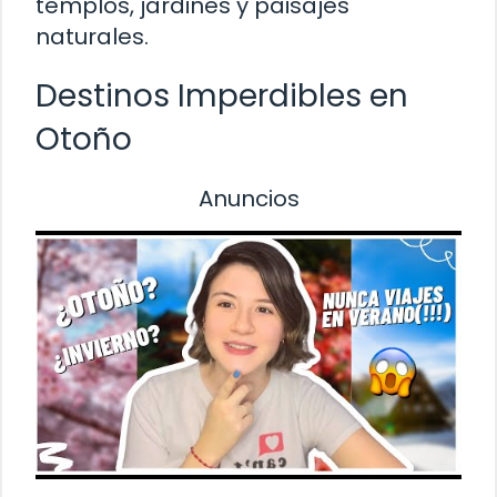
templos, jardines y paisajes
naturales.
Destinos Imperdibles en
Otoño
Anuncios