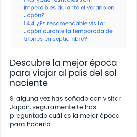
imperdibles durante el verano en
Japón?
1.4.4
¿Es recomendable visitar
Japón durante la temporada de
tifones en septiembre?
Descubre la mejor época
para viajar al país del sol
naciente
Si alguna vez has soñado con visitar
Japón, seguramente te has
preguntado cuál es la mejor época
para hacerlo.