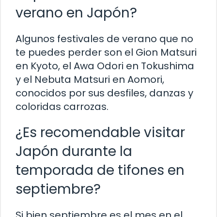
verano en Japón?
Algunos festivales de verano que no
te puedes perder son el Gion Matsuri
en Kyoto, el Awa Odori en Tokushima
y el Nebuta Matsuri en Aomori,
conocidos por sus desfiles, danzas y
coloridas carrozas.
¿Es recomendable visitar
Japón durante la
temporada de tifones en
septiembre?
Si bien septiembre es el mes en el