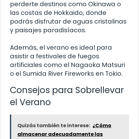
perderte destinos como Okinawa o
las costas de Hokkaido, donde
podrás disfrutar de aguas cristalinas
y paisajes paradisíacos.
Además, el verano es ideal para
asistir a festivales de fuegos
artificiales como el Nagaoka Matsuri
o el Sumida River Fireworks en Tokio.
Consejos para Sobrellevar
el Verano
Quizás también te interese:
¿Cómo
almacenar adecuadamente las