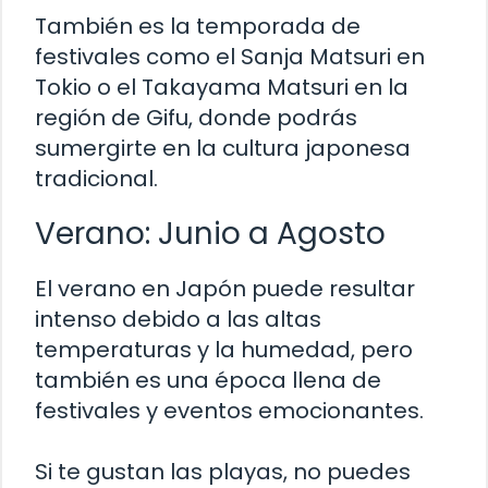
También es la temporada de
festivales como el Sanja Matsuri en
Tokio o el Takayama Matsuri en la
región de Gifu, donde podrás
sumergirte en la cultura japonesa
tradicional.
Verano: Junio a Agosto
El verano en Japón puede resultar
intenso debido a las altas
temperaturas y la humedad, pero
también es una época llena de
festivales y eventos emocionantes.
Si te gustan las playas, no puedes