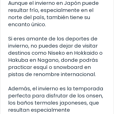
Aunque el invierno en Japón puede
resultar frío, especialmente en el
norte del país, también tiene su
encanto único.
Si eres amante de los deportes de
invierno, no puedes dejar de visitar
destinos como Niseko en Hokkaido o
Hakuba en Nagano, donde podrás
practicar esquí o snowboard en
pistas de renombre internacional.
Además, el invierno es la temporada
perfecta para disfrutar de los onsen,
los baños termales japoneses, que
resultan especialmente