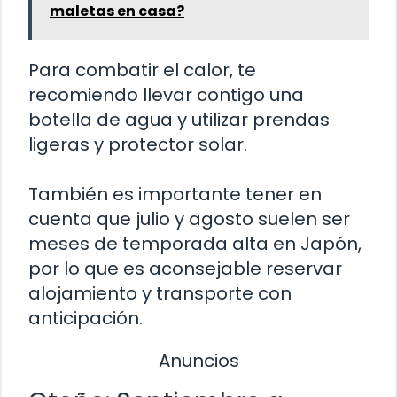
maletas en casa?
Para combatir el calor, te
recomiendo llevar contigo una
botella de agua y utilizar prendas
ligeras y protector solar.
También es importante tener en
cuenta que julio y agosto suelen ser
meses de temporada alta en Japón,
por lo que es aconsejable reservar
alojamiento y transporte con
anticipación.
Anuncios