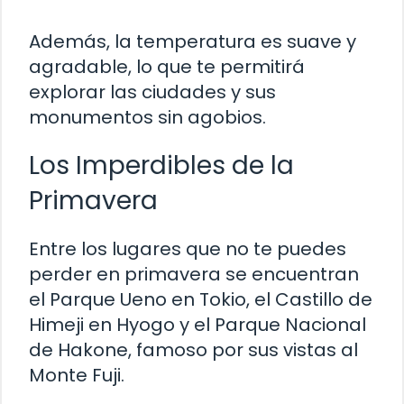
Además, la temperatura es suave y
agradable, lo que te permitirá
explorar las ciudades y sus
monumentos sin agobios.
Los Imperdibles de la
Primavera
Entre los lugares que no te puedes
perder en primavera se encuentran
el Parque Ueno en Tokio, el Castillo de
Himeji en Hyogo y el Parque Nacional
de Hakone, famoso por sus vistas al
Monte Fuji.