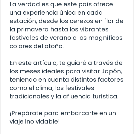
La verdad es que este país ofrece
una experiencia única en cada
estación, desde los cerezos en flor de
la primavera hasta los vibrantes
festivales de verano o los magníficos
colores del otoño.
En este artículo, te guiaré a través de
los meses ideales para visitar Japón,
teniendo en cuenta distintos factores
como el clima, los festivales
tradicionales y la afluencia turística.
¡Prepárate para embarcarte en un
viaje inolvidable!