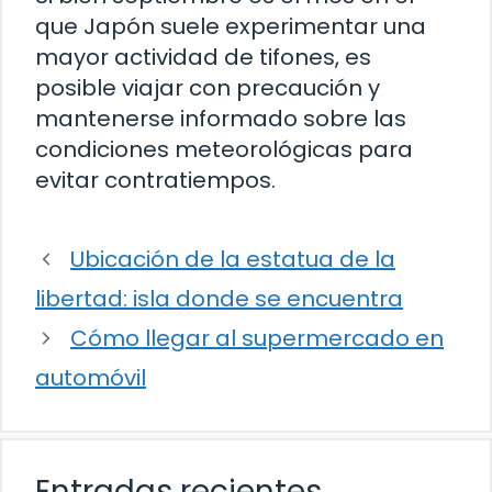
que Japón suele experimentar una
mayor actividad de tifones, es
posible viajar con precaución y
mantenerse informado sobre las
condiciones meteorológicas para
evitar contratiempos.
Ubicación de la estatua de la
libertad: isla donde se encuentra
Cómo llegar al supermercado en
automóvil
Entradas recientes