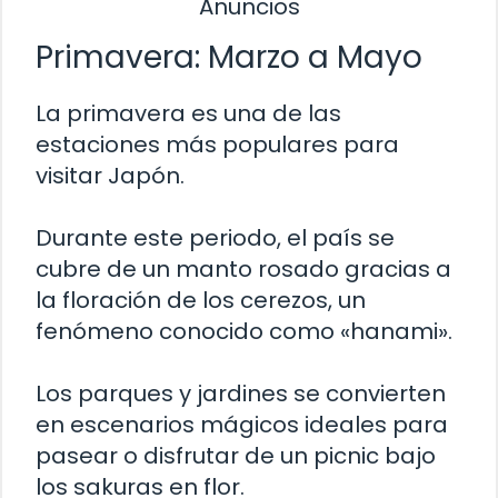
Anuncios
Primavera: Marzo a Mayo
La primavera es una de las
estaciones más populares para
visitar Japón.
Durante este periodo, el país se
cubre de un manto rosado gracias a
la floración de los cerezos, un
fenómeno conocido como «hanami».
Los parques y jardines se convierten
en escenarios mágicos ideales para
pasear o disfrutar de un picnic bajo
los sakuras en flor.