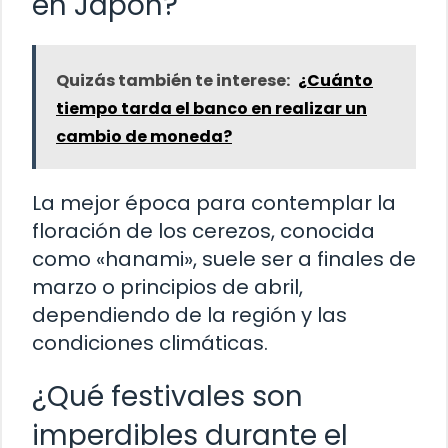
en Japón?
Quizás también te interese:
¿Cuánto
tiempo tarda el banco en realizar un
cambio de moneda?
La mejor época para contemplar la
floración de los cerezos, conocida
como «hanami», suele ser a finales de
marzo o principios de abril,
dependiendo de la región y las
condiciones climáticas.
¿Qué festivales son
imperdibles durante el