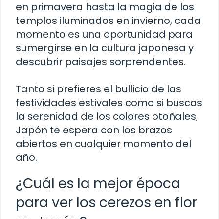
en primavera hasta la magia de los
templos iluminados en invierno, cada
momento es una oportunidad para
sumergirse en la cultura japonesa y
descubrir paisajes sorprendentes.
Tanto si prefieres el bullicio de las
festividades estivales como si buscas
la serenidad de los colores otoñales,
Japón te espera con los brazos
abiertos en cualquier momento del
año.
¿Cuál es la mejor época
para ver los cerezos en flor