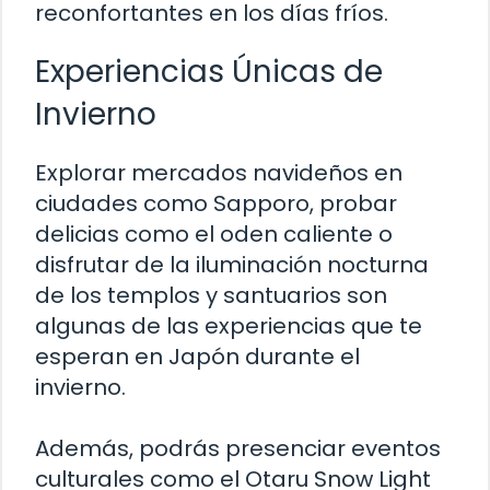
reconfortantes en los días fríos.
Experiencias Únicas de
Invierno
Explorar mercados navideños en
ciudades como Sapporo, probar
delicias como el oden caliente o
disfrutar de la iluminación nocturna
de los templos y santuarios son
algunas de las experiencias que te
esperan en Japón durante el
invierno.
Además, podrás presenciar eventos
culturales como el Otaru Snow Light