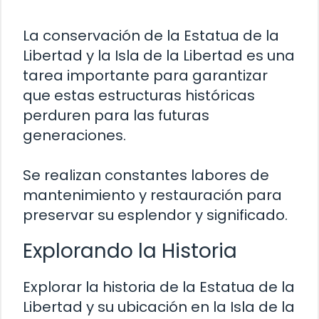
La conservación de la Estatua de la
Libertad y la Isla de la Libertad es una
tarea importante para garantizar
que estas estructuras históricas
perduren para las futuras
generaciones.
Se realizan constantes labores de
mantenimiento y restauración para
preservar su esplendor y significado.
Explorando la Historia
Explorar la historia de la Estatua de la
Libertad y su ubicación en la Isla de la