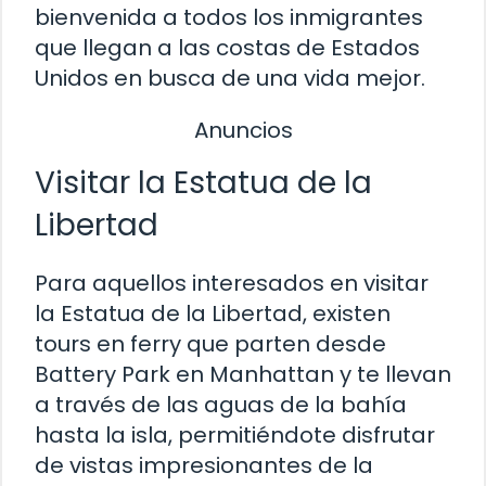
bienvenida a todos los inmigrantes
que llegan a las costas de Estados
Unidos en busca de una vida mejor.
Anuncios
Visitar la Estatua de la
Libertad
Para aquellos interesados en visitar
la Estatua de la Libertad, existen
tours en ferry que parten desde
Battery Park en Manhattan y te llevan
a través de las aguas de la bahía
hasta la isla, permitiéndote disfrutar
de vistas impresionantes de la