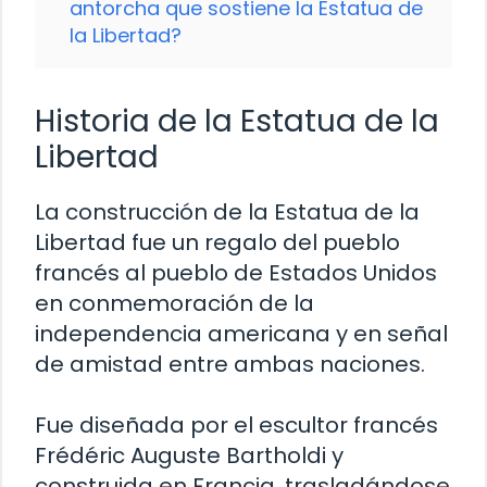
antorcha que sostiene la Estatua de
la Libertad?
Historia de la Estatua de la
Libertad
La construcción de la Estatua de la
Libertad fue un regalo del pueblo
francés al pueblo de Estados Unidos
en conmemoración de la
independencia americana y en señal
de amistad entre ambas naciones.
Fue diseñada por el escultor francés
Frédéric Auguste Bartholdi y
construida en Francia, trasladándose