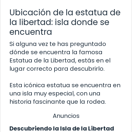
Ubicación de la estatua de
la libertad: isla donde se
encuentra
Si alguna vez te has preguntado
dónde se encuentra la famosa
Estatua de la Libertad, estás en el
lugar correcto para descubrirlo.
Esta icónica estatua se encuentra en
una isla muy especial, con una
historia fascinante que la rodea.
Anuncios
Descubriendo la Isla de la Libertad