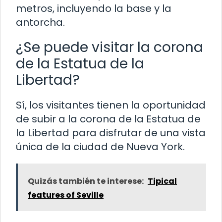
metros, incluyendo la base y la
antorcha.
¿Se puede visitar la corona
de la Estatua de la
Libertad?
Sí, los visitantes tienen la oportunidad
de subir a la corona de la Estatua de
la Libertad para disfrutar de una vista
única de la ciudad de Nueva York.
Quizás también te interese:
Tipical
features of Seville