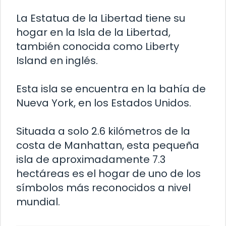
La Estatua de la Libertad tiene su
hogar en la Isla de la Libertad,
también conocida como Liberty
Island en inglés.
Esta isla se encuentra en la bahía de
Nueva York, en los Estados Unidos.
Situada a solo 2.6 kilómetros de la
costa de Manhattan, esta pequeña
isla de aproximadamente 7.3
hectáreas es el hogar de uno de los
símbolos más reconocidos a nivel
mundial.