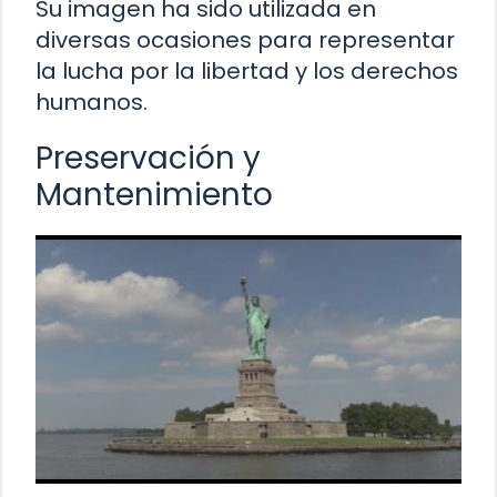
Su imagen ha sido utilizada en
diversas ocasiones para representar
la lucha por la libertad y los derechos
humanos.
Preservación y
Mantenimiento