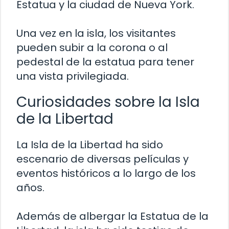
Estatua y la ciudad de Nueva York.
Una vez en la isla, los visitantes
pueden subir a la corona o al
pedestal de la estatua para tener
una vista privilegiada.
Curiosidades sobre la Isla
de la Libertad
La Isla de la Libertad ha sido
escenario de diversas películas y
eventos históricos a lo largo de los
años.
Además de albergar la Estatua de la