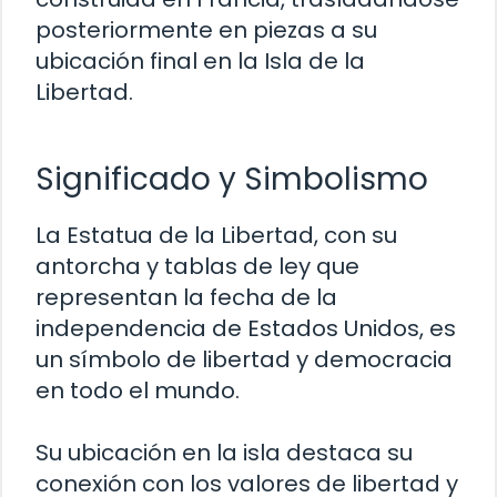
posteriormente en piezas a su
ubicación final en la Isla de la
Libertad.
Significado y Simbolismo
La Estatua de la Libertad, con su
antorcha y tablas de ley que
representan la fecha de la
independencia de Estados Unidos, es
un símbolo de libertad y democracia
en todo el mundo.
Su ubicación en la isla destaca su
conexión con los valores de libertad y