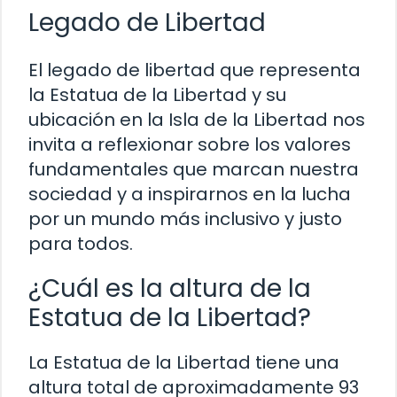
Legado de Libertad
El legado de libertad que representa
la Estatua de la Libertad y su
ubicación en la Isla de la Libertad nos
invita a reflexionar sobre los valores
fundamentales que marcan nuestra
sociedad y a inspirarnos en la lucha
por un mundo más inclusivo y justo
para todos.
¿Cuál es la altura de la
Estatua de la Libertad?
La Estatua de la Libertad tiene una
altura total de aproximadamente 93