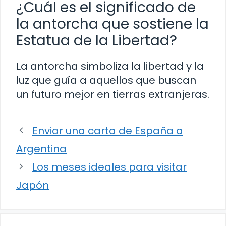
¿Cuál es el significado de
la antorcha que sostiene la
Estatua de la Libertad?
La antorcha simboliza la libertad y la
luz que guía a aquellos que buscan
un futuro mejor en tierras extranjeras.
Enviar una carta de España a
Argentina
Los meses ideales para visitar
Japón