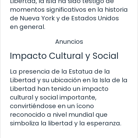
Libertad, la isla ha sido testigo de
momentos significativos en la historia
de Nueva York y de Estados Unidos
en general.
Anuncios
Impacto Cultural y Social
La presencia de la Estatua de la
Libertad y su ubicación en la Isla de la
Libertad han tenido un impacto
cultural y social importante,
convirtiéndose en un ícono
reconocido a nivel mundial que
simboliza la libertad y la esperanza.