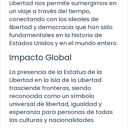
Libertad nos permite sumergirnos en
un viaje a través del tiempo,
conectando con los ideales de
libertad y democracia que han sido
fundamentales en la historia de
Estados Unidos y en el mundo entero.
Impacto Global
La presencia de la Estatua de la
Libertad en la Isla de la Libertad
trasciende fronteras, siendo
reconocida como un símbolo
universal de libertad, igualdad y
esperanza para personas de todas
las culturas y nacionalidades.