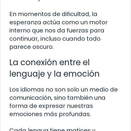
En momentos de dificultad, la
esperanza actúa como un motor
interno que nos da fuerzas para
continuar, incluso cuando todo
parece oscuro.
La conexión entre el
lenguaje y la emoción
Los idiomas no son solo un medio de
comunicación, sino también una
forma de expresar nuestras
emociones más profundas.
Cada lengua tiene matices y