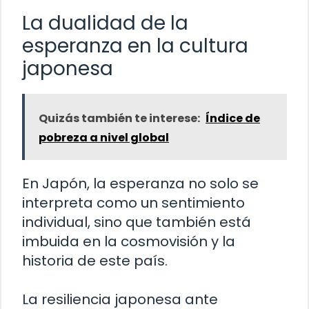
La dualidad de la
esperanza en la cultura
japonesa
Quizás también te interese:
Índice de
pobreza a nivel global
En Japón, la esperanza no solo se
interpreta como un sentimiento
individual, sino que también está
imbuida en la cosmovisión y la
historia de este país.
La resiliencia japonesa ante