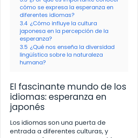
cómo se expresa la esperanza en
diferentes idiomas?
3.4
¿Cómo influye la cultura
japonesa en la percepción de la
esperanza?
3.5
¿Qué nos enseña la diversidad
lingüística sobre la naturaleza
humana?
El fascinante mundo de los
idiomas: esperanza en
japonés
Los idiomas son una puerta de
entrada a diferentes culturas, y