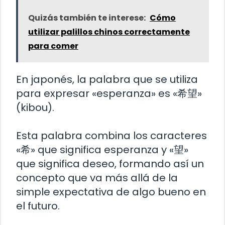
Quizás también te interese:
Cómo
utilizar palillos chinos correctamente
para comer
En japonés, la palabra que se utiliza
para expresar «esperanza» es «希望»
(kibou).
Esta palabra combina los caracteres
«希» que significa esperanza y «望»
que significa deseo, formando así un
concepto que va más allá de la
simple expectativa de algo bueno en
el futuro.