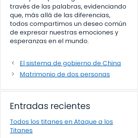
través de las palabras, evidenciando
que, más allá de las diferencias,
todos compartimos un deseo común
de expresar nuestras emociones y
esperanzas en el mundo.
El sistema de gobierno de China
Matrimonio de dos personas
Entradas recientes
Todos los titanes en Ataque a los
Titanes