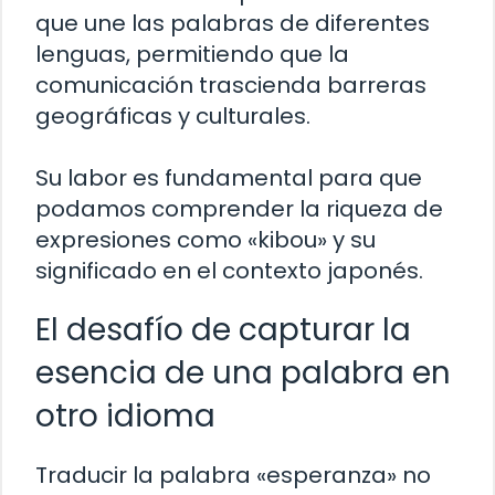
que une las palabras de diferentes
lenguas, permitiendo que la
comunicación trascienda barreras
geográficas y culturales.
Su labor es fundamental para que
podamos comprender la riqueza de
expresiones como «kibou» y su
significado en el contexto japonés.
El desafío de capturar la
esencia de una palabra en
otro idioma
Traducir la palabra «esperanza» no