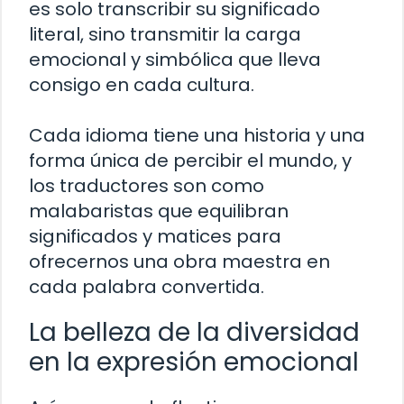
es solo transcribir su significado
literal, sino transmitir la carga
emocional y simbólica que lleva
consigo en cada cultura.
Cada idioma tiene una historia y una
forma única de percibir el mundo, y
los traductores son como
malabaristas que equilibran
significados y matices para
ofrecernos una obra maestra en
cada palabra convertida.
La belleza de la diversidad
en la expresión emocional