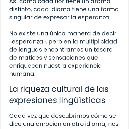
Así como cada flor tiene un aroma
distinto, cada idioma tiene una forma
singular de expresar la esperanza.
No existe una única manera de decir
«esperanza», pero en la multiplicidad
de lenguas encontramos un tesoro
de matices y sensaciones que
enriquecen nuestra experiencia
humana.
La riqueza cultural de las
expresiones lingüísticas
Cada vez que descubrimos cómo se
dice una emoción en otro idioma, nos