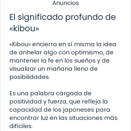
Anuncios
El significado profundo de
«kibou»
«Kibou» encierra en sí misma la idea
de anhelar algo con optimismo, de
mantener la fe en los sueños y de
visualizar un mañana lleno de
posibilidades.
Es una palabra cargada de
positividad y fuerza, que refleja la
capacidad de los japoneses para
encontrar luz en las situaciones más
difíciles.