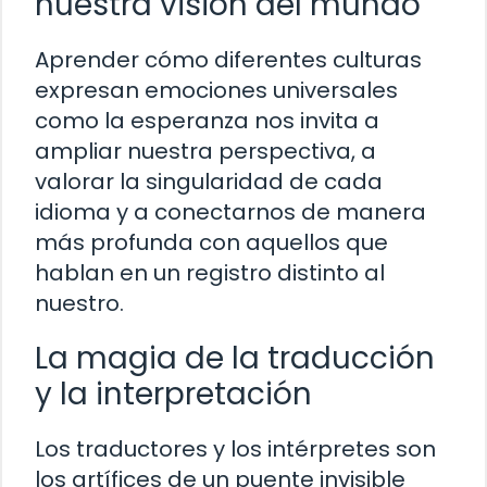
nuestra visión del mundo
Aprender cómo diferentes culturas
expresan emociones universales
como la esperanza nos invita a
ampliar nuestra perspectiva, a
valorar la singularidad de cada
idioma y a conectarnos de manera
más profunda con aquellos que
hablan en un registro distinto al
nuestro.
La magia de la traducción
y la interpretación
Los traductores y los intérpretes son
los artífices de un puente invisible