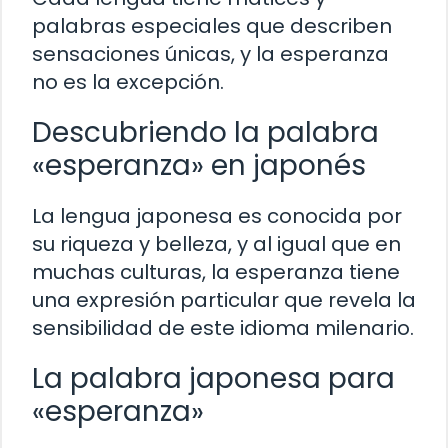
palabras especiales que describen
sensaciones únicas, y la esperanza
no es la excepción.
Descubriendo la palabra
«esperanza» en japonés
La lengua japonesa es conocida por
su riqueza y belleza, y al igual que en
muchas culturas, la esperanza tiene
una expresión particular que revela la
sensibilidad de este idioma milenario.
La palabra japonesa para
«esperanza»