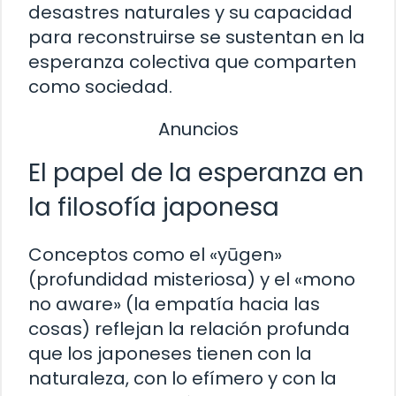
desastres naturales y su capacidad
para reconstruirse se sustentan en la
esperanza colectiva que comparten
como sociedad.
Anuncios
El papel de la esperanza en
la filosofía japonesa
Conceptos como el «yūgen»
(profundidad misteriosa) y el «mono
no aware» (la empatía hacia las
cosas) reflejan la relación profunda
que los japoneses tienen con la
naturaleza, con lo efímero y con la