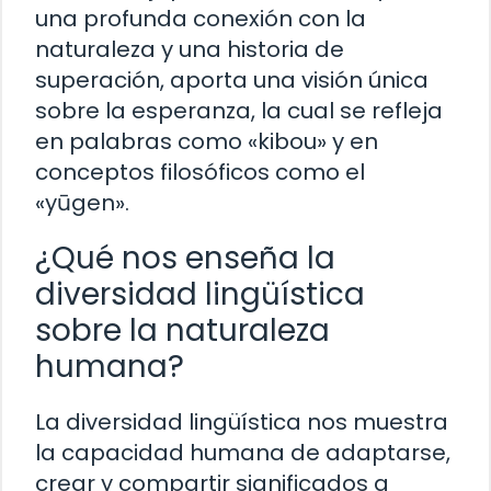
una profunda conexión con la
naturaleza y una historia de
superación, aporta una visión única
sobre la esperanza, la cual se refleja
en palabras como «kibou» y en
conceptos filosóficos como el
«yūgen».
¿Qué nos enseña la
diversidad lingüística
sobre la naturaleza
humana?
La diversidad lingüística nos muestra
la capacidad humana de adaptarse,
crear y compartir significados a