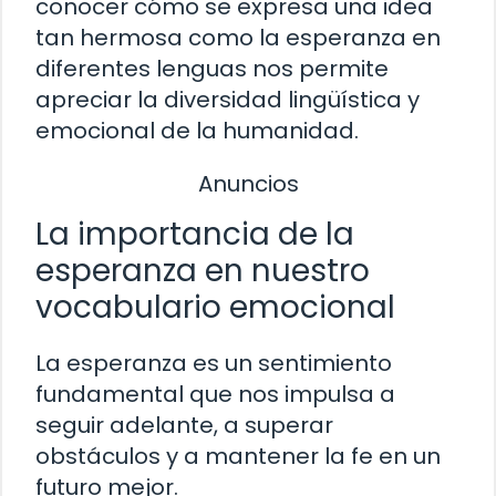
conocer cómo se expresa una idea
tan hermosa como la esperanza en
diferentes lenguas nos permite
apreciar la diversidad lingüística y
emocional de la humanidad.
Anuncios
La importancia de la
esperanza en nuestro
vocabulario emocional
La esperanza es un sentimiento
fundamental que nos impulsa a
seguir adelante, a superar
obstáculos y a mantener la fe en un
futuro mejor.