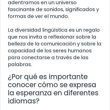
adentramos en un universo
fascinante de sonidos, significados y
formas de ver el mundo.
La diversidad lingüística es un regalo
que nos invita a reflexionar sobre la
belleza de la comunicación y sobre la
capacidad de los seres humanos
para conectarse a través de las
palabras.
¿Por qué es importante
conocer cómo se expresa
la esperanza en diferentes
idiomas?