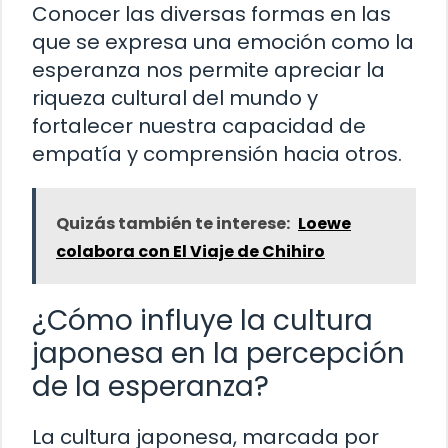
Conocer las diversas formas en las
que se expresa una emoción como la
esperanza nos permite apreciar la
riqueza cultural del mundo y
fortalecer nuestra capacidad de
empatía y comprensión hacia otros.
Quizás también te interese:
Loewe
colabora con El Viaje de Chihiro
¿Cómo influye la cultura
japonesa en la percepción
de la esperanza?
La cultura japonesa, marcada por