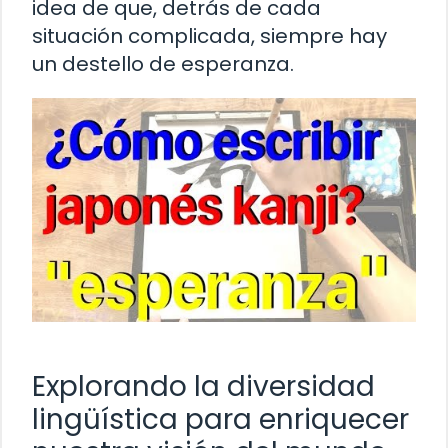
idea de que, detrás de cada
situación complicada, siempre hay
un destello de esperanza.
Explorando la diversidad
lingüística para enriquecer