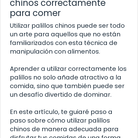
chinos correctamente
para comer
Utilizar palillos chinos puede ser todo
un arte para aquellos que no están
familiarizados con esta técnica de
manipulación con alimentos.
Aprender a utilizar correctamente los
palillos no solo añade atractivo a la
comida, sino que también puede ser
un desafío divertido de dominar.
En este artículo, te guiaré paso a
paso sobre cómo utilizar palillos
chinos de manera adecuada para
disfrutar tus comidas de una forma