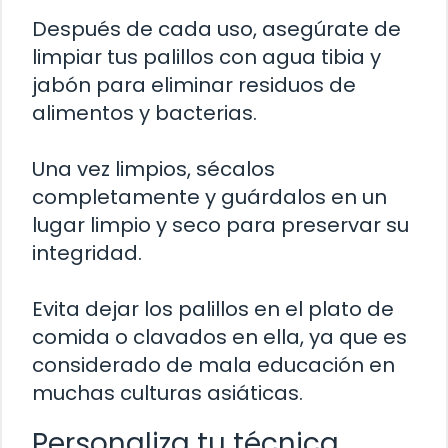
Después de cada uso, asegúrate de
limpiar tus palillos con agua tibia y
jabón para eliminar residuos de
alimentos y bacterias.
Una vez limpios, sécalos
completamente y guárdalos en un
lugar limpio y seco para preservar su
integridad.
Evita dejar los palillos en el plato de
comida o clavados en ella, ya que es
considerado de mala educación en
muchas culturas asiáticas.
Personaliza tu técnica