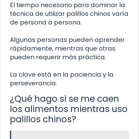
El tiempo necesario para dominar la
técnica de utilizar palillos chinos varía
de persona a persona.
Algunas personas pueden aprender
rápidamente, mientras que otras
pueden requerir más práctica.
La clave está en la paciencia y la
perseverancia.
¿Qué hago si se me caen
los alimentos mientras uso
palillos chinos?