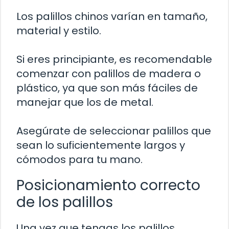
Los palillos chinos varían en tamaño,
material y estilo.
Si eres principiante, es recomendable
comenzar con palillos de madera o
plástico, ya que son más fáciles de
manejar que los de metal.
Asegúrate de seleccionar palillos que
sean lo suficientemente largos y
cómodos para tu mano.
Posicionamiento correcto
de los palillos
Una vez que tengas los palillos