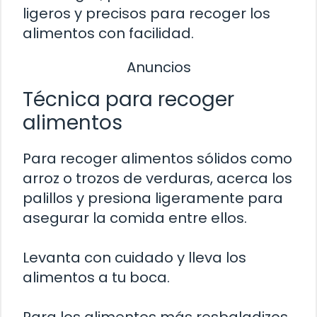
ligeros y precisos para recoger los
alimentos con facilidad.
Anuncios
Técnica para recoger
alimentos
Para recoger alimentos sólidos como
arroz o trozos de verduras, acerca los
palillos y presiona ligeramente para
asegurar la comida entre ellos.
Levanta con cuidado y lleva los
alimentos a tu boca.