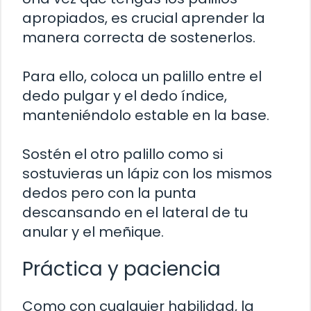
apropiados, es crucial aprender la
manera correcta de sostenerlos.
Para ello, coloca un palillo entre el
dedo pulgar y el dedo índice,
manteniéndolo estable en la base.
Sostén el otro palillo como si
sostuvieras un lápiz con los mismos
dedos pero con la punta
descansando en el lateral de tu
anular y el meñique.
Práctica y paciencia
Como con cualquier habilidad, la