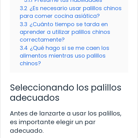
3.2
¿Es necesario usar palillos chinos
para comer cocina asiática?
3.3
¿Cuánto tiempo se tarda en
aprender a utilizar palillos chinos
correctamente?
3.4
¿Qué hago si se me caen los
alimentos mientras uso palillos
chinos?
Seleccionando los palillos
adecuados
Antes de lanzarte a usar los palillos,
es importante elegir un par
adecuado.