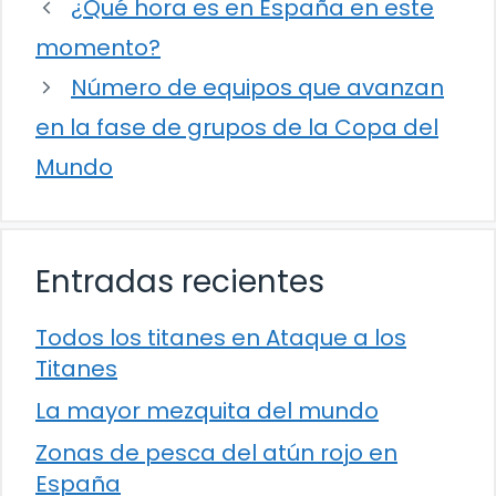
¿Qué hora es en España en este
momento?
Número de equipos que avanzan
en la fase de grupos de la Copa del
Mundo
Entradas recientes
Todos los titanes en Ataque a los
Titanes
La mayor mezquita del mundo
Zonas de pesca del atún rojo en
España