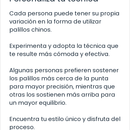
Cada persona puede tener su propia
variación en la forma de utilizar
palillos chinos.
Experimenta y adopta la técnica que
te resulte más cómoda y efectiva.
Algunas personas prefieren sostener
los palillos más cerca de la punta
para mayor precisión, mientras que
otras los sostienen más arriba para
un mayor equilibrio.
Encuentra tu estilo único y disfruta del
proceso.