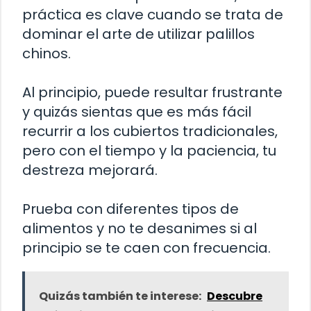
práctica es clave cuando se trata de
dominar el arte de utilizar palillos
chinos.
Al principio, puede resultar frustrante
y quizás sientas que es más fácil
recurrir a los cubiertos tradicionales,
pero con el tiempo y la paciencia, tu
destreza mejorará.
Prueba con diferentes tipos de
alimentos y no te desanimes si al
principio se te caen con frecuencia.
Quizás también te interese:
Descubre