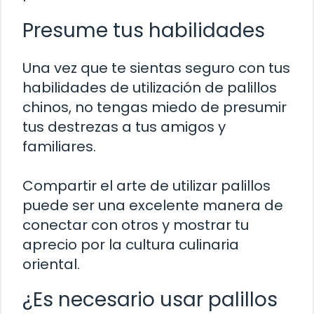
Presume tus habilidades
Una vez que te sientas seguro con tus
habilidades de utilización de palillos
chinos, no tengas miedo de presumir
tus destrezas a tus amigos y
familiares.
Compartir el arte de utilizar palillos
puede ser una excelente manera de
conectar con otros y mostrar tu
aprecio por la cultura culinaria
oriental.
¿Es necesario usar palillos