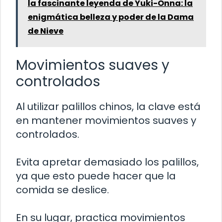
la fascinante leyenda de Yuki-Onna: la
enigmática belleza y poder de la Dama
de Nieve
Movimientos suaves y
controlados
Al utilizar palillos chinos, la clave está
en mantener movimientos suaves y
controlados.
Evita apretar demasiado los palillos,
ya que esto puede hacer que la
comida se deslice.
En su lugar, practica movimientos