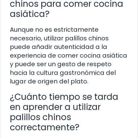
chinos para comer cocina
asiática?
Aunque no es estrictamente
necesario, utilizar palillos chinos
puede añadir autenticidad a la
experiencia de comer cocina asiática
y puede ser un gesto de respeto
hacia la cultura gastronómica del
lugar de origen del plato.
¿Cuánto tiempo se tarda
en aprender a utilizar
palillos chinos
correctamente?