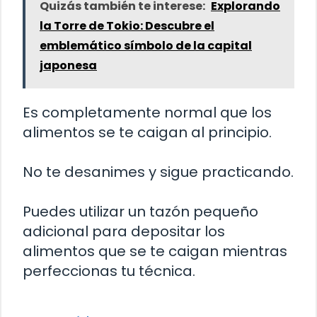
Quizás también te interese:
Explorando
la Torre de Tokio: Descubre el
emblemático símbolo de la capital
japonesa
Es completamente normal que los
alimentos se te caigan al principio.
No te desanimes y sigue practicando.
Puedes utilizar un tazón pequeño
adicional para depositar los
alimentos que se te caigan mientras
perfeccionas tu técnica.