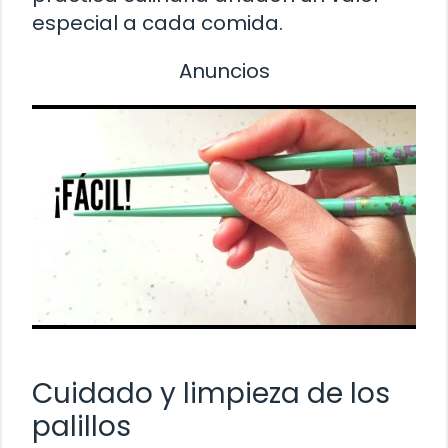
especial a cada comida.
Anuncios
Cuidado y limpieza de los
palillos