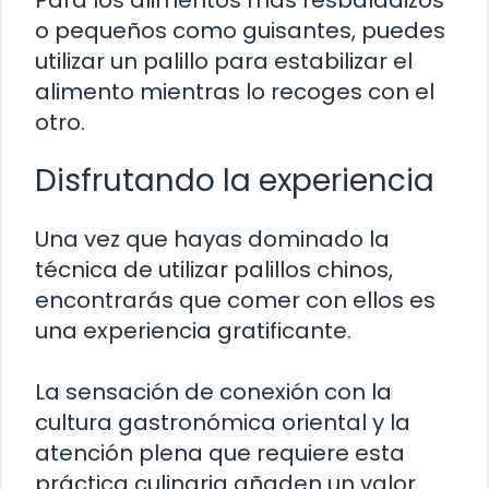
Para los alimentos más resbaladizos
o pequeños como guisantes, puedes
utilizar un palillo para estabilizar el
alimento mientras lo recoges con el
otro.
Disfrutando la experiencia
Una vez que hayas dominado la
técnica de utilizar palillos chinos,
encontrarás que comer con ellos es
una experiencia gratificante.
La sensación de conexión con la
cultura gastronómica oriental y la
atención plena que requiere esta
práctica culinaria añaden un valor