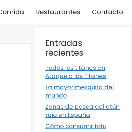
Comida
Restaurantes
Contacto
Entradas
recientes
Todos los titanes en
Ataque a los Titanes
La mayor mezquita del
mundo
Zonas de pesca del atún
rojo en España
Cómo consumir tofu