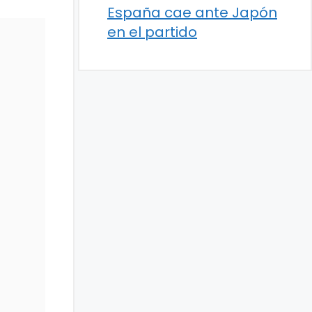
España cae ante Japón
en el partido