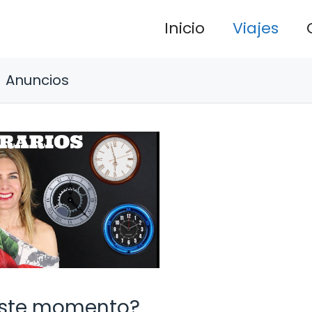
Inicio
Viajes
Anuncios
este momento?