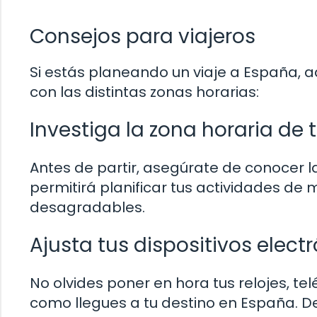
Consejos para viajeros
Si estás planeando un viaje a España, a
con las distintas zonas horarias:
Investiga la zona horaria de 
Antes de partir, asegúrate de conocer la 
permitirá planificar tus actividades de
desagradables.
Ajusta tus dispositivos elect
No olvides poner en hora tus relojes, tel
como llegues a tu destino en España. 