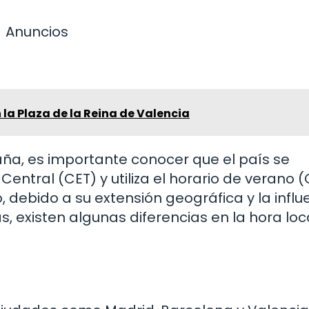
Anuncios
la Plaza de la Reina de Valencia
ña, es importante conocer que el país se
entral (CET) y utiliza el horario de verano 
 debido a su extensión geográfica y la influ
, existen algunas diferencias en la hora loc