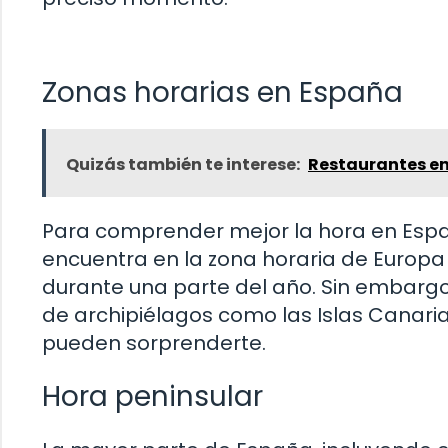
Zonas horarias en España
Quizás también te interese:
Restaurantes en 
Para comprender mejor la hora en Espa
encuentra en la zona horaria de Europa C
durante una parte del año. Sin embargo,
de archipiélagos como las Islas Canarias
pueden sorprenderte.
Hora peninsular