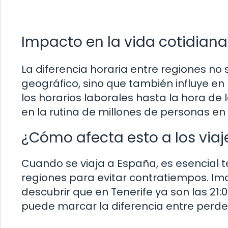
Impacto en la vida cotidiana
La diferencia horaria entre regiones no
geográfico, sino que también influye en
los horarios laborales hasta la hora de 
en la rutina de millones de personas en 
¿Cómo afecta esto a los viaje
Cuando se viaja a España, es esencial t
regiones para evitar contratiempos. Im
descubrir que en Tenerife ya son las 21:0
puede marcar la diferencia entre perder