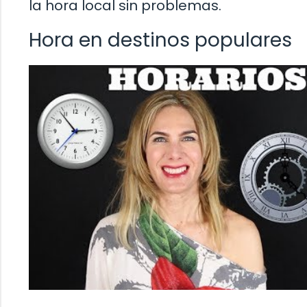
la hora local sin problemas.
Hora en destinos populares