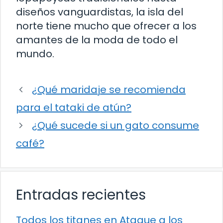
diseños vanguardistas, la isla del
norte tiene mucho que ofrecer a los
amantes de la moda de todo el
mundo.
¿Qué maridaje se recomienda
para el tataki de atún?
¿Qué sucede si un gato consume
café?
Entradas recientes
Todos los titanes en Ataque a los