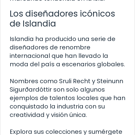
Los diseñadores icónicos
de Islandia
Islandia ha producido una serie de
diseñadores de renombre
internacional que han llevado la
moda del país a escenarios globales.
Nombres como Sruli Recht y Steinunn
Sigurðardóttir son solo algunos
ejemplos de talentos locales que han
conquistado la industria con su
creatividad y visión única.
Explora sus colecciones y sumérgete