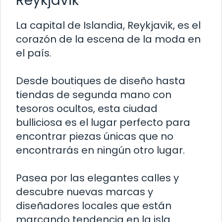
Reykjavik
La capital de Islandia, Reykjavik, es el
corazón de la escena de la moda en
el país.
Desde boutiques de diseño hasta
tiendas de segunda mano con
tesoros ocultos, esta ciudad
bulliciosa es el lugar perfecto para
encontrar piezas únicas que no
encontrarás en ningún otro lugar.
Pasea por las elegantes calles y
descubre nuevas marcas y
diseñadores locales que están
marcando tendencia en la isla.