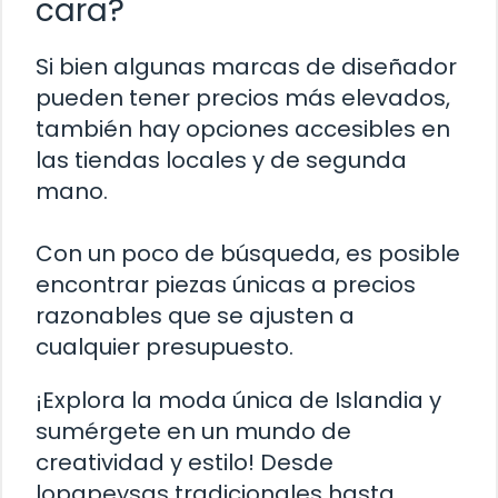
cara?
Si bien algunas marcas de diseñador
pueden tener precios más elevados,
también hay opciones accesibles en
las tiendas locales y de segunda
mano.
Con un poco de búsqueda, es posible
encontrar piezas únicas a precios
razonables que se ajusten a
cualquier presupuesto.
¡Explora la moda única de Islandia y
sumérgete en un mundo de
creatividad y estilo! Desde
lopapeysas tradicionales hasta