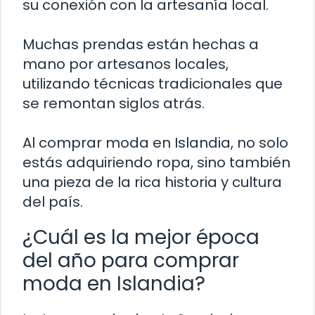
su conexión con la artesanía local.
Muchas prendas están hechas a
mano por artesanos locales,
utilizando técnicas tradicionales que
se remontan siglos atrás.
Al comprar moda en Islandia, no solo
estás adquiriendo ropa, sino también
una pieza de la rica historia y cultura
del país.
¿Cuál es la mejor época
del año para comprar
moda en Islandia?