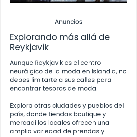
Anuncios
Explorando más allá de
Reykjavik
Aunque Reykjavik es el centro
neurálgico de la moda en Islandia, no
debes limitarte a sus calles para
encontrar tesoros de moda.
Explora otras ciudades y pueblos del
país, donde tiendas boutique y
mercadillos locales ofrecen una
amplia variedad de prendas y