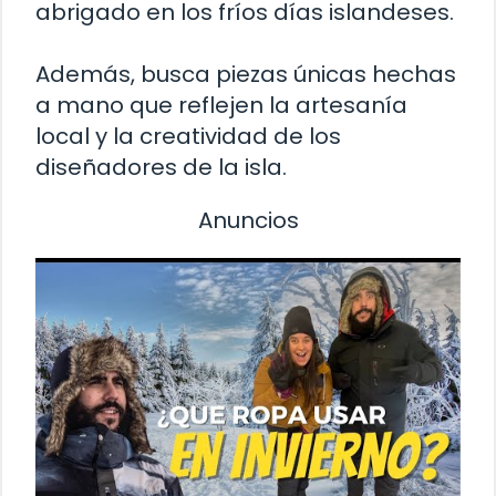
abrigado en los fríos días islandeses.
Además, busca piezas únicas hechas
a mano que reflejen la artesanía
local y la creatividad de los
diseñadores de la isla.
Anuncios