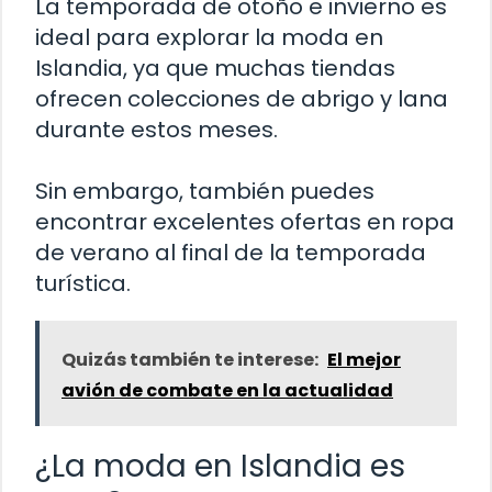
La temporada de otoño e invierno es
ideal para explorar la moda en
Islandia, ya que muchas tiendas
ofrecen colecciones de abrigo y lana
durante estos meses.
Sin embargo, también puedes
encontrar excelentes ofertas en ropa
de verano al final de la temporada
turística.
Quizás también te interese:
El mejor
avión de combate en la actualidad
¿La moda en Islandia es