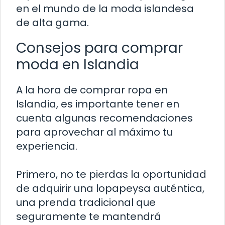
en el mundo de la moda islandesa
de alta gama.
Consejos para comprar
moda en Islandia
A la hora de comprar ropa en
Islandia, es importante tener en
cuenta algunas recomendaciones
para aprovechar al máximo tu
experiencia.
Primero, no te pierdas la oportunidad
de adquirir una lopapeysa auténtica,
una prenda tradicional que
seguramente te mantendrá