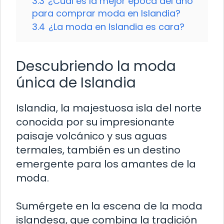
3.3
¿Cuál es la mejor época del año
para comprar moda en Islandia?
3.4
¿La moda en Islandia es cara?
Descubriendo la moda
única de Islandia
Islandia, la majestuosa isla del norte
conocida por su impresionante
paisaje volcánico y sus aguas
termales, también es un destino
emergente para los amantes de la
moda.
Sumérgete en la escena de la moda
islandesa, que combina la tradición