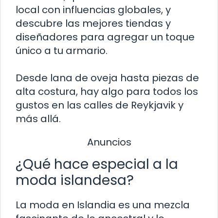
local con influencias globales, y
descubre las mejores tiendas y
diseñadores para agregar un toque
único a tu armario.
Desde lana de oveja hasta piezas de
alta costura, hay algo para todos los
gustos en las calles de Reykjavik y
más allá.
Anuncios
¿Qué hace especial a la
moda islandesa?
La moda en Islandia es una mezcla