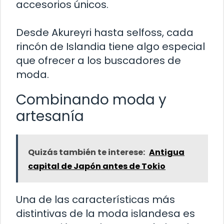
accesorios únicos.
Desde Akureyri hasta selfoss, cada
rincón de Islandia tiene algo especial
que ofrecer a los buscadores de
moda.
Combinando moda y
artesanía
Quizás también te interese:
Antigua
capital de Japón antes de Tokio
Una de las características más
distintivas de la moda islandesa es