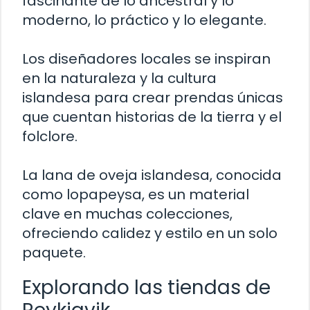
fascinante de lo ancestral y lo
moderno, lo práctico y lo elegante.
Los diseñadores locales se inspiran
en la naturaleza y la cultura
islandesa para crear prendas únicas
que cuentan historias de la tierra y el
folclore.
La lana de oveja islandesa, conocida
como lopapeysa, es un material
clave en muchas colecciones,
ofreciendo calidez y estilo en un solo
paquete.
Explorando las tiendas de