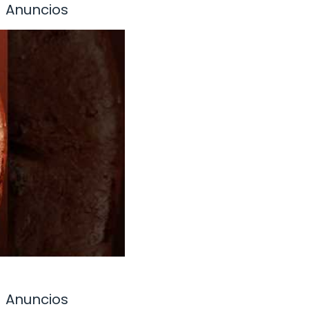
Anuncios
Anuncios