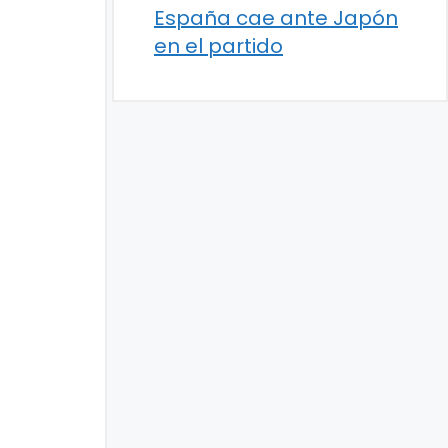
España cae ante Japón
en el partido