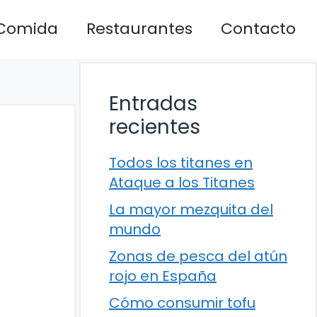
Comida
Restaurantes
Contacto
Entradas
recientes
Todos los titanes en
Ataque a los Titanes
La mayor mezquita del
mundo
Zonas de pesca del atún
rojo en España
Cómo consumir tofu