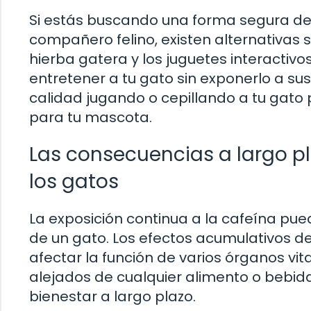
Si estás buscando una forma segura de
compañero felino, existen alternativas
hierba gatera y los juguetes interactiv
entretener a tu gato sin exponerlo a s
calidad jugando o cepillando a tu gato 
para tu mascota.
Las consecuencias a largo pl
los gatos
La exposición continua a la cafeína pue
de un gato. Los efectos acumulativos d
afectar la función de varios órganos vi
alejados de cualquier alimento o bebid
bienestar a largo plazo.