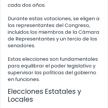
cada dos años.
Durante estas votaciones, se eligen a
los representantes del Congreso,
incluidos los miembros de la Cámara
de Representantes y un tercio de los
senadores.
Estas elecciones son fundamentales
para equilibrar el poder legislativo y
supervisar las políticas del gobierno
en funciones.
Elecciones Estatales y
Locales