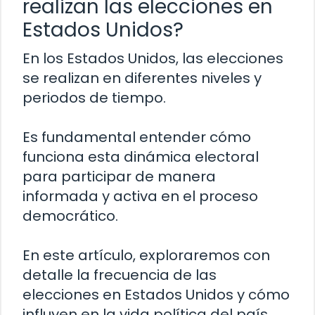
realizan las elecciones en
Estados Unidos?
En los Estados Unidos, las elecciones
se realizan en diferentes niveles y
periodos de tiempo.
Es fundamental entender cómo
funciona esta dinámica electoral
para participar de manera
informada y activa en el proceso
democrático.
En este artículo, exploraremos con
detalle la frecuencia de las
elecciones en Estados Unidos y cómo
influyen en la vida política del país.