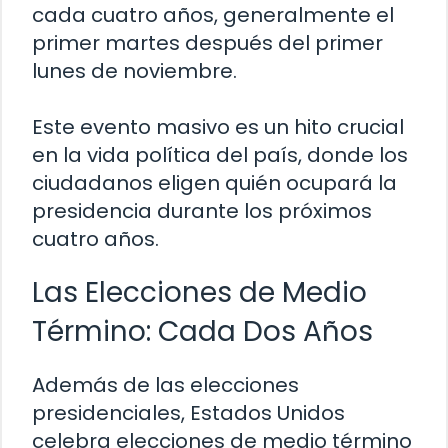
cada cuatro años, generalmente el
primer martes después del primer
lunes de noviembre.
Este evento masivo es un hito crucial
en la vida política del país, donde los
ciudadanos eligen quién ocupará la
presidencia durante los próximos
cuatro años.
Las Elecciones de Medio
Término: Cada Dos Años
Además de las elecciones
presidenciales, Estados Unidos
celebra elecciones de medio término