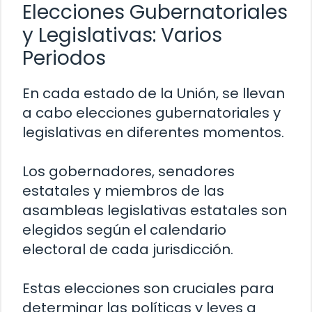
Elecciones Gubernatoriales
y Legislativas: Varios
Periodos
En cada estado de la Unión, se llevan
a cabo elecciones gubernatoriales y
legislativas en diferentes momentos.
Los gobernadores, senadores
estatales y miembros de las
asambleas legislativas estatales son
elegidos según el calendario
electoral de cada jurisdicción.
Estas elecciones son cruciales para
determinar las políticas y leyes a