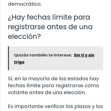
democrático.
¿Hay fechas límite para
registrarse antes de una
elección?
Quizás también te interese:
Sin ti y sin
trigo
Sí, en la mayoría de los estados hay
fechas límite para registrarse como
votante antes de una elección.
Es importante verificar los plazos y los