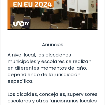
Anuncios
A nivel local, las elecciones
municipales y escolares se realizan
en diferentes momentos del año,
dependiendo de la jurisdicción
específica.
Los alcaldes, concejales, supervisores
escolares y otros funcionarios locales