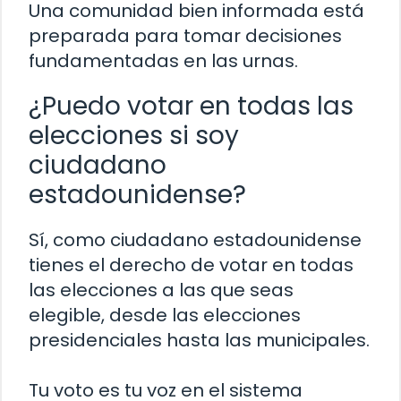
Una comunidad bien informada está
preparada para tomar decisiones
fundamentadas en las urnas.
¿Puedo votar en todas las
elecciones si soy
ciudadano
estadounidense?
Sí, como ciudadano estadounidense
tienes el derecho de votar en todas
las elecciones a las que seas
elegible, desde las elecciones
presidenciales hasta las municipales.
Tu voto es tu voz en el sistema