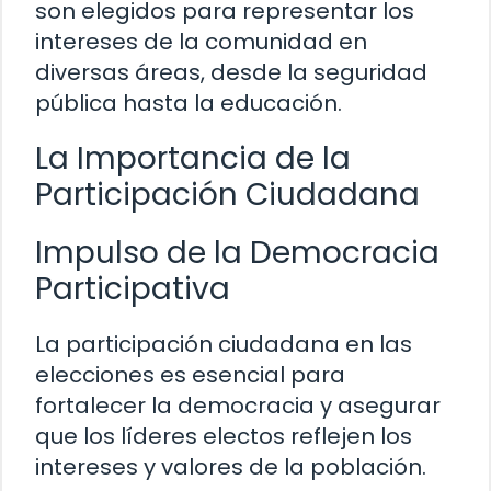
son elegidos para representar los
intereses de la comunidad en
diversas áreas, desde la seguridad
pública hasta la educación.
La Importancia de la
Participación Ciudadana
Impulso de la Democracia
Participativa
La participación ciudadana en las
elecciones es esencial para
fortalecer la democracia y asegurar
que los líderes electos reflejen los
intereses y valores de la población.