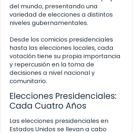
del mundo, presentando una
variedad de elecciones a distintos
niveles gubernamentales.
Desde los comicios presidenciales
hasta las elecciones locales, cada
votación tiene su propia importancia
y repercusión en la toma de
decisiones a nivel nacional y
comunitario.
Elecciones Presidenciales:
Cada Cuatro Años
Las elecciones presidenciales en
Estados Unidos se llevan a cabo