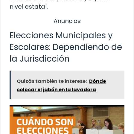
nivel estatal.
Anuncios
Elecciones Municipales y
Escolares: Dependiendo de
la Jurisdicción
Quizás también te interese:
Dónde
colocar el jabón en la lavadora