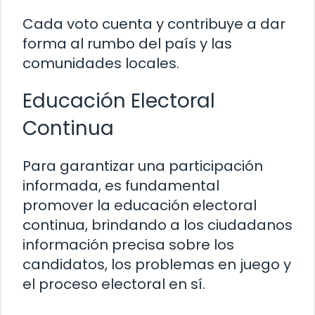
Cada voto cuenta y contribuye a dar
forma al rumbo del país y las
comunidades locales.
Educación Electoral
Continua
Para garantizar una participación
informada, es fundamental
promover la educación electoral
continua, brindando a los ciudadanos
información precisa sobre los
candidatos, los problemas en juego y
el proceso electoral en sí.