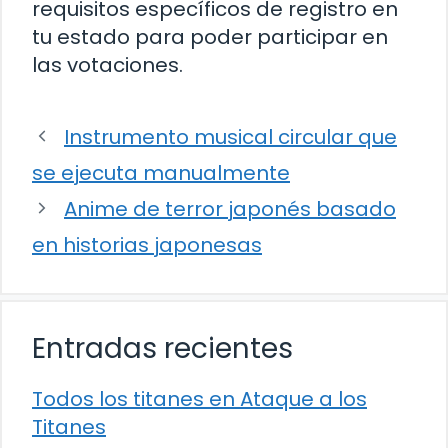
requisitos específicos de registro en
tu estado para poder participar en
las votaciones.
Instrumento musical circular que
se ejecuta manualmente
Anime de terror japonés basado
en historias japonesas
Entradas recientes
Todos los titanes en Ataque a los
Titanes