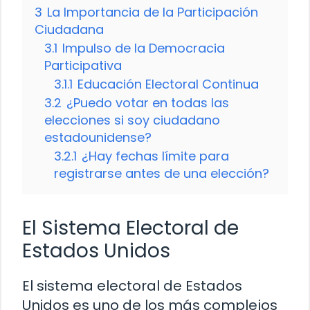
3
La Importancia de la Participación
Ciudadana
3.1
Impulso de la Democracia
Participativa
3.1.1
Educación Electoral Continua
3.2
¿Puedo votar en todas las
elecciones si soy ciudadano
estadounidense?
3.2.1
¿Hay fechas límite para
registrarse antes de una elección?
El Sistema Electoral de
Estados Unidos
El sistema electoral de Estados
Unidos es uno de los más complejos