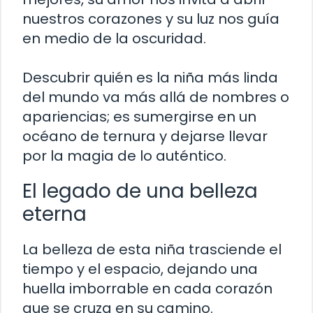
nuestros corazones y su luz nos guía
en medio de la oscuridad.
Descubrir quién es la niña más linda
del mundo va más allá de nombres o
apariencias; es sumergirse en un
océano de ternura y dejarse llevar
por la magia de lo auténtico.
El legado de una belleza
eterna
La belleza de esta niña trasciende el
tiempo y el espacio, dejando una
huella imborrable en cada corazón
que se cruza en su camino.