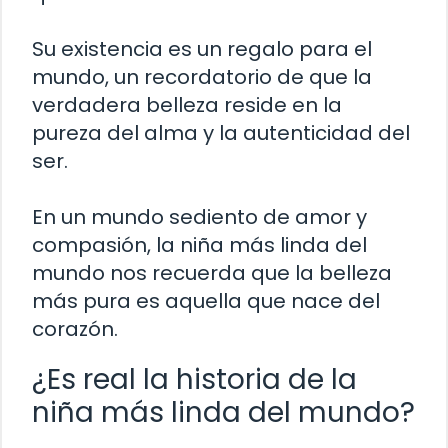
Su existencia es un regalo para el
mundo, un recordatorio de que la
verdadera belleza reside en la
pureza del alma y la autenticidad del
ser.
En un mundo sediento de amor y
compasión, la niña más linda del
mundo nos recuerda que la belleza
más pura es aquella que nace del
corazón.
¿Es real la historia de la
niña más linda del mundo?