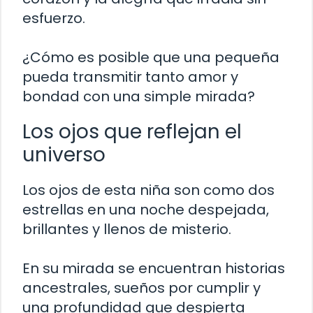
esfuerzo.
¿Cómo es posible que una pequeña
pueda transmitir tanto amor y
bondad con una simple mirada?
Los ojos que reflejan el
universo
Los ojos de esta niña son como dos
estrellas en una noche despejada,
brillantes y llenos de misterio.
En su mirada se encuentran historias
ancestrales, sueños por cumplir y
una profundidad que despierta