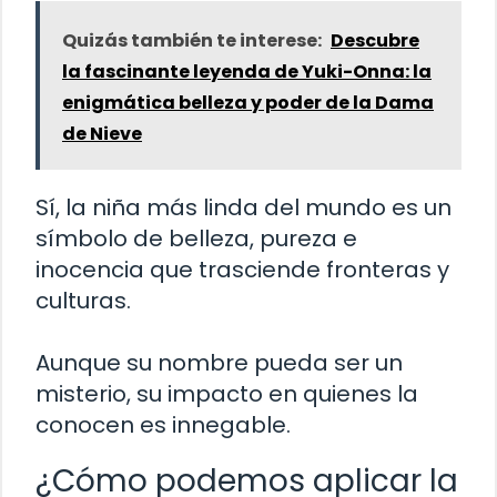
Quizás también te interese:
Descubre
la fascinante leyenda de Yuki-Onna: la
enigmática belleza y poder de la Dama
de Nieve
Sí, la niña más linda del mundo es un
símbolo de belleza, pureza e
inocencia que trasciende fronteras y
culturas.
Aunque su nombre pueda ser un
misterio, su impacto en quienes la
conocen es innegable.
¿Cómo podemos aplicar la