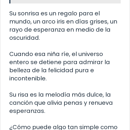
Su sonrisa es un regalo para el
mundo, un arco iris en días grises, un
rayo de esperanza en medio de la
oscuridad.
Cuando esa niña ríe, el universo
entero se detiene para admirar la
belleza de la felicidad pura e
incontenible.
Su risa es la melodía más dulce, la
canción que alivia penas y renueva
esperanzas.
¿Cómo puede algo tan simple como