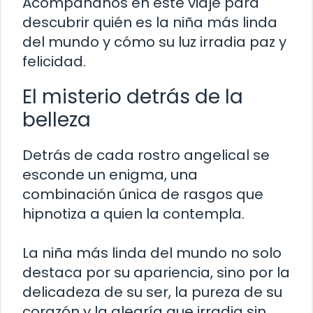
Acompáñanos en este viaje para
descubrir quién es la niña más linda
del mundo y cómo su luz irradia paz y
felicidad.
El misterio detrás de la
belleza
Detrás de cada rostro angelical se
esconde un enigma, una
combinación única de rasgos que
hipnotiza a quien la contempla.
La niña más linda del mundo no solo
destaca por su apariencia, sino por la
delicadeza de su ser, la pureza de su
corazón y la alegría que irradia sin