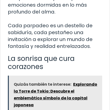
emociones dormidas en lo más
profundo del alma.
Cada parpadeo es un destello de
sabiduría, cada pestañeo una
invitación a explorar un mundo de
fantasía y realidad entrelazados.
La sonrisa que cura
corazones
Quizás también te interese:
Explorando
la Torre de Tokio: Descubre el
emblemático símbolo de la capital
japonesa