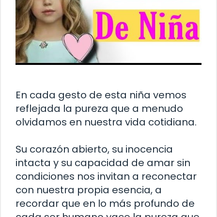
En cada gesto de esta niña vemos
reflejada la pureza que a menudo
olvidamos en nuestra vida cotidiana.
Su corazón abierto, su inocencia
intacta y su capacidad de amar sin
condiciones nos invitan a reconectar
con nuestra propia esencia, a
recordar que en lo más profundo de