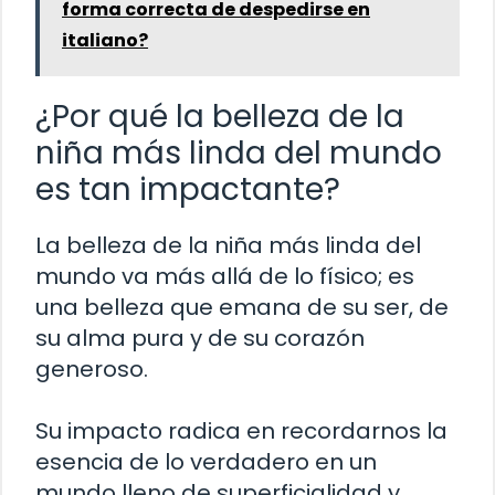
forma correcta de despedirse en
italiano?
¿Por qué la belleza de la
niña más linda del mundo
es tan impactante?
La belleza de la niña más linda del
mundo va más allá de lo físico; es
una belleza que emana de su ser, de
su alma pura y de su corazón
generoso.
Su impacto radica en recordarnos la
esencia de lo verdadero en un
mundo lleno de superficialidad y