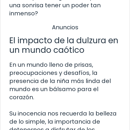
una sonrisa tener un poder tan
inmenso?
Anuncios
El impacto de la dulzura en
un mundo caótico
En un mundo lleno de prisas,
preocupaciones y desafíos, la
presencia de la niña más linda del
mundo es un bálsamo para el
corazón.
Su inocencia nos recuerda la belleza
de lo simple, la importancia de
detenernos a disfrutar de los