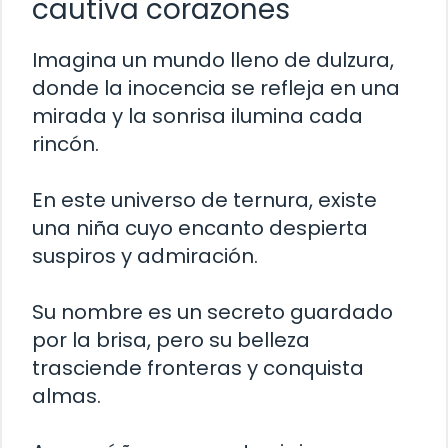
cautiva corazones
Imagina un mundo lleno de dulzura,
donde la inocencia se refleja en una
mirada y la sonrisa ilumina cada
rincón.
En este universo de ternura, existe
una niña cuyo encanto despierta
suspiros y admiración.
Su nombre es un secreto guardado
por la brisa, pero su belleza
trasciende fronteras y conquista
almas.