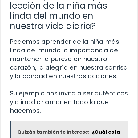
lección de la niña más
linda del mundo en
nuestra vida diaria?
Podemos aprender de la niña más
linda del mundo la importancia de
mantener la pureza en nuestro
corazón, la alegría en nuestra sonrisa
y la bondad en nuestras acciones.
Su ejemplo nos invita a ser auténticos
y a irradiar amor en todo lo que
hacemos.
Quizás también te interese:
¿Cuál es la