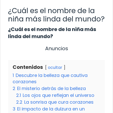
¿Cuál es el nombre de la
niña más linda del mundo?
¿Cuál es el nombre de la niña más
linda del mundo?
Anuncios
Contenidos
ocultar
1
Descubre la belleza que cautiva
corazones
2
El misterio detrás de la belleza
2.1
Los ojos que reflejan el universo
2.2
La sonrisa que cura corazones
3
El impacto de la dulzura en un