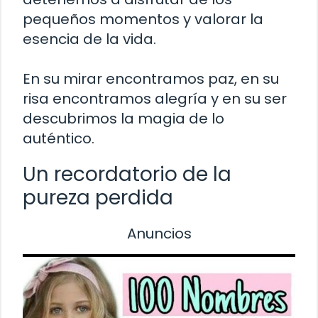
pequeños momentos y valorar la
esencia de la vida.
En su mirar encontramos paz, en su
risa encontramos alegría y en su ser
descubrimos la magia de lo
auténtico.
Un recordatorio de la
pureza perdida
Anuncios