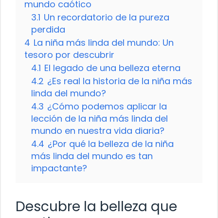
mundo caótico
3.1
Un recordatorio de la pureza
perdida
4
La niña más linda del mundo: Un
tesoro por descubrir
4.1
El legado de una belleza eterna
4.2
¿Es real la historia de la niña más
linda del mundo?
4.3
¿Cómo podemos aplicar la
lección de la niña más linda del
mundo en nuestra vida diaria?
4.4
¿Por qué la belleza de la niña
más linda del mundo es tan
impactante?
Descubre la belleza que