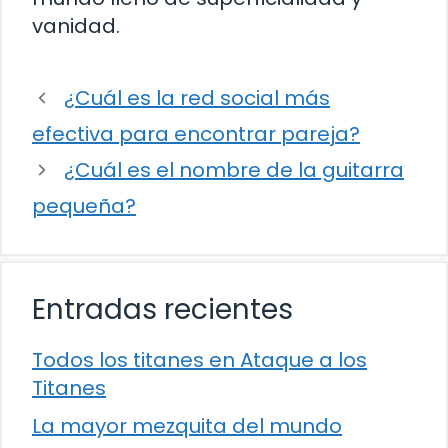
vanidad.
¿Cuál es la red social más
efectiva para encontrar pareja?
¿Cuál es el nombre de la guitarra
pequeña?
Entradas recientes
Todos los titanes en Ataque a los
Titanes
La mayor mezquita del mundo