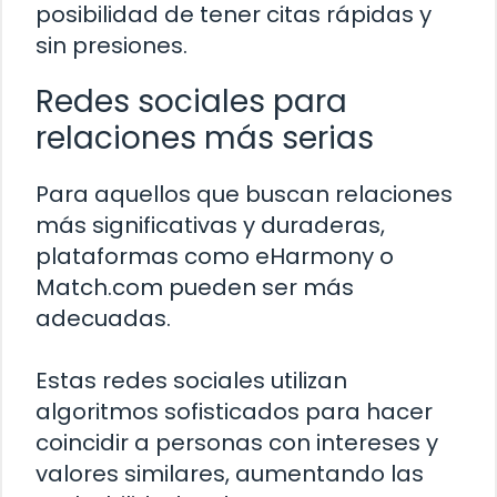
posibilidad de tener citas rápidas y
sin presiones.
Redes sociales para
relaciones más serias
Para aquellos que buscan relaciones
más significativas y duraderas,
plataformas como eHarmony o
Match.com pueden ser más
adecuadas.
Estas redes sociales utilizan
algoritmos sofisticados para hacer
coincidir a personas con intereses y
valores similares, aumentando las