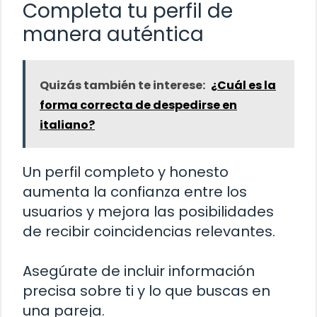
Completa tu perfil de
manera auténtica
Quizás también te interese:
¿Cuál es la
forma correcta de despedirse en
italiano?
Un perfil completo y honesto
aumenta la confianza entre los
usuarios y mejora las posibilidades
de recibir coincidencias relevantes.
Asegúrate de incluir información
precisa sobre ti y lo que buscas en
una pareja.