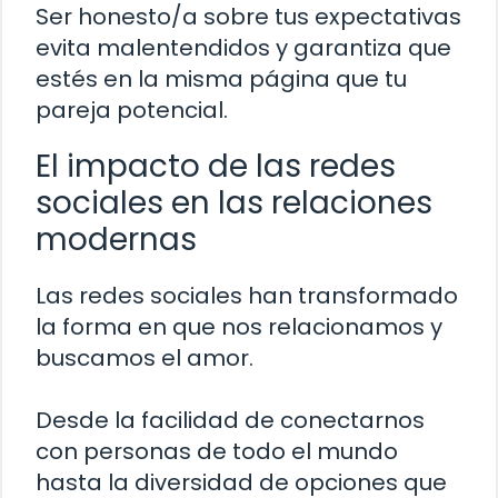
Ser honesto/a sobre tus expectativas
evita malentendidos y garantiza que
estés en la misma página que tu
pareja potencial.
El impacto de las redes
sociales en las relaciones
modernas
Las redes sociales han transformado
la forma en que nos relacionamos y
buscamos el amor.
Desde la facilidad de conectarnos
con personas de todo el mundo
hasta la diversidad de opciones que