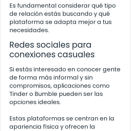
Es fundamental considerar qué tipo
de relación estás buscando y qué
plataforma se adapta mejor a tus
necesidades.
Redes sociales para
conexiones casuales
Si estás interesado en conocer gente
de forma más informal y sin
compromisos, aplicaciones como
Tinder o Bumble pueden ser las
opciones ideales.
Estas plataformas se centran en la
apariencia física y ofrecen la