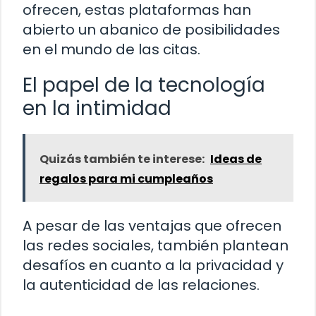
ofrecen, estas plataformas han
abierto un abanico de posibilidades
en el mundo de las citas.
El papel de la tecnología
en la intimidad
Quizás también te interese:
Ideas de
regalos para mi cumpleaños
A pesar de las ventajas que ofrecen
las redes sociales, también plantean
desafíos en cuanto a la privacidad y
la autenticidad de las relaciones.