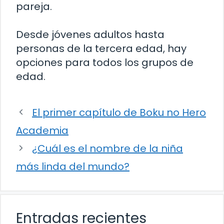
pareja.
Desde jóvenes adultos hasta
personas de la tercera edad, hay
opciones para todos los grupos de
edad.
El primer capítulo de Boku no Hero
Academia
¿Cuál es el nombre de la niña
más linda del mundo?
Entradas recientes