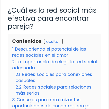
¿Cuál es la red social más
efectiva para encontrar
pareja?
Contenidos
ocultar
1
Descubriendo el potencial de las
redes sociales en el amor
2
La importancia de elegir la red social
adecuada
2.1
Redes sociales para conexiones
casuales
2.2
Redes sociales para relaciones
más serias
3
Consejos para maximizar tus
oportunidades de encontrar pareja