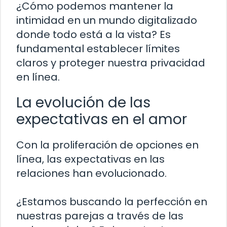
¿Cómo podemos mantener la
intimidad en un mundo digitalizado
donde todo está a la vista? Es
fundamental establecer límites
claros y proteger nuestra privacidad
en línea.
La evolución de las
expectativas en el amor
Con la proliferación de opciones en
línea, las expectativas en las
relaciones han evolucionado.
¿Estamos buscando la perfección en
nuestras parejas a través de las