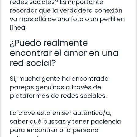
redes sociales? Es importante
recordar que la verdadera conexión
va más allá de una foto o un perfil en
línea.
¿Puedo realmente
encontrar el amor en una
red social?
Sí, mucha gente ha encontrado
parejas genuinas a través de
plataformas de redes sociales.
La clave está en ser auténtico/a,
saber qué buscas y tener paciencia
para encontrar a la persona