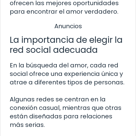
ofrecen las mejores oportunidades
para encontrar el amor verdadero.
Anuncios
La importancia de elegir la
red social adecuada
En la búsqueda del amor, cada red
social ofrece una experiencia única y
atrae a diferentes tipos de personas.
Algunas redes se centran en la
conexión casual, mientras que otras
están diseñadas para relaciones
más serias.