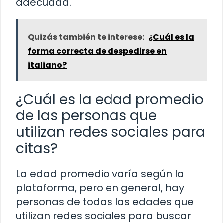
adecuada.
Quizás también te interese:
¿Cuál es la
forma correcta de despedirse en
italiano?
¿Cuál es la edad promedio
de las personas que
utilizan redes sociales para
citas?
La edad promedio varía según la
plataforma, pero en general, hay
personas de todas las edades que
utilizan redes sociales para buscar