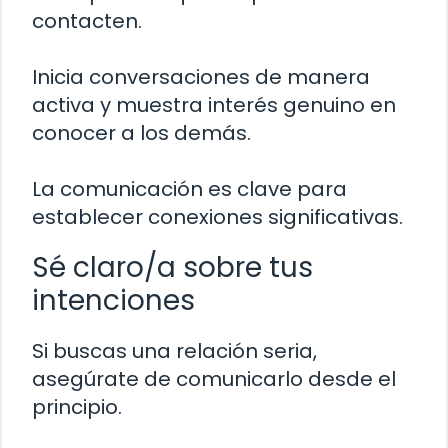
contacten.
Inicia conversaciones de manera
activa y muestra interés genuino en
conocer a los demás.
La comunicación es clave para
establecer conexiones significativas.
Sé claro/a sobre tus
intenciones
Si buscas una relación seria,
asegúrate de comunicarlo desde el
principio.