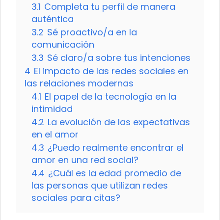
3.1
Completa tu perfil de manera
auténtica
3.2
Sé proactivo/a en la
comunicación
3.3
Sé claro/a sobre tus intenciones
4
El impacto de las redes sociales en
las relaciones modernas
4.1
El papel de la tecnología en la
intimidad
4.2
La evolución de las expectativas
en el amor
4.3
¿Puedo realmente encontrar el
amor en una red social?
4.4
¿Cuál es la edad promedio de
las personas que utilizan redes
sociales para citas?