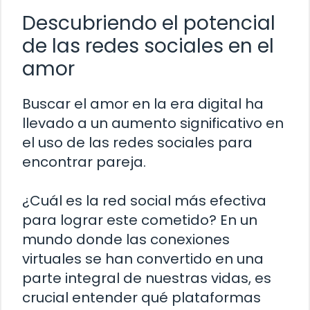
Descubriendo el potencial
de las redes sociales en el
amor
Buscar el amor en la era digital ha
llevado a un aumento significativo en
el uso de las redes sociales para
encontrar pareja.
¿Cuál es la red social más efectiva
para lograr este cometido? En un
mundo donde las conexiones
virtuales se han convertido en una
parte integral de nuestras vidas, es
crucial entender qué plataformas