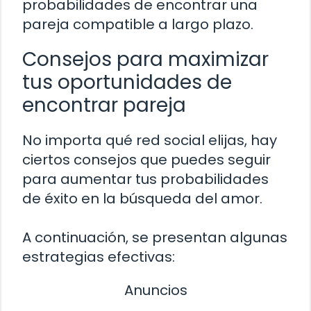
probabilidades de encontrar una
pareja compatible a largo plazo.
Consejos para maximizar
tus oportunidades de
encontrar pareja
No importa qué red social elijas, hay
ciertos consejos que puedes seguir
para aumentar tus probabilidades
de éxito en la búsqueda del amor.
A continuación, se presentan algunas
estrategias efectivas:
Anuncios