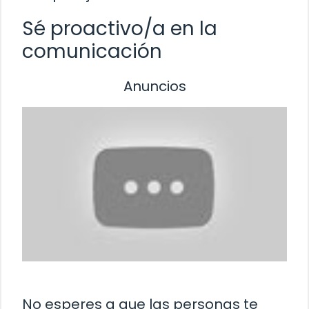
Sé proactivo/a en la
comunicación
Anuncios
No esperes a que las personas te