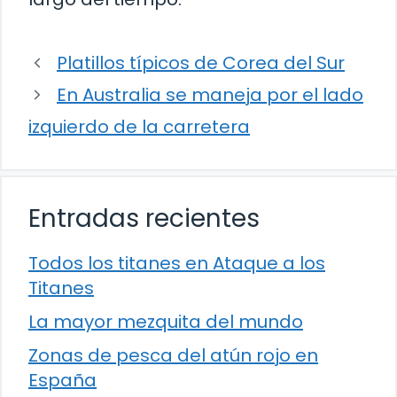
Platillos típicos de Corea del Sur
En Australia se maneja por el lado
izquierdo de la carretera
Entradas recientes
Todos los titanes en Ataque a los
Titanes
La mayor mezquita del mundo
Zonas de pesca del atún rojo en
España