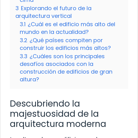
3
Explorando el futuro de la
arquitectura vertical
3.1
¿Cuál es el edificio más alto del
mundo en la actualidad?
3.2
¿Qué países compiten por
construir los edificios más altos?
3.3
¿Cuáles son los principales
desafíos asociados con la
construcción de edificios de gran
altura?
Descubriendo la
majestuosidad de la
arquitectura moderna