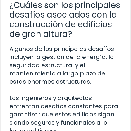
¿Cuáles son los principales
desafíos asociados con la
construcción de edificios
de gran altura?
Algunos de los principales desafíos
incluyen la gestión de la energía, la
seguridad estructural y el
mantenimiento a largo plazo de
estas enormes estructuras.
Los ingenieros y arquitectos
enfrentan desafíos constantes para
garantizar que estos edificios sigan
siendo seguros y funcionales a lo
largo del tiempo.