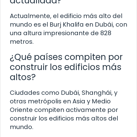
actualidad?
Actualmente, el edificio más alto del
mundo es el Burj Khalifa en Dubái, con
una altura impresionante de 828
metros.
¿Qué países compiten por
construir los edificios más
altos?
Ciudades como Dubái, Shanghái, y
otras metrópolis en Asia y Medio
Oriente compiten activamente por
construir los edificios más altos del
mundo.