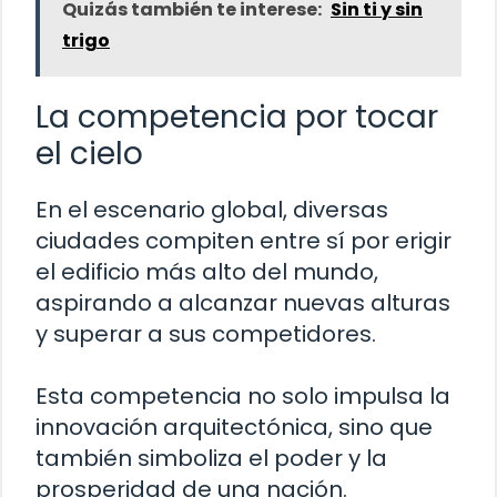
Quizás también te interese:
Sin ti y sin
trigo
La competencia por tocar
el cielo
En el escenario global, diversas
ciudades compiten entre sí por erigir
el edificio más alto del mundo,
aspirando a alcanzar nuevas alturas
y superar a sus competidores.
Esta competencia no solo impulsa la
innovación arquitectónica, sino que
también simboliza el poder y la
prosperidad de una nación.