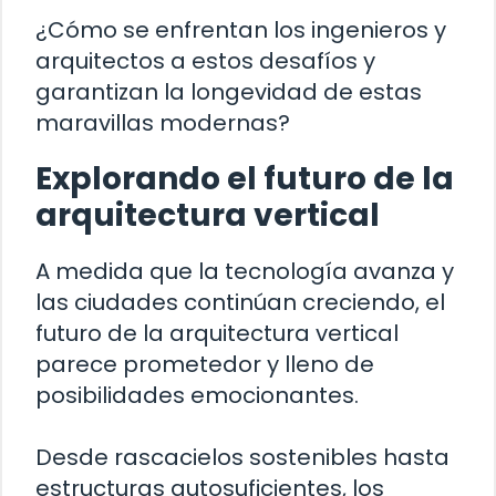
¿Cómo se enfrentan los ingenieros y
arquitectos a estos desafíos y
garantizan la longevidad de estas
maravillas modernas?
Explorando el futuro de la
arquitectura vertical
A medida que la tecnología avanza y
las ciudades continúan creciendo, el
futuro de la arquitectura vertical
parece prometedor y lleno de
posibilidades emocionantes.
Desde rascacielos sostenibles hasta
estructuras autosuficientes, los