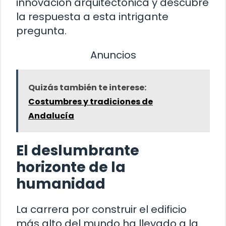
innovación arquitectónica y descubre
la respuesta a esta intrigante
pregunta.
Anuncios
Quizás también te interese:
Costumbres y tradiciones de
Andalucía
El deslumbrante
horizonte de la
humanidad
La carrera por construir el edificio
más alto del mundo ha llevado a la