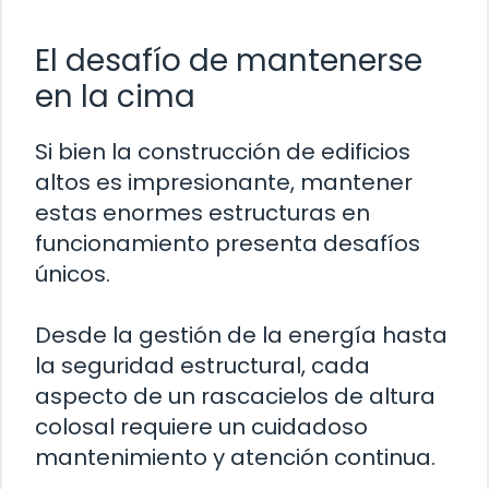
El desafío de mantenerse
en la cima
Si bien la construcción de edificios
altos es impresionante, mantener
estas enormes estructuras en
funcionamiento presenta desafíos
únicos.
Desde la gestión de la energía hasta
la seguridad estructural, cada
aspecto de un rascacielos de altura
colosal requiere un cuidadoso
mantenimiento y atención continua.