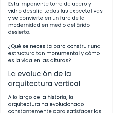
Esta imponente torre de acero y
vidrio desafía todas las expectativas
y se convierte en un faro de la
modernidad en medio del árido
desierto.
¿Qué se necesita para construir una
estructura tan monumental y cómo
es la vida en las alturas?
La evolución de la
arquitectura vertical
A lo largo de la historia, la
arquitectura ha evolucionado
constantemente para satisfacer las