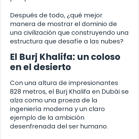
Después de todo, ¿qué mejor
manera de mostrar el dominio de
una civilización que construyendo una
estructura que desafíe a las nubes?
El Burj Khalifa: un coloso
en el desierto
Con una altura de impresionantes
828 metros, el Burj Khalifa en Dubái se
alza como una proeza de la
ingeniería moderna y un claro
ejemplo de la ambición
desenfrenada del ser humano.