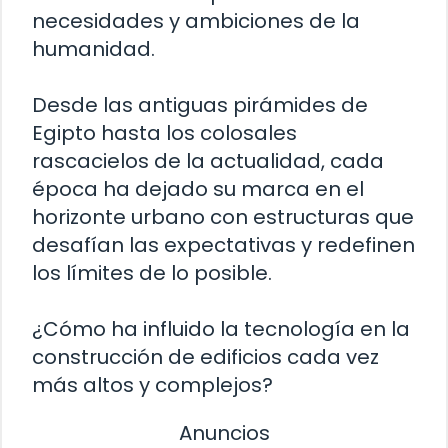
necesidades y ambiciones de la
humanidad.
Desde las antiguas pirámides de
Egipto hasta los colosales
rascacielos de la actualidad, cada
época ha dejado su marca en el
horizonte urbano con estructuras que
desafían las expectativas y redefinen
los límites de lo posible.
¿Cómo ha influido la tecnología en la
construcción de edificios cada vez
más altos y complejos?
Anuncios