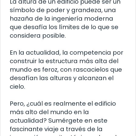
La altura de un edificio puede ser un
símbolo de poder y grandeza, una
hazaña de la ingeniería moderna
que desafía los límites de lo que se
considera posible.
En la actualidad, la competencia por
construir la estructura más alta del
mundo es feroz, con rascacielos que
desafían las alturas y alcanzan el
cielo.
Pero, ¿cuál es realmente el edificio
más alto del mundo en la
actualidad? Sumérgete en este
fascinante viaje a través de la