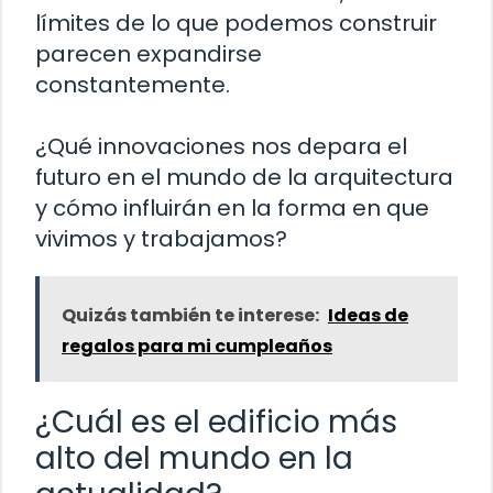
límites de lo que podemos construir
parecen expandirse
constantemente.
¿Qué innovaciones nos depara el
futuro en el mundo de la arquitectura
y cómo influirán en la forma en que
vivimos y trabajamos?
Quizás también te interese:
Ideas de
regalos para mi cumpleaños
¿Cuál es el edificio más
alto del mundo en la