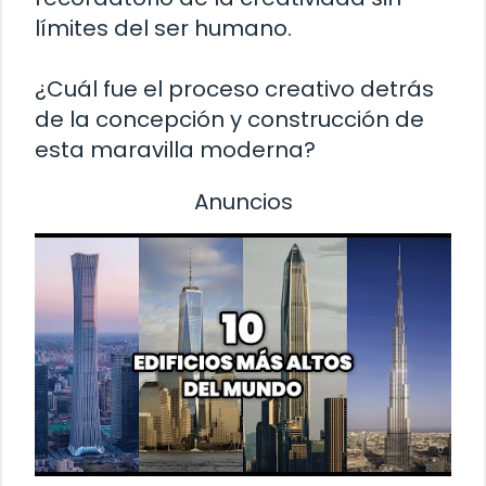
límites del ser humano.
¿Cuál fue el proceso creativo detrás
de la concepción y construcción de
esta maravilla moderna?
Anuncios