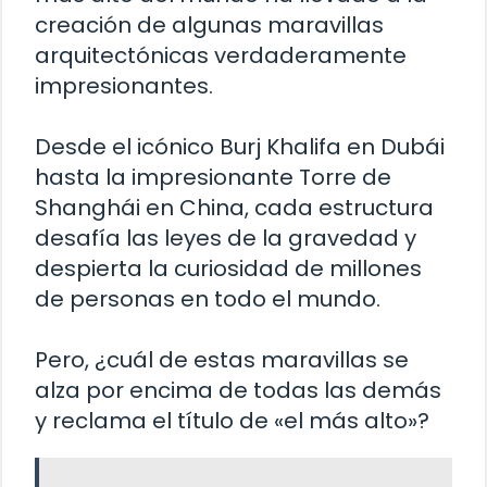
creación de algunas maravillas
arquitectónicas verdaderamente
impresionantes.
Desde el icónico Burj Khalifa en Dubái
hasta la impresionante Torre de
Shanghái en China, cada estructura
desafía las leyes de la gravedad y
despierta la curiosidad de millones
de personas en todo el mundo.
Pero, ¿cuál de estas maravillas se
alza por encima de todas las demás
y reclama el título de «el más alto»?