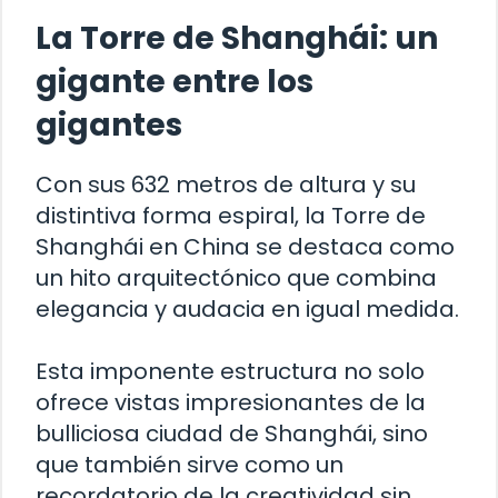
La Torre de Shanghái: un
gigante entre los
gigantes
Con sus 632 metros de altura y su
distintiva forma espiral, la Torre de
Shanghái en China se destaca como
un hito arquitectónico que combina
elegancia y audacia en igual medida.
Esta imponente estructura no solo
ofrece vistas impresionantes de la
bulliciosa ciudad de Shanghái, sino
que también sirve como un
recordatorio de la creatividad sin