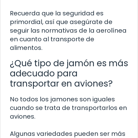
Recuerda que la seguridad es
primordial, así que asegúrate de
seguir las normativas de la aerolínea
en cuanto al transporte de
alimentos.
¿Qué tipo de jamón es más
adecuado para
transportar en aviones?
No todos los jamones son iguales
cuando se trata de transportarlos en
aviones.
Algunas variedades pueden ser más