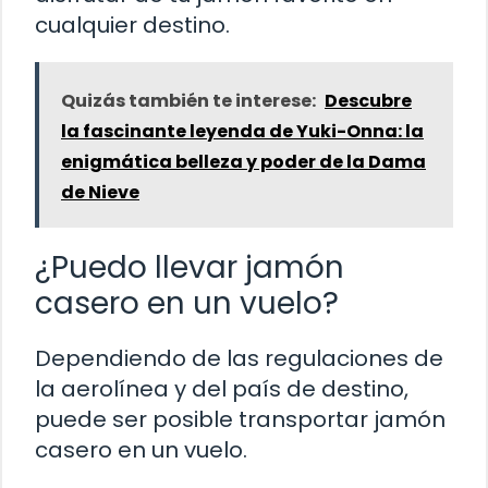
cualquier destino.
Quizás también te interese:
Descubre
la fascinante leyenda de Yuki-Onna: la
enigmática belleza y poder de la Dama
de Nieve
¿Puedo llevar jamón
casero en un vuelo?
Dependiendo de las regulaciones de
la aerolínea y del país de destino,
puede ser posible transportar jamón
casero en un vuelo.