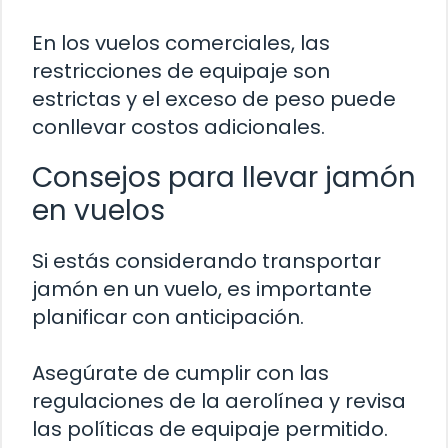
En los vuelos comerciales, las
restricciones de equipaje son
estrictas y el exceso de peso puede
conllevar costos adicionales.
Consejos para llevar jamón
en vuelos
Si estás considerando transportar
jamón en un vuelo, es importante
planificar con anticipación.
Asegúrate de cumplir con las
regulaciones de la aerolínea y revisa
las políticas de equipaje permitido.