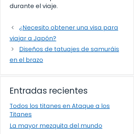
durante el viaje.
¿Necesito obtener una visa para
viajar a Japón?
Diseños de tatuajes de samuráis
en el brazo
Entradas recientes
Todos los titanes en Ataque a los
Titanes
La mayor mezquita del mundo