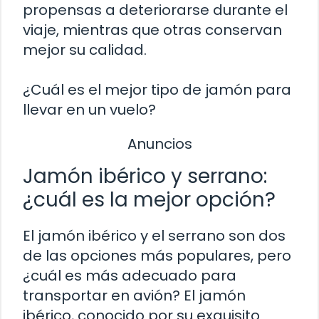
propensas a deteriorarse durante el
viaje, mientras que otras conservan
mejor su calidad.
¿Cuál es el mejor tipo de jamón para
llevar en un vuelo?
Anuncios
Jamón ibérico y serrano:
¿cuál es la mejor opción?
El jamón ibérico y el serrano son dos
de las opciones más populares, pero
¿cuál es más adecuado para
transportar en avión? El jamón
ibérico, conocido por su exquisito