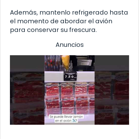
Además, mantenlo refrigerado hasta
el momento de abordar el avión
para conservar su frescura.
Anuncios