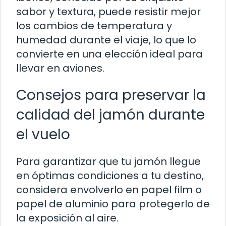
sabor y textura, puede resistir mejor
los cambios de temperatura y
humedad durante el viaje, lo que lo
convierte en una elección ideal para
llevar en aviones.
Consejos para preservar la
calidad del jamón durante
el vuelo
Para garantizar que tu jamón llegue
en óptimas condiciones a tu destino,
considera envolverlo en papel film o
papel de aluminio para protegerlo de
la exposición al aire.