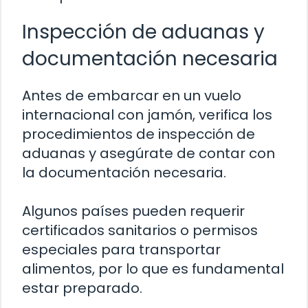
Inspección de aduanas y
documentación necesaria
Antes de embarcar en un vuelo
internacional con jamón, verifica los
procedimientos de inspección de
aduanas y asegúrate de contar con
la documentación necesaria.
Algunos países pueden requerir
certificados sanitarios o permisos
especiales para transportar
alimentos, por lo que es fundamental
estar preparado.