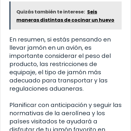
Quizás también te interese:
Seis
maneras distintas de cocinar un huevo
En resumen, si estás pensando en
llevar jamón en un avión, es
importante considerar el peso del
producto, las restricciones de
equipaje, el tipo de jamón más
adecuado para transportar y las
regulaciones aduaneras.
Planificar con anticipación y seguir las
normativas de la aerolínea y los
países visitados te ayudará a
disfrutar de tu jamón favorito en