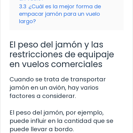
3.3
¿Cuál es la mejor forma de
empacar jamón para un vuelo
largo?
El peso del jamón y las
restricciones de equipaje
en vuelos comerciales
Cuando se trata de transportar
jamón en un avión, hay varios
factores a considerar.
El peso del jamón, por ejemplo,
puede influir en la cantidad que se
puede llevar a bordo.