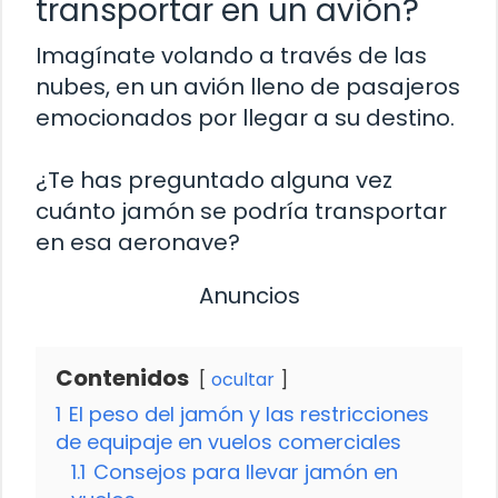
transportar en un avión?
Imagínate volando a través de las
nubes, en un avión lleno de pasajeros
emocionados por llegar a su destino.
¿Te has preguntado alguna vez
cuánto jamón se podría transportar
en esa aeronave?
Anuncios
Contenidos
ocultar
1
El peso del jamón y las restricciones
de equipaje en vuelos comerciales
1.1
Consejos para llevar jamón en