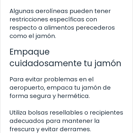
Algunas aerolíneas pueden tener
restricciones específicas con
respecto a alimentos perecederos
como el jamón.
Empaque
cuidadosamente tu jamón
Para evitar problemas en el
aeropuerto, empaca tu jamón de
forma segura y hermética.
Utiliza bolsas resellables o recipientes
adecuados para mantener la
frescura y evitar derrames.