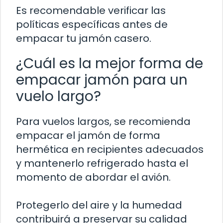
Es recomendable verificar las
políticas específicas antes de
empacar tu jamón casero.
¿Cuál es la mejor forma de
empacar jamón para un
vuelo largo?
Para vuelos largos, se recomienda
empacar el jamón de forma
hermética en recipientes adecuados
y mantenerlo refrigerado hasta el
momento de abordar el avión.
Protegerlo del aire y la humedad
contribuirá a preservar su calidad