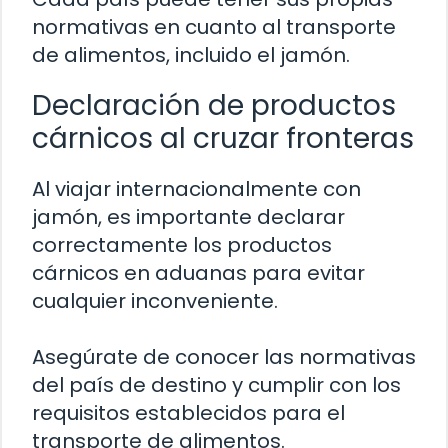
normativas en cuanto al transporte
de alimentos, incluido el jamón.
Declaración de productos
cárnicos al cruzar fronteras
Al viajar internacionalmente con
jamón, es importante declarar
correctamente los productos
cárnicos en aduanas para evitar
cualquier inconveniente.
Asegúrate de conocer las normativas
del país de destino y cumplir con los
requisitos establecidos para el
transporte de alimentos.