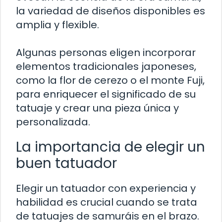
la variedad de diseños disponibles es
amplia y flexible.
Algunas personas eligen incorporar
elementos tradicionales japoneses,
como la flor de cerezo o el monte Fuji,
para enriquecer el significado de su
tatuaje y crear una pieza única y
personalizada.
La importancia de elegir un
buen tatuador
Elegir un tatuador con experiencia y
habilidad es crucial cuando se trata
de tatuajes de samuráis en el brazo.