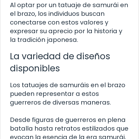
Al optar por un tatuaje de samurái en
el brazo, los individuos buscan
conectarse con estos valores y
expresar su aprecio por la historia y
la tradición japonesa.
La variedad de diseños
disponibles
Los tatuajes de samuráis en el brazo
pueden representar a estos
guerreros de diversas maneras.
Desde figuras de guerreros en plena
batalla hasta retratos estilizados que
evocan la esencia de la era samurái,