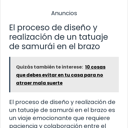
Anuncios
El proceso de diseño y
realización de un tatuaje
de samurái en el brazo
Quizás también te interese:
10 cosas
que debes evitar en tu casa para no
atraer mala suerte
El proceso de diseño y realización de
un tatuaje de samurái en el brazo es
un viaje emocionante que requiere
paciencia y colaboración entre el