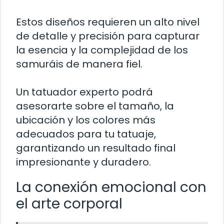
Estos diseños requieren un alto nivel
de detalle y precisión para capturar
la esencia y la complejidad de los
samuráis de manera fiel.
Un tatuador experto podrá
asesorarte sobre el tamaño, la
ubicación y los colores más
adecuados para tu tatuaje,
garantizando un resultado final
impresionante y duradero.
La conexión emocional con
el arte corporal