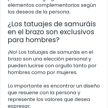
elementos complementarios según
los deseos de la persona.
¿Los tatuajes de samuráis
en el brazo son exclusivos
para hombres?
¡No! Los tatuajes de samuráis en el
brazo son una elección personal y
pueden lucirse con orgullo tanto por
hombres como por mujeres.
Lo importante es encontrar un diseño
que resuene con la persona y
represente los valores que desea
expresar.