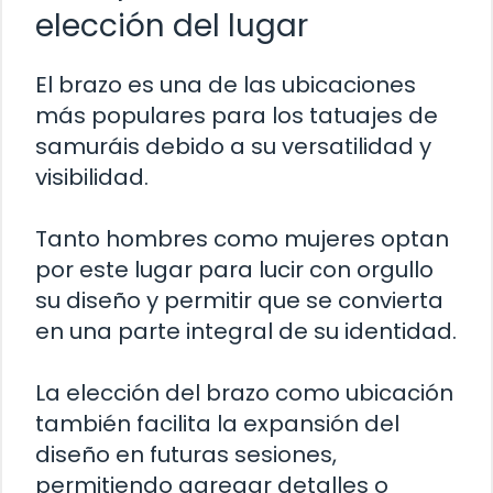
elección del lugar
El brazo es una de las ubicaciones
más populares para los tatuajes de
samuráis debido a su versatilidad y
visibilidad.
Tanto hombres como mujeres optan
por este lugar para lucir con orgullo
su diseño y permitir que se convierta
en una parte integral de su identidad.
La elección del brazo como ubicación
también facilita la expansión del
diseño en futuras sesiones,
permitiendo agregar detalles o