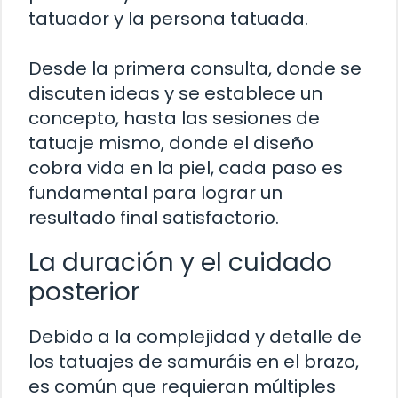
tatuador y la persona tatuada.
Desde la primera consulta, donde se
discuten ideas y se establece un
concepto, hasta las sesiones de
tatuaje mismo, donde el diseño
cobra vida en la piel, cada paso es
fundamental para lograr un
resultado final satisfactorio.
La duración y el cuidado
posterior
Debido a la complejidad y detalle de
los tatuajes de samuráis en el brazo,
es común que requieran múltiples