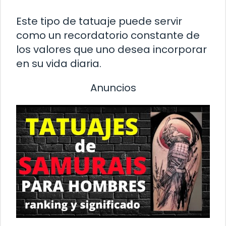
Este tipo de tatuaje puede servir
como un recordatorio constante de
los valores que uno desea incorporar
en su vida diaria.
Anuncios