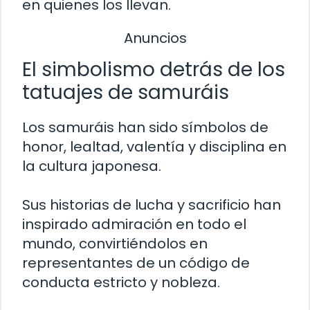
en quienes los llevan.
Anuncios
El simbolismo detrás de los
tatuajes de samuráis
Los samuráis han sido símbolos de
honor, lealtad, valentía y disciplina en
la cultura japonesa.
Sus historias de lucha y sacrificio han
inspirado admiración en todo el
mundo, convirtiéndolos en
representantes de un código de
conducta estricto y nobleza.