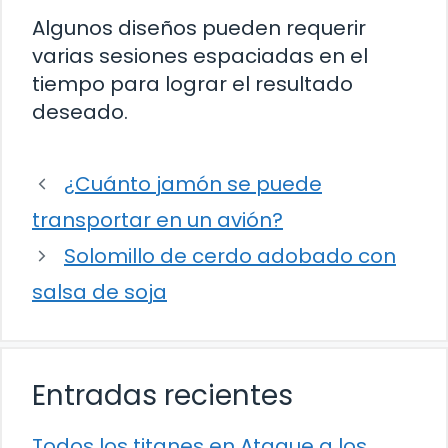
Algunos diseños pueden requerir
varias sesiones espaciadas en el
tiempo para lograr el resultado
deseado.
¿Cuánto jamón se puede
transportar en un avión?
Solomillo de cerdo adobado con
salsa de soja
Entradas recientes
Todos los titanes en Ataque a los