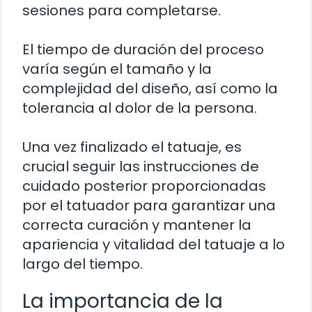
sesiones para completarse.
El tiempo de duración del proceso
varía según el tamaño y la
complejidad del diseño, así como la
tolerancia al dolor de la persona.
Una vez finalizado el tatuaje, es
crucial seguir las instrucciones de
cuidado posterior proporcionadas
por el tatuador para garantizar una
correcta curación y mantener la
apariencia y vitalidad del tatuaje a lo
largo del tiempo.
La importancia de la