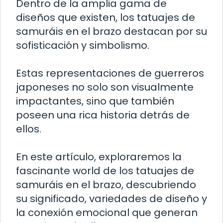
Dentro de la amplia gama de
diseños que existen, los tatuajes de
samuráis en el brazo destacan por su
sofisticación y simbolismo.
Estas representaciones de guerreros
japoneses no solo son visualmente
impactantes, sino que también
poseen una rica historia detrás de
ellos.
En este artículo, exploraremos la
fascinante world de los tatuajes de
samuráis en el brazo, descubriendo
su significado, variedades de diseño y
la conexión emocional que generan