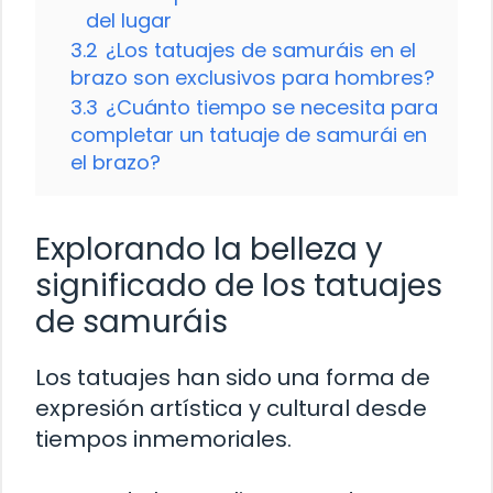
del lugar
3.2
¿Los tatuajes de samuráis en el
brazo son exclusivos para hombres?
3.3
¿Cuánto tiempo se necesita para
completar un tatuaje de samurái en
el brazo?
Explorando la belleza y
significado de los tatuajes
de samuráis
Los tatuajes han sido una forma de
expresión artística y cultural desde
tiempos inmemoriales.