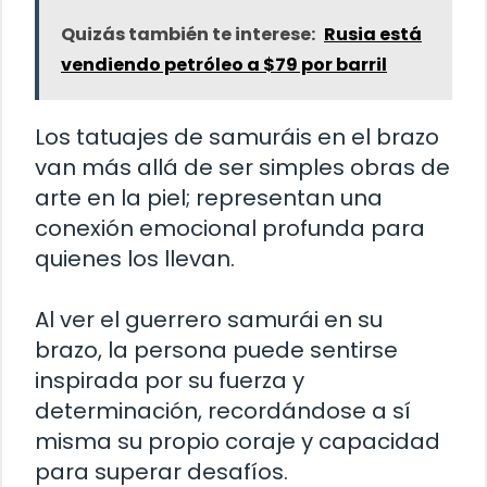
Quizás también te interese:
Rusia está
vendiendo petróleo a $79 por barril
Los tatuajes de samuráis en el brazo
van más allá de ser simples obras de
arte en la piel; representan una
conexión emocional profunda para
quienes los llevan.
Al ver el guerrero samurái en su
brazo, la persona puede sentirse
inspirada por su fuerza y
determinación, recordándose a sí
misma su propio coraje y capacidad
para superar desafíos.