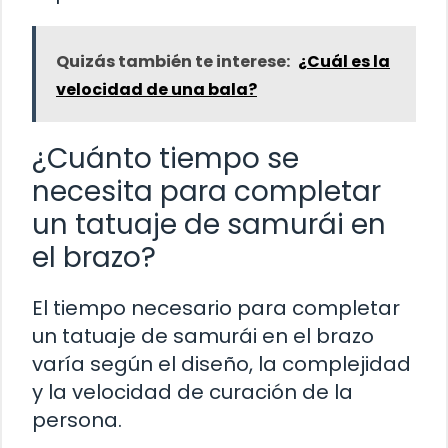
Quizás también te interese:
¿Cuál es la
velocidad de una bala?
¿Cuánto tiempo se
necesita para completar
un tatuaje de samurái en
el brazo?
El tiempo necesario para completar
un tatuaje de samurái en el brazo
varía según el diseño, la complejidad
y la velocidad de curación de la
persona.