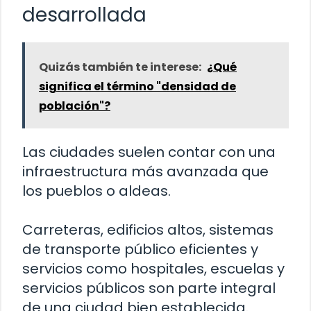
desarrollada
Quizás también te interese:
¿Qué
significa el término "densidad de
población"?
Las ciudades suelen contar con una
infraestructura más avanzada que
los pueblos o aldeas.
Carreteras, edificios altos, sistemas
de transporte público eficientes y
servicios como hospitales, escuelas y
servicios públicos son parte integral
de una ciudad bien establecida.