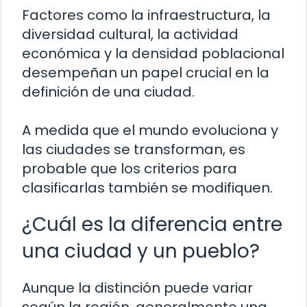
Factores como la infraestructura, la
diversidad cultural, la actividad
económica y la densidad poblacional
desempeñan un papel crucial en la
definición de una ciudad.
A medida que el mundo evoluciona y
las ciudades se transforman, es
probable que los criterios para
clasificarlas también se modifiquen.
¿Cuál es la diferencia entre
una ciudad y un pueblo?
Aunque la distinción puede variar
según la región, generalmente una