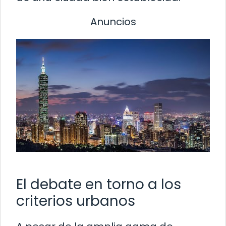
Anuncios
El debate en torno a los
criterios urbanos