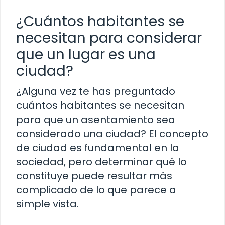
¿Cuántos habitantes se
necesitan para considerar
que un lugar es una
ciudad?
¿Alguna vez te has preguntado
cuántos habitantes se necesitan
para que un asentamiento sea
considerado una ciudad? El concepto
de ciudad es fundamental en la
sociedad, pero determinar qué lo
constituye puede resultar más
complicado de lo que parece a
simple vista.