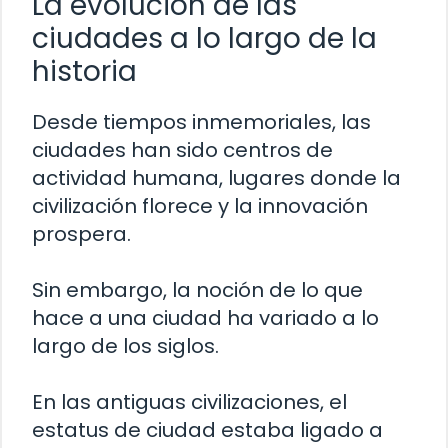
La evolución de las
ciudades a lo largo de la
historia
Desde tiempos inmemoriales, las
ciudades han sido centros de
actividad humana, lugares donde la
civilización florece y la innovación
prospera.
Sin embargo, la noción de lo que
hace a una ciudad ha variado a lo
largo de los siglos.
En las antiguas civilizaciones, el
estatus de ciudad estaba ligado a