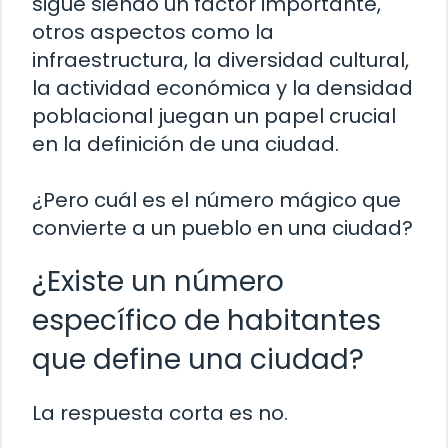
sigue siendo un factor importante,
otros aspectos como la
infraestructura, la diversidad cultural,
la actividad económica y la densidad
poblacional juegan un papel crucial
en la definición de una ciudad.
¿Pero cuál es el número mágico que
convierte a un pueblo en una ciudad?
¿Existe un número
específico de habitantes
que define una ciudad?
La respuesta corta es no.