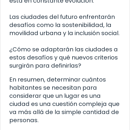
está en constante evolución.
Las ciudades del futuro enfrentarán
desafíos como la sostenibilidad, la
movilidad urbana y la inclusión social.
¿Cómo se adaptarán las ciudades a
estos desafíos y qué nuevos criterios
surgirán para definirlas?
En resumen, determinar cuántos
habitantes se necesitan para
considerar que un lugar es una
ciudad es una cuestión compleja que
va más allá de la simple cantidad de
personas.