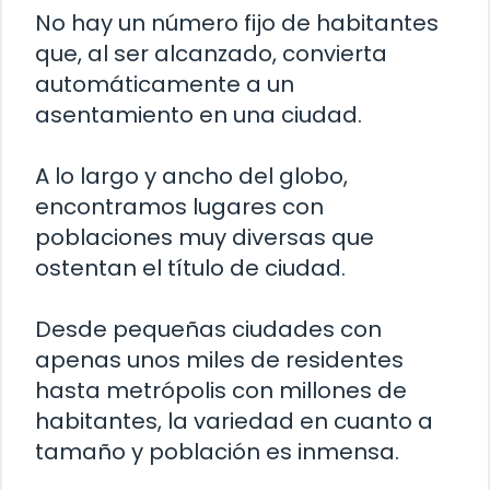
No hay un número fijo de habitantes
que, al ser alcanzado, convierta
automáticamente a un
asentamiento en una ciudad.
A lo largo y ancho del globo,
encontramos lugares con
poblaciones muy diversas que
ostentan el título de ciudad.
Desde pequeñas ciudades con
apenas unos miles de residentes
hasta metrópolis con millones de
habitantes, la variedad en cuanto a
tamaño y población es inmensa.