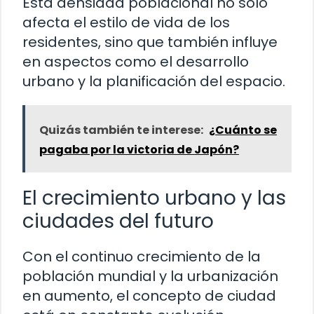
Esta densidad poblacional no solo
afecta el estilo de vida de los
residentes, sino que también influye
en aspectos como el desarrollo
urbano y la planificación del espacio.
Quizás también te interese:
¿Cuánto se
pagaba por la victoria de Japón?
El crecimiento urbano y las
ciudades del futuro
Con el continuo crecimiento de la
población mundial y la urbanización
en aumento, el concepto de ciudad