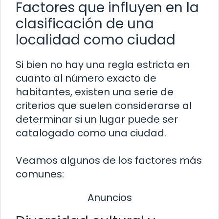
Factores que influyen en la
clasificación de una
localidad como ciudad
Si bien no hay una regla estricta en
cuanto al número exacto de
habitantes, existen una serie de
criterios que suelen considerarse al
determinar si un lugar puede ser
catalogado como una ciudad.
Veamos algunos de los factores más
comunes:
Anuncios