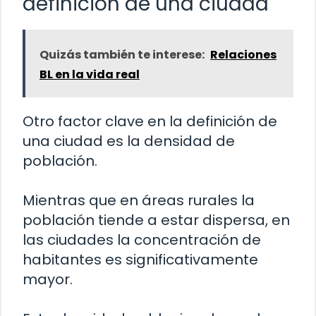
definición de una ciudad
Quizás también te interese:
Relaciones
BL en la vida real
Otro factor clave en la definición de
una ciudad es la densidad de
población.
Mientras que en áreas rurales la
población tiende a estar dispersa, en
las ciudades la concentración de
habitantes es significativamente
mayor.