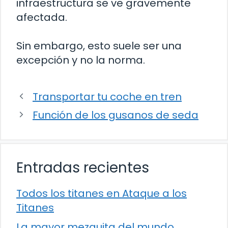
infraestructura se ve gravemente
afectada.
Sin embargo, esto suele ser una
excepción y no la norma.
Transportar tu coche en tren
Función de los gusanos de seda
Entradas recientes
Todos los titanes en Ataque a los
Titanes
La mayor mezquita del mundo