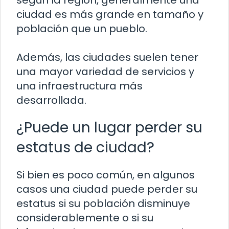
ciudad es más grande en tamaño y
población que un pueblo.
Además, las ciudades suelen tener
una mayor variedad de servicios y
una infraestructura más
desarrollada.
¿Puede un lugar perder su
estatus de ciudad?
Si bien es poco común, en algunos
casos una ciudad puede perder su
estatus si su población disminuye
considerablemente o si su