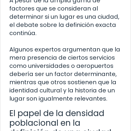
A pesar de la amplia gama de
factores que se consideran al
determinar si un lugar es una ciudad,
el debate sobre la definición exacta
continúa.
Algunos expertos argumentan que la
mera presencia de ciertos servicios
como universidades o aeropuertos
debería ser un factor determinante,
mientras que otros sostienen que la
identidad cultural y la historia de un
lugar son igualmente relevantes.
El papel de la densidad
poblacional en la