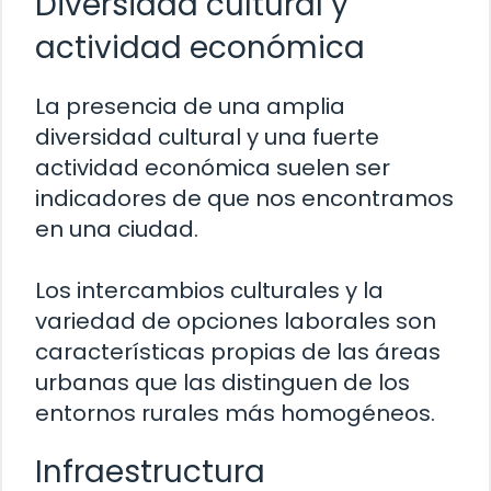
Diversidad cultural y
actividad económica
La presencia de una amplia
diversidad cultural y una fuerte
actividad económica suelen ser
indicadores de que nos encontramos
en una ciudad.
Los intercambios culturales y la
variedad de opciones laborales son
características propias de las áreas
urbanas que las distinguen de los
entornos rurales más homogéneos.
Infraestructura