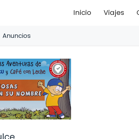
Inicio
Viajes
Anuncios
ulce