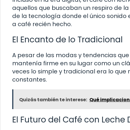
aquellos que buscaban un respiro de la 
de la tecnología donde el único sonido
a café recién hecho.
El Encanto de lo Tradicional
A pesar de las modas y tendencias que i
mantenía firme en su lugar como un cl
veces lo simple y tradicional era lo q
constantes.
Quizás también te interese:
Qué implicacion
El Futuro del Café con Leche 