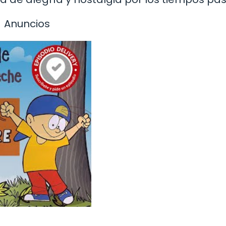
Anuncios