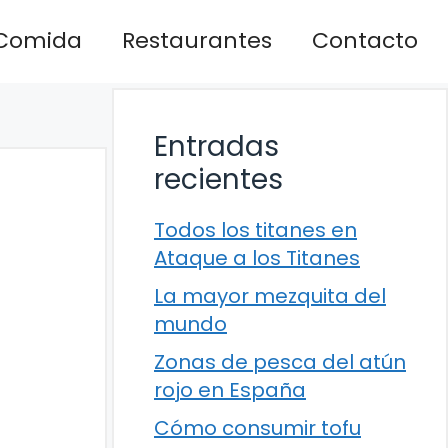
Comida
Restaurantes
Contacto
Entradas
recientes
Todos los titanes en
Ataque a los Titanes
La mayor mezquita del
mundo
Zonas de pesca del atún
rojo en España
Cómo consumir tofu