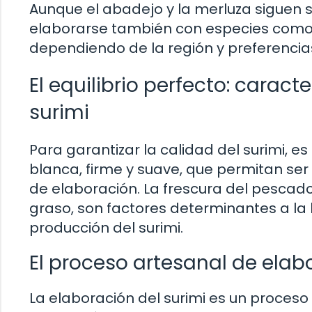
Aunque el abadejo y la merluza siguen 
elaborarse también con especies como el 
dependiendo de la región y preferencias
El equilibrio perfecto: caract
surimi
Para garantizar la calidad del surimi,
blanca, firme y suave, que permitan s
de elaboración. La frescura del pescado
graso, son factores determinantes a la 
producción del surimi.
El proceso artesanal de elab
La elaboración del surimi es un proceso