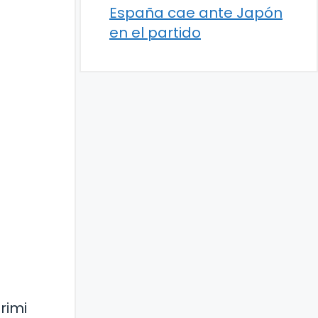
España cae ante Japón
en el partido
rimi