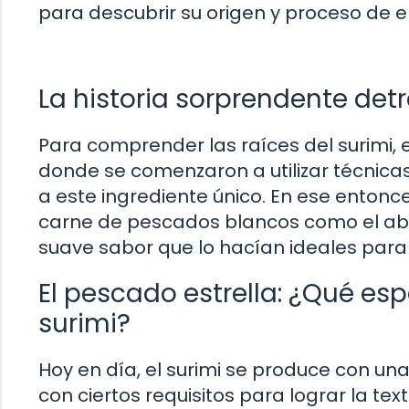
para descubrir su origen y proceso de e
La historia sorprendente detr
Para comprender las raíces del surimi, 
donde se comenzaron a utilizar técnic
a este ingrediente único. En ese entonc
carne de pescados blancos como el abad
suave sabor que lo hacían ideales para
El pescado estrella: ¿Qué esp
surimi?
Hoy en día, el surimi se produce con 
con ciertos requisitos para lograr la tex