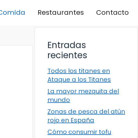
Comida
Restaurantes
Contacto
Entradas
recientes
Todos los titanes en
Ataque a los Titanes
La mayor mezquita del
mundo
Zonas de pesca del atún
rojo en España
Cómo consumir tofu