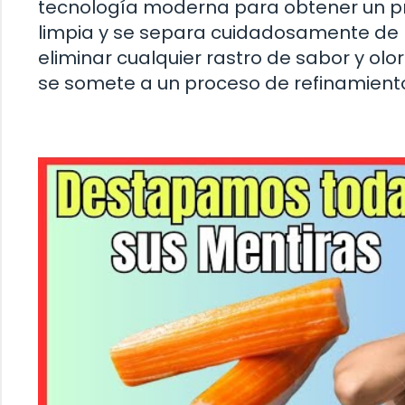
tecnología moderna para obtener un pro
limpia y se separa cuidadosamente de la
eliminar cualquier rastro de sabor y ol
se somete a un proceso de refinamiento p