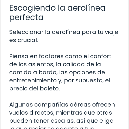
Escogiendo la aerolínea
perfecta
Seleccionar la aerolínea para tu viaje
es crucial.
Piensa en factores como el confort
de los asientos, la calidad de la
comida a bordo, las opciones de
entretenimiento y, por supuesto, el
precio del boleto.
Algunas compañías aéreas ofrecen
vuelos directos, mientras que otras
pueden tener escalas, así que elige
la que mejor se adapte a tus