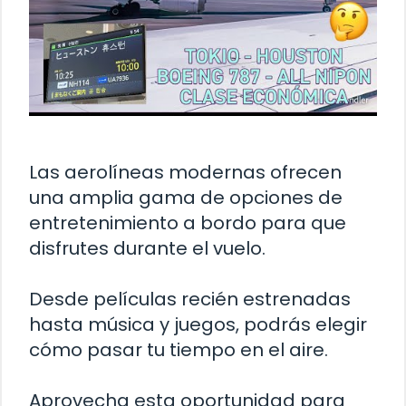
Las aerolíneas modernas ofrecen
una amplia gama de opciones de
entretenimiento a bordo para que
disfrutes durante el vuelo.
Desde películas recién estrenadas
hasta música y juegos, podrás elegir
cómo pasar tu tiempo en el aire.
Aprovecha esta oportunidad para