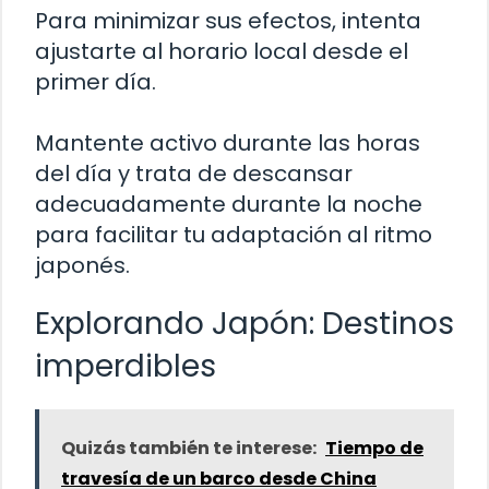
Para minimizar sus efectos, intenta
ajustarte al horario local desde el
primer día.
Mantente activo durante las horas
del día y trata de descansar
adecuadamente durante la noche
para facilitar tu adaptación al ritmo
japonés.
Explorando Japón: Destinos
imperdibles
Quizás también te interese:
Tiempo de
travesía de un barco desde China