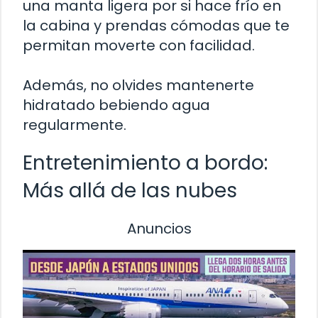
una manta ligera por si hace frío en
la cabina y prendas cómodas que te
permitan moverte con facilidad.
Además, no olvides mantenerte
hidratado bebiendo agua
regularmente.
Entretenimiento a bordo:
Más allá de las nubes
Anuncios