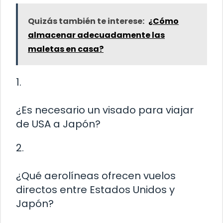
Quizás también te interese:
¿Cómo
almacenar adecuadamente las
maletas en casa?
1.
¿Es necesario un visado para viajar
de USA a Japón?
2.
¿Qué aerolíneas ofrecen vuelos
directos entre Estados Unidos y
Japón?