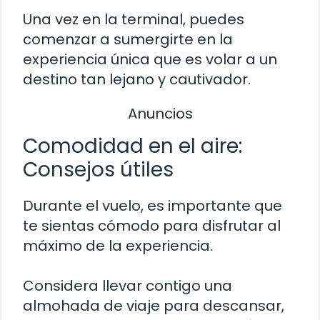
Una vez en la terminal, puedes
comenzar a sumergirte en la
experiencia única que es volar a un
destino tan lejano y cautivador.
Anuncios
Comodidad en el aire:
Consejos útiles
Durante el vuelo, es importante que
te sientas cómodo para disfrutar al
máximo de la experiencia.
Considera llevar contigo una
almohada de viaje para descansar,