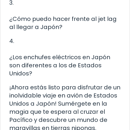
3.
¿Cómo puedo hacer frente al jet lag
al llegar a Japón?
4.
¿Los enchufes eléctricos en Japón
son diferentes a los de Estados
Unidos?
¡Ahora estás listo para disfrutar de un
inolvidable viaje en avión de Estados
Unidos a Japón! Sumérgete en la
magia que te espera al cruzar el
Pacífico y descubre un mundo de
maravillas en tierras niponas.