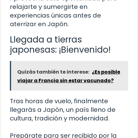
relajarte y sumergirte en
experiencias únicas antes de
aterrizar en Japón.
Llegada a tierras
japonesas: ¡Bienvenido!
Quizás también te interese:
¿Es posible
viajar a Francia sin estar vacunado?
Tras horas de vuelo, finalmente
llegarás a Japón, un país lleno de
cultura, tradición y modernidad.
Prepárate para ser recibido por la