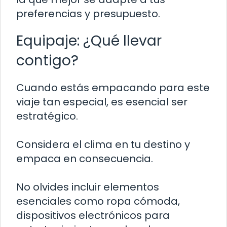
preferencias y presupuesto.
Equipaje: ¿Qué llevar
contigo?
Cuando estás empacando para este
viaje tan especial, es esencial ser
estratégico.
Considera el clima en tu destino y
empaca en consecuencia.
No olvides incluir elementos
esenciales como ropa cómoda,
dispositivos electrónicos para