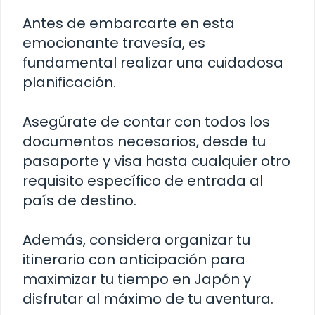
Antes de embarcarte en esta
emocionante travesía, es
fundamental realizar una cuidadosa
planificación.
Asegúrate de contar con todos los
documentos necesarios, desde tu
pasaporte y visa hasta cualquier otro
requisito específico de entrada al
país de destino.
Además, considera organizar tu
itinerario con anticipación para
maximizar tu tiempo en Japón y
disfrutar al máximo de tu aventura.