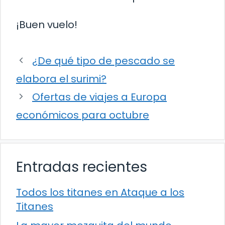
¡Buen vuelo!
¿De qué tipo de pescado se
elabora el surimi?
Ofertas de viajes a Europa
económicos para octubre
Entradas recientes
Todos los titanes en Ataque a los
Titanes