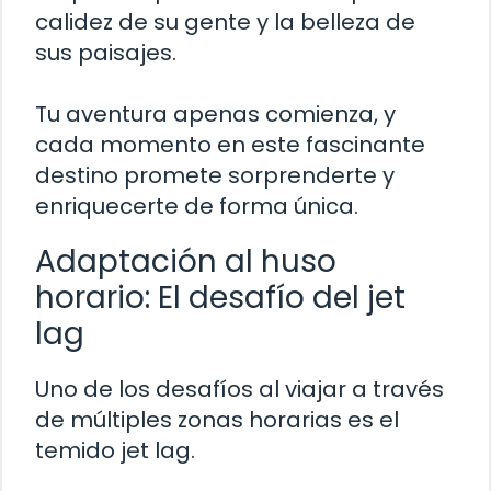
calidez de su gente y la belleza de
sus paisajes.
Tu aventura apenas comienza, y
cada momento en este fascinante
destino promete sorprenderte y
enriquecerte de forma única.
Adaptación al huso
horario: El desafío del jet
lag
Uno de los desafíos al viajar a través
de múltiples zonas horarias es el
temido jet lag.