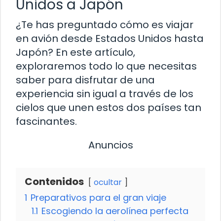
Unidos a Japón
¿Te has preguntado cómo es viajar
en avión desde Estados Unidos hasta
Japón? En este artículo,
exploraremos todo lo que necesitas
saber para disfrutar de una
experiencia sin igual a través de los
cielos que unen estos dos países tan
fascinantes.
Anuncios
Contenidos
ocultar
1
Preparativos para el gran viaje
1.1
Escogiendo la aerolínea perfecta