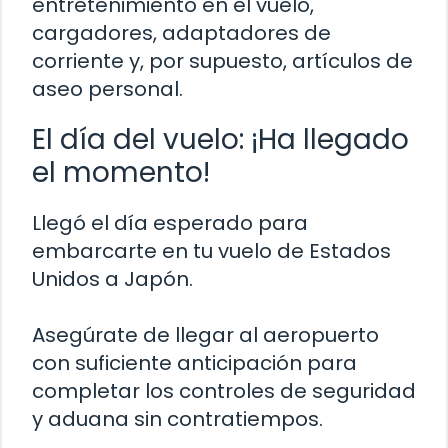
entretenimiento en el vuelo,
cargadores, adaptadores de
corriente y, por supuesto, artículos de
aseo personal.
El día del vuelo: ¡Ha llegado
el momento!
Llegó el día esperado para
embarcarte en tu vuelo de Estados
Unidos a Japón.
Asegúrate de llegar al aeropuerto
con suficiente anticipación para
completar los controles de seguridad
y aduana sin contratiempos.