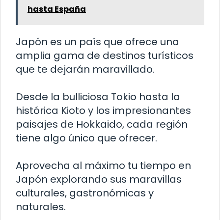
hasta España
Japón es un país que ofrece una
amplia gama de destinos turísticos
que te dejarán maravillado.
Desde la bulliciosa Tokio hasta la
histórica Kioto y los impresionantes
paisajes de Hokkaido, cada región
tiene algo único que ofrecer.
Aprovecha al máximo tu tiempo en
Japón explorando sus maravillas
culturales, gastronómicas y
naturales.