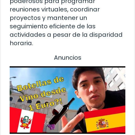
poderosos para programar
reuniones virtuales, coordinar
proyectos y mantener un
seguimiento eficiente de las
actividades a pesar de la disparidad
horaria.
Anuncios