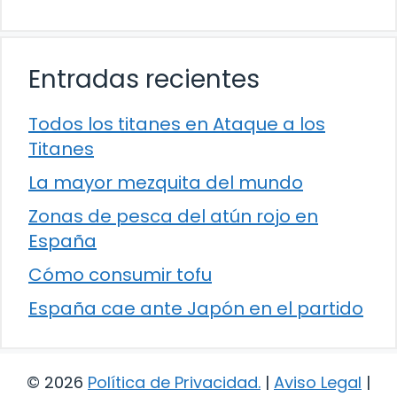
Entradas recientes
Todos los titanes en Ataque a los
Titanes
La mayor mezquita del mundo
Zonas de pesca del atún rojo en
España
Cómo consumir tofu
España cae ante Japón en el partido
© 2026
Política de Privacidad
.
|
Aviso Legal
|