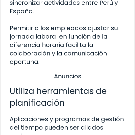
sincronizar actividades entre Perú y
España.
Permitir a los empleados ajustar su
jornada laboral en función de la
diferencia horaria facilita la
colaboración y la comunicación
oportuna.
Anuncios
Utiliza herramientas de
planificación
Aplicaciones y programas de gestión
del tiempo pueden ser aliados