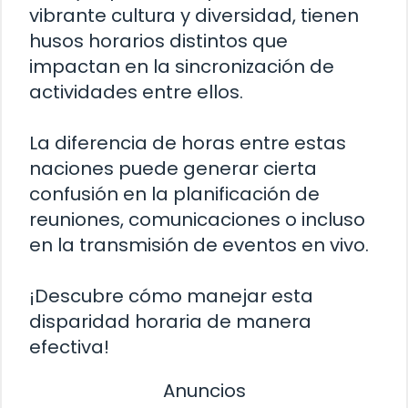
vibrante cultura y diversidad, tienen
husos horarios distintos que
impactan en la sincronización de
actividades entre ellos.
La diferencia de horas entre estas
naciones puede generar cierta
confusión en la planificación de
reuniones, comunicaciones o incluso
en la transmisión de eventos en vivo.
¡Descubre cómo manejar esta
disparidad horaria de manera
efectiva!
Anuncios