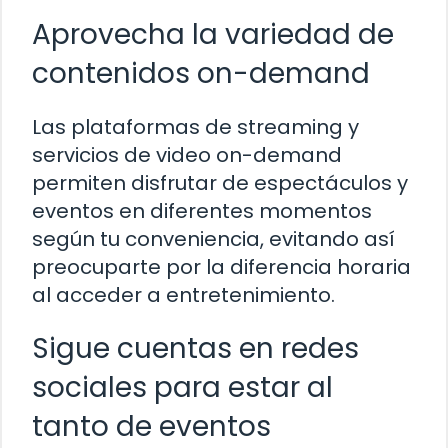
Aprovecha la variedad de
contenidos on-demand
Las plataformas de streaming y
servicios de video on-demand
permiten disfrutar de espectáculos y
eventos en diferentes momentos
según tu conveniencia, evitando así
preocuparte por la diferencia horaria
al acceder a entretenimiento.
Sigue cuentas en redes
sociales para estar al
tanto de eventos