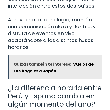
interacción entre estos dos países.
Aprovecha la tecnología, mantén
una comunicación clara y flexible, y
disfruta de eventos en vivo
adaptándote a los distintos husos
horarios.
Quizás también te interese:
Vuelos de
Los Ángeles a Japón
¿La diferencia horaria entre
Perú y España cambia en
algún momento del año?