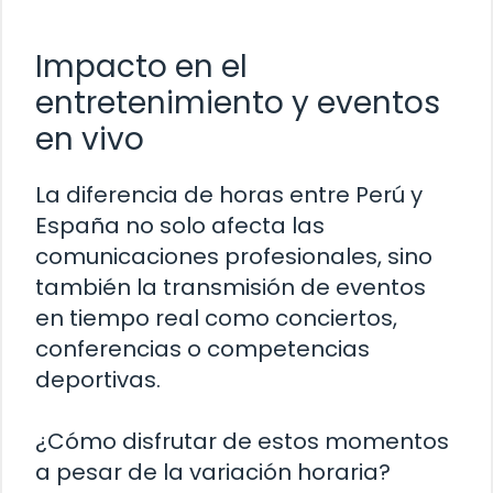
Impacto en el
entretenimiento y eventos
en vivo
La diferencia de horas entre Perú y
España no solo afecta las
comunicaciones profesionales, sino
también la transmisión de eventos
en tiempo real como conciertos,
conferencias o competencias
deportivas.
¿Cómo disfrutar de estos momentos
a pesar de la variación horaria?