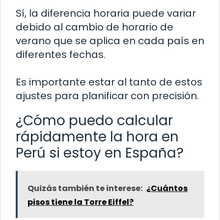
Sí, la diferencia horaria puede variar
debido al cambio de horario de
verano que se aplica en cada país en
diferentes fechas.
Es importante estar al tanto de estos
ajustes para planificar con precisión.
¿Cómo puedo calcular
rápidamente la hora en
Perú si estoy en España?
Quizás también te interese:
¿Cuántos
pisos tiene la Torre Eiffel?