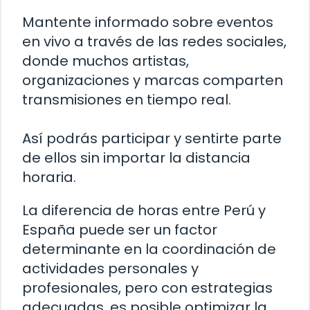
Mantente informado sobre eventos
en vivo a través de las redes sociales,
donde muchos artistas,
organizaciones y marcas comparten
transmisiones en tiempo real.
Así podrás participar y sentirte parte
de ellos sin importar la distancia
horaria.
La diferencia de horas entre Perú y
España puede ser un factor
determinante en la coordinación de
actividades personales y
profesionales, pero con estrategias
adecuadas, es posible optimizar la