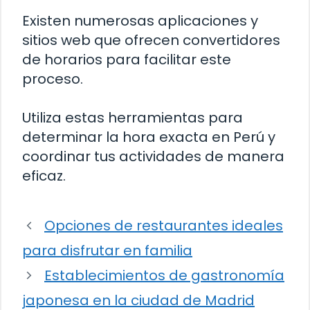
Existen numerosas aplicaciones y
sitios web que ofrecen convertidores
de horarios para facilitar este
proceso.
Utiliza estas herramientas para
determinar la hora exacta en Perú y
coordinar tus actividades de manera
eficaz.
Opciones de restaurantes ideales
para disfrutar en familia
Establecimientos de gastronomía
japonesa en la ciudad de Madrid