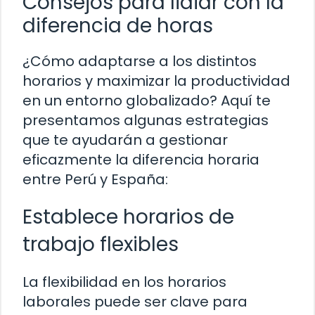
Consejos para lidiar con la
diferencia de horas
¿Cómo adaptarse a los distintos
horarios y maximizar la productividad
en un entorno globalizado? Aquí te
presentamos algunas estrategias
que te ayudarán a gestionar
eficazmente la diferencia horaria
entre Perú y España:
Establece horarios de
trabajo flexibles
La flexibilidad en los horarios
laborales puede ser clave para