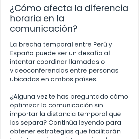
¿Cómo afecta la diferencia
horaria en la
comunicación?
La brecha temporal entre Perú y
España puede ser un desafío al
intentar coordinar llamadas o
videoconferencias entre personas
ubicadas en ambos países.
¿Alguna vez te has preguntado cómo
optimizar la comunicación sin
importar la distancia temporal que
los separa? Continúa leyendo para
obtener estrategias que facilitarán