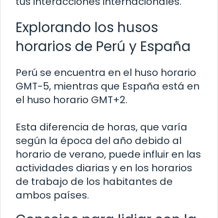
tus interacciones internacionales.
Explorando los husos
horarios de Perú y España
Perú se encuentra en el huso horario
GMT-5, mientras que España está en
el huso horario GMT+2.
Esta diferencia de horas, que varía
según la época del año debido al
horario de verano, puede influir en las
actividades diarias y en los horarios
de trabajo de los habitantes de
ambos países.