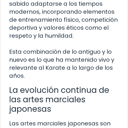
sabido adaptarse a los tiempos
modernos, incorporando elementos
de entrenamiento físico, competición
deportiva y valores éticos como el
respeto y la humildad.
Esta combinación de lo antiguo y lo
nuevo es lo que ha mantenido vivo y
relevante al Karate a lo largo de los
años.
La evolución continua de
las artes marciales
japonesas
Las artes marciales japonesas son