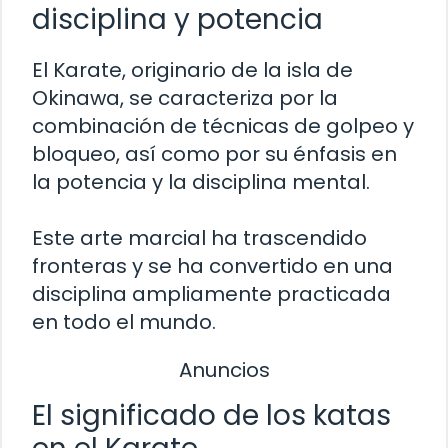
disciplina y potencia
El Karate, originario de la isla de
Okinawa, se caracteriza por la
combinación de técnicas de golpeo y
bloqueo, así como por su énfasis en
la potencia y la disciplina mental.
Este arte marcial ha trascendido
fronteras y se ha convertido en una
disciplina ampliamente practicada
en todo el mundo.
Anuncios
El significado de los katas