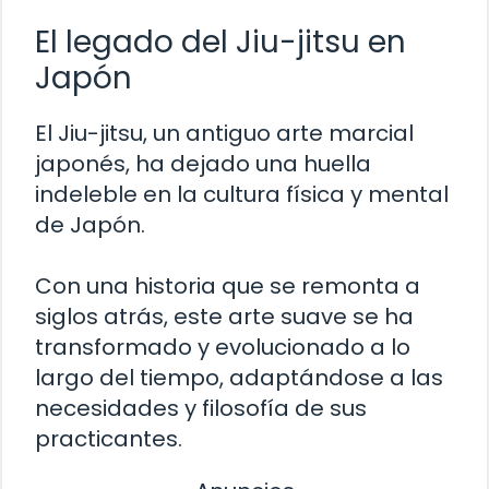
El legado del Jiu-jitsu en
Japón
El Jiu-jitsu, un antiguo arte marcial
japonés, ha dejado una huella
indeleble en la cultura física y mental
de Japón.
Con una historia que se remonta a
siglos atrás, este arte suave se ha
transformado y evolucionado a lo
largo del tiempo, adaptándose a las
necesidades y filosofía de sus
practicantes.