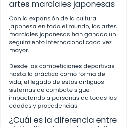
artes marciales japonesas
Con la expansión de la cultura
japonesa en todo el mundo, las artes
marciales japonesas han ganado un
seguimiento internacional cada vez
mayor.
Desde las competiciones deportivas
hasta la práctica como forma de
vida, el legado de estos antiguos
sistemas de combate sigue
impactando a personas de todas las
edades y procedencias.
¿Cuál es la diferencia entre