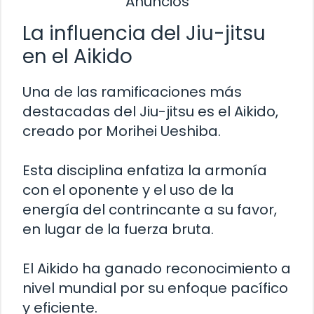
Anuncios
La influencia del Jiu-jitsu
en el Aikido
Una de las ramificaciones más
destacadas del Jiu-jitsu es el Aikido,
creado por Morihei Ueshiba.
Esta disciplina enfatiza la armonía
con el oponente y el uso de la
energía del contrincante a su favor,
en lugar de la fuerza bruta.
El Aikido ha ganado reconocimiento a
nivel mundial por su enfoque pacífico
y eficiente.