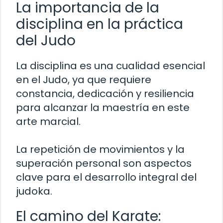
La importancia de la
disciplina en la práctica
del Judo
La disciplina es una cualidad esencial
en el Judo, ya que requiere
constancia, dedicación y resiliencia
para alcanzar la maestría en este
arte marcial.
La repetición de movimientos y la
superación personal son aspectos
clave para el desarrollo integral del
judoka.
El camino del Karate: