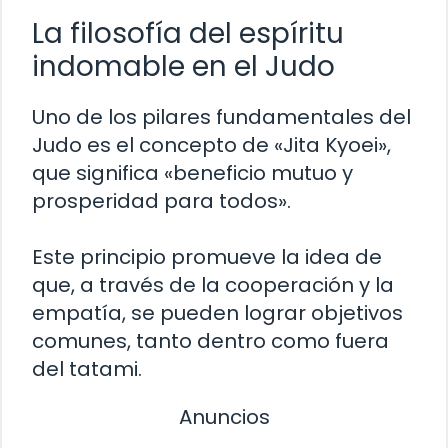
La filosofía del espíritu
indomable en el Judo
Uno de los pilares fundamentales del
Judo es el concepto de «Jita Kyoei»,
que significa «beneficio mutuo y
prosperidad para todos».
Este principio promueve la idea de
que, a través de la cooperación y la
empatía, se pueden lograr objetivos
comunes, tanto dentro como fuera
del tatami.
Anuncios