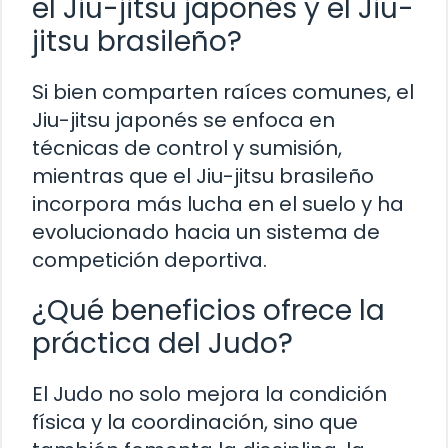
el Jiu-jitsu japonés y el Jiu-
jitsu brasileño?
Si bien comparten raíces comunes, el
Jiu-jitsu japonés se enfoca en
técnicas de control y sumisión,
mientras que el Jiu-jitsu brasileño
incorpora más lucha en el suelo y ha
evolucionado hacia un sistema de
competición deportiva.
¿Qué beneficios ofrece la
práctica del Judo?
El Judo no solo mejora la condición
física y la coordinación, sino que