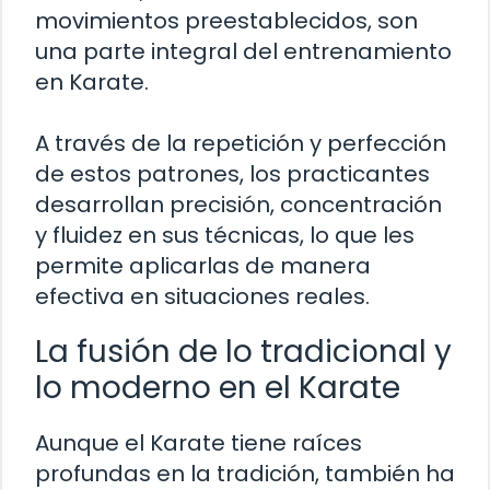
movimientos preestablecidos, son
una parte integral del entrenamiento
en Karate.
A través de la repetición y perfección
de estos patrones, los practicantes
desarrollan precisión, concentración
y fluidez en sus técnicas, lo que les
permite aplicarlas de manera
efectiva en situaciones reales.
La fusión de lo tradicional y
lo moderno en el Karate
Aunque el Karate tiene raíces
profundas en la tradición, también ha