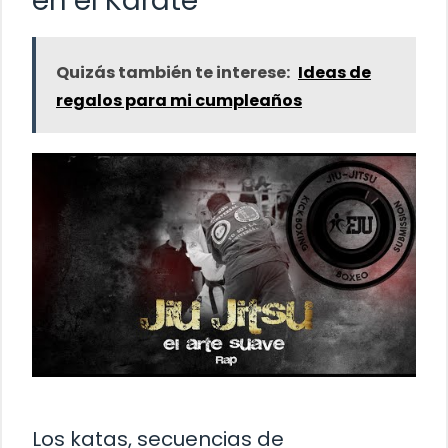
en el Karate
Quizás también te interese:
Ideas de
regalos para mi cumpleaños
Los katas, secuencias de