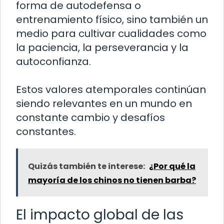
forma de autodefensa o
entrenamiento físico, sino también un
medio para cultivar cualidades como
la paciencia, la perseverancia y la
autoconfianza.
Estos valores atemporales continúan
siendo relevantes en un mundo en
constante cambio y desafíos
constantes.
Quizás también te interese:
¿Por qué la
mayoría de los chinos no tienen barba?
El impacto global de las