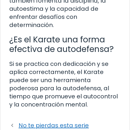
también fomenta la disciplina, la
autoestima y la capacidad de
enfrentar desafíos con
determinación.
¿Es el Karate una forma
efectiva de autodefensa?
Si se practica con dedicación y se
aplica correctamente, el Karate
puede ser una herramienta
poderosa para la autodefensa, al
tiempo que promueve el autocontrol
y la concentración mental.
No te pierdas esta serie