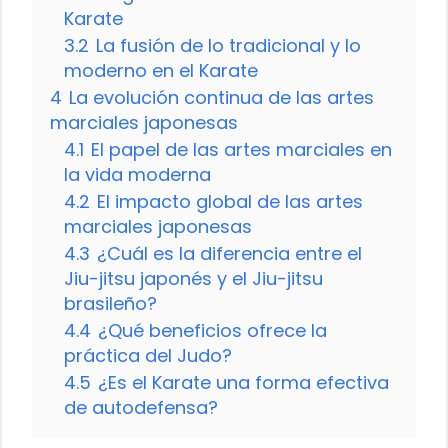
Karate
3.2
La fusión de lo tradicional y lo
moderno en el Karate
4
La evolución continua de las artes
marciales japonesas
4.1
El papel de las artes marciales en
la vida moderna
4.2
El impacto global de las artes
marciales japonesas
4.3
¿Cuál es la diferencia entre el
Jiu-jitsu japonés y el Jiu-jitsu
brasileño?
4.4
¿Qué beneficios ofrece la
práctica del Judo?
4.5
¿Es el Karate una forma efectiva
de autodefensa?