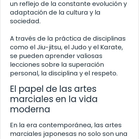
un reflejo de la constante evolución y
adaptación de la cultura y la
sociedad.
A través de la práctica de disciplinas
como el Jiu-jitsu, el Judo y el Karate,
se pueden aprender valiosas
lecciones sobre la superación
personal, la disciplina y el respeto.
El papel de las artes
marciales en la vida
moderna
En la era contemporánea, las artes
marciales japonesas no solo son una