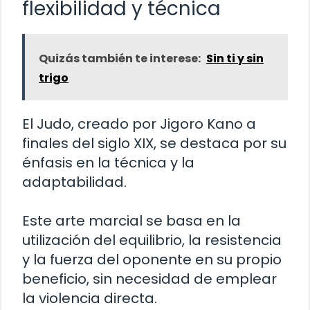
flexibilidad y técnica
Quizás también te interese:
Sin ti y sin
trigo
El Judo, creado por Jigoro Kano a
finales del siglo XIX, se destaca por su
énfasis en la técnica y la
adaptabilidad.
Este arte marcial se basa en la
utilización del equilibrio, la resistencia
y la fuerza del oponente en su propio
beneficio, sin necesidad de emplear
la violencia directa.