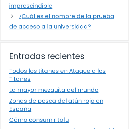
imprescindible
¿Cuál es el nombre de la prueba
de acceso a la universidad?
Entradas recientes
Todos los titanes en Ataque a los
Titanes
La mayor mezquita del mundo
Zonas de pesca del atún rojo en
España
Cómo consumir tofu