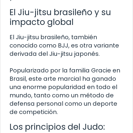
El Jiu-jitsu brasileño y su
impacto global
El Jiu-jitsu brasileño, también
conocido como BJJ, es otra variante
derivada del Jiu-jitsu japonés.
Popularizado por la familia Gracie en
Brasil, este arte marcial ha ganado
una enorme popularidad en todo el
mundo, tanto como un método de
defensa personal como un deporte
de competición.
Los principios del Judo: