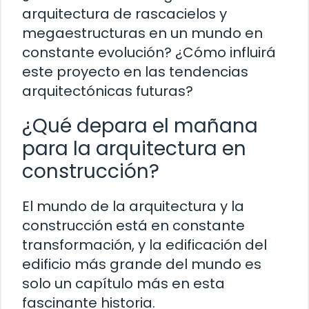
arquitectura de rascacielos y
megaestructuras en un mundo en
constante evolución? ¿Cómo influirá
este proyecto en las tendencias
arquitectónicas futuras?
¿Qué depara el mañana
para la arquitectura en
construcción?
El mundo de la arquitectura y la
construcción está en constante
transformación, y la edificación del
edificio más grande del mundo es
solo un capítulo más en esta
fascinante historia.