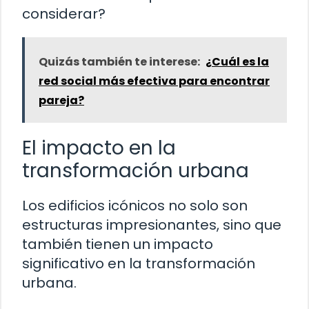
considerar?
Quizás también te interese:
¿Cuál es la
red social más efectiva para encontrar
pareja?
El impacto en la
transformación urbana
Los edificios icónicos no solo son
estructuras impresionantes, sino que
también tienen un impacto
significativo en la transformación
urbana.