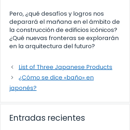
Pero, ¿qué desafíos y logros nos
deparará el mañana en el ámbito de
la construcción de edificios icónicos?
¿Qué nuevas fronteras se explorarán
en la arquitectura del futuro?
List of Three Japanese Products
¿Cómo se dice «baño» en
japonés?
Entradas recientes