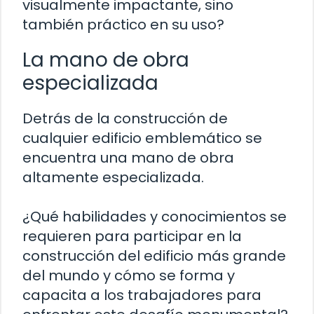
visualmente impactante, sino
también práctico en su uso?
La mano de obra
especializada
Detrás de la construcción de
cualquier edificio emblemático se
encuentra una mano de obra
altamente especializada.
¿Qué habilidades y conocimientos se
requieren para participar en la
construcción del edificio más grande
del mundo y cómo se forma y
capacita a los trabajadores para