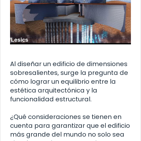
Al diseñar un edificio de dimensiones
sobresalientes, surge la pregunta de
cómo lograr un equilibrio entre la
estética arquitectónica y la
funcionalidad estructural.
¿Qué consideraciones se tienen en
cuenta para garantizar que el edificio
más grande del mundo no solo sea