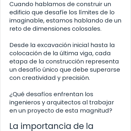
Cuando hablamos de construir un
edificio que desafíe los límites de lo
imaginable, estamos hablando de un
reto de dimensiones colosales.
Desde la excavación inicial hasta la
colocación de la última viga, cada
etapa de la construcción representa
un desafío único que debe superarse
con creatividad y precisión.
¿Qué desafíos enfrentan los
ingenieros y arquitectos al trabajar
en un proyecto de esta magnitud?
La importancia de la