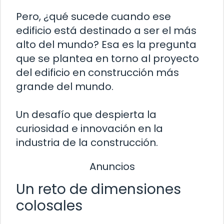
Pero, ¿qué sucede cuando ese
edificio está destinado a ser el más
alto del mundo? Esa es la pregunta
que se plantea en torno al proyecto
del edificio en construcción más
grande del mundo.
Un desafío que despierta la
curiosidad e innovación en la
industria de la construcción.
Anuncios
Un reto de dimensiones
colosales