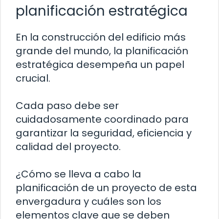
planificación estratégica
En la construcción del edificio más
grande del mundo, la planificación
estratégica desempeña un papel
crucial.
Cada paso debe ser
cuidadosamente coordinado para
garantizar la seguridad, eficiencia y
calidad del proyecto.
¿Cómo se lleva a cabo la
planificación de un proyecto de esta
envergadura y cuáles son los
elementos clave que se deben