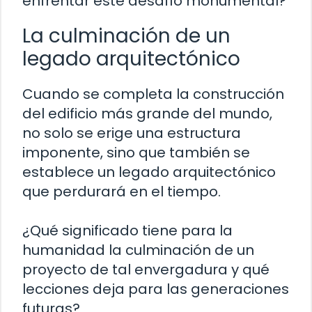
enfrentar este desafío monumental?
La culminación de un
legado arquitectónico
Cuando se completa la construcción
del edificio más grande del mundo,
no solo se erige una estructura
imponente, sino que también se
establece un legado arquitectónico
que perdurará en el tiempo.
¿Qué significado tiene para la
humanidad la culminación de un
proyecto de tal envergadura y qué
lecciones deja para las generaciones
futuras?