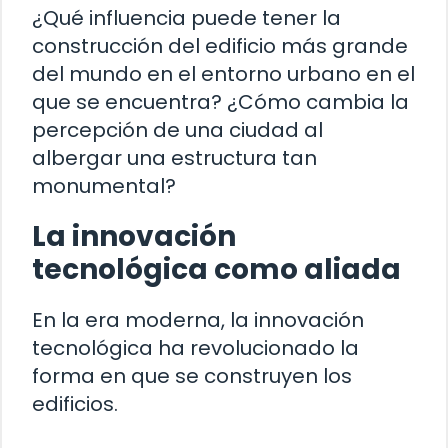
¿Qué influencia puede tener la
construcción del edificio más grande
del mundo en el entorno urbano en el
que se encuentra? ¿Cómo cambia la
percepción de una ciudad al
albergar una estructura tan
monumental?
La innovación
tecnológica como aliada
En la era moderna, la innovación
tecnológica ha revolucionado la
forma en que se construyen los
edificios.