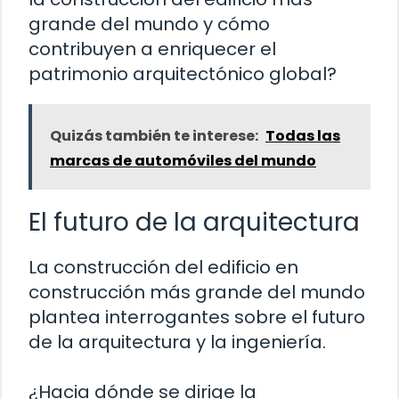
grande del mundo y cómo
contribuyen a enriquecer el
patrimonio arquitectónico global?
Quizás también te interese:
Todas las
marcas de automóviles del mundo
El futuro de la arquitectura
La construcción del edificio en
construcción más grande del mundo
plantea interrogantes sobre el futuro
de la arquitectura y la ingeniería.
¿Hacia dónde se dirige la