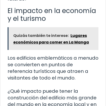
El impacto en la economía
y el turismo
Quizás también te interese:
Lugares
económicos para comer en La Manga
Los edificios emblemáticos a menudo
se convierten en puntos de
referencia turísticos que atraen a
visitantes de todo el mundo.
¿Qué impacto puede tener la
construcción del edificio más grande
del mundo en la economía local y en