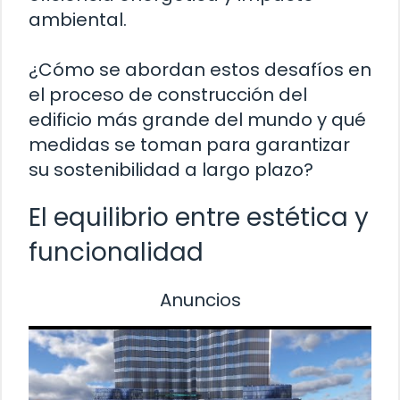
ambiental.
¿Cómo se abordan estos desafíos en
el proceso de construcción del
edificio más grande del mundo y qué
medidas se toman para garantizar
su sostenibilidad a largo plazo?
El equilibrio entre estética y
funcionalidad
Anuncios