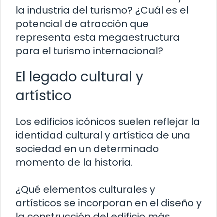
la industria del turismo? ¿Cuál es el
potencial de atracción que
representa esta megaestructura
para el turismo internacional?
El legado cultural y
artístico
Los edificios icónicos suelen reflejar la
identidad cultural y artística de una
sociedad en un determinado
momento de la historia.
¿Qué elementos culturales y
artísticos se incorporan en el diseño y
la construcción del edificio más