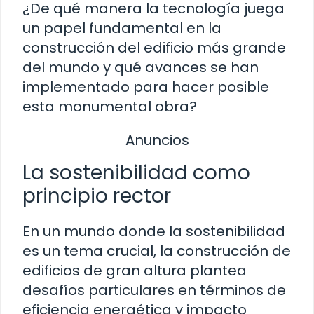
¿De qué manera la tecnología juega
un papel fundamental en la
construcción del edificio más grande
del mundo y qué avances se han
implementado para hacer posible
esta monumental obra?
Anuncios
La sostenibilidad como
principio rector
En un mundo donde la sostenibilidad
es un tema crucial, la construcción de
edificios de gran altura plantea
desafíos particulares en términos de
eficiencia energética y impacto