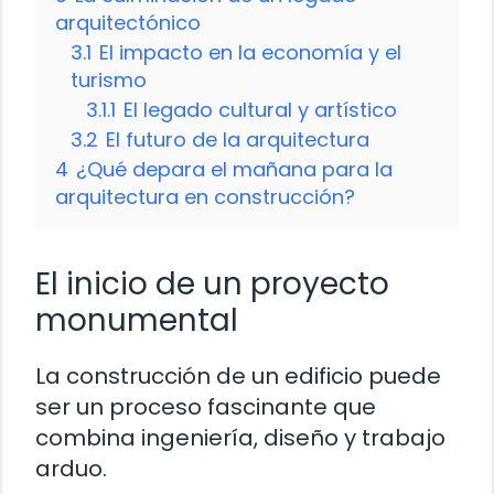
arquitectónico
3.1
El impacto en la economía y el
turismo
3.1.1
El legado cultural y artístico
3.2
El futuro de la arquitectura
4
¿Qué depara el mañana para la
arquitectura en construcción?
El inicio de un proyecto
monumental
La construcción de un edificio puede
ser un proceso fascinante que
combina ingeniería, diseño y trabajo
arduo.