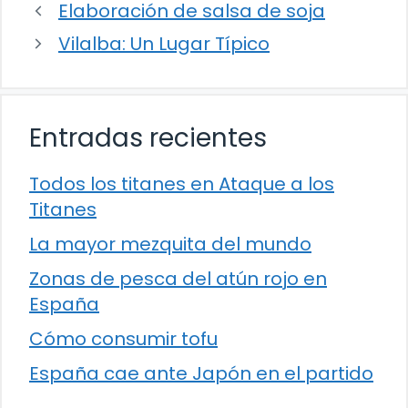
Elaboración de salsa de soja
Vilalba: Un Lugar Típico
Entradas recientes
Todos los titanes en Ataque a los
Titanes
La mayor mezquita del mundo
Zonas de pesca del atún rojo en
España
Cómo consumir tofu
España cae ante Japón en el partido