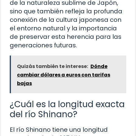
de la naturaleza sublime de Japón,
sino que también refleja la profunda
conexión de la cultura japonesa con
el entorno natural y la importancia
de preservar esta herencia para las
generaciones futuras.
Quizás también te interese:
Dónde
cambiar dólares a euros con tarifas
bajas
¿Cuál es la longitud exacta
del río Shinano?
El río Shinano tiene una longitud