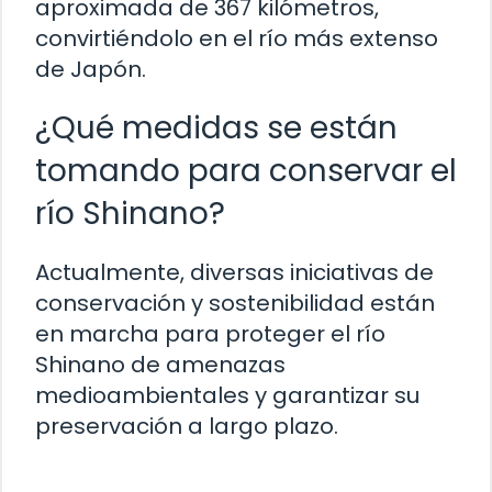
aproximada de 367 kilómetros,
convirtiéndolo en el río más extenso
de Japón.
¿Qué medidas se están
tomando para conservar el
río Shinano?
Actualmente, diversas iniciativas de
conservación y sostenibilidad están
en marcha para proteger el río
Shinano de amenazas
medioambientales y garantizar su
preservación a largo plazo.