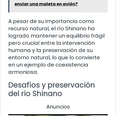
enviar una maleta en avión?
A pesar de su importancia como
recurso natural, el río Shinano ha
logrado mantener un equilibrio frágil
pero crucial entre la intervención
humana y la preservación de su
entorno natural, lo que lo convierte
en un ejemplo de coexistencia
armoniosa.
Desafíos y preservación
del río Shinano
Anuncios