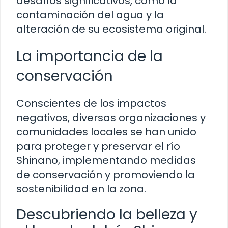
desafíos significativos, como la
contaminación del agua y la
alteración de su ecosistema original.
La importancia de la
conservación
Conscientes de los impactos
negativos, diversas organizaciones y
comunidades locales se han unido
para proteger y preservar el río
Shinano, implementando medidas
de conservación y promoviendo la
sostenibilidad en la zona.
Descubriendo la belleza y