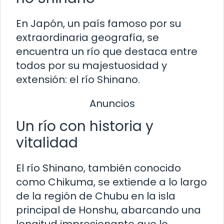
En Japón, un país famoso por su
extraordinaria geografía, se
encuentra un río que destaca entre
todos por su majestuosidad y
extensión: el río Shinano.
Anuncios
Un río con historia y
vitalidad
El río Shinano, también conocido
como Chikuma, se extiende a lo largo
de la región de Chubu en la isla
principal de Honshu, abarcando una