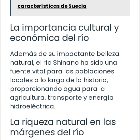
características de Suecia
La importancia cultural y
económica del río
Además de su impactante belleza
natural, el río Shinano ha sido una
fuente vital para las poblaciones
locales a lo largo de la historia,
proporcionando agua para la
agricultura, transporte y energía
hidroeléctrica.
La riqueza natural en las
márgenes del río