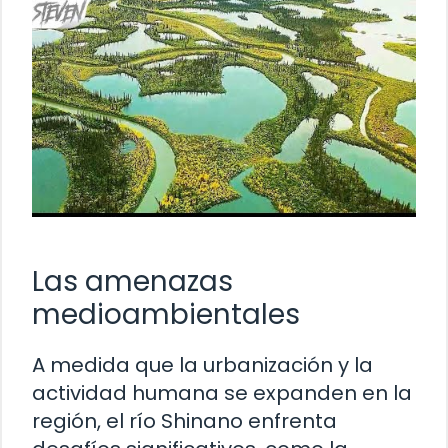
Las amenazas
medioambientales
A medida que la urbanización y la
actividad humana se expanden en la
región, el río Shinano enfrenta