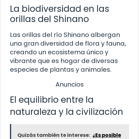
La biodiversidad en las
orillas del Shinano
Las orillas del río Shinano albergan
una gran diversidad de flora y fauna,
creando un ecosistema único y
vibrante que es hogar de diversas
especies de plantas y animales.
Anuncios
El equilibrio entre la
naturaleza y la civilización
Quizás también te interese:
¿Es posible