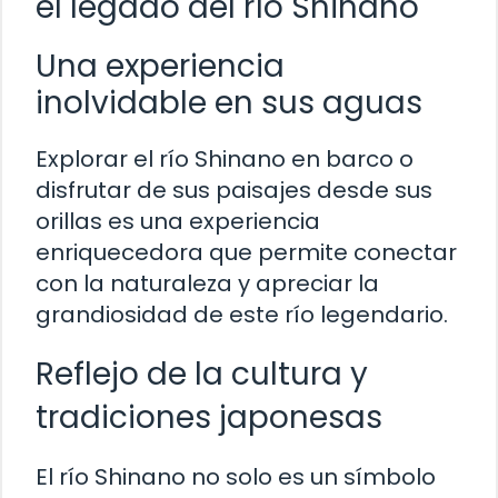
el legado del río Shinano
Una experiencia
inolvidable en sus aguas
Explorar el río Shinano en barco o
disfrutar de sus paisajes desde sus
orillas es una experiencia
enriquecedora que permite conectar
con la naturaleza y apreciar la
grandiosidad de este río legendario.
Reflejo de la cultura y
tradiciones japonesas
El río Shinano no solo es un símbolo