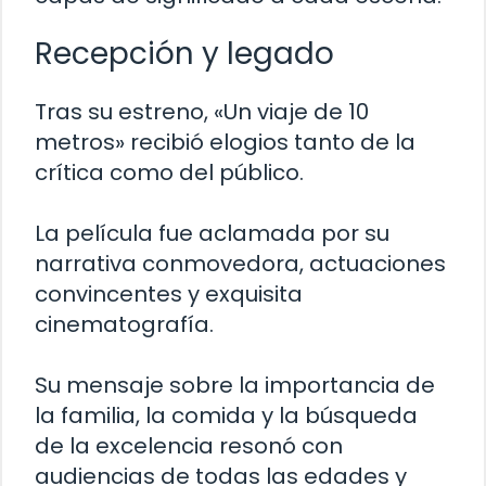
Recepción y legado
Tras su estreno, «Un viaje de 10
metros» recibió elogios tanto de la
crítica como del público.
La película fue aclamada por su
narrativa conmovedora, actuaciones
convincentes y exquisita
cinematografía.
Su mensaje sobre la importancia de
la familia, la comida y la búsqueda
de la excelencia resonó con
audiencias de todas las edades y