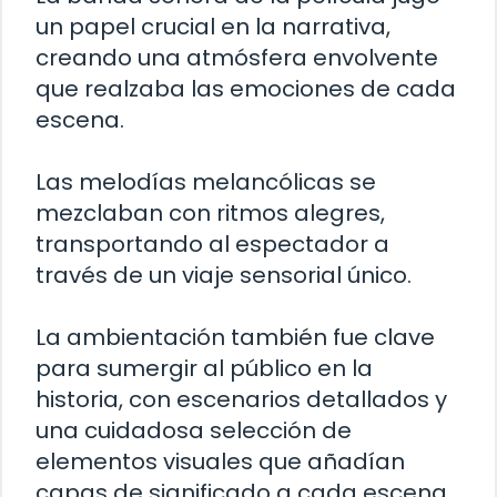
un papel crucial en la narrativa,
creando una atmósfera envolvente
que realzaba las emociones de cada
escena.
Las melodías melancólicas se
mezclaban con ritmos alegres,
transportando al espectador a
través de un viaje sensorial único.
La ambientación también fue clave
para sumergir al público en la
historia, con escenarios detallados y
una cuidadosa selección de
elementos visuales que añadían
capas de significado a cada escena.