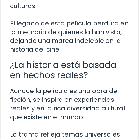
culturas.
El legado de esta película perdura en
la memoria de quienes la han visto,
dejando una marca indeleble en la
historia del cine.
¿La historia está basada
en hechos reales?
Aunque la película es una obra de
ficción, se inspira en experiencias
reales y en la rica diversidad cultural
que existe en el mundo.
La trama refleja temas universales