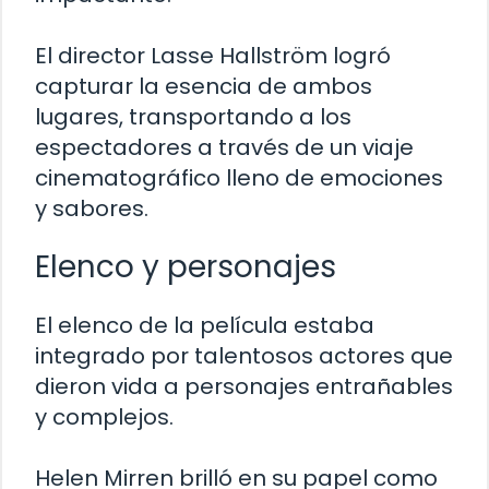
El director Lasse Hallström logró
capturar la esencia de ambos
lugares, transportando a los
espectadores a través de un viaje
cinematográfico lleno de emociones
y sabores.
Elenco y personajes
El elenco de la película estaba
integrado por talentosos actores que
dieron vida a personajes entrañables
y complejos.
Helen Mirren brilló en su papel como