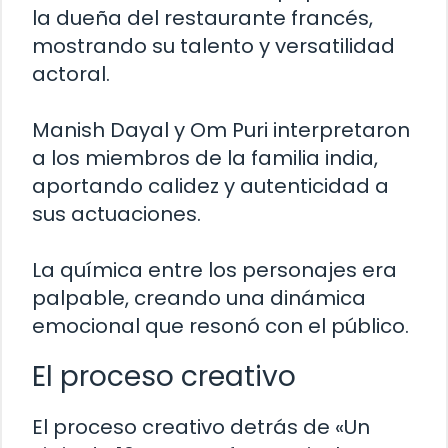
la dueña del restaurante francés,
mostrando su talento y versatilidad
actoral.
Manish Dayal y Om Puri interpretaron
a los miembros de la familia india,
aportando calidez y autenticidad a
sus actuaciones.
La química entre los personajes era
palpable, creando una dinámica
emocional que resonó con el público.
El proceso creativo
El proceso creativo detrás de «Un