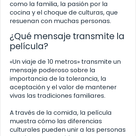
como la familia, la pasión por la
cocina y el choque de culturas, que
resuenan con muchas personas.
¿Qué mensaje transmite la
película?
«Un viaje de 10 metros» transmite un
mensaje poderoso sobre la
importancia de la tolerancia, la
aceptación y el valor de mantener
vivas las tradiciones familiares.
A través de la comida, la película
muestra cómo las diferencias
culturales pueden unir a las personas