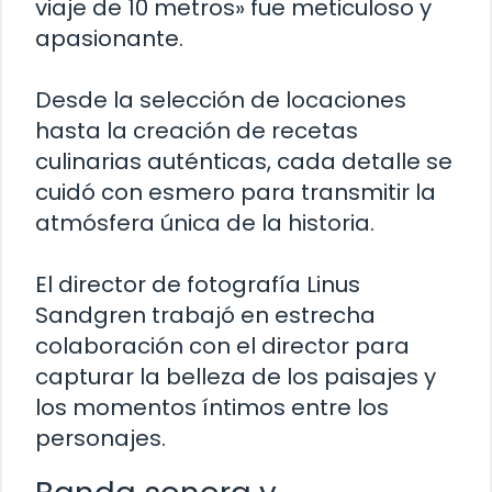
viaje de 10 metros» fue meticuloso y
apasionante.
Desde la selección de locaciones
hasta la creación de recetas
culinarias auténticas, cada detalle se
cuidó con esmero para transmitir la
atmósfera única de la historia.
El director de fotografía Linus
Sandgren trabajó en estrecha
colaboración con el director para
capturar la belleza de los paisajes y
los momentos íntimos entre los
personajes.