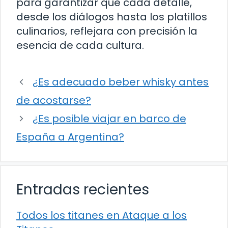
para garantizar que cada detalle,
desde los diálogos hasta los platillos
culinarios, reflejara con precisión la
esencia de cada cultura.
¿Es adecuado beber whisky antes
de acostarse?
¿Es posible viajar en barco de
España a Argentina?
Entradas recientes
Todos los titanes en Ataque a los