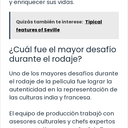
y enriquecer sus vidas.
Quizás también te interese:
Tipical
features of Seville
¿Cuál fue el mayor desafío
durante el rodaje?
Uno de los mayores desafíos durante
el rodaje de la película fue lograr la
autenticidad en la representación de
las culturas india y francesa.
El equipo de producción trabajó con
asesores culturales y chefs expertos