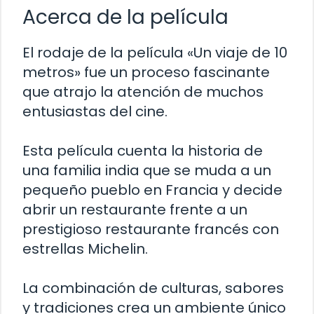
Acerca de la película
El rodaje de la película «Un viaje de 10
metros» fue un proceso fascinante
que atrajo la atención de muchos
entusiastas del cine.
Esta película cuenta la historia de
una familia india que se muda a un
pequeño pueblo en Francia y decide
abrir un restaurante frente a un
prestigioso restaurante francés con
estrellas Michelin.
La combinación de culturas, sabores
y tradiciones crea un ambiente único