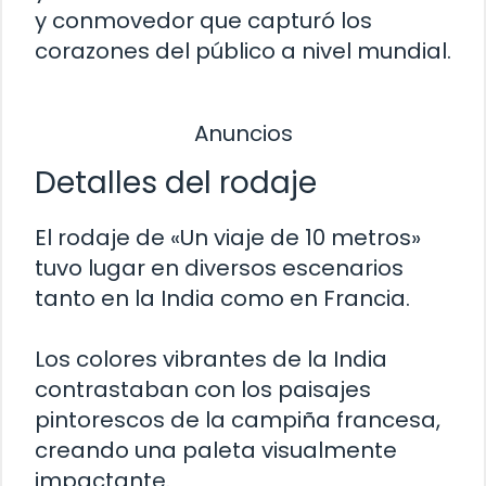
y conmovedor que capturó los
corazones del público a nivel mundial.
Anuncios
Detalles del rodaje
El rodaje de «Un viaje de 10 metros»
tuvo lugar en diversos escenarios
tanto en la India como en Francia.
Los colores vibrantes de la India
contrastaban con los paisajes
pintorescos de la campiña francesa,
creando una paleta visualmente
impactante.