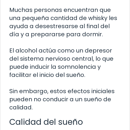
Muchas personas encuentran que
una pequeña cantidad de whisky les
ayuda a desestresarse al final del
día y a prepararse para dormir.
El alcohol actúa como un depresor
del sistema nervioso central, lo que
puede inducir la somnolencia y
facilitar el inicio del sueño.
Sin embargo, estos efectos iniciales
pueden no conducir a un sueño de
calidad.
Calidad del sueño