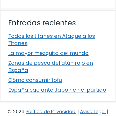
Entradas recientes
Todos los titanes en Ataque a los
Titanes
La mayor mezquita del mundo
Zonas de pesca del atún rojo en
España
Cómo consumir tofu
España cae ante Japón en el partido
© 2026
Política de Privacidad
.
|
Aviso Legal
|