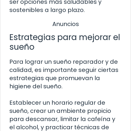
ser opciones más saludables y
sostenibles a largo plazo.
Anuncios
Estrategias para mejorar el
sueño
Para lograr un sueño reparador y de
calidad, es importante seguir ciertas
estrategias que promuevan la
higiene del sueño.
Establecer un horario regular de
sueño, crear un ambiente propicio
para descansar, limitar la cafeína y
el alcohol, y practicar técnicas de