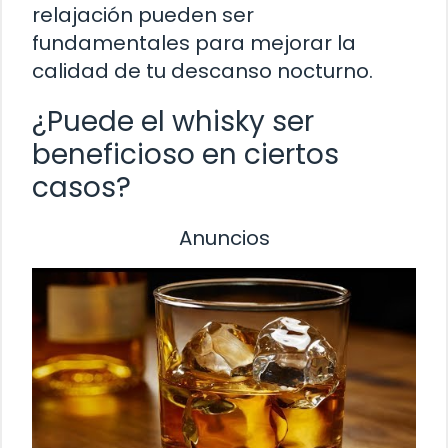
relajación pueden ser
fundamentales para mejorar la
calidad de tu descanso nocturno.
¿Puede el whisky ser
beneficioso en ciertos
casos?
Anuncios