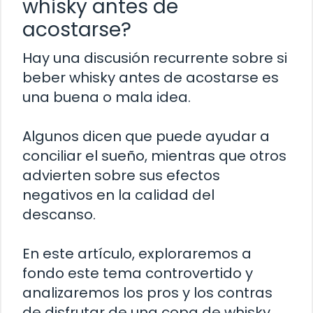
whisky antes de
acostarse?
Hay una discusión recurrente sobre si
beber whisky antes de acostarse es
una buena o mala idea.
Algunos dicen que puede ayudar a
conciliar el sueño, mientras que otros
advierten sobre sus efectos
negativos en la calidad del
descanso.
En este artículo, exploraremos a
fondo este tema controvertido y
analizaremos los pros y los contras
de disfrutar de una copa de whisky