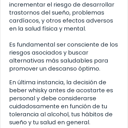
incrementar el riesgo de desarrollar
trastornos del sueño, problemas
cardíacos, y otros efectos adversos
en la salud física y mental.
Es fundamental ser consciente de los
riesgos asociados y buscar
alternativas más saludables para
promover un descanso óptimo.
En última instancia, la decisión de
beber whisky antes de acostarte es
personal y debe considerarse
cuidadosamente en función de tu
tolerancia al alcohol, tus hábitos de
sueño y tu salud en general.