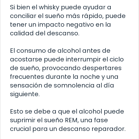
Si bien el whisky puede ayudar a
conciliar el sueño más rápido, puede
tener un impacto negativo en la
calidad del descanso.
El consumo de alcohol antes de
acostarse puede interrumpir el ciclo
de sueño, provocando despertares
frecuentes durante la noche y una
sensación de somnolencia al día
siguiente.
Esto se debe a que el alcohol puede
suprimir el sueño REM, una fase
crucial para un descanso reparador.