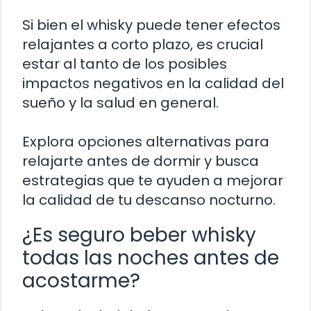
Si bien el whisky puede tener efectos
relajantes a corto plazo, es crucial
estar al tanto de los posibles
impactos negativos en la calidad del
sueño y la salud en general.
Explora opciones alternativas para
relajarte antes de dormir y busca
estrategias que te ayuden a mejorar
la calidad de tu descanso nocturno.
¿Es seguro beber whisky
todas las noches antes de
acostarme?