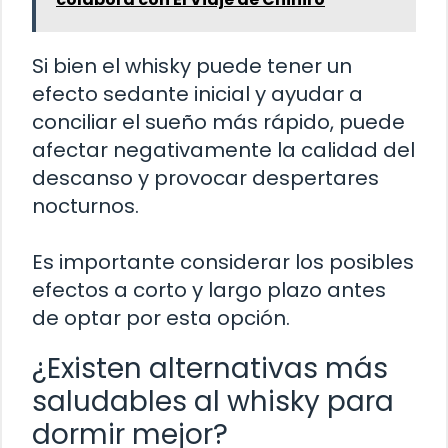
Si bien el whisky puede tener un
efecto sedante inicial y ayudar a
conciliar el sueño más rápido, puede
afectar negativamente la calidad del
descanso y provocar despertares
nocturnos.
Es importante considerar los posibles
efectos a corto y largo plazo antes
de optar por esta opción.
¿Existen alternativas más
saludables al whisky para
dormir mejor?