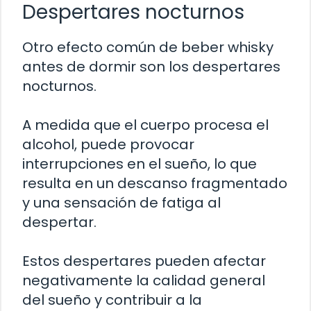
Despertares nocturnos
Otro efecto común de beber whisky
antes de dormir son los despertares
nocturnos.
A medida que el cuerpo procesa el
alcohol, puede provocar
interrupciones en el sueño, lo que
resulta en un descanso fragmentado
y una sensación de fatiga al
despertar.
Estos despertares pueden afectar
negativamente la calidad general
del sueño y contribuir a la