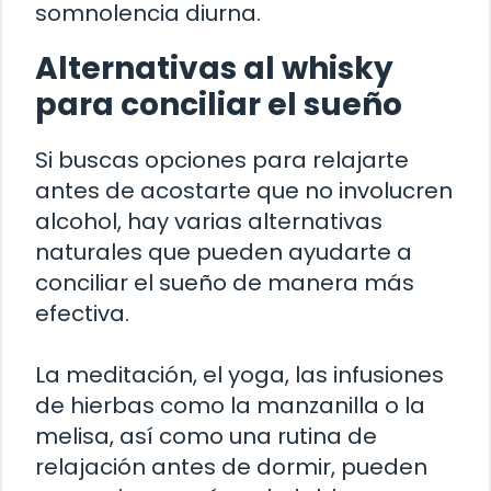
somnolencia diurna.
Alternativas al whisky
para conciliar el sueño
Si buscas opciones para relajarte
antes de acostarte que no involucren
alcohol, hay varias alternativas
naturales que pueden ayudarte a
conciliar el sueño de manera más
efectiva.
La meditación, el yoga, las infusiones
de hierbas como la manzanilla o la
melisa, así como una rutina de
relajación antes de dormir, pueden