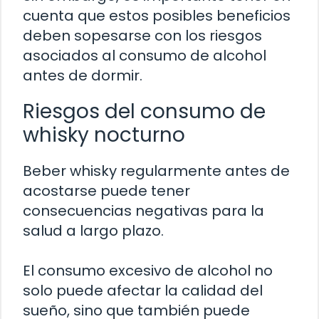
cuenta que estos posibles beneficios
deben sopesarse con los riesgos
asociados al consumo de alcohol
antes de dormir.
Riesgos del consumo de
whisky nocturno
Beber whisky regularmente antes de
acostarse puede tener
consecuencias negativas para la
salud a largo plazo.
El consumo excesivo de alcohol no
solo puede afectar la calidad del
sueño, sino que también puede