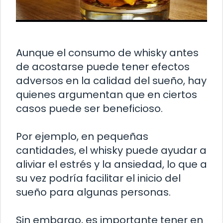
Aunque el consumo de whisky antes
de acostarse puede tener efectos
adversos en la calidad del sueño, hay
quienes argumentan que en ciertos
casos puede ser beneficioso.
Por ejemplo, en pequeñas
cantidades, el whisky puede ayudar a
aliviar el estrés y la ansiedad, lo que a
su vez podría facilitar el inicio del
sueño para algunas personas.
Sin embargo, es importante tener en