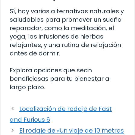
Sí, hay varias alternativas naturales y
saludables para promover un sueño
reparador, como la meditación, el
yoga, las infusiones de hierbas
relajantes, y una rutina de relajación
antes de dormir.
Explora opciones que sean
beneficiosas para tu bienestar a
largo plazo.
Localización de rodaje de Fast
and Furious 6
El rodaje de «Un viaje de 10 metros