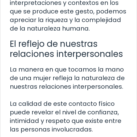
interpretaciones y contextos en los
que se produce este gesto, podemos
apreciar la riqueza y la complejidad
de la naturaleza humana.
El reflejo de nuestras
relaciones interpersonales
La manera en que tocamos la mano
de una mujer refleja la naturaleza de
nuestras relaciones interpersonales.
La calidad de este contacto físico
puede revelar el nivel de confianza,
intimidad y respeto que existe entre
las personas involucradas.