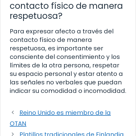
contacto físico de manera
respetuosa?
Para expresar afecto a través del
contacto físico de manera
respetuosa, es importante ser
consciente del consentimiento y los
límites de la otra persona, respetar
su espacio personal y estar atento a
las señales no verbales que puedan
indicar su comodidad o incomodidad.
Reino Unido es miembro de la
OTAN
Platillos tradicionales de Finlandia