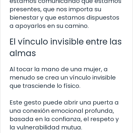
estamos comunicando que estamos
presentes, que nos importa su
bienestar y que estamos dispuestos
a apoyarlos en su camino.
El vínculo invisible entre las
almas
Al tocar la mano de una mujer, a
menudo se crea un vínculo invisible
que trasciende lo físico.
Este gesto puede abrir una puerta a
una conexión emocional profunda,
basada en la confianza, el respeto y
la vulnerabilidad mutua.