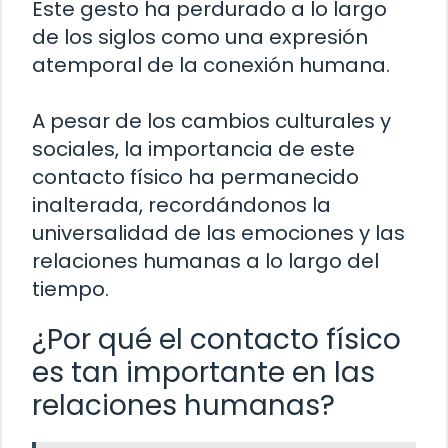
Este gesto ha perdurado a lo largo
de los siglos como una expresión
atemporal de la conexión humana.
A pesar de los cambios culturales y
sociales, la importancia de este
contacto físico ha permanecido
inalterada, recordándonos la
universalidad de las emociones y las
relaciones humanas a lo largo del
tiempo.
¿Por qué el contacto físico
es tan importante en las
relaciones humanas?