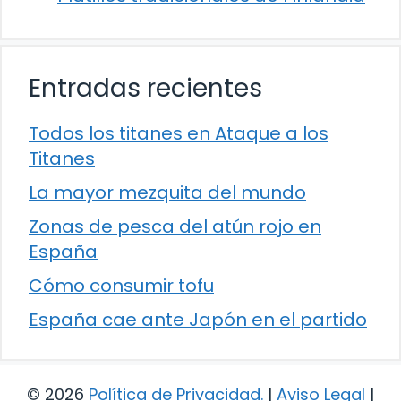
Entradas recientes
Todos los titanes en Ataque a los
Titanes
La mayor mezquita del mundo
Zonas de pesca del atún rojo en
España
Cómo consumir tofu
España cae ante Japón en el partido
© 2026
Política de Privacidad
.
|
Aviso Legal
|