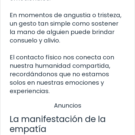
En momentos de angustia o tristeza,
un gesto tan simple como sostener
la mano de alguien puede brindar
consuelo y alivio.
El contacto físico nos conecta con
nuestra humanidad compartida,
recordándonos que no estamos
solos en nuestras emociones y
experiencias.
Anuncios
La manifestación de la
empatía