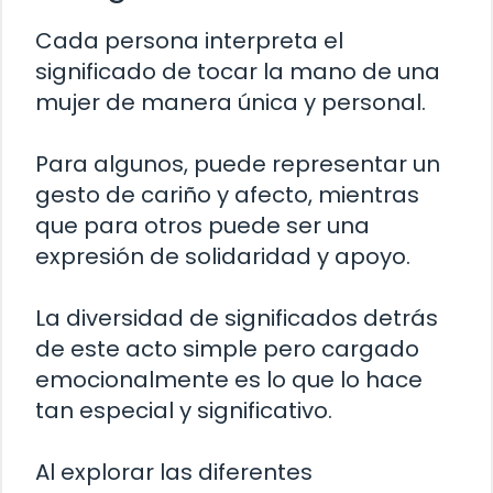
Cada persona interpreta el
significado de tocar la mano de una
mujer de manera única y personal.
Para algunos, puede representar un
gesto de cariño y afecto, mientras
que para otros puede ser una
expresión de solidaridad y apoyo.
La diversidad de significados detrás
de este acto simple pero cargado
emocionalmente es lo que lo hace
tan especial y significativo.
Al explorar las diferentes