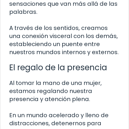
sensaciones que van más allá de las
palabras.
A través de los sentidos, creamos
una conexión visceral con los demás,
estableciendo un puente entre
nuestros mundos internos y externos.
El regalo de la presencia
Al tomar la mano de una mujer,
estamos regalando nuestra
presencia y atención plena.
En un mundo acelerado y lleno de
distracciones, detenernos para