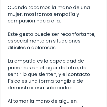
Cuando tocamos la mano de una
mujer, mostramos empatía y
compasión hacia ella.
Este gesto puede ser reconfortante,
especialmente en situaciones
difíciles o dolorosas.
La empatía es la capacidad de
ponernos en el lugar del otro, de
sentir lo que sienten, y el contacto
físico es una forma tangible de
demostrar esa solidaridad.
Al tomar la mano de alguien,