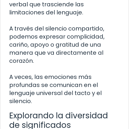
verbal que trasciende las
limitaciones del lenguaje.
A través del silencio compartido,
podemos expresar complicidad,
cariño, apoyo o gratitud de una
manera que va directamente al
corazón.
A veces, las emociones más
profundas se comunican en el
lenguaje universal del tacto y el
silencio.
Explorando la diversidad
de significados