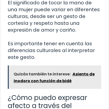
El significado de tocar la mano de
una mujer puede variar en diferentes
culturas, desde ser un gesto de
cortesía y respeto hasta una
expresión de amor y cariño.
Es importante tener en cuenta las
diferencias culturales al interpretar
este gesto.
Quizás también te interese:
Asiento de
inodoro con función de bidé
¿Cómo puedo expresar
afecto a través del