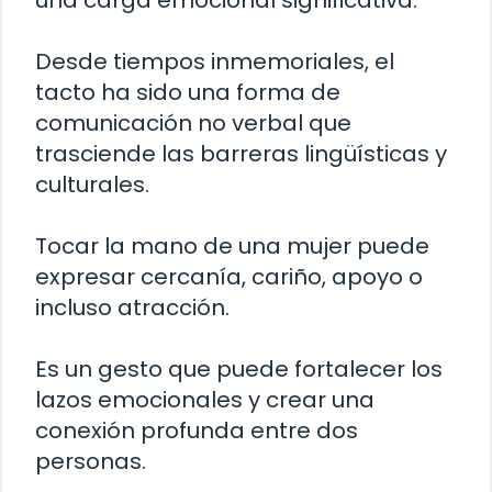
Desde tiempos inmemoriales, el
tacto ha sido una forma de
comunicación no verbal que
trasciende las barreras lingüísticas y
culturales.
Tocar la mano de una mujer puede
expresar cercanía, cariño, apoyo o
incluso atracción.
Es un gesto que puede fortalecer los
lazos emocionales y crear una
conexión profunda entre dos
personas.