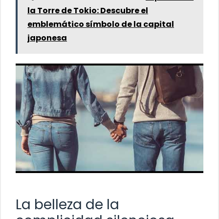
la Torre de Tokio: Descubre el
emblemático símbolo de la capital
japonesa
La belleza de la