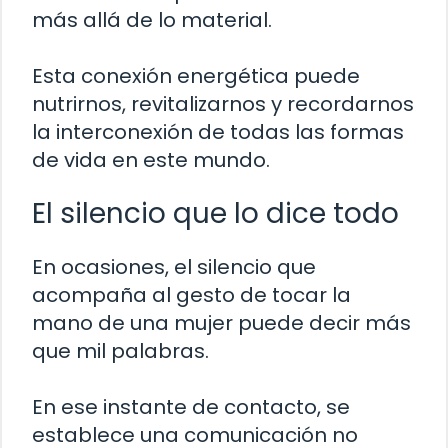
más allá de lo material.
Esta conexión energética puede
nutrirnos, revitalizarnos y recordarnos
la interconexión de todas las formas
de vida en este mundo.
El silencio que lo dice todo
En ocasiones, el silencio que
acompaña al gesto de tocar la
mano de una mujer puede decir más
que mil palabras.
En ese instante de contacto, se
establece una comunicación no