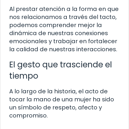
Al prestar atención a la forma en que
nos relacionamos a través del tacto,
podemos comprender mejor la
dinámica de nuestras conexiones
emocionales y trabajar en fortalecer
la calidad de nuestras interacciones.
El gesto que trasciende el
tiempo
A lo largo de la historia, el acto de
tocar la mano de una mujer ha sido
un símbolo de respeto, afecto y
compromiso.