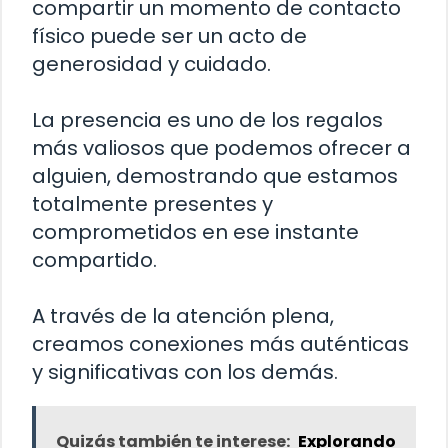
compartir un momento de contacto
físico puede ser un acto de
generosidad y cuidado.
La presencia es uno de los regalos
más valiosos que podemos ofrecer a
alguien, demostrando que estamos
totalmente presentes y
comprometidos en ese instante
compartido.
A través de la atención plena,
creamos conexiones más auténticas
y significativas con los demás.
Quizás también te interese:
Explorando