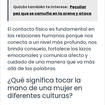
Quizás también te interese:
Peculiar
pez que se camufla en la arena y ataca
El contacto físico es fundamental en
las relaciones humanas porque nos
conecta a un nivel más profundo, nos
brinda consuelo, fortalece los lazos
emocionales y comunica afecto y
cuidado de una manera que va más
allá de las palabras.
¿Qué significa tocar la
mano de una mujer en
diferentes culturas?