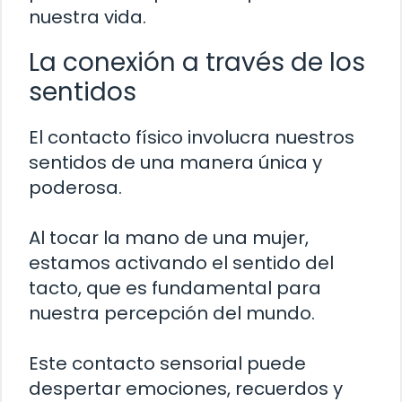
nuestra vida.
La conexión a través de los
sentidos
El contacto físico involucra nuestros
sentidos de una manera única y
poderosa.
Al tocar la mano de una mujer,
estamos activando el sentido del
tacto, que es fundamental para
nuestra percepción del mundo.
Este contacto sensorial puede
despertar emociones, recuerdos y