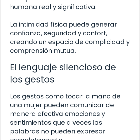
humana real y significativa.
La intimidad física puede generar
confianza, seguridad y confort,
creando un espacio de complicidad y
comprensión mutua.
El lenguaje silencioso de
los gestos
Los gestos como tocar la mano de
una mujer pueden comunicar de
manera efectiva emociones y
sentimientos que a veces las
palabras no pueden expresar
completamente.