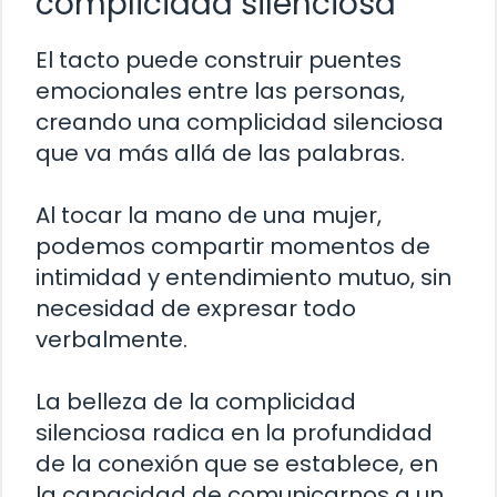
complicidad silenciosa
El tacto puede construir puentes
emocionales entre las personas,
creando una complicidad silenciosa
que va más allá de las palabras.
Al tocar la mano de una mujer,
podemos compartir momentos de
intimidad y entendimiento mutuo, sin
necesidad de expresar todo
verbalmente.
La belleza de la complicidad
silenciosa radica en la profundidad
de la conexión que se establece, en
la capacidad de comunicarnos a un