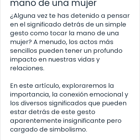
mano de una mujer
¿Alguna vez te has detenido a pensar
en el significado detrás de un simple
gesto como tocar la mano de una
mujer? A menudo, los actos más
sencillos pueden tener un profundo
impacto en nuestras vidas y
relaciones.
En este artículo, exploraremos la
importancia, la conexión emocional y
los diversos significados que pueden
estar detrás de este gesto
aparentemente insignificante pero
cargado de simbolismo.