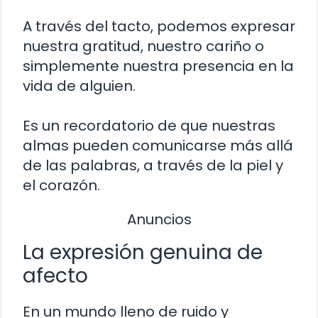
A través del tacto, podemos expresar
nuestra gratitud, nuestro cariño o
simplemente nuestra presencia en la
vida de alguien.
Es un recordatorio de que nuestras
almas pueden comunicarse más allá
de las palabras, a través de la piel y
el corazón.
Anuncios
La expresión genuina de
afecto
En un mundo lleno de ruido y