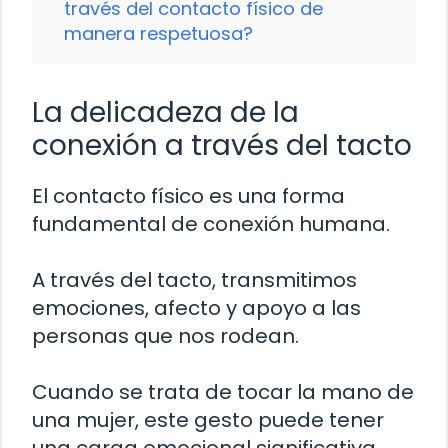
través del contacto físico de
manera respetuosa?
La delicadeza de la
conexión a través del tacto
El contacto físico es una forma
fundamental de conexión humana.
A través del tacto, transmitimos
emociones, afecto y apoyo a las
personas que nos rodean.
Cuando se trata de tocar la mano de
una mujer, este gesto puede tener
una carga emocional significativa.