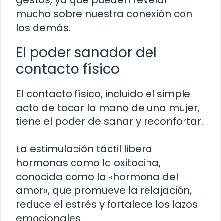
mucho sobre nuestra conexión con
los demás.
El poder sanador del
contacto físico
El contacto físico, incluido el simple
acto de tocar la mano de una mujer,
tiene el poder de sanar y reconfortar.
La estimulación táctil libera
hormonas como la oxitocina,
conocida como la «hormona del
amor», que promueve la relajación,
reduce el estrés y fortalece los lazos
emocionales.