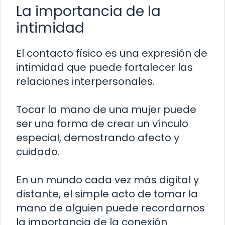
La importancia de la
intimidad
El contacto físico es una expresión de
intimidad que puede fortalecer las
relaciones interpersonales.
Tocar la mano de una mujer puede
ser una forma de crear un vínculo
especial, demostrando afecto y
cuidado.
En un mundo cada vez más digital y
distante, el simple acto de tomar la
mano de alguien puede recordarnos
la importancia de la conexión