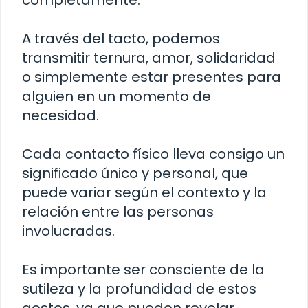
A través del tacto, podemos
transmitir ternura, amor, solidaridad
o simplemente estar presentes para
alguien en un momento de
necesidad.
Cada contacto físico lleva consigo un
significado único y personal, que
puede variar según el contexto y la
relación entre las personas
involucradas.
Es importante ser consciente de la
sutileza y la profundidad de estos
gestos, ya que pueden revelar