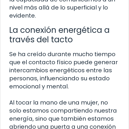
nivel más allá de lo superficial y lo
evidente.
La conexión energética a
través del tacto
Se ha creído durante mucho tiempo
que el contacto físico puede generar
intercambios energéticos entre las
personas, influenciando su estado
emocional y mental.
Al tocar la mano de una mujer, no
solo estamos compartiendo nuestra
energía, sino que también estamos
abriendo una puerta a una conexión