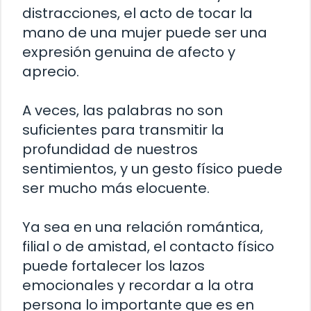
distracciones, el acto de tocar la
mano de una mujer puede ser una
expresión genuina de afecto y
aprecio.
A veces, las palabras no son
suficientes para transmitir la
profundidad de nuestros
sentimientos, y un gesto físico puede
ser mucho más elocuente.
Ya sea en una relación romántica,
filial o de amistad, el contacto físico
puede fortalecer los lazos
emocionales y recordar a la otra
persona lo importante que es en