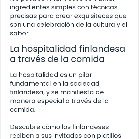
ingredientes simples con técnicas
precisas para crear exquisiteces que
son una celebración de la cultura y el
sabor.
La hospitalidad finlandesa
a través de la comida
La hospitalidad es un pilar
fundamental en la sociedad
finlandesa, y se manifiesta de
manera especial a través de la
comida.
Descubre cómo los finlandeses
reciben a sus invitados con platillos