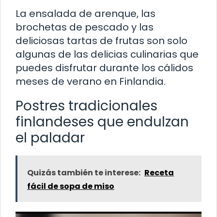
La ensalada de arenque, las
brochetas de pescado y las
deliciosas tartas de frutas son solo
algunas de las delicias culinarias que
puedes disfrutar durante los cálidos
meses de verano en Finlandia.
Postres tradicionales
finlandeses que endulzan
el paladar
Quizás también te interese:
Receta
fácil de sopa de miso