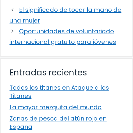
El significado de tocar la mano de
una mujer
Oportunidades de voluntariado
internacional gratuito para jóvenes
Entradas recientes
Todos los titanes en Ataque a los
Titanes
La mayor mezquita del mundo
Zonas de pesca del atún rojo en
España