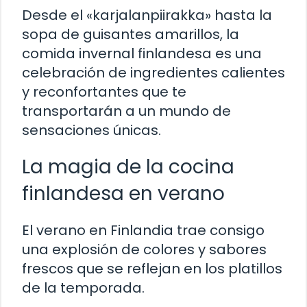
Desde el «karjalanpiirakka» hasta la
sopa de guisantes amarillos, la
comida invernal finlandesa es una
celebración de ingredientes calientes
y reconfortantes que te
transportarán a un mundo de
sensaciones únicas.
La magia de la cocina
finlandesa en verano
El verano en Finlandia trae consigo
una explosión de colores y sabores
frescos que se reflejan en los platillos
de la temporada.