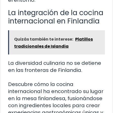
el entorno.
La integración de la cocina
internacional en Finlandia
Quizás también te interese:
Platillos
tradicionales de Islandia
La diversidad culinaria no se detiene
en las fronteras de Finlandia.
Descubre cómo la cocina
internacional ha encontrado su lugar
en la mesa finlandesa, fusionándose
con ingredientes locales para crear
experiencias gastronómicas únicas y