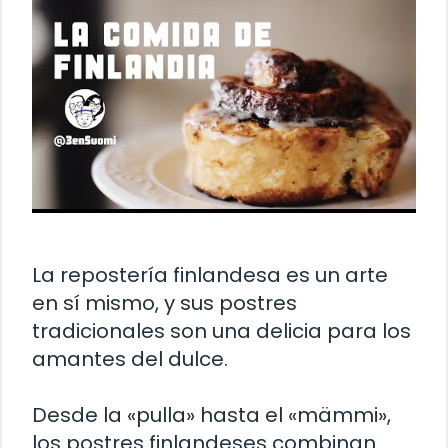
La repostería finlandesa es un arte
en sí mismo, y sus postres
tradicionales son una delicia para los
amantes del dulce.
Desde la «pulla» hasta el «mämmi»,
los postres finlandeses combinan