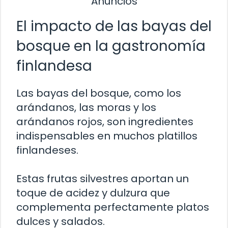
Anuncios
El impacto de las bayas del
bosque en la gastronomía
finlandesa
Las bayas del bosque, como los
arándanos, las moras y los
arándanos rojos, son ingredientes
indispensables en muchos platillos
finlandeses.
Estas frutas silvestres aportan un
toque de acidez y dulzura que
complementa perfectamente platos
dulces y salados.