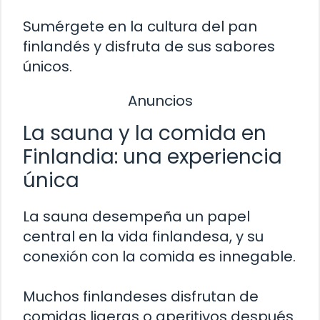
Sumérgete en la cultura del pan
finlandés y disfruta de sus sabores
únicos.
Anuncios
La sauna y la comida en
Finlandia: una experiencia
única
La sauna desempeña un papel
central en la vida finlandesa, y su
conexión con la comida es innegable.
Muchos finlandeses disfrutan de
comidas ligeras o aperitivos después