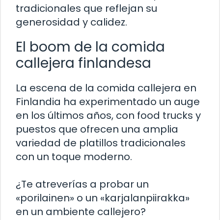
tradicionales que reflejan su
generosidad y calidez.
El boom de la comida
callejera finlandesa
La escena de la comida callejera en
Finlandia ha experimentado un auge
en los últimos años, con food trucks y
puestos que ofrecen una amplia
variedad de platillos tradicionales
con un toque moderno.
¿Te atreverías a probar un
«porilainen» o un «karjalanpiirakka»
en un ambiente callejero?