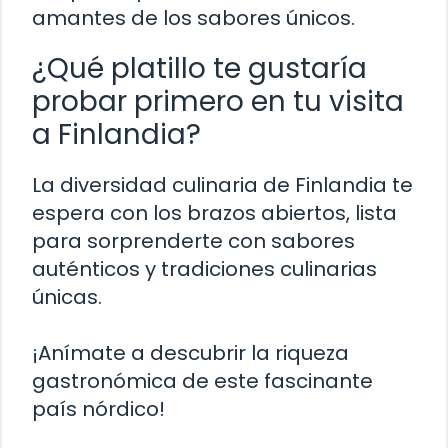
amantes de los sabores únicos.
¿Qué platillo te gustaría
probar primero en tu visita
a Finlandia?
La diversidad culinaria de Finlandia te
espera con los brazos abiertos, lista
para sorprenderte con sabores
auténticos y tradiciones culinarias
únicas.
¡Anímate a descubrir la riqueza
gastronómica de este fascinante
país nórdico!