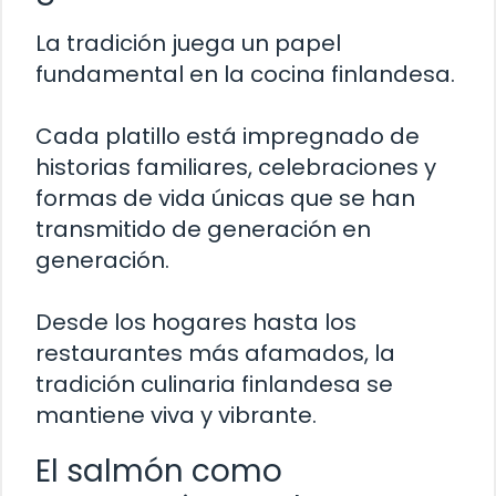
La tradición juega un papel
fundamental en la cocina finlandesa.
Cada platillo está impregnado de
historias familiares, celebraciones y
formas de vida únicas que se han
transmitido de generación en
generación.
Desde los hogares hasta los
restaurantes más afamados, la
tradición culinaria finlandesa se
mantiene viva y vibrante.
El salmón como