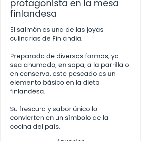
protagonista en la mesa
finlandesa
El salmón es una de las joyas
culinarias de Finlandia.
Preparado de diversas formas, ya
sea ahumado, en sopa, a la parrilla o
en conserva, este pescado es un
elemento básico en la dieta
finlandesa.
Su frescura y sabor único lo
convierten en un símbolo de la
cocina del país.