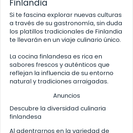
Finlandia
Si te fascina explorar nuevas culturas
a través de su gastronomía, sin duda
los platillos tradicionales de Finlandia
te llevarán en un viaje culinario único.
La cocina finlandesa es rica en
sabores frescos y auténticos que
reflejan la influencia de su entorno
natural y tradiciones arraigadas.
Anuncios
Descubre la diversidad culinaria
finlandesa
Al adentrarnos en la variedad de