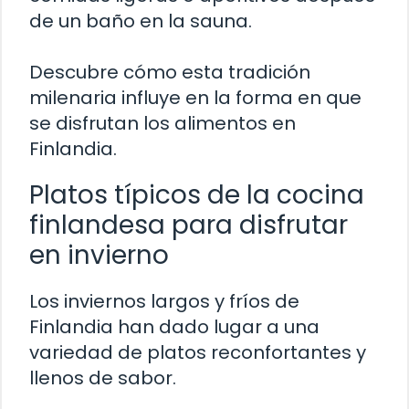
de un baño en la sauna.
Descubre cómo esta tradición
milenaria influye en la forma en que
se disfrutan los alimentos en
Finlandia.
Platos típicos de la cocina
finlandesa para disfrutar
en invierno
Los inviernos largos y fríos de
Finlandia han dado lugar a una
variedad de platos reconfortantes y
llenos de sabor.