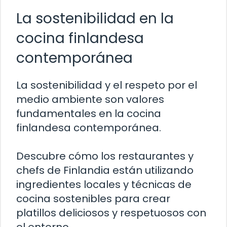
La sostenibilidad en la
cocina finlandesa
contemporánea
La sostenibilidad y el respeto por el
medio ambiente son valores
fundamentales en la cocina
finlandesa contemporánea.
Descubre cómo los restaurantes y
chefs de Finlandia están utilizando
ingredientes locales y técnicas de
cocina sostenibles para crear
platillos deliciosos y respetuosos con