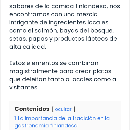
sabores de la comida finlandesa, nos
encontramos con una mezcla
intrigante de ingredientes locales
como el salmón, bayas del bosque,
setas, papas y productos lácteos de
alta calidad.
Estos elementos se combinan
magistralmente para crear platos
que deleitan tanto a locales como a
visitantes.
Contenidos
ocultar
1
La importancia de la tradición en la
gastronomía finlandesa