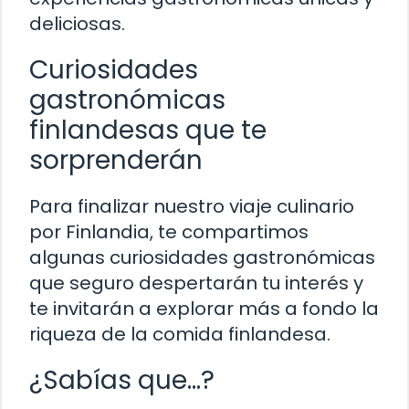
deliciosas.
Curiosidades
gastronómicas
finlandesas que te
sorprenderán
Para finalizar nuestro viaje culinario
por Finlandia, te compartimos
algunas curiosidades gastronómicas
que seguro despertarán tu interés y
te invitarán a explorar más a fondo la
riqueza de la comida finlandesa.
¿Sabías que…?