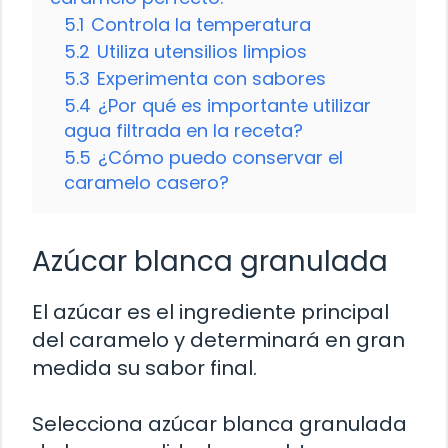
5.1
Controla la temperatura
5.2
Utiliza utensilios limpios
5.3
Experimenta con sabores
5.4
¿Por qué es importante utilizar
agua filtrada en la receta?
5.5
¿Cómo puedo conservar el
caramelo casero?
Azúcar blanca granulada
El azúcar es el ingrediente principal
del caramelo y determinará en gran
medida su sabor final.
Selecciona azúcar blanca granulada