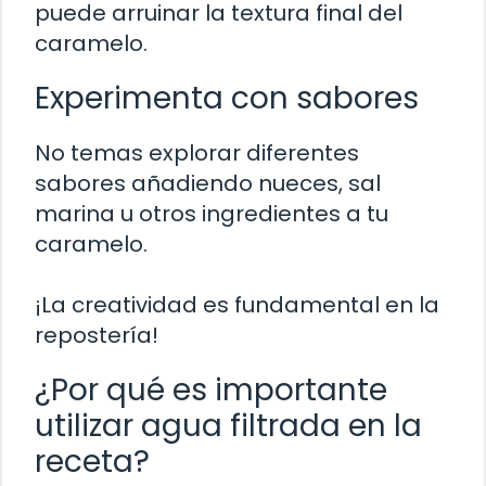
puede arruinar la textura final del
caramelo.
Experimenta con sabores
No temas explorar diferentes
sabores añadiendo nueces, sal
marina u otros ingredientes a tu
caramelo.
¡La creatividad es fundamental en la
repostería!
¿Por qué es importante
utilizar agua filtrada en la
receta?