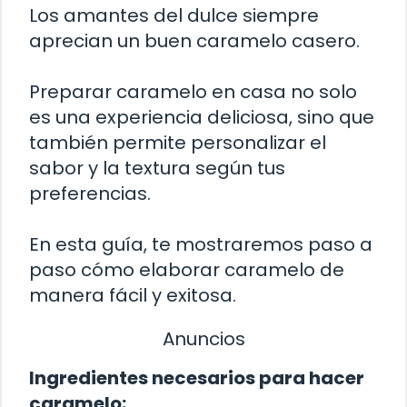
Los amantes del dulce siempre
aprecian un buen caramelo casero.
Preparar caramelo en casa no solo
es una experiencia deliciosa, sino que
también permite personalizar el
sabor y la textura según tus
preferencias.
En esta guía, te mostraremos paso a
paso cómo elaborar caramelo de
manera fácil y exitosa.
Anuncios
Ingredientes necesarios para hacer
caramelo: