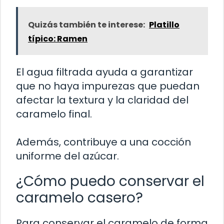
Quizás también te interese:
Platillo
típico: Ramen
El agua filtrada ayuda a garantizar
que no haya impurezas que puedan
afectar la textura y la claridad del
caramelo final.
Además, contribuye a una cocción
uniforme del azúcar.
¿Cómo puedo conservar el
caramelo casero?
Para conservar el caramelo de forma