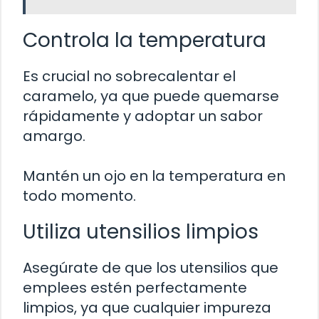
Controla la temperatura
Es crucial no sobrecalentar el
caramelo, ya que puede quemarse
rápidamente y adoptar un sabor
amargo.
Mantén un ojo en la temperatura en
todo momento.
Utiliza utensilios limpios
Asegúrate de que los utensilios que
emplees estén perfectamente
limpios, ya que cualquier impureza