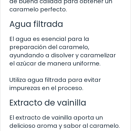
de buena calidad para obtener un
caramelo perfecto.
Agua filtrada
El agua es esencial para la
preparación del caramelo,
ayundando a disolver y caramelizar
el azúcar de manera uniforme.
Utiliza agua filtrada para evitar
impurezas en el proceso.
Extracto de vainilla
El extracto de vainilla aporta un
delicioso aroma y sabor al caramelo.