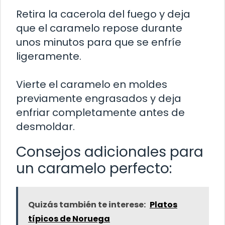
Retira la cacerola del fuego y deja
que el caramelo repose durante
unos minutos para que se enfríe
ligeramente.
Vierte el caramelo en moldes
previamente engrasados y deja
enfriar completamente antes de
desmoldar.
Consejos adicionales para
un caramelo perfecto:
Quizás también te interese:
Platos
típicos de Noruega