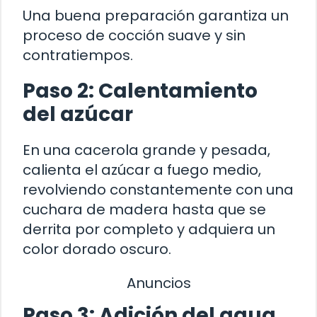
Una buena preparación garantiza un
proceso de cocción suave y sin
contratiempos.
Paso 2: Calentamiento
del azúcar
En una cacerola grande y pesada,
calienta el azúcar a fuego medio,
revolviendo constantemente con una
cuchara de madera hasta que se
derrita por completo y adquiera un
color dorado oscuro.
Anuncios
Paso 3: Adición del agua