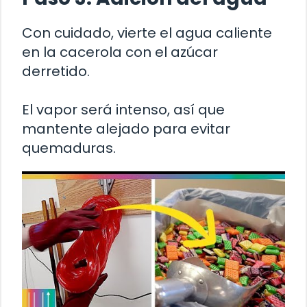
Con cuidado, vierte el agua caliente
en la cacerola con el azúcar
derretido.
El vapor será intenso, así que
mantente alejado para evitar
quemaduras.