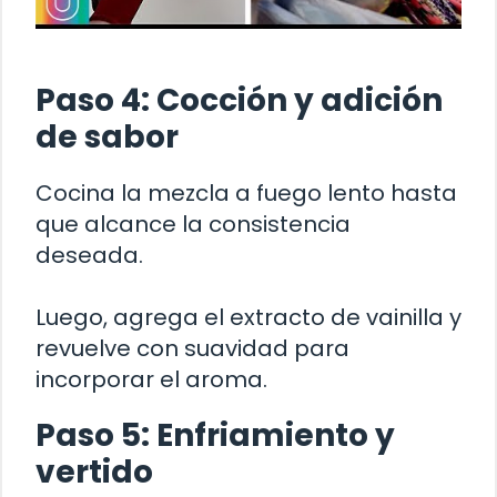
Paso 4: Cocción y adición
de sabor
Cocina la mezcla a fuego lento hasta
que alcance la consistencia
deseada.
Luego, agrega el extracto de vainilla y
revuelve con suavidad para
incorporar el aroma.
Paso 5: Enfriamiento y
vertido