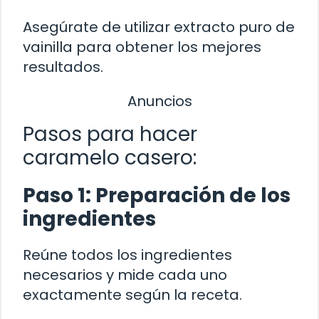
Asegúrate de utilizar extracto puro de
vainilla para obtener los mejores
resultados.
Anuncios
Pasos para hacer
caramelo casero:
Paso 1: Preparación de los
ingredientes
Reúne todos los ingredientes
necesarios y mide cada uno
exactamente según la receta.