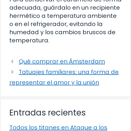
adecuada, guárdalo en un recipiente
hermético a temperatura ambiente
o en el refrigerador, evitando la
humedad y los cambios bruscos de
temperatura.
Qué comprar en Ámsterdam
Tatuajes familiares: una forma de
representar el amor y la unión
Entradas recientes
Todos los titanes en Ataque a los