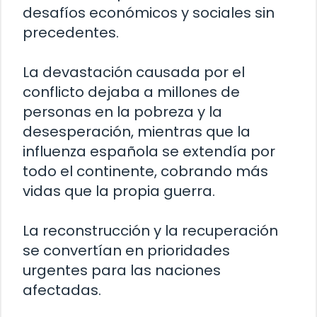
desafíos económicos y sociales sin
precedentes.
La devastación causada por el
conflicto dejaba a millones de
personas en la pobreza y la
desesperación, mientras que la
influenza española se extendía por
todo el continente, cobrando más
vidas que la propia guerra.
La reconstrucción y la recuperación
se convertían en prioridades
urgentes para las naciones
afectadas.