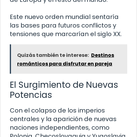
Este nuevo orden mundial sentaría
las bases para futuros conflictos y
tensiones que marcarían el siglo XX.
Quizás también te interese:
Destinos
románticos para disfrutar en pareja
El Surgimiento de Nuevas
Potencias
Con el colapso de los imperios
centrales y la aparición de nuevas
naciones independientes, como
Polonia, Checoslovaquia y Yugoslavia,