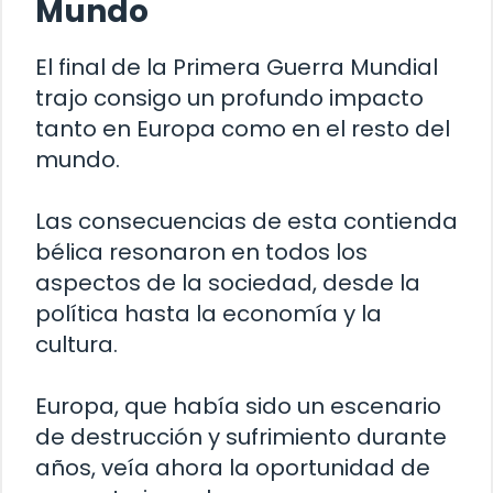
Mundo
El final de la Primera Guerra Mundial
trajo consigo un profundo impacto
tanto en Europa como en el resto del
mundo.
Las consecuencias de esta contienda
bélica resonaron en todos los
aspectos de la sociedad, desde la
política hasta la economía y la
cultura.
Europa, que había sido un escenario
de destrucción y sufrimiento durante
años, veía ahora la oportunidad de