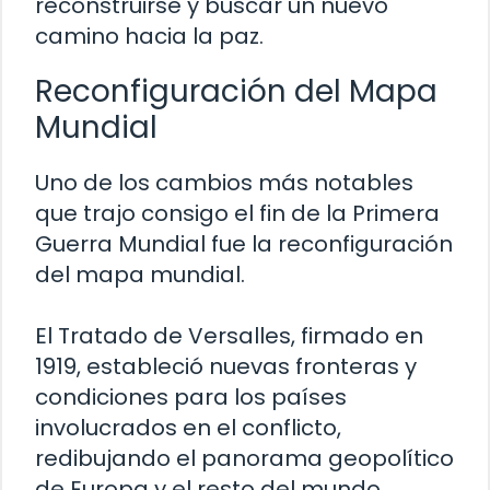
reconstruirse y buscar un nuevo
camino hacia la paz.
Reconfiguración del Mapa
Mundial
Uno de los cambios más notables
que trajo consigo el fin de la Primera
Guerra Mundial fue la reconfiguración
del mapa mundial.
El Tratado de Versalles, firmado en
1919, estableció nuevas fronteras y
condiciones para los países
involucrados en el conflicto,
redibujando el panorama geopolítico
de Europa y el resto del mundo.