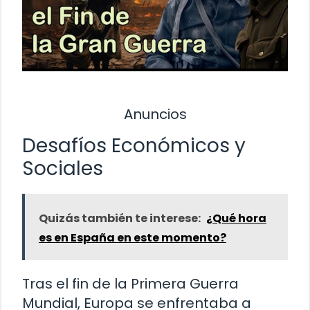
Anuncios
Desafíos Económicos y
Sociales
Quizás también te interese:
¿Qué hora
es en España en este momento?
Tras el fin de la Primera Guerra
Mundial, Europa se enfrentaba a