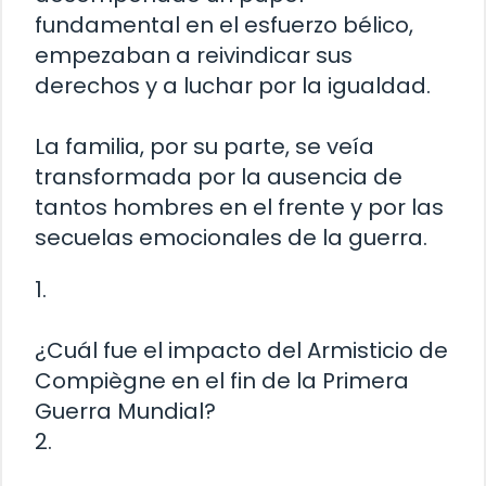
fundamental en el esfuerzo bélico,
empezaban a reivindicar sus
derechos y a luchar por la igualdad.
La familia, por su parte, se veía
transformada por la ausencia de
tantos hombres en el frente y por las
secuelas emocionales de la guerra.
1.
¿Cuál fue el impacto del Armisticio de
Compiègne en el fin de la Primera
Guerra Mundial?
2.