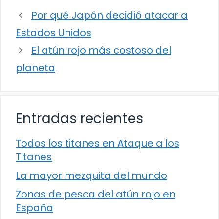
Por qué Japón decidió atacar a
Estados Unidos
El atún rojo más costoso del
planeta
Entradas recientes
Todos los titanes en Ataque a los
Titanes
La mayor mezquita del mundo
Zonas de pesca del atún rojo en
España