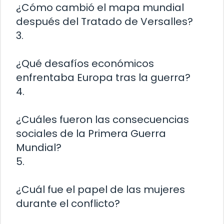
¿Cómo cambió el mapa mundial
después del Tratado de Versalles?
3.
¿Qué desafíos económicos
enfrentaba Europa tras la guerra?
4.
¿Cuáles fueron las consecuencias
sociales de la Primera Guerra
Mundial?
5.
¿Cuál fue el papel de las mujeres
durante el conflicto?