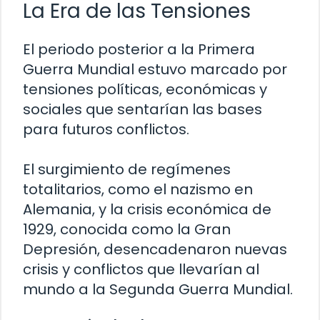
La Era de las Tensiones
El periodo posterior a la Primera
Guerra Mundial estuvo marcado por
tensiones políticas, económicas y
sociales que sentarían las bases
para futuros conflictos.
El surgimiento de regímenes
totalitarios, como el nazismo en
Alemania, y la crisis económica de
1929, conocida como la Gran
Depresión, desencadenaron nuevas
crisis y conflictos que llevarían al
mundo a la Segunda Guerra Mundial.