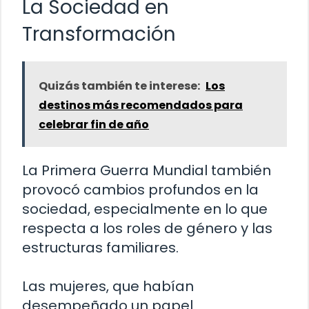
La Sociedad en
Transformación
Quizás también te interese:
Los
destinos más recomendados para
celebrar fin de año
La Primera Guerra Mundial también
provocó cambios profundos en la
sociedad, especialmente en lo que
respecta a los roles de género y las
estructuras familiares.
Las mujeres, que habían
desempeñado un papel