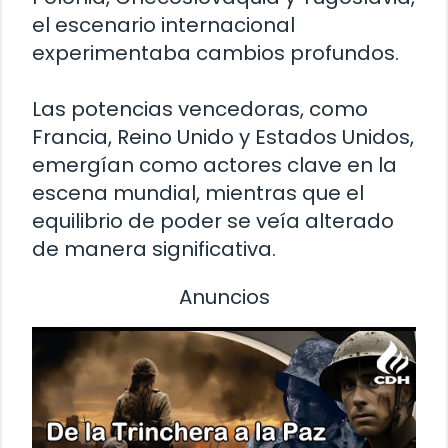
el escenario internacional
experimentaba cambios profundos.
Las potencias vencedoras, como
Francia, Reino Unido y Estados Unidos,
emergían como actores clave en la
escena mundial, mientras que el
equilibrio de poder se veía alterado
de manera significativa.
Anuncios