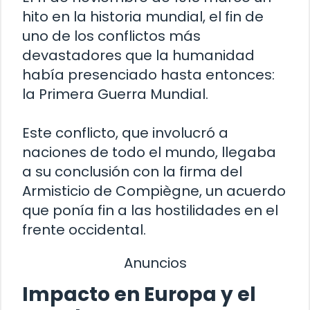
hito en la historia mundial, el fin de
uno de los conflictos más
devastadores que la humanidad
había presenciado hasta entonces:
la Primera Guerra Mundial.
Este conflicto, que involucró a
naciones de todo el mundo, llegaba
a su conclusión con la firma del
Armisticio de Compiègne, un acuerdo
que ponía fin a las hostilidades en el
frente occidental.
Anuncios
Impacto en Europa y el