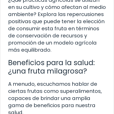
en su cultivo y cómo afectan al medio
ambiente? Explora las repercusiones
positivas que puede tener la elección
de consumir esta fruta en términos
de conservación de recursos y
promoción de un modelo agrícola
más equilibrado.
Beneficios para la salud:
¿una fruta milagrosa?
A menudo, escuchamos hablar de
ciertas frutas como superalimentos,
capaces de brindar una amplia
gama de beneficios para nuestra
salud.