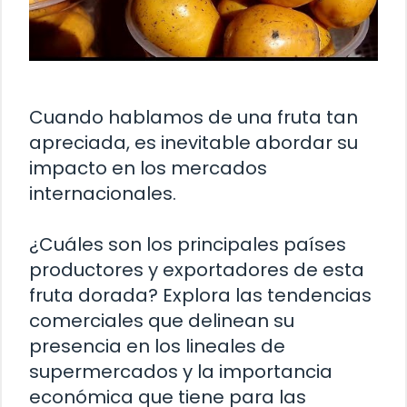
Cuando hablamos de una fruta tan
apreciada, es inevitable abordar su
impacto en los mercados
internacionales.
¿Cuáles son los principales países
productores y exportadores de esta
fruta dorada? Explora las tendencias
comerciales que delinean su
presencia en los lineales de
supermercados y la importancia
económica que tiene para las