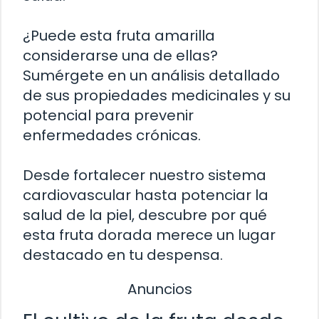
¿Puede esta fruta amarilla
considerarse una de ellas?
Sumérgete en un análisis detallado
de sus propiedades medicinales y su
potencial para prevenir
enfermedades crónicas.
Desde fortalecer nuestro sistema
cardiovascular hasta potenciar la
salud de la piel, descubre por qué
esta fruta dorada merece un lugar
destacado en tu despensa.
Anuncios