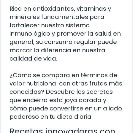
Rica en antioxidantes, vitaminas y
minerales fundamentales para
fortalecer nuestro sistema
inmunológico y promover la salud en
general, su consumo regular puede
marcar la diferencia en nuestra
calidad de vida.
¿Cómo se compara en términos de
valor nutricional con otras frutas más
conocidas? Descubre los secretos
que encierra esta joya dorada y
cómo puede convertirse en un aliado
poderoso en tu dieta diaria.
Recetas innovadoras con