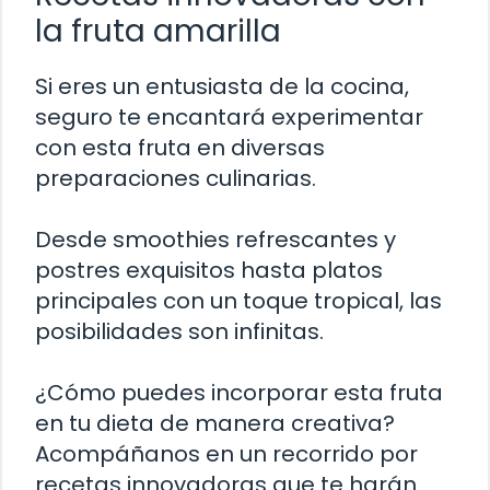
la fruta amarilla
Si eres un entusiasta de la cocina,
seguro te encantará experimentar
con esta fruta en diversas
preparaciones culinarias.
Desde smoothies refrescantes y
postres exquisitos hasta platos
principales con un toque tropical, las
posibilidades son infinitas.
¿Cómo puedes incorporar esta fruta
en tu dieta de manera creativa?
Acompáñanos en un recorrido por
recetas innovadoras que te harán