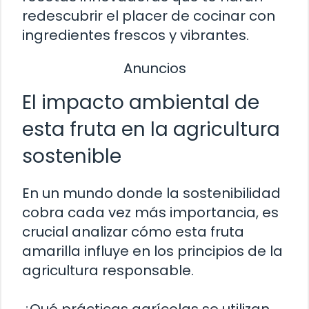
redescubrir el placer de cocinar con
ingredientes frescos y vibrantes.
Anuncios
El impacto ambiental de
esta fruta en la agricultura
sostenible
En un mundo donde la sostenibilidad
cobra cada vez más importancia, es
crucial analizar cómo esta fruta
amarilla influye en los principios de la
agricultura responsable.
¿Qué prácticas agrícolas se utilizan