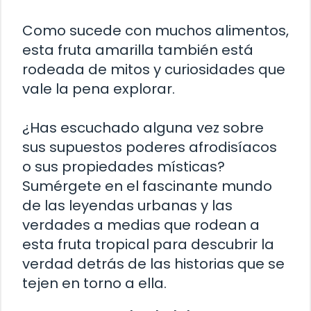
Como sucede con muchos alimentos,
esta fruta amarilla también está
rodeada de mitos y curiosidades que
vale la pena explorar.
¿Has escuchado alguna vez sobre
sus supuestos poderes afrodisíacos
o sus propiedades místicas?
Sumérgete en el fascinante mundo
de las leyendas urbanas y las
verdades a medias que rodean a
esta fruta tropical para descubrir la
verdad detrás de las historias que se
tejen en torno a ella.