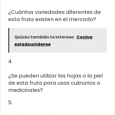
¿Cuántas variedades diferentes de
esta fruta existen en el mercado?
Quizás también te interese:
Cocina
estadounidense
4.
¿Se pueden utilizar las hojas o la piel
de esta fruta para usos culinarios o
medicinales?
5.