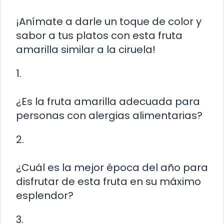
¡Anímate a darle un toque de color y
sabor a tus platos con esta fruta
amarilla similar a la ciruela!
1.
¿Es la fruta amarilla adecuada para
personas con alergias alimentarias?
2.
¿Cuál es la mejor época del año para
disfrutar de esta fruta en su máximo
esplendor?
3.