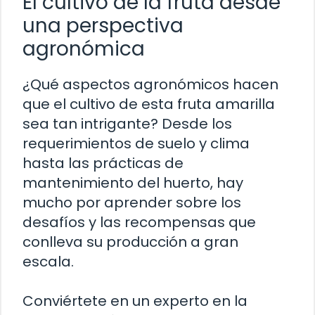
El cultivo de la fruta desde
una perspectiva
agronómica
¿Qué aspectos agronómicos hacen
que el cultivo de esta fruta amarilla
sea tan intrigante? Desde los
requerimientos de suelo y clima
hasta las prácticas de
mantenimiento del huerto, hay
mucho por aprender sobre los
desafíos y las recompensas que
conlleva su producción a gran
escala.
Conviértete en un experto en la