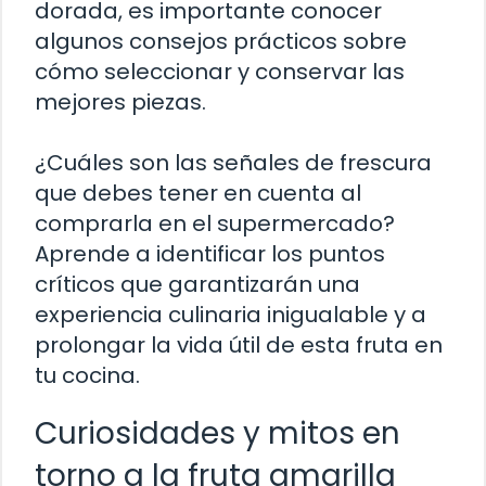
dorada, es importante conocer
algunos consejos prácticos sobre
cómo seleccionar y conservar las
mejores piezas.
¿Cuáles son las señales de frescura
que debes tener en cuenta al
comprarla en el supermercado?
Aprende a identificar los puntos
críticos que garantizarán una
experiencia culinaria inigualable y a
prolongar la vida útil de esta fruta en
tu cocina.
Curiosidades y mitos en
torno a la fruta amarilla