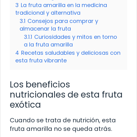
3
La fruta amarilla en la medicina
tradicional y alternativa
3.1
Consejos para comprar y
almacenar la fruta
3.1.1
Curiosidades y mitos en torno
a la fruta amarilla
4
Recetas saludables y deliciosas con
esta fruta vibrante
Los beneficios
nutricionales de esta fruta
exótica
Cuando se trata de nutrición, esta
fruta amarilla no se queda atrás.