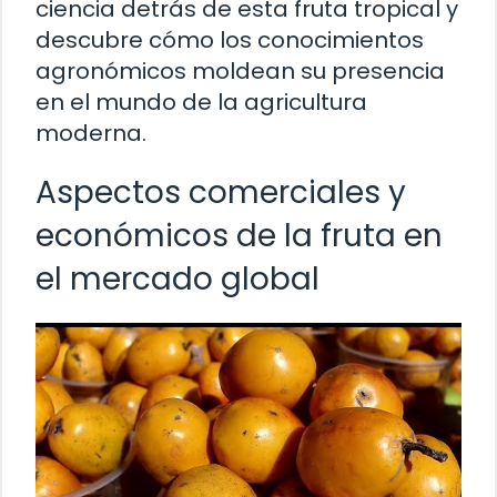
ciencia detrás de esta fruta tropical y
descubre cómo los conocimientos
agronómicos moldean su presencia
en el mundo de la agricultura
moderna.
Aspectos comerciales y
económicos de la fruta en
el mercado global