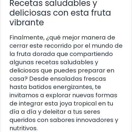
Recetas saludables y
deliciosas con esta fruta
vibrante
Finalmente, ¿qué mejor manera de
cerrar este recorrido por el mundo de
la fruta dorada que compartiendo
algunas recetas saludables y
deliciosas que puedes preparar en
casa? Desde ensaladas frescas
hasta batidos energizantes, te
invitamos a explorar nuevas formas
de integrar esta joya tropical en tu
día a día y deleitar a tus seres
queridos con sabores innovadores y
nutritivos.