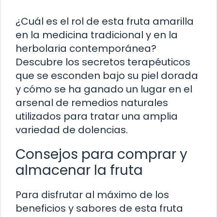
¿Cuál es el rol de esta fruta amarilla
en la medicina tradicional y en la
herbolaria contemporánea?
Descubre los secretos terapéuticos
que se esconden bajo su piel dorada
y cómo se ha ganado un lugar en el
arsenal de remedios naturales
utilizados para tratar una amplia
variedad de dolencias.
Consejos para comprar y
almacenar la fruta
Para disfrutar al máximo de los
beneficios y sabores de esta fruta