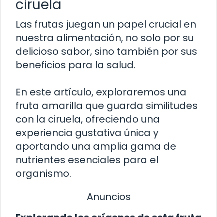
ciruela
Las frutas juegan un papel crucial en
nuestra alimentación, no solo por su
delicioso sabor, sino también por sus
beneficios para la salud.
En este artículo, exploraremos una
fruta amarilla que guarda similitudes
con la ciruela, ofreciendo una
experiencia gustativa única y
aportando una amplia gama de
nutrientes esenciales para el
organismo.
Anuncios