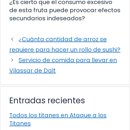
¿Es cierto que el consumo excesivo
de esta fruta puede provocar efectos
secundarios indeseados?
¿Cuánta cantidad de arroz se
requiere para hacer un rollo de sushi?
Servicio de comida para llevar en
Vilassar de Dalt
Entradas recientes
Todos los titanes en Ataque a los
Titanes