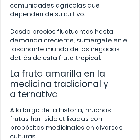
comunidades agrícolas que
dependen de su cultivo.
Desde precios fluctuantes hasta
demanda creciente, sumérgete en el
fascinante mundo de los negocios
detrás de esta fruta tropical.
La fruta amarilla en la
medicina tradicional y
alternativa
A lo largo de la historia, muchas
frutas han sido utilizadas con
propósitos medicinales en diversas
culturas.