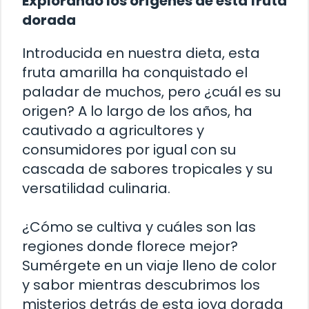
Explorando los orígenes de esta fruta
dorada
Introducida en nuestra dieta, esta
fruta amarilla ha conquistado el
paladar de muchos, pero ¿cuál es su
origen? A lo largo de los años, ha
cautivado a agricultores y
consumidores por igual con su
cascada de sabores tropicales y su
versatilidad culinaria.
¿Cómo se cultiva y cuáles son las
regiones donde florece mejor?
Sumérgete en un viaje lleno de color
y sabor mientras descubrimos los
misterios detrás de esta joya dorada