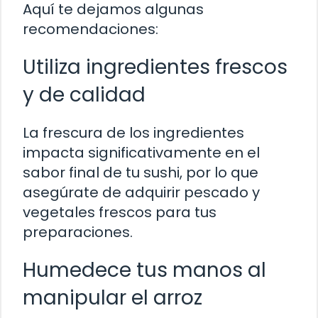
Aquí te dejamos algunas
recomendaciones:
Utiliza ingredientes frescos
y de calidad
La frescura de los ingredientes
impacta significativamente en el
sabor final de tu sushi, por lo que
asegúrate de adquirir pescado y
vegetales frescos para tus
preparaciones.
Humedece tus manos al
manipular el arroz