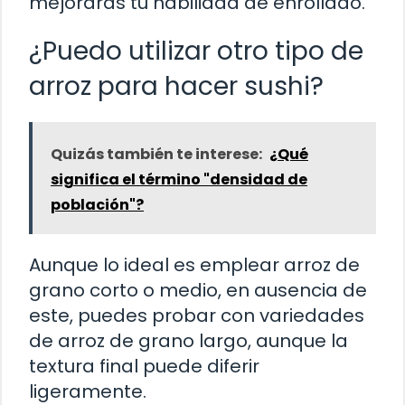
mejorarás tu habilidad de enrollado.
¿Puedo utilizar otro tipo de
arroz para hacer sushi?
Quizás también te interese:
¿Qué
significa el término "densidad de
población"?
Aunque lo ideal es emplear arroz de
grano corto o medio, en ausencia de
este, puedes probar con variedades
de arroz de grano largo, aunque la
textura final puede diferir
ligeramente.