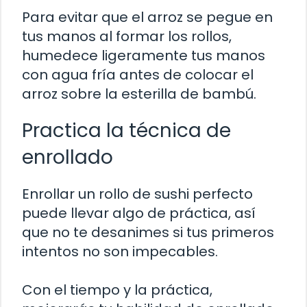
Para evitar que el arroz se pegue en
tus manos al formar los rollos,
humedece ligeramente tus manos
con agua fría antes de colocar el
arroz sobre la esterilla de bambú.
Practica la técnica de
enrollado
Enrollar un rollo de sushi perfecto
puede llevar algo de práctica, así
que no te desanimes si tus primeros
intentos no son impecables.
Con el tiempo y la práctica,