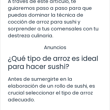
A través de este artículo, te
guiaremos paso a paso para que
puedas dominar la técnica de
cocción de arroz para sushi y
sorprender a tus comensales con tu
destreza culinaria.
Anuncios
¿Qué tipo de arroz es ideal
para hacer sushi?
Antes de sumergirte en la
elaboración de un rollo de sushi, es
crucial seleccionar el tipo de arroz
adecuado.