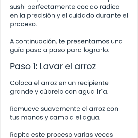
sushi perfectamente cocido radica
en la precisión y el cuidado durante el
proceso.
A continuación, te presentamos una
guía paso a paso para lograrlo:
Paso 1: Lavar el arroz
Coloca el arroz en un recipiente
grande y cúbrelo con agua fría.
Remueve suavemente el arroz con
tus manos y cambia el agua.
Repite este proceso varias veces