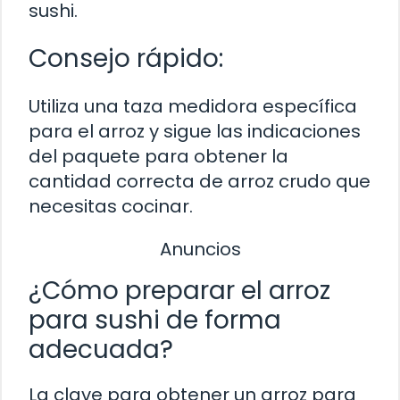
sushi.
Consejo rápido:
Utiliza una taza medidora específica
para el arroz y sigue las indicaciones
del paquete para obtener la
cantidad correcta de arroz crudo que
necesitas cocinar.
Anuncios
¿Cómo preparar el arroz
para sushi de forma
adecuada?
La clave para obtener un arroz para