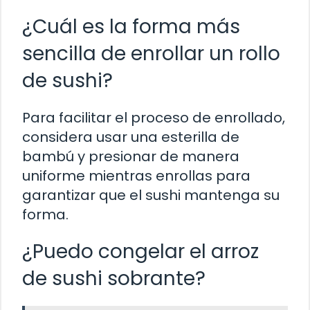
¿Cuál es la forma más
sencilla de enrollar un rollo
de sushi?
Para facilitar el proceso de enrollado,
considera usar una esterilla de
bambú y presionar de manera
uniforme mientras enrollas para
garantizar que el sushi mantenga su
forma.
¿Puedo congelar el arroz
de sushi sobrante?