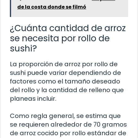
de la costa donde se filmó
¿Cuánta cantidad de arroz
se necesita por rollo de
sushi?
La proporción de arroz por rollo de
sushi puede variar dependiendo de
factores como el tamaño deseado
del rollo y la cantidad de relleno que
planeas incluir.
Como regla general, se estima que
se requieren alrededor de 70 gramos
de arroz cocido por rollo estándar de