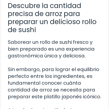
Descubre la cantidad
precisa de arroz para
preparar un delicioso rollo
de sushi
Saborear un rollo de sushi fresco y
bien preparado es una experiencia
gastronómica única y deliciosa.
Sin embargo, para lograr el equilibrio
perfecto entre los ingredientes, es
fundamental conocer cuánta
cantidad de arroz se necesita para
preparar este platillo japonés icónico.