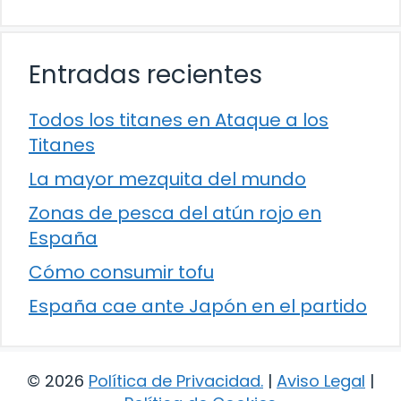
Entradas recientes
Todos los titanes en Ataque a los
Titanes
La mayor mezquita del mundo
Zonas de pesca del atún rojo en
España
Cómo consumir tofu
España cae ante Japón en el partido
© 2026
Política de Privacidad
.
|
Aviso Legal
|