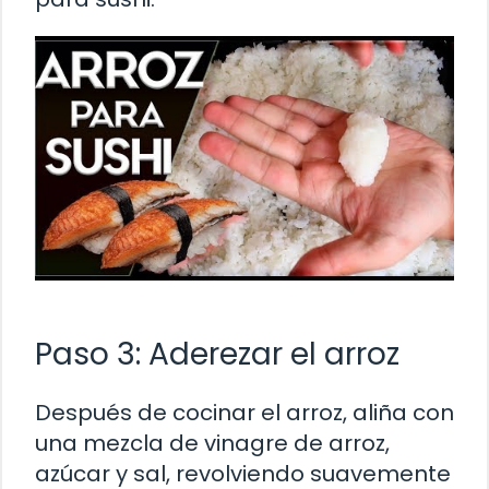
Paso 3: Aderezar el arroz
Después de cocinar el arroz, aliña con
una mezcla de vinagre de arroz,
azúcar y sal, revolviendo suavemente