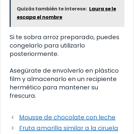
Quizás también te interese:
Laura se le
escapa el nombre
Si te sobra arroz preparado, puedes
congelarlo para utilizarlo
posteriormente.
Asegúrate de envolverlo en plástico
film y almacenarlo en un recipiente
hermético para mantener su
frescura.
Mousse de chocolate con leche
Fruta amarilla similar a la ciruela