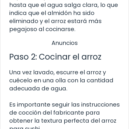
hasta que el agua salga clara, lo que
indica que el almidón ha sido
eliminado y el arroz estará más
pegajoso al cocinarse.
Anuncios
Paso 2: Cocinar el arroz
Una vez lavado, escurre el arroz y
cuécelo en una olla con la cantidad
adecuada de agua.
Es importante seguir las instrucciones
de cocción del fabricante para
obtener la textura perfecta del arroz
para sushi.