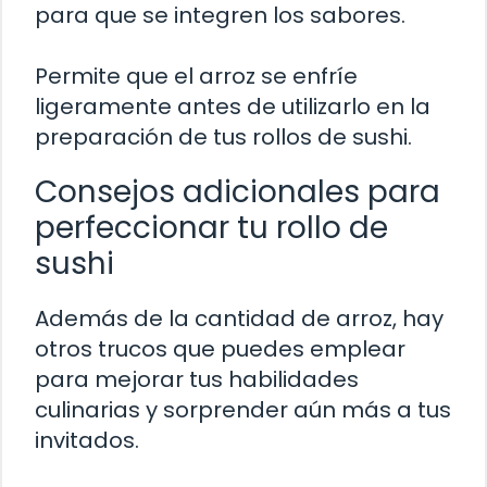
para que se integren los sabores.
Permite que el arroz se enfríe
ligeramente antes de utilizarlo en la
preparación de tus rollos de sushi.
Consejos adicionales para
perfeccionar tu rollo de
sushi
Además de la cantidad de arroz, hay
otros trucos que puedes emplear
para mejorar tus habilidades
culinarias y sorprender aún más a tus
invitados.