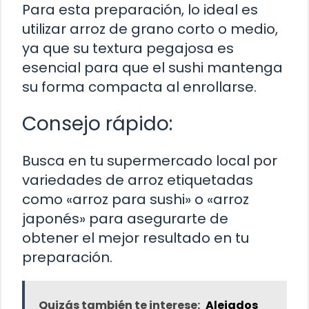
Para esta preparación, lo ideal es
utilizar arroz de grano corto o medio,
ya que su textura pegajosa es
esencial para que el sushi mantenga
su forma compacta al enrollarse.
Consejo rápido:
Busca en tu supermercado local por
variedades de arroz etiquetadas
como «arroz para sushi» o «arroz
japonés» para asegurarte de
obtener el mejor resultado en tu
preparación.
Quizás también te interese:
Alejados